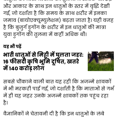
और आकार के साथ इन धातुओं के स्तर में वृद्धि देखी
गई, जो दर्शाता है कि समय के साथ शरीर में इनका
जमाव (बायोएक्यूम्युलेशन) बढ़ता जाता है। यही वजह
है कि बुजुर्ग डुगोंग के शरीर में इन धातुओं की मात्रा
युवा डुगोंग की तुलना में कहीं अधिक थी।
यह भी पढ़ें
भारी धातुओं से मिट्टी में घुलता जहर:
16 फीसदी कृषि भूमि दूषित, खतरे
में 140 करोड़ लोग
सबसे चौंकाने वाली बात यह रही कि अजन्मे शावकों
में भी मरकरी पाई गई, जो दर्शाती है कि माताओं से गर्भ
में ही यह जहर उनके अजन्मे शावकों तक पहुंच रहा
है।
वैज्ञानिकों ने चेतावनी दी है कि इन धातुओं के लंबे