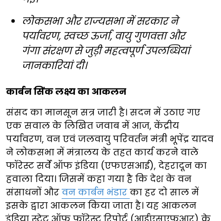
लोकसभा और राज्यसभा में सरकार ने
पर्यावरण, स्वच्छ ऊर्जा, वायु गुणवत्ता और
गंगा संरक्षण से जुड़ी महत्वपूर्ण उपलब्धियां
जानकारियां दी।
कार्बन सिंक लक्ष्य का आकलन
संसद का मानसून सत्र जारी है। सदन में उठाए गए
एक सवाल के लिखित जवाब में आज, केंद्रीय
पर्यावरण, वन एवं जलवायु परिवर्तन मंत्री भूपेंद्र यादव
ने लोकसभा में मंत्रालय के तहत कार्य करने वाले
फॉरेस्ट सर्वे ऑफ इंडिया (एफएसआई), देहरादून का
हवाला दिया। जिसमें कहा गया है कि देश के वन
संसाधनों और
वन कार्बन भंडार
का हर दो साल में
इसके द्वारा आकलन किया जाता है। यह आकलन
इंडिया स्टेट ऑफ फॉरेस्ट रिपोर्ट (आईएसएफआर) के