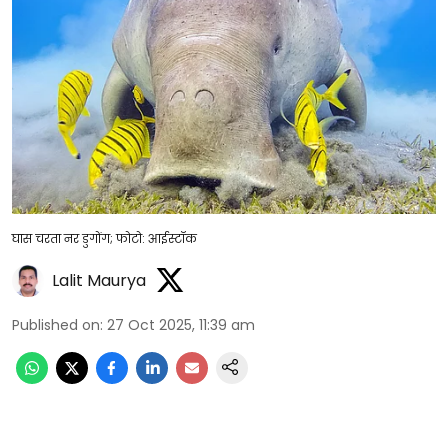
घास चरता नर डुगोंग; फोटो: आईस्टॉक
Lalit Maurya
Published on
:
27 Oct 2025, 11:39 am