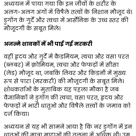
अध्ययन में पाया गया कि इन जीवों के शरीर के
अलग-अलग अंगों में विषैले तत्वों के निशान मौजूद थे।
डुगोंग के गुर्दे और त्वचा में आर्सेनिक के उच्च स्तर की
मौजूदगी के सबूत मिले।
अजन्मे शावकों में भी पाई गई मरकरी
वहीं हृदय और गुर्दे में कैडमियम, त्वचा और वसा परत
(ब्लबर) में क्रोमियम, त्वचा और फेफड़ों में सीसा
(लेड) मौजूद था, जबकि लिवर और किडनी में मुख्य
रूप से पारा (मरकरी) की मौजूदगी के सबूत मिले।
शोधकर्ताओं के मुताबिक यह पहला मौका है जब
वैज्ञानिकों ने डुगोंग की त्वचा, वसा परत, हृदय और
फेफड़ों में भारी धातुओं और विषैले तत्त्वों के जमाव को
दर्ज किया।
अध्ययन से यह भी सामने आया है कि नर डुगोंग में इन
धातुओं की मात्रा मादाओं की तुलना में अधिक थी। उम्र