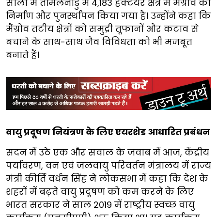
सालों में तमिलनाडु में 4,183 हेक्टेयर क्षेत्र में मैंग्रोव का
निर्माण और पुनर्स्थापन किया गया है। उन्होंने कहा कि
मैंग्रोव तटीय क्षेत्रों को समुद्री तूफानों और कटाव से
बचाने के साथ-साथ जैव विविधता को भी मजबूत
बनाते हैं।
वायु प्रदूषण नियंत्रण के लिए एयरशेड आधारित प्रबंधन
सदन में उठे एक और सवाल के जवाब में आज, केंद्रीय
पर्यावरण, वन एवं जलवायु परिवर्तन मंत्रालय में राज्य
मंत्री कीर्ति वर्धन सिंह ने लोकसभा में कहा कि देश के
शहरों में बढ़ते वायु प्रदूषण को कम करने के लिए
भारत सरकार ने साल 2019 में राष्ट्रीय स्वच्छ वायु