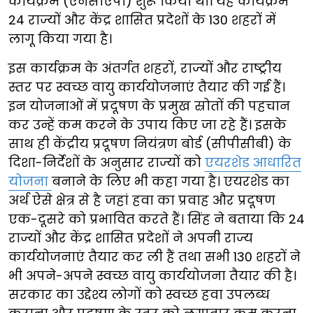
कार्यक्रम (एनसीएपी) शुरू किया था। यह कार्यक्रम
24 राज्यों और केंद्र शासित प्रदेशों के 130 शहरों में
लागू किया गया है।
इस कार्यक्रम के अंतर्गत शहरों, राज्यों और राष्ट्रीय
स्तर पर स्वच्छ वायु कार्ययोजनाएं तैयार की गई हैं।
इन योजनाओं में प्रदूषण के प्रमुख स्रोतों की पहचान
कर उन्हें कम करने के उपाय किए जा रहे हैं। इसके
साथ ही केंद्रीय प्रदूषण नियंत्रण बोर्ड (सीपीसीबी) के
दिशा-निर्देशों के अनुसार राज्यों को
एयरशेड आधारित
योजना
बनाने के लिए भी कहा गया है। एयरशेड का
अर्थ ऐसे क्षेत्र से है जहां हवा का प्रवाह और प्रदूषण
एक-दूसरे को प्रभावित करते हैं। सिंह ने बताया कि 24
राज्यों और केंद्र शासित प्रदेशों ने अपनी राज्य
कार्ययोजनाएं तैयार कर ली हैं तथा सभी 130 शहरों ने
भी अपने-अपने स्वच्छ वायु कार्ययोजना तैयार की है।
सरकार का उद्देश्य लोगों को स्वच्छ हवा उपलब्ध