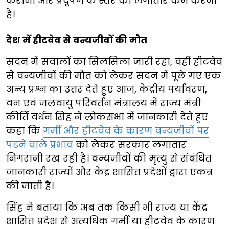
कराना और प्रदूषण के स्तर को लगातार कम करना
है।
देश में हीटवेव से वन्यजीवों की मौत
सदन में सवालों का सिलसिला जारी रहा, वहीं हीटवेव
से वन्यजीवों की मौत को लेकर सदन में पूछे गए एक
अन्य प्रश्न का उत्तर देते हुए आज, केंद्रीय पर्यावरण,
वन एवं जलवायु परिवर्तन मंत्रालय में राज्य मंत्री
कीर्ति वर्धन सिंह ने लोकसभा में जानकारी देते हुए
कहा कि
गर्मी और हीटवेव के कारण वन्यजीवों पर
पड़ने वाले प्रभाव
को लेकर सरकार लगातार
निगरानी रख रही है। वन्यजीवों की मृत्यु से संबंधित
जानकारी राज्यों और केंद्र शासित प्रदेशों द्वारा एकत्र
की जाती है।
सिंह ने बताया कि अब तक किसी भी राज्य या केंद्र
शासित प्रदेश से अत्यधिक गर्मी या हीटवेव के कारण