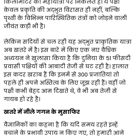
किलोमीटर की महायात्रा पर निकलते हैं। ये पक्षी
केवल प्रकृति की अद्भुत विरासत ही नहीं, बल्कि
पृथ्वी के विभिन्न पारिस्थितिक तंत्रों को जोड़ने वाली
जीवंत कड़ी भी हैं।
लेकिन सदियों से चल रही यह अद्भुत प्राकृतिक यात्रा
अब खतरे में है। इस बारे में किए एक नए वैश्विक
अध्ययन ने खुलासा किया है कि दुनिया के 51 फीसदी
प्रवासी पक्षियों की आबादी तेजी से घट रही है। हालात
इस कदर खराब हैं कि इनमें से 300 प्रजातियां तो
पहले ही अपने अस्तित्व के लिए जूझ रही हैं। वहीं जो
पक्षी कभी बेहद आम दिखते थे, वे भी अब तेजी से
गायब हो रहे हैं।
खतरे में नीले गगन के मुसाफिर
वैज्ञानिकों का कहना है कि यदि समय रहते इन्हें
बचाने के प्रभावी उपाय न किए गए, तो हमारी आने