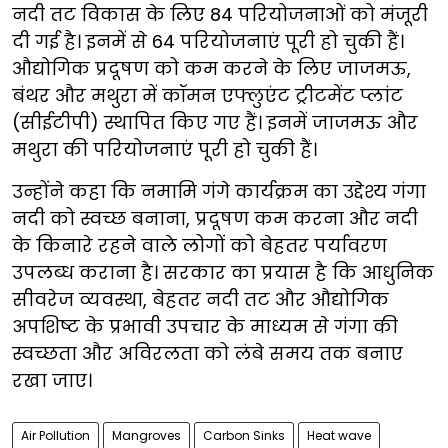
नदी तट विकास के लिए 84 परियोजनाओं को मंजूरी
दी गई है। इनमें से 64 परियोजनाएं पूरी हो चुकी हैं।
औद्योगिक प्रदूषण को कम करने के लिए जाजमऊ,
बंथर और मथुरा में कॉमन एफ्लुएंट ट्रीटमेंट प्लांट
(सीईटीपी) स्थापित किए गए हैं। इनमें जाजमऊ और
मथुरा की परियोजनाएं पूरी हो चुकी हैं।
उन्होंने कहा कि नमामि गंगे कार्यक्रम का उद्देश्य गंगा
नदी को स्वच्छ बनाना, प्रदूषण कम करना और नदी
के किनारे रहने वाले लोगों को बेहतर पर्यावरण
उपलब्ध कराना है। सरकार का प्रयास है कि आधुनिक
सीवरेज व्यवस्था, बेहतर नदी तट और औद्योगिक
अपशिष्ट के प्रभावी उपचार के माध्यम से गंगा की
स्वच्छता और अविरलता को लंबे समय तक बनाए
रखा जाए।
Air Pollution
Mangroves
Carbon Sinks
Heat wave