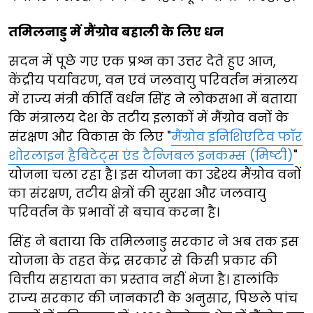
तमिलनाडु में मैंग्रोव बहाली के लिए धन
सदन में पूछे गए एक प्रश्न का उत्तर देते हुए आज,
केंद्रीय पर्यावरण, वन एवं जलवायु परिवर्तन मंत्रालय
में राज्य मंत्री कीर्ति वर्धन सिंह ने लोकसभा में बताया
कि मंत्रालय देश के तटीय इलाकों में मैंग्रोव वनों के
संरक्षण और विकास के लिए "
मैंग्रोव इनिशिएटिव फॉर
शोरलाइन हैबिटेट्स एंड टैन्जिबल इनकम्स (मिष्टी)
"
योजना चला रहा है। इस योजना का उद्देश्य मैंग्रोव वनों
का संरक्षण, तटीय क्षेत्रों की सुरक्षा और जलवायु
परिवर्तन के प्रभावों से बचाव करना है।
सिंह ने बताया कि तमिलनाडु सरकार ने अब तक इस
योजना के तहत केंद्र सरकार से किसी प्रकार की
वित्तीय सहायता का प्रस्ताव नहीं भेजा है। हालांकि
राज्य सरकार की जानकारी के अनुसार, पिछले पांच