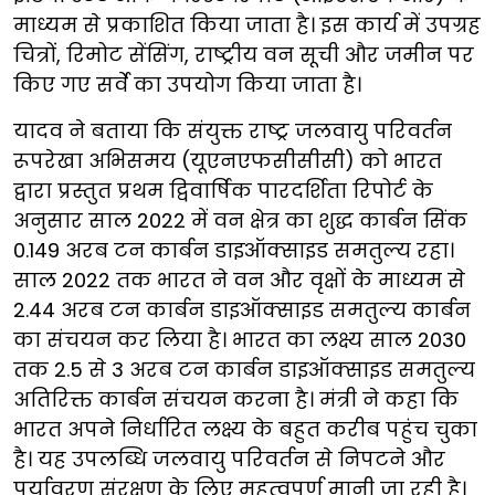
माध्यम से प्रकाशित किया जाता है। इस कार्य में उपग्रह
चित्रों, रिमोट सेंसिंग, राष्ट्रीय वन सूची और जमीन पर
किए गए सर्वे का उपयोग किया जाता है।
यादव ने बताया कि संयुक्त राष्ट्र जलवायु परिवर्तन
रूपरेखा अभिसमय (यूएनएफसीसीसी) को भारत
द्वारा प्रस्तुत प्रथम द्विवार्षिक पारदर्शिता रिपोर्ट के
अनुसार साल 2022 में वन क्षेत्र का शुद्ध कार्बन सिंक
0.149 अरब टन कार्बन डाइऑक्साइड समतुल्य रहा।
साल 2022 तक भारत ने वन और वृक्षों के माध्यम से
2.44 अरब टन कार्बन डाइऑक्साइड समतुल्य कार्बन
का संचयन कर लिया है। भारत का लक्ष्य साल 2030
तक 2.5 से 3 अरब टन कार्बन डाइऑक्साइड समतुल्य
अतिरिक्त कार्बन संचयन करना है। मंत्री ने कहा कि
भारत अपने निर्धारित लक्ष्य के बहुत करीब पहुंच चुका
है। यह उपलब्धि जलवायु परिवर्तन से निपटने और
पर्यावरण संरक्षण के लिए महत्वपूर्ण मानी जा रही है।