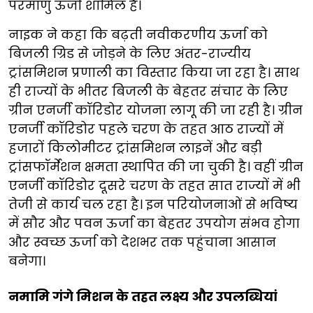
परमाणु ऊर्जा शामिल है।
नाइक ने कहा कि बढ़ती नवीकरणीय ऊर्जा को
बिजली ग्रिड से जोड़ने के लिए अंतर-राज्यीय
ट्रांसमिशन प्रणाली का विस्तार किया जा रहा है। साथ
ही राज्यों के भीतर बिजली के बेहतर संचार के लिए
ग्रीन एनर्जी कॉरिडोर योजना लागू की जा रही है। ग्रीन
एनर्जी कॉरिडोर पहले चरण के तहत आठ राज्यों में
हजारों किलोमीटर ट्रांसमिशन लाइनें और बड़ी
ट्रांसफॉर्मेशन क्षमता स्थापित की जा चुकी है। वहीं ग्रीन
एनर्जी कॉरिडोर दूसरे चरण के तहत सात राज्यों में भी
तेजी से कार्य चल रहा है। इन परियोजनाओं से भविष्य
में सौर और पवन ऊर्जा का बेहतर उपयोग संभव होगा
और स्वच्छ ऊर्जा को देशभर तक पहुंचाना आसान
बनेगा।
नमामि गंगे मिशन के तहत लक्ष्य और उपलब्धियां