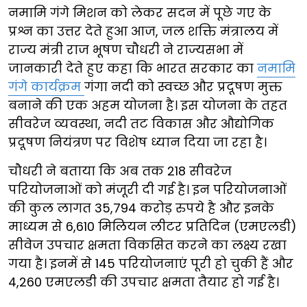
नमामि गंगे मिशन को लेकर सदन में पूछे गए के
प्रश्न का उत्तर देते हुआ आज, जल शक्ति मंत्रालय में
राज्य मंत्री राज भूषण चौधरी ने राज्यसभा में
जानकारी देते हुए कहा कि भारत सरकार का
नमामि
गंगे कार्यक्रम
गंगा नदी को स्वच्छ और प्रदूषण मुक्त
बनाने की एक अहम योजना है। इस योजना के तहत
सीवरेज व्यवस्था, नदी तट विकास और औद्योगिक
प्रदूषण नियंत्रण पर विशेष ध्यान दिया जा रहा है।
चौधरी ने बताया कि अब तक 218 सीवरेज
परियोजनाओं को मंजूरी दी गई है। इन परियोजनाओं
की कुल लागत 35,794 करोड़ रुपये है और इनके
माध्यम से 6,610 मिलियन लीटर प्रतिदिन (एमएलडी)
सीवेज उपचार क्षमता विकसित करने का लक्ष्य रखा
गया है। इनमें से 145 परियोजनाएं पूरी हो चुकी हैं और
4,260 एमएलडी की उपचार क्षमता तैयार हो गई है।