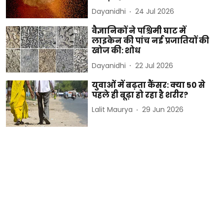
Dayanidhi
24 Jul 2026
वैज्ञानिकों ने पश्चिमी घाट में
लाइकेन की पांच नई प्रजातियों की
खोज की: शोध
Dayanidhi
22 Jul 2026
युवाओं में बढ़ता कैंसर: क्या 50 से
पहले ही बूढ़ा हो रहा है शरीर?
Lalit Maurya
29 Jun 2026