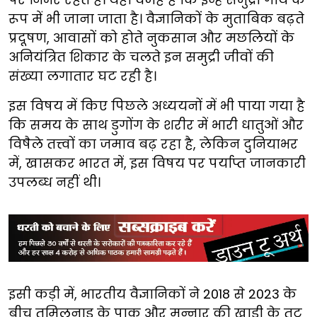
रूप में भी जाना जाता है। वैज्ञानिकों के मुताबिक बढ़ते
प्रदूषण, आवासों को होते नुकसान और मछलियों के
अनियंत्रित शिकार के चलते इन समुद्री जीवों की
संख्या लगातार घट रही है।
इस विषय में किए पिछले अध्ययनों में भी पाया गया है
कि समय के साथ डुगोंग के शरीर में भारी धातुओं और
विषैले तत्त्वों का जमाव बढ़ रहा है, लेकिन दुनियाभर
में, खासकर भारत में, इस विषय पर पर्याप्त जानकारी
उपलब्ध नहीं थी।
इसी कड़ी में, भारतीय वैज्ञानिकों ने 2018 से 2023 के
बीच तमिलनाडु के पाक और मन्नार की खाड़ी के तट