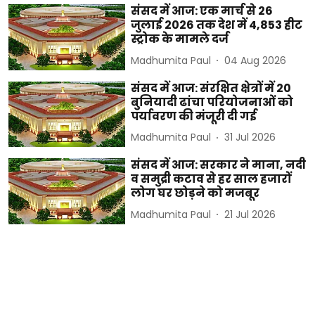
संसद में आज: एक मार्च से 26
जुलाई 2026 तक देश में 4,853 हीट
स्ट्रोक के मामले दर्ज
Madhumita Paul
04 Aug 2026
संसद में आज: संरक्षित क्षेत्रों में 20
बुनियादी ढांचा परियोजनाओं को
पर्यावरण की मंजूरी दी गई
Madhumita Paul
31 Jul 2026
संसद में आज: सरकार ने माना, नदी
व समुद्री कटाव से हर साल हजारों
लोग घर छोड़ने को मजबूर
Madhumita Paul
21 Jul 2026