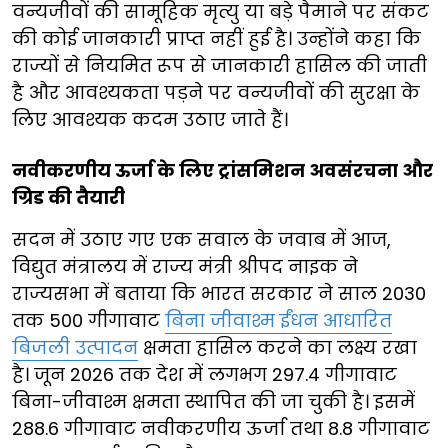
वन्यजीवों की सामूहिक मृत्यु या बड़े पैमाने पर संकट
की कोई जानकारी प्राप्त नहीं हुई है। उन्होंने कहा कि
राज्यों से नियमित रूप से जानकारी हासिल की जाती
है और आवश्यकता पड़ने पर वन्यजीवों की सुरक्षा के
लिए आवश्यक कदम उठाए जाते हैं।
नवीकरणीय ऊर्जा के लिए ट्रांसमिशन अवसंरचना और
ग्रिड की तैयारी
सदन में उठाए गए एक सवाल के जवाब में आज,
विद्युत मंत्रालय में राज्य मंत्री श्रीपद नाइक ने
राज्यसभा में बताया कि भारत सरकार ने साल 2030
तक 500 गीगावाट
बिना जीवाश्म ईंधन आधारित
बिजली उत्पादन
क्षमता हासिल करने का लक्ष्य रखा
है। जून 2026 तक देश में लगभग 297.4 गीगावाट
बिना-जीवाश्म क्षमता स्थापित की जा चुकी है। इसमें
288.6 गीगावाट नवीकरणीय ऊर्जा तथा 8.8 गीगावाट