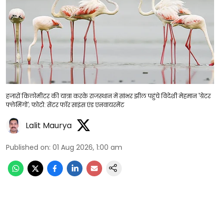
हजारों किलोमीटर की यात्रा करके राजस्थान में सांभर झील पहुंचे विदेशी मेहमान 'ग्रेटर
फ्लेमिंगो'; फोटो: सेंटर फॉर साइंस एंड एनवायरमेंट
Lalit Maurya
Published on
:
01 Aug 2026, 1:00 am