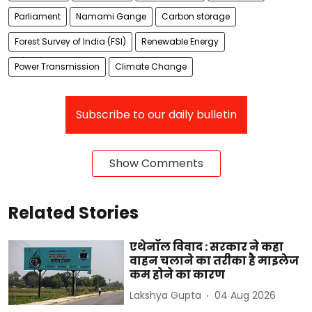
Parliament
Namami Gange
Carbon storage
Forest Survey of India (FSI)
Renewable Energy
Power Transmission
Climate Change
Subscribe to our daily bulletin
Show Comments
Related Stories
एथेनॉल विवाद : सरकार ने कहा
वाहन चलाने का तरीका है माइलेज
कम होने का कारण
Lakshya Gupta
04 Aug 2026