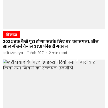
विकास
2022 तक कैसे पूरा होगा 'सबके लिए घर' का सपना, तीन
साल में बने केवल 37.6 फीसदी मकान
Lalit Maurya
11 Feb 2021
2
min read