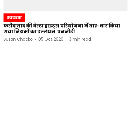
स्वच्छता
फरीदाबाद की वेस्टा हाइट्स परियोजना में बार-बार किया
गया नियमों का उल्लंघन: एनजीटी
Susan Chacko
05 Oct 2020
3
min read