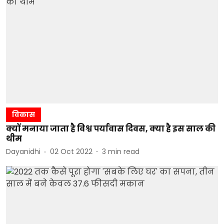
विकास
क्यों मनाया जाता है विश्व पर्यावास दिवस, क्या है इस साल की
थीम
Dayanidhi
02 Oct 2022
3
min read