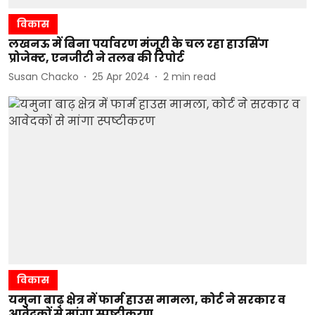
विकास
लखनऊ में बिना पर्यावरण मंजूरी के चल रहा हाउसिंग
प्रोजेक्ट, एनजीटी ने तलब की रिपोर्ट
Susan Chacko
25 Apr 2024
2
min read
विकास
यमुना बाढ़ क्षेत्र में फार्म हाउस मामला, कोर्ट ने सरकार व
आवेदकों से मांगा स्पष्टीकरण