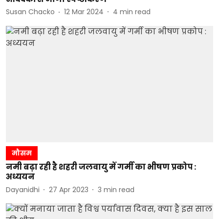
Susan Chacko
12 Mar 2024
4
min read
मौसम
नमी बढ़ा रही है शहरी जलवायु में गर्मी का भीषण प्रकोप :
अध्ययन
Dayanidhi
27 Apr 2023
3
min read