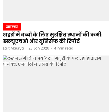
स्वास्थ्य
शहरों में बच्चों के लिए सुरक्षित स्थानों की कमी:
डब्ल्यूएचओ और यूनिसेफ की रिपोर्ट
Lalit Maurya
23 Jan 2026
4
min read