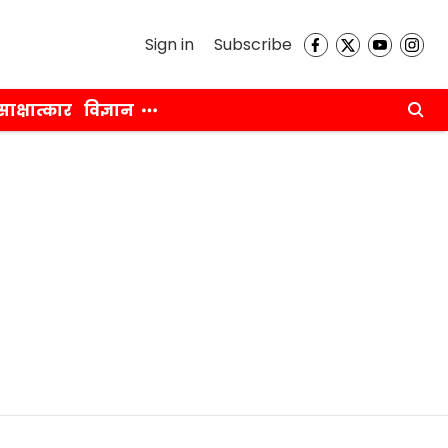
Sign in
Subscribe
साक्षात्कार
विज्ञान