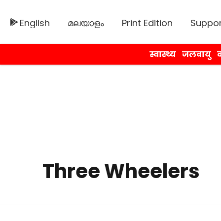
English
മലയാളം
Print Edition
Suppor
स्वास्थ्य
जलवायु
व
Three Wheelers