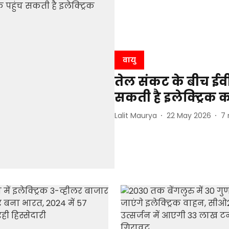
वायु
तेल संकट के बीच ईवी 
सकती है इलेक्ट्रिक का
Lalit Maurya
22 May 2026
7