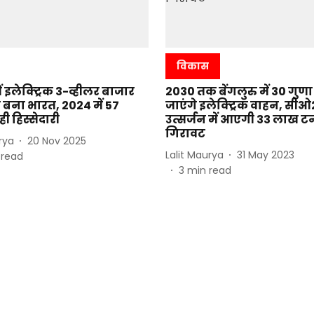
विकास
ें इलेक्ट्रिक 3-व्हीलर बाजार
2030 तक बेंगलुरु में 30 गुण
 बना भारत, 2024 में 57
जाएंगे इलेक्ट्रिक वाहन, सीओ
ी हिस्सेदारी
उत्सर्जन में आएगी 33 लाख ट
गिरावट
rya
20 Nov 2025
Lalit Maurya
31 May 2023
 read
3
min read