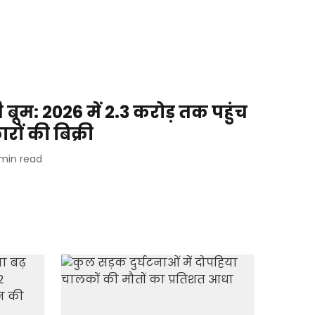
बूम: 2026 में 2.3 करोड़ तक पहुंच
रों की बिक्री
min read