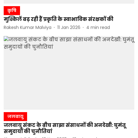
कृषि
मुश्किलें बढ़ रही हैं प्रकृति के स्वाभाविक संरक्षकों की
Rakesh Kumar Malviya
11 Jan 2026
4
min read
जलवायु
जलवायु संकट के बीच साझा संसाधनों की अनदेखी: घुमंतू
समुदायों की चुनौतियां