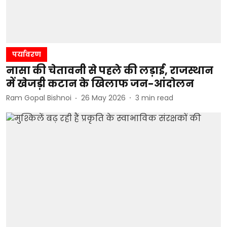
पर्यावरण
नासा की चेतावनी से पहले की लड़ाई, राजस्थान
में खेजड़ी कटान के खिलाफ जन-आंदोलन
Ram Gopal Bishnoi
26 May 2026
3
min read