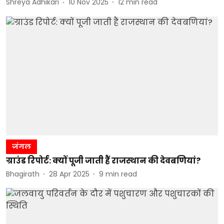
Shreya Adhikari
10 Nov 2025
12
min read
जंगल
ग्राउंड रिपोर्ट: क्यों पूजी जाती हैं राजस्थान की देवबणियां?
Bhagirath
28 Apr 2025
9
min read