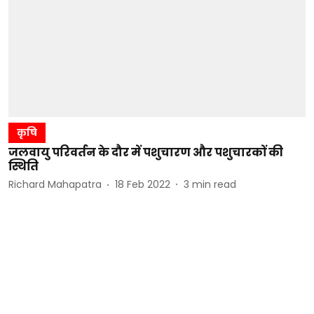
कृषि
जलवायु परिवर्तन के दौर में पशुचारण और पशुचारकों की
स्थिति
Richard Mahapatra
18 Feb 2022
3
min read