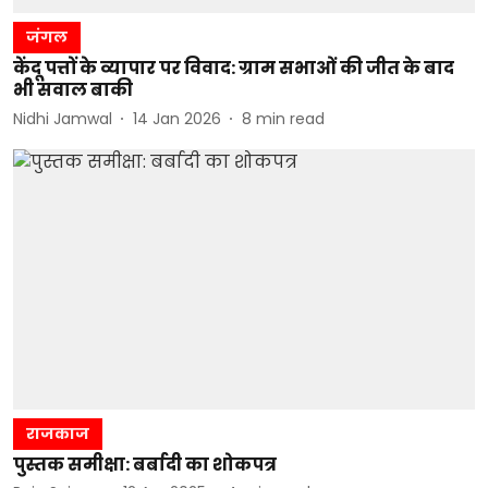
जंगल
केंदू पत्तों के व्यापार पर विवाद: ग्राम सभाओं की जीत के बाद
भी सवाल बाकी
Nidhi Jamwal
14 Jan 2026
8
min read
राजकाज
पुस्तक समीक्षा: बर्बादी का शोकपत्र