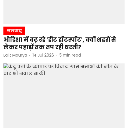
जलवायु
ओडिशा में बढ़ रहे 'हीट हॉटस्पॉट', क्यों शहरों से
लेकर पहाड़ों तक तप रही धरती?
Lalit Maurya
14 Jul 2026
5
min read