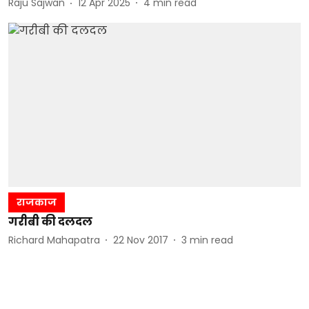
Raju Sajwan
12 Apr 2025
4
min read
राजकाज
गरीबी की दलदल
Richard Mahapatra
22 Nov 2017
3
min read