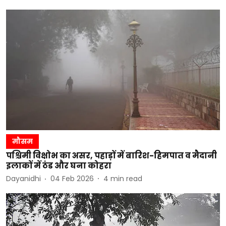
मौसम
पश्चिमी विक्षोभ का असर, पहाड़ों में बारिश-हिमपात व मैदानी
इलाकों में ठंड और घना कोहरा
Dayanidhi
04 Feb 2026
4
min read