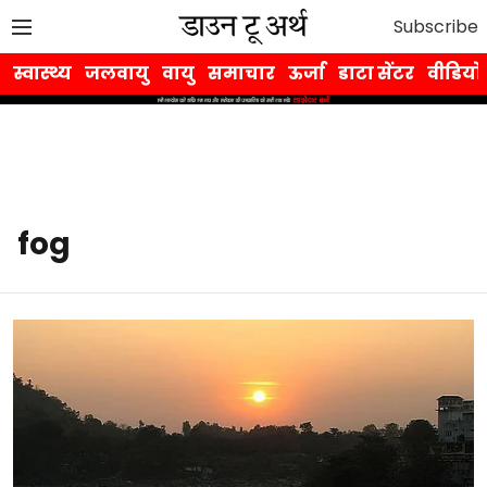
Subscribe
स्वास्थ्य
जलवायु
वायु
समाचार
ऊर्जा
डाटा सेंटर
वीडियो
fog