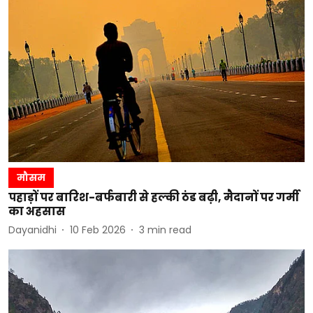
मौसम
पहाड़ों पर बारिश-बर्फबारी से हल्की ठंड बढ़ी, मैदानों पर गर्मी
का अहसास
Dayanidhi
10 Feb 2026
3
min read