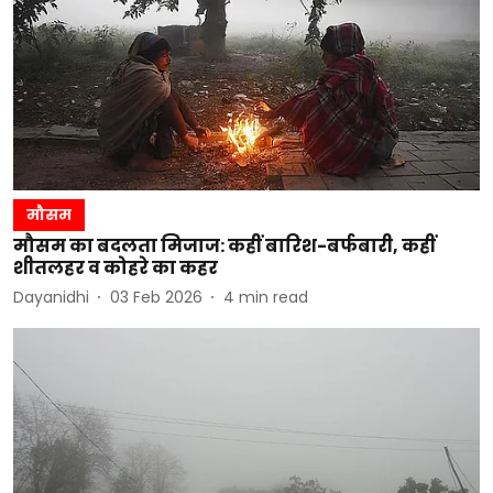
मौसम
मौसम का बदलता मिजाज: कहीं बारिश-बर्फबारी, कहीं
शीतलहर व कोहरे का कहर
Dayanidhi
03 Feb 2026
4
min read