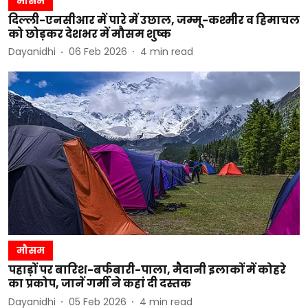
मौसम
दिल्ली-एनसीआर में पारे में उछाल, जम्मू-कश्मीर व हिमाचल
को छोड़कर देशभर में मौसम शुष्क
Dayanidhi
06 Feb 2026
4
min read
मौसम
पहाड़ों पर बारिश-बर्फबारी-पाला, मैदानी इलाकों में कोहरे
का प्रकोप, जानें गर्मी ने कहां दी दस्तक
Dayanidhi
05 Feb 2026
4
min read