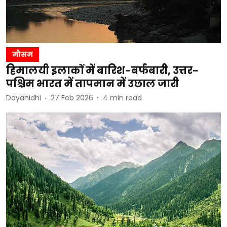
मौसम
हिमालयी इलाकों में बारिश-बर्फबारी, उत्तर-
पश्चिम भारत में तापमान में उछाल जारी
Dayanidhi
27 Feb 2026
4
min read