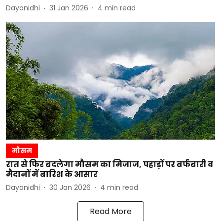
Dayanidhi
31 Jan 2026
4
min read
मौसम
रात से फिर बदलेगा मौसम का मिजाज, पहाड़ों पर बर्फबारी व
मैदानों में बारिश के आसार
Dayanidhi
30 Jan 2026
4
min read
Read More