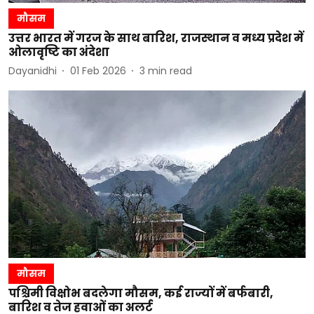
मौसम
उत्तर भारत में गरज के साथ बारिश, राजस्थान व मध्य प्रदेश में
ओलावृष्टि का अंदेशा
Dayanidhi
01 Feb 2026
3
min read
मौसम
पश्चिमी विक्षोभ बदलेगा मौसम, कई राज्यों में बर्फबारी,
बारिश व तेज हवाओं का अलर्ट