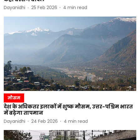
Dayanidhi
25 Feb 2026
4
min read
मौसम
देश के अधिकतर इलाकों में शुष्क मौसम, उत्तर-पश्चिम भारत
में बढ़ेगा तापमान
Dayanidhi
24 Feb 2026
4
min read