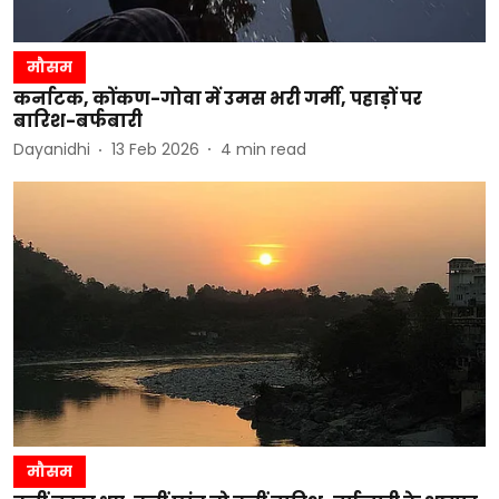
मौसम
कर्नाटक, कोंकण-गोवा में उमस भरी गर्मी, पहाड़ों पर
बारिश-बर्फबारी
Dayanidhi
13 Feb 2026
4
min read
मौसम