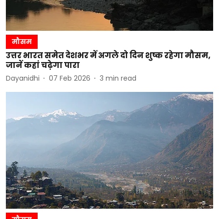
मौसम
उत्तर भारत समेत देशभर में अगले दो दिन शुष्क रहेगा मौसम,
जानें कहां चढ़ेगा पारा
Dayanidhi
07 Feb 2026
3
min read