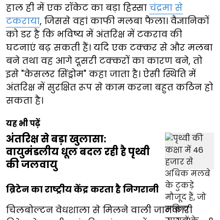
हाल ही में एक रॉकेट का बड़ा हिस्सा
चंद्रमा से
टकराया
, जिससे वहां काफी मलबा फैला। वैज्ञानिकों
को डर है कि भविष्य में अंतरिक्ष में टकराव की
घटनाएं बढ़ सकती हैं। यदि एक टक्कर से और मलबा
बने तथा वह आगे दूसरी टक्करों का कारण बने, तो
इसे "केसलर सिंड्रोम" कहा जाता है। ऐसी स्थिति में
अंतरिक्ष में सुरक्षित रूप से काम करना बहुत कठिन हो
सकता है।
यह भी पढ़ें
अंतरिक्ष से बड़ा खुलासा:
वायुमंडलीय धूल बदल रही है पृथ्वी
की जलवायु
ब्रिटेन का राष्ट्रीय केंद्र करता है निगरानी
चिलबोल्टन वेधशाला से मिलने वाली जानकारी