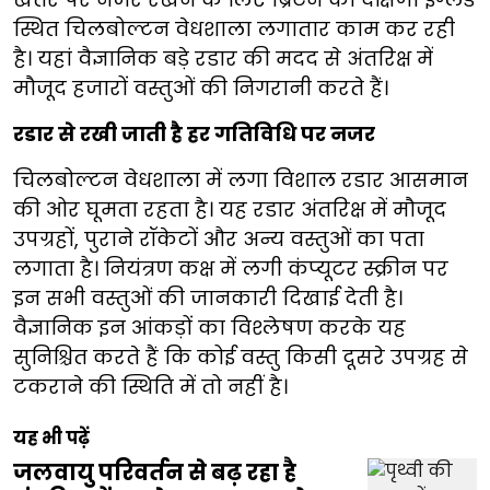
स्थित चिलबोल्टन वेधशाला लगातार काम कर रही
है। यहां वैज्ञानिक बड़े रडार की मदद से अंतरिक्ष में
मौजूद हजारों वस्तुओं की निगरानी करते हैं।
रडार से रखी जाती है हर गतिविधि पर नजर
चिलबोल्टन वेधशाला में लगा विशाल रडार आसमान
की ओर घूमता रहता है। यह रडार अंतरिक्ष में मौजूद
उपग्रहों, पुराने रॉकेटों और अन्य वस्तुओं का पता
लगाता है। नियंत्रण कक्ष में लगी कंप्यूटर स्क्रीन पर
इन सभी वस्तुओं की जानकारी दिखाई देती है।
वैज्ञानिक इन आंकड़ों का विश्लेषण करके यह
सुनिश्चित करते हैं कि कोई वस्तु किसी दूसरे उपग्रह से
टकराने की स्थिति में तो नहीं है।
यह भी पढ़ें
जलवायु परिवर्तन से बढ़ रहा है