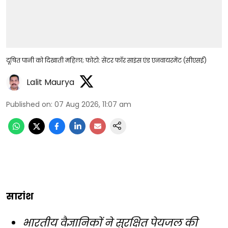
दूषित पानी को दिखाती महिला; फोटो: सेंटर फॉर साइंस एंड एनवायरमेंट (सीएसई)
Lalit Maurya
Published on
:
07 Aug 2026, 11:07 am
सारांश
भारतीय वैज्ञानिकों ने सुरक्षित पेयजल की