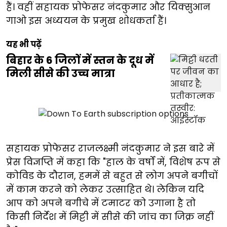
हैं। वहीं सहायक प्रोफेसर नंदकुमार और यिक्सुआन
गाओ इस अध्ययन के प्रमुख शोधकर्ता हैं।
यह भी पढ़ें
बिहार के 6 जिलों में स्तन के दूध में
मिली सीसे की उच्च मात्रा
सहायक प्रोफेसर राजलक्ष्मी नंदकुमार ने इस बारे में
प्रेस विज्ञप्ति में कहा कि "हाल के वर्षों में, विशेष रूप से
कोविड के दौरान, हममें से बहुत से लोग अपने बगीचों
में काम करने को लेकर उत्साहित थे। लेकिन यदि
आप को अपने बगीचे में टमाटर को उगाना है तो
किसी निर्देश में मिट्टी में सीसे की जांच का जिक्र नहीं