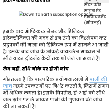
इको-फ्रेंडली तकनीक
इसके बाद ऑप्टिकल सेंसर और डिजिटल
इलेक्ट्रॉनिक्स की मदद से इन रंगों का विश्लेषण कर
प्रदूषकों की मात्रा को डिजिटल रूप में सामने आ जाती
है। इसके बाद जांच के आंकड़े वायरलेस माध्यम से
सीधे वाटर ट्रीटमेंट केंद्रों तक भी भेजे जा सकते हैं।
लैब नहीं, सीधे मौके पर होगी जांच
गौरतलब है कि पारंपरिक प्रयोगशालाओं में
पानी की
जांच
महंगे उपकरणों पर निर्भर करती है, जिसमें समय
भी अधिक लगता है। इसके विपरीत, 'ई-आई' को सीधे
जल स्रोत पर ले जाकर पानी की गुणवत्ता की जांच
की जा सकती है।