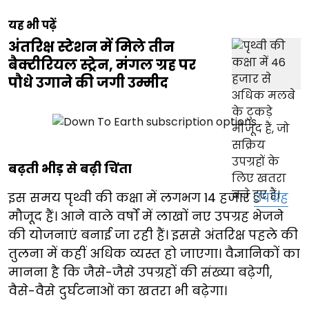
यह भी पढ़ें
अंतरिक्ष स्टेशन में मिले तीन
बैक्टीरियल स्ट्रेन, मंगल ग्रह पर
पौधे उगाने की जगी उम्मीद
बढ़ती भीड़ से बढ़ी चिंता
इस समय पृथ्वी की कक्षा में लगभग 14 हजार
उपग्रह
मौजूद हैं। आने वाले वर्षों में लाखों नए उपग्रह भेजने
की योजनाएं बनाई जा रही हैं। इससे अंतरिक्ष पहले की
तुलना में कहीं अधिक व्यस्त हो जाएगा। वैज्ञानिकों का
मानना है कि जैसे-जैसे उपग्रहों की संख्या बढ़ेगी,
वैसे-वैसे दुर्घटनाओं का खतरा भी बढ़ेगा।