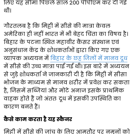
लिए यह सीमा पिछले साल 200 पीपीएम कर दी गई
थी।
गौरतलब है कि मिट्टी में सीसे की मात्रा केवल
अमेरिका ही नहीं भारत में भी बेहद चिंता का विषय है।
बिहार के पटना स्थित महावीर कैंसर संस्थान एवं
अनुसंधान केंद्र के शोधकर्ताओं द्वारा किए गए एक
व्यापक अध्ययन में
बिहार के छह जिलों में मानव दूध
में सीसे की उच्च मात्रा पाई गई थी। इस बारे में अध्ययन
से जुड़े शोधकर्ता ने जानकारी दी है कि मिट्टी में सीसा
भोजन के माध्यम से मानव शरीर में प्रवेश कर सकता
है, जिसमें सब्जियां और मोटे अनाज इसके प्राथमिक
वाहक होते हैं जो अंततः दूध में इसकी उपस्थिति का
कारण बनते हैं।
कैसे काम करता है यह स्कैनर
मिट्टी में सीसे की जांच के लिए आमतौर पर नमूनों को