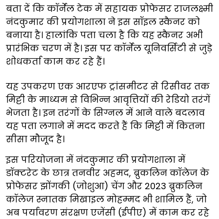
बता दें कि कॉर्नेल टेक में सहायक प्रोफेसर राजलक्ष्मी
नंदकुमार की प्रयोगशाला ने इस सॉइल स्कैनर को
बनाया है। हालांकि पता चला है कि यह स्कैनर अभी
प्रारंभिक चरण में है। इस पर कॉर्नेल यूनिवर्सिटी से जुड़े
शोधकर्ता काम कर रहे हैं।
यह उपकरण एक आरएफ ट्रांसमीटर से रिसीवर तक
मिट्टी के माध्यम से विभिन्न आवृत्तियों की रेडियो तरंगें
भेजता है। इन तरंगों के सिग्नल में आने वाले बदलाव
यह पता लगाने में मदद करते हैं कि मिट्टी में कितना
सीसा मौजूद है।
इस परियोजना में नंदकुमार की प्रयोगशाला में
डॉक्टरेट के छात्र तनवीर अहमद, ब्रुकलिन कॉलेज के
प्रोफेसर झोंगकी (जोशुआ) चेंग और 2023 ब्रुकलिन
कॉलेज स्नातक मिखाइल मोहम्मद भी शामिल हैं, जो
अब पर्यावरण संरक्षण एजेंसी (ईपीए) में काम कर रहे