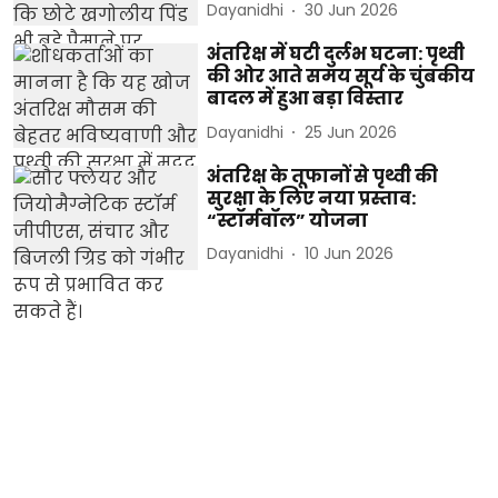
Dayanidhi
30 Jun 2026
अंतरिक्ष में घटी दुर्लभ घटना: पृथ्वी
की ओर आते समय सूर्य के चुंबकीय
बादल में हुआ बड़ा विस्तार
Dayanidhi
25 Jun 2026
अंतरिक्ष के तूफानों से पृथ्वी की
सुरक्षा के लिए नया प्रस्ताव:
“स्टॉर्मवॉल” योजना
Dayanidhi
10 Jun 2026