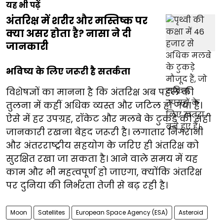
यह भी पढ़ें
अंतरिक्ष में शरीर और मस्तिष्क पर
क्या असर होता है? नासा ने दी
जानकारी
भविष्य के लिए जरूरी है सतर्कता
विशेषज्ञों का मानना है कि अंतरिक्ष अब पहले की
तुलना में कहीं अधिक व्यस्त और जटिल हो गया है।
ऐसे में हर उपग्रह, रॉकेट और मलबे के टुकड़े की सही
जानकारी रखना बेहद जरूरी है। लगातार निगरानी
और अंतरराष्ट्रीय सहयोग के जरिए ही अंतरिक्ष को
सुरक्षित रखा जा सकता है। आने वाले समय में यह
काम और भी महत्वपूर्ण हो जाएगा, क्योंकि अंतरिक्ष
पर दुनिया की निर्भरता तेजी से बढ़ रही है।
Moon
Satellites
European Space Agency (ESA)
Asteroid