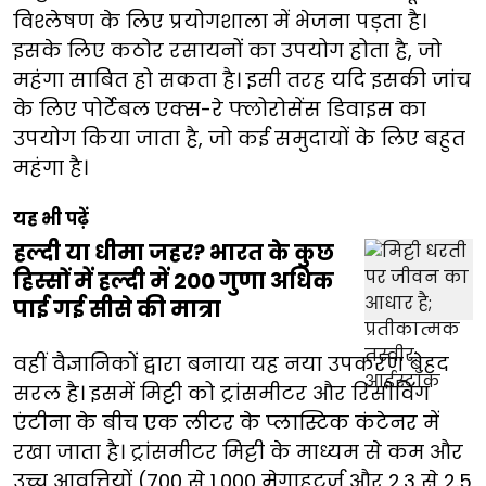
विश्लेषण के लिए प्रयोगशाला में भेजना पड़ता है।
इसके लिए कठोर रसायनों का उपयोग होता है, जो
महंगा साबित हो सकता है। इसी तरह यदि इसकी जांच
के लिए पोर्टेबल एक्स-रे फ्लोरोसेंस डिवाइस का
उपयोग किया जाता है, जो कई समुदायों के लिए बहुत
महंगा है।
यह भी पढ़ें
हल्दी या धीमा जहर? भारत के कुछ
हिस्सों में हल्दी में 200 गुणा अधिक
पाई गई सीसे की मात्रा
वहीं वैज्ञानिकों द्वारा बनाया यह नया उपकरण बेहद
सरल है। इसमें मिट्टी को ट्रांसमीटर और रिसीविंग
एंटीना के बीच एक लीटर के प्लास्टिक कंटेनर में
रखा जाता है। ट्रांसमीटर मिट्टी के माध्यम से कम और
उच्च आवृत्तियों (700 से 1,000 मेगाहर्ट्ज और 2.3 से 2.5