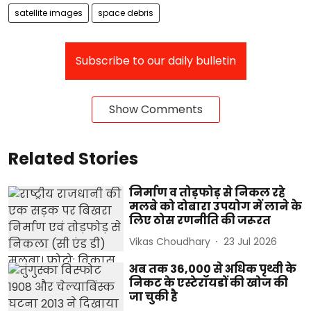
satellite images
space debris
Subscribe to our daily bulletin
Show Comments
Related Stories
निर्माण व तोड़फोड़ से निकल रहे
मलबे को दोबारा उपयोग में लाने के
लिए ठोस रणनीति की जरूरत
Vikas Choudhary
23 Jul 2026
अब तक 36,000 से अधिक पृथ्वी के
निकट के एस्टेरॉयडों की खोज की
जा चुकी है