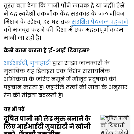
तुरंत बता देगा कि पानी पीने लायक है या नहीं। ऐसे
में यह स्वदेशी तकनीक केंद्र सरकार के जल जीवन
मिशन के उद्देश्य, हर घर तक
सुरक्षित पेयजल पहुंचाने
को मजबूत करने की दिशा में एक महत्वपूर्ण कदम
मानी जा रही है।
कैसे काम करता है 'ई-आई' डिवाइस?
आईआईटी, गुवाहाटी
द्वारा साझा जानकारी के
मुताबिक यह डिवाइस एक विशेष रासायनिक
अभिक्रिया के जरिए नमूने में मौजूद प्रदूषकों की
पहचान करता है। जहरीले तत्वों की मात्रा के अनुसार
रंग की तीव्रता बदलती है।
यह भी पढ़ें
दूषित पानी को लेड मुक्त बनाने के
लिए आईआईटी गुवाहाटी ने खोजी