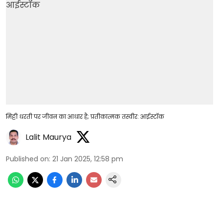
मिट्टी धरती पर जीवन का आधार है; प्रतीकात्मक तस्वीर: आईस्टॉक
Lalit Maurya
Published on
:
21 Jan 2025, 12:58 pm