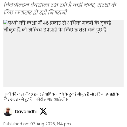
चिलबोल्टन वेधशाला रख रही है कड़ी नजर, सुरक्षा के
लिए लगातार हो रही निगरानी
पृथ्वी की कक्षा में 46 हजार से अधिक मलबे के टुकड़े मौजूद हैं, जो सक्रिय उपग्रहों के
लिए खतरा बने हुए हैं।
फोटो साभार: आईस्टॉक
Dayanidhi
Published on
:
07 Aug 2026, 1:14 pm