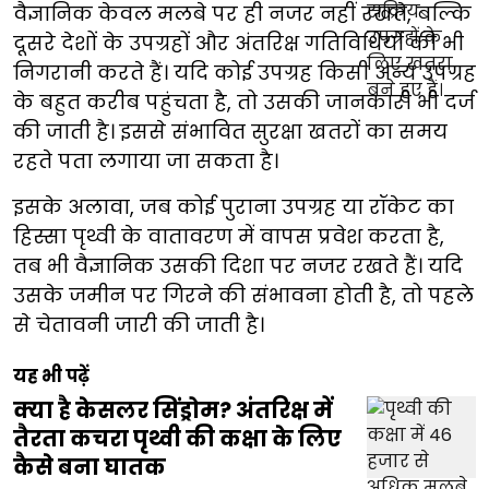
वैज्ञानिक केवल मलबे पर ही नजर नहीं रखते, बल्कि
दूसरे देशों के उपग्रहों और अंतरिक्ष गतिविधियों की भी
निगरानी करते हैं। यदि कोई उपग्रह किसी अन्य उपग्रह
के बहुत करीब पहुंचता है, तो उसकी जानकारी भी दर्ज
की जाती है। इससे संभावित सुरक्षा खतरों का समय
रहते पता लगाया जा सकता है।
इसके अलावा, जब कोई पुराना उपग्रह या रॉकेट का
हिस्सा पृथ्वी के वातावरण में वापस प्रवेश करता है,
तब भी वैज्ञानिक उसकी दिशा पर नजर रखते हैं। यदि
उसके जमीन पर गिरने की संभावना होती है, तो पहले
से चेतावनी जारी की जाती है।
यह भी पढ़ें
क्या है केसलर सिंड्रोम? अंतरिक्ष में
तैरता कचरा पृथ्वी की कक्षा के लिए
कैसे बना घातक