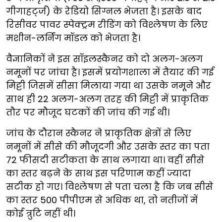
गीगाहर्ट्ज) के रेडियो सिग्नल भेजता है। इसके बाद
रिसीवर पावर स्पेक्ट्रम रीडिंग को विश्लेषण के लिए
मशीन-लर्निंग मॉडल को भेजता है।
वैज्ञानिकों ने इस सॉइलस्कैनर को दो अलग-अलग
नमूनों पर जांचा है। इसमें प्रयोगशाला में तैयार की गई
मिट्टी जिसमें सीसा मिलाया गया था उसके नमूने और
साथ ही 22 अलग-अलग तरह की मिट्टी में प्राकृतिक
तौर पर मौजूद घटकों की जांच की गई थी।
जांच के दौरान स्कैनर ने प्राकृतिक क्षेत्रों से लिए
नमूनों में सीसे की मौजूदगी और उसके स्तर का पता
72 फीसदी सटीकता के साथ लगाया था। वहीं सीसे
का स्तर बढ़ने के साथ इस परिणाम कहीं ज्यादा
सटीक हो गए। विश्लेषण से पता चला है कि जब सीसे
का स्तर 500 पीपीएम से अधिक था, तो नतीजों में
कोई त्रुटि नहीं थी।