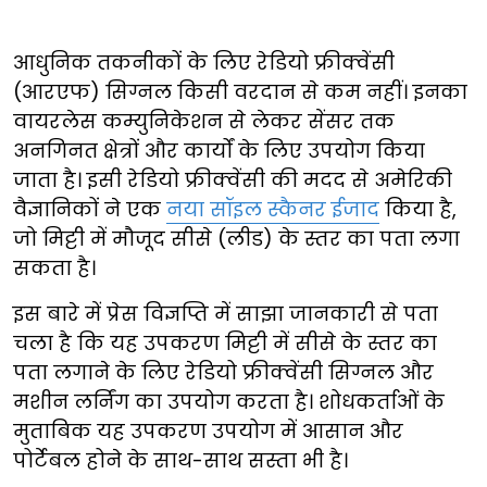
आधुनिक तकनीकों के लिए रेडियो फ्रीक्वेंसी
(आरएफ) सिग्नल किसी वरदान से कम नहीं। इनका
वायरलेस कम्युनिकेशन से लेकर सेंसर तक
अनगिनत क्षेत्रों और कार्यों के लिए उपयोग किया
जाता है। इसी रेडियो फ्रीक्वेंसी की मदद से अमेरिकी
वैज्ञानिकों ने एक
नया सॉइल स्कैनर ईजाद
किया है,
जो मिट्टी में मौजूद सीसे (लीड) के स्तर का पता लगा
सकता है।
इस बारे में प्रेस विज्ञप्ति में साझा जानकारी से पता
चला है कि यह उपकरण मिट्टी में सीसे के स्तर का
पता लगाने के लिए रेडियो फ्रीक्वेंसी सिग्नल और
मशीन लर्निंग का उपयोग करता है। शोधकर्ताओं के
मुताबिक यह उपकरण उपयोग में आसान और
पोर्टेबल होने के साथ-साथ सस्ता भी है।