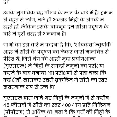
है।"
उनके मुताबिक यह पीएच के स्तर के बारे में है। हम में
से बहुत से लोग, भले ही अक्सर मिट्टी के संपर्क में
रहते हों, लेकिन इसके बावजूद हम सीसा प्रदूषण के
बारे में पूरी तरह से अनजान हैं।
गाओ का इस बारे में कहना है कि, "शोधकर्ता न्यूयॉर्क
शहर में सीसे के प्रदूषण को लेकर जारी मानचित्र से
प्रेरित थे, जिसे चेंग की शहरी मृदा प्रयोगशाला
(यूएसएल) ने मिट्टी के सैकड़ों नमूनों का परीक्षण
करने के बाद बनाया था। परीक्षणों से पता चला कि
कई क्षेत्रों, खासकर उत्तरी ब्रुकलिन में सीसे का स्तर
खतरनाक रूप से उच्च है।"
यूएसएल द्वारा जांचे गए मिट्टी के नमूनों में से करीब
45 फीसदी में सीसे का स्तर 400 भाग प्रति मिलियन
(पीपीएम) से अधिक था। बता दें कि घरों की मिट्टी के