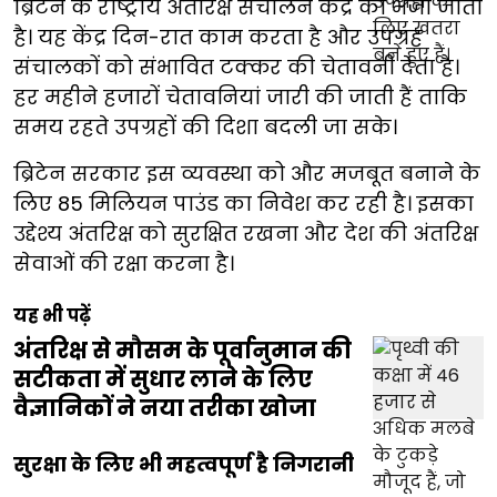
ब्रिटेन के राष्ट्रीय अंतरिक्ष संचालन केंद्र को भेजी जाती
है। यह केंद्र दिन-रात काम करता है और उपग्रह
संचालकों को संभावित टक्कर की चेतावनी देता है।
हर महीने हजारों चेतावनियां जारी की जाती हैं ताकि
समय रहते उपग्रहों की दिशा बदली जा सके।
ब्रिटेन सरकार इस व्यवस्था को और मजबूत बनाने के
लिए 85 मिलियन पाउंड का निवेश कर रही है। इसका
उद्देश्य अंतरिक्ष को सुरक्षित रखना और देश की अंतरिक्ष
सेवाओं की रक्षा करना है।
यह भी पढ़ें
अंतरिक्ष से मौसम के पूर्वानुमान की
सटीकता में सुधार लाने के लिए
वैज्ञानिकों ने नया तरीका खोजा
सुरक्षा के लिए भी महत्वपूर्ण है निगरानी