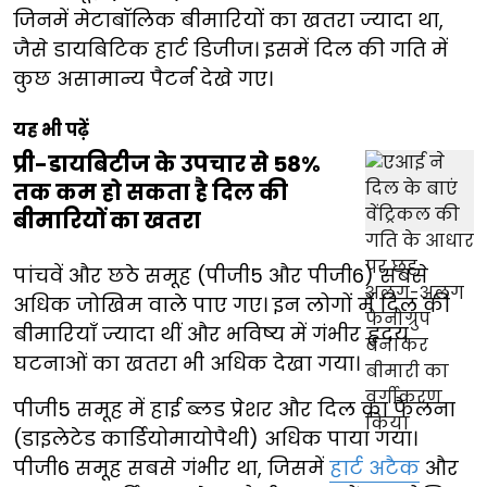
जिनमें मेटाबॉलिक बीमारियों का खतरा ज्यादा था,
जैसे डायबिटिक हार्ट डिजीज। इसमें दिल की गति में
कुछ असामान्य पैटर्न देखे गए।
यह भी पढ़ें
प्री-डायबिटीज के उपचार से 58%
तक कम हो सकता है दिल की
बीमारियों का खतरा
पांचवें और छठे समूह (पीजी5 और पीजी6) सबसे
अधिक जोखिम वाले पाए गए। इन लोगों में दिल की
बीमारियाँ ज्यादा थीं और भविष्य में गंभीर हृदय
घटनाओं का खतरा भी अधिक देखा गया।
पीजी5 समूह में हाई ब्लड प्रेशर और दिल का फैलना
(डाइलेटेड कार्डियोमायोपैथी) अधिक पाया गया।
पीजी6 समूह सबसे गंभीर था, जिसमें
हार्ट अटैक
और