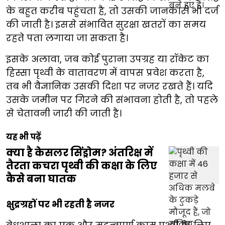
के बहुत करीब पहुंचता है, तो उसकी जानकारी भी दर्ज
की जाती है। इससे संभावित सुरक्षा खतरों का समय
रहते पता लगाया जा सकता है।
इसके अलावा, जब कोई पुराना उपग्रह या रॉकेट का
हिस्सा पृथ्वी के वातावरण में वापस प्रवेश करता है,
तब भी वैज्ञानिक उसकी दिशा पर नजर रखते हैं। यदि
उसके जमीन पर गिरने की संभावना होती है, तो पहले
से चेतावनी जारी की जाती है।
यह भी पढ़ें
क्या है केसलर सिंड्रोम? अंतरिक्ष में
तैरता कचरा पृथ्वी की कक्षा के लिए
कैसे बना घातक
क्षुद्रग्रहों पर भी रहती है नजर