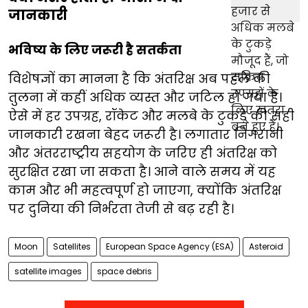
जानकारी
भविष्य के लिए जरूरी है सतर्कता
विशेषज्ञों का मानना है कि अंतरिक्ष अब पहले की
तुलना में कहीं अधिक व्यस्त और जटिल हो गया है।
ऐसे में हर उपग्रह, रॉकेट और मलबे के टुकड़े की सही
जानकारी रखना बेहद जरूरी है। लगातार निगरानी
और अंतरराष्ट्रीय सहयोग के जरिए ही अंतरिक्ष को
सुरक्षित रखा जा सकता है। आने वाले समय में यह
काम और भी महत्वपूर्ण हो जाएगा, क्योंकि अंतरिक्ष
पर दुनिया की निर्भरता तेजी से बढ़ रही है।
Moon
Satellites
European Space Agency (ESA)
Asteroid
satellite images
space debris