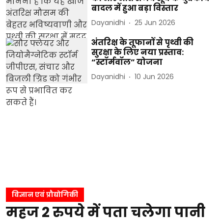
बादल में हुआ बड़ा विस्तार
Dayanidhi
25 Jun 2026
अंतरिक्ष के तूफानों से पृथ्वी की
सुरक्षा के लिए नया प्रस्ताव:
“स्टॉर्मवॉल” योजना
Dayanidhi
10 Jun 2026
विज्ञान एवं प्रौद्योगिकी
महज 2 रुपये में पता चलेगा पानी