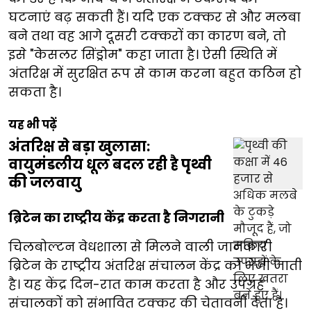
घटनाएं बढ़ सकती हैं। यदि एक टक्कर से और मलबा
बने तथा वह आगे दूसरी टक्करों का कारण बने, तो
इसे "केसलर सिंड्रोम" कहा जाता है। ऐसी स्थिति में
अंतरिक्ष में सुरक्षित रूप से काम करना बहुत कठिन हो
सकता है।
यह भी पढ़ें
अंतरिक्ष से बड़ा खुलासा:
वायुमंडलीय धूल बदल रही है पृथ्वी
की जलवायु
ब्रिटेन का राष्ट्रीय केंद्र करता है निगरानी
चिलबोल्टन वेधशाला से मिलने वाली जानकारी
ब्रिटेन के राष्ट्रीय अंतरिक्ष संचालन केंद्र को भेजी जाती
है। यह केंद्र दिन-रात काम करता है और उपग्रह
संचालकों को संभावित टक्कर की चेतावनी देता है।