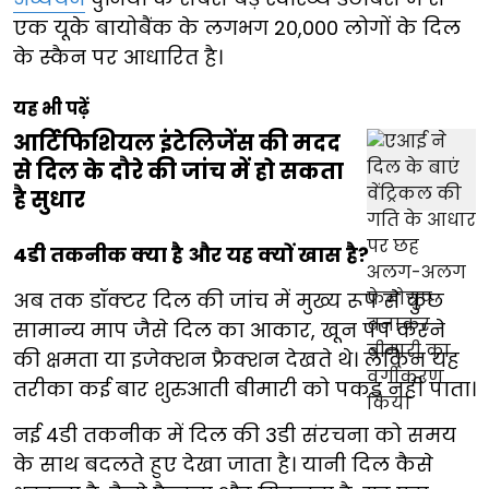
एक यूके बायोबैंक के लगभग 20,000 लोगों के दिल
के स्कैन पर आधारित है।
यह भी पढ़ें
आर्टिफिशियल इंटेलिजेंस की मदद
से दिल के दौरे की जांच में हो सकता
है सुधार
4डी तकनीक क्या है और यह क्यों खास है?
अब तक डॉक्टर दिल की जांच में मुख्य रूप से कुछ
सामान्य माप जैसे दिल का आकार, खून पंप करने
की क्षमता या इजेक्शन फ्रैक्शन देखते थे। लेकिन यह
तरीका कई बार शुरुआती बीमारी को पकड़ नहीं पाता।
नई 4डी तकनीक में दिल की 3डी संरचना को समय
के साथ बदलते हुए देखा जाता है। यानी दिल कैसे