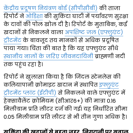
केंद्रीय प्रदूषण नियंत्रण बोर्ड (सीपीसीबी)
की ताजा
रिपोर्ट ने
ओडिशा
की सुकिंदा घाटी में पर्यावरण सुरक्षा
के दावों की पोल खोल दी है। रिपोर्ट के मुताबिक, कई
खदानों से निकलने वाला
अपशिष्ट जल (एफ्लुएंट)
ट्रीटमेंट
के बावजूद तय मानकों से अधिक प्रदूषित
पाया गया। चिंता की बात है कि यह एफ्लुएंट सीधे
स्थानीय नालों के जरिए जीवनदायिनी
ब्राह्मणी नदी
तक पहुंच रहा है।
रिपोर्ट ने खुलासा किया है कि जिंदल स्टेनलेस की
कलियापानी क्रोमाइट खदान में स्थापित
इफ्लुएंट
ट्रीटमेंट प्लांट (ईटीपी)
से निकलने वाले एफ्लुएंट में
हेक्सावैलेंट क्रोमियम (सीआर6+) की मात्रा 0.16
मिलीग्राम प्रति लीटर दर्ज की गई। यह निर्धारित सीमा
0.05 मिलीग्राम प्रति लीटर से भी तीन गुणा अधिक है।
सुकिंदा की खदानों से बहता जहर, निगरानी पर सवाल