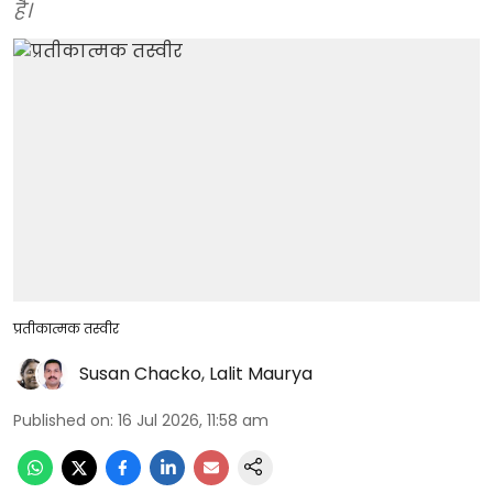
है।
प्रतीकात्मक तस्वीर
Susan Chacko
,
Lalit Maurya
Published on
:
16 Jul 2026, 11:58 am