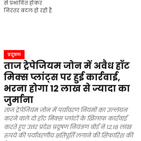
प्रदूषण
ताज ट्रेपेजियम जोन में अवैध हॉट
मिक्स प्लांट्स पर हुई कार्रवाई,
भरना होगा 12 लाख से ज्यादा का
जुर्माना
ताज ट्रेपेजियम जोन में पर्यावरण नियमों का उल्लंघन
करने वाले दो हॉट मिक्स प्लांटों के खिलाफ कार्रवाई
करते हुए उत्तर प्रदेश प्रदूषण नियंत्रण बोर्ड ने 12.18 लाख
रुपये की पर्यावरणीय क्षतिपूर्ति लगाने की सिफारिश की