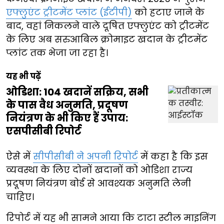
एफ्लुएंट ट्रीटमेंट प्लांट (ईटीपी)
को हटाए जाने के
बाद, वहां निकलने वाले दूषित एफ्लुएंट को ट्रीटमेंट
के लिए अब सरुआबिल क्रोमाइट खदान के ट्रीटमेंट
प्लांट तक भेजा जा रहा है।
यह भी पढ़ें
ओडिशा: 104 खदानें सक्रिय, सभी
के पास वैध अनुमति, प्रदूषण
नियंत्रण के भी किए हैं उपाय:
एसपीसीबी रिपोर्ट
ऐसे में
सीपीसीबी ने अपनी रिपोर्ट
में कहा है कि इस
व्यवस्था के लिए दोनों खदानों को ओडिशा राज्य
प्रदूषण नियंत्रण बोर्ड से आवश्यक अनुमति लेनी
चाहिए।
रिपोर्ट में यह भी सामने आया कि टाटा स्टील माइनिंग