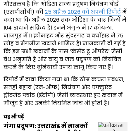
गौरतलब है कि ओडिशा राज्य प्रदूषण नियंत्रण बोर्ड
(एसपीसीबी) की
25 अप्रैल 2026 को अपनी रिपोर्ट
में
कहा था कि अप्रैल 2026 तक ओडिशा के चार जिलों में
104 खदानें सक्रिय हैं। इनमें अंगुल में 17 कोयला,
जाजपुर में 11 क्रोमाइट और सुंदरगढ़ व क्योंझर में 75
लौह व मैंगनीज खदानें शामिल हैं। जानकारी दी गई है
कि इन सभी खदानों के पास ‘कंसेंट टू ऑपरेट’ जैसी
वैध अनुमति है और वायु व जल प्रदूषण को नियंत्रित
करने के लिए बुनियादी उपाय लागू किए गए हैं।
रिपोर्ट में दावा किया गया था कि ठोस कचरा प्रबंधन,
सतही बहाव (रन-ऑफ) नियंत्रण और एफ्लुएंट
ट्रीटमेंट प्लांट (ईटीपी) जैसी व्यवस्थाएं हर खदान में
मौजूद हैं और उनकी नियमित जांच भी होती है।
यह भी पढ़ें
गंगा प्रदूषण: उत्तराखंड में मानकों