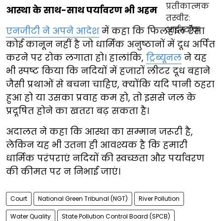
आस्था के साथ-साथ पर्यावरण भी अहम
एनजीटी ने अपने आदेश
में कहा कि फिलहाल ऐसा
कोई कानून नहीं है जो धार्मिक अनुष्ठानों में दूध अर्पित
करने पर रोक लगाता हो। हालांकि,
ट्रिब्यूनल
ने यह
भी स्पष्ट किया कि नदियों में हजारों लीटर दूध बहाने
जैसी प्रथाओं से बचना चाहिए, क्योंकि यदि पानी ठहरा
हुआ हो या उसका प्रवाह कम हो, तो इससे जल के
प्रदूषित होने का खतरा बढ़ सकता है।
अदालत ने कहा कि आस्था का सम्मान जरूरी है,
लेकिन यह भी उतना ही आवश्यक है कि हमारी
धार्मिक परंपराएं नदियों की स्वच्छता और पर्यावरण
की कीमत पर न निभाई जाएं।
Court
National Green Tribunal (NGT)
River Pollution
Water Quality
State Pollution Control Board (SPCB)