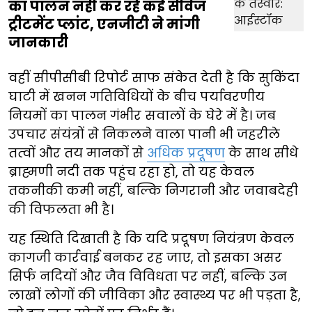
का पालन नहीं कर रहे कई सीवेज
ट्रीटमेंट प्लांट, एनजीटी ने मांगी
जानकारी
वहीं सीपीसीबी रिपोर्ट साफ संकेत देती है कि सुकिंदा
घाटी में खनन गतिविधियों के बीच पर्यावरणीय
नियमों का पालन गंभीर सवालों के घेरे में है। जब
उपचार संयंत्रों से निकलने वाला पानी भी जहरीले
तत्वों और तय मानकों से
अधिक प्रदूषण
के साथ सीधे
ब्राह्मणी नदी तक पहुंच रहा हो, तो यह केवल
तकनीकी कमी नहीं, बल्कि निगरानी और जवाबदेही
की विफलता भी है।
यह स्थिति दिखाती है कि यदि प्रदूषण नियंत्रण केवल
कागजी कार्रवाई बनकर रह जाए, तो इसका असर
सिर्फ नदियों और जैव विविधता पर नहीं, बल्कि उन
लाखों लोगों की जीविका और स्वास्थ्य पर भी पड़ता है,