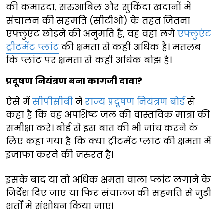
की कमारदा, सरुआबिल और सुकिंदा खदानों में
संचालन की सहमति (सीटीओ) के तहत जितना
एफ्लुएंट छोड़ने की अनुमति है, वह वहां लगे
एफ्लुएंट
ट्रीटमेंट प्लांट
की क्षमता से कहीं अधिक है। मतलब
कि प्लांट पर क्षमता से कहीं अधिक बोझ है।
प्रदूषण नियंत्रण बना कागजी दावा?
ऐसे में
सीपीसीबी
ने
राज्य प्रदूषण नियंत्रण बोर्ड
से
कहा है कि वह अपशिष्ट जल की वास्तविक मात्रा की
समीक्षा करे। बोर्ड से इस बात की भी जांच करने के
लिए कहा गया है कि क्या ट्रीटमेंट प्लांट की क्षमता में
इजाफा करने की जरुरत है।
इसके बाद या तो अधिक क्षमता वाला प्लांट लगाने के
निर्देश दिए जाए या फिर संचालन की सहमति से जुड़ी
शर्तों में संशोधन किया जाए।