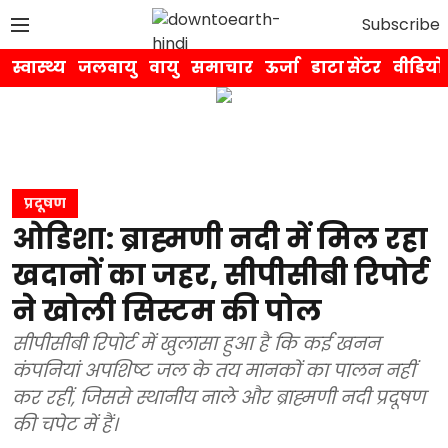
Subscribe
स्वास्थ्य
जलवायु
वायु
समाचार
ऊर्जा
डाटा सेंटर
वीडियो
प्रदूषण
ओडिशा: ब्राह्मणी नदी में मिल रहा
खदानों का जहर, सीपीसीबी रिपोर्ट
ने खोली सिस्टम की पोल
सीपीसीबी रिपोर्ट में खुलासा हुआ है कि कई खनन
कंपनियां अपशिष्ट जल के तय मानकों का पालन नहीं
कर रहीं, जिससे स्थानीय नाले और ब्राह्मणी नदी प्रदूषण
की चपेट में हैं।