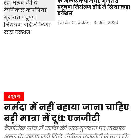
केमिकल कंपनियां, गुजरात
प्रदूषण नियंत्रण बोर्ड ने लिया कड़ा
एक्शन
Susan Chacko
15 Jun 2026
प्रदूषण
नर्मदा में नहीं बहाया जाना चाहिए
बड़ी मात्रा में दूध: एनजीटी
वैज्ञानिक जांच में नर्मदा की जल गुणवत्ता पर तत्काल
असर के प्रमाण नहीं मिले, लेकिन एनजीटी ने कहा कि