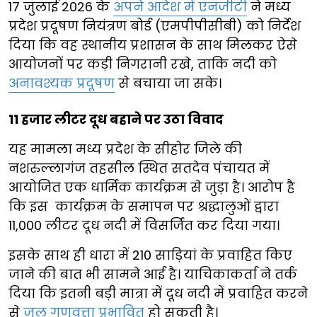
17 जुलाई 2026 के
अपने आदेश में एनजीटी
ने मध्य
प्रदेश प्रदूषण नियंत्रण बोर्ड (एमपीपीसीबी) को निर्देश
दिया कि वह स्थानीय प्रशासन के साथ मिलकर ऐसे
आयोजनों पर कड़ी निगरानी रखे, ताकि नदी को
अनावश्यक प्रदूषण
से बचाया जा सके।
11 हजार लीटर दूध बहाने पर उठा विवाद
यह मामला मध्य प्रदेश के सीहोर जिले की
नशरुल्लागंज तहसील स्थित सतदेव पंचायत में
आयोजित एक धार्मिक कार्यक्रम से जुड़ा है। आरोप है
कि इस कार्यक्रम के समापन पर श्रद्धालुओं द्वारा
11,000 लीटर दूध नदी में विसर्जित कर दिया गया।
इसके साथ ही धारा में 210 साड़ियां के प्रवाहित किए
जाने की बात भी सामने आई है। याचिकाकर्ता ने तर्क
दिया कि इतनी बड़ी मात्रा में दूध नदी में प्रवाहित करने
से
जल गुणवत्ता प्रभावित
हो सकती है।