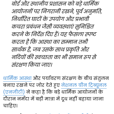
बोर्ड और स्थानीय प्रशासन को बड़े धार्मिक
आयोजनों पर निगरानी रखने, पूर्व अनुमति,
निर्धारित घाटों के उपयोग और प्रभावी
कचरा प्रबंधन जैसी व्यवस्थाएं सुनिश्चित
करने के निर्देश दिए हैं। यह फैसला स्पष्ट
करता है कि आस्था का सम्मान तभी
सार्थक है, जब उसके साथ प्रकृति और
नदियों की स्वच्छता का भी समान रूप से
संरक्षण किया जाए।
धार्मिक आस्था
और पर्यावरण संरक्षण के बीच संतुलन
बनाए रखने पर जोर देते हुए
नेशनल ग्रीन ट्रिब्यूनल
(एनजीटी)
ने कहा है कि बड़े धार्मिक आयोजनों के
दौरान नर्मदा में बड़ी मात्रा में दूध नहीं बहाया जाना
चाहिए।