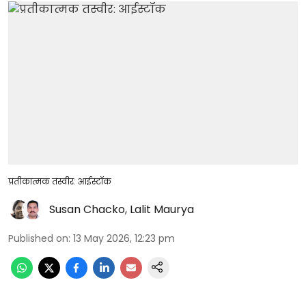
प्रतीकात्मक तस्वीर: आईस्टॉक
Susan Chacko
,
Lalit Maurya
Published on
:
13 May 2026, 12:23 pm