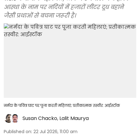
आस्था के नाम पर नदियों में हजारों लीटर दूध बहाने
जैसी प्रथाओं से बचना जरूरी है।
नर्मदा के पवित्र घाट पर पूजा करती महिलाएं; प्रतीकात्मक तस्वीर: आईस्टॉक
Susan Chacko
,
Lalit Maurya
Published on
:
22 Jul 2026, 11:00 am