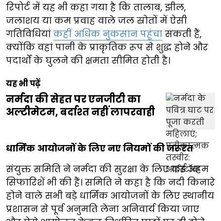
रिपोर्ट में यह भी कहा गया है कि तालाब, झील,
जलाशय या कम प्रवाह वाले जल स्रोतों में ऐसी
गतिविधियां
कहीं अधिक नुकसान पहुंचा
सकती हैं,
क्योंकि वहां पानी के प्राकृतिक रूप से शुद्ध होने और
पदार्थों के घुलने की क्षमता सीमित होती है।
यह भी पढ़ें
नर्मदा की सेहत पर एनजीटी का
अल्टीमेटम, बर्दाश्त नहीं लापरवाही
धार्मिक आयोजनों के लिए नए नियमों की जरूरत
संयुक्त समिति ने नर्मदा की सुरक्षा के लिए कई अहम
सिफारिशें भी की हैं। समिति ने कहा है कि नदी किनारे
होने वाले सभी बड़े धार्मिक आयोजनों के लिए स्थानीय
प्रशासन से पूर्व अनुमति लेना अनिवार्य किया जाए