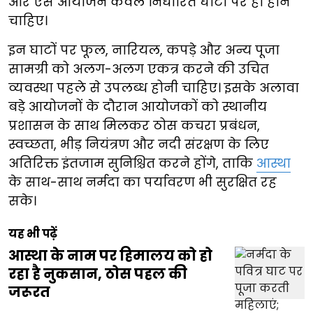
और ऐसे आयोजन केवल निर्धारित घाटों पर ही होने
चाहिए।
इन घाटों पर फूल, नारियल, कपड़े और अन्य पूजा
सामग्री को अलग-अलग एकत्र करने की उचित
व्यवस्था पहले से उपलब्ध होनी चाहिए। इसके अलावा
बड़े आयोजनों के दौरान आयोजकों को स्थानीय
प्रशासन के साथ मिलकर ठोस कचरा प्रबंधन,
स्वच्छता, भीड़ नियंत्रण और नदी संरक्षण के लिए
अतिरिक्त इंतजाम सुनिश्चित करने होंगे, ताकि
आस्था
के साथ-साथ नर्मदा का पर्यावरण भी सुरक्षित रह
सके।
यह भी पढ़ें
आस्था के नाम पर हिमालय को हो
रहा है नुकसान, ठोस पहल की
जरूरत