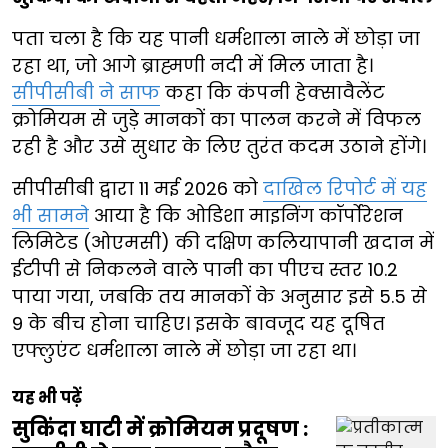
पता चला है कि यह पानी धर्मशाला नाले में छोड़ा जा
रहा था, जो आगे ब्राह्मणी नदी में मिल जाता है।
सीपीसीबी ने साफ
कहा कि कंपनी हेक्सावैलेंट
क्रोमियम से जुड़े मानकों का पालन करने में विफल
रही है और उसे सुधार के लिए तुरंत कदम उठाने होंगे।
सीपीसीबी द्वारा 11 मई 2026 को
दाखिल रिपोर्ट में यह
भी सामने
आया है कि ओडिशा माइनिंग कॉर्पोरेशन
लिमिटेड (ओएमसी) की दक्षिण कलियापानी खदान में
ईटीपी से निकलने वाले पानी का पीएच स्तर 10.2
पाया गया, जबकि तय मानकों के अनुसार इसे 5.5 से
9 के बीच होना चाहिए। इसके बावजूद यह दूषित
एफ्लुएंट धर्मशाला नाले में छोड़ा जा रहा था।
यह भी पढ़ें
सुकिंदा घाटी में क्रोमियम प्रदूषण :