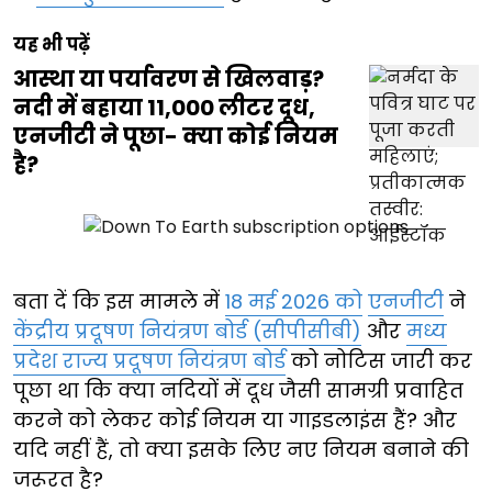
यह भी पढ़ें
आस्था या पर्यावरण से खिलवाड़?
नदी में बहाया 11,000 लीटर दूध,
एनजीटी ने पूछा- क्या कोई नियम
है?
बता दें कि इस मामले में
18 मई 2026 को
एनजीटी
ने
केंद्रीय प्रदूषण नियंत्रण बोर्ड (सीपीसीबी)
और
मध्य
प्रदेश राज्य प्रदूषण नियंत्रण बोर्ड
को नोटिस जारी कर
पूछा था कि क्या नदियों में दूध जैसी सामग्री प्रवाहित
करने को लेकर कोई नियम या गाइडलाइंस हैं? और
यदि नहीं हैं, तो क्या इसके लिए नए नियम बनाने की
जरूरत है?