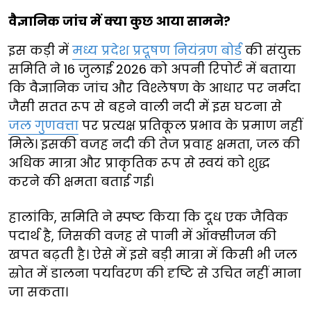
वैज्ञानिक जांच में क्या कुछ आया सामने?
इस कड़ी में
मध्य प्रदेश प्रदूषण नियंत्रण बोर्ड
की संयुक्त
समिति ने 16 जुलाई 2026 को अपनी रिपोर्ट में बताया
कि वैज्ञानिक जांच और विश्लेषण के आधार पर नर्मदा
जैसी सतत रूप से बहने वाली नदी में इस घटना से
जल गुणवत्ता
पर प्रत्यक्ष प्रतिकूल प्रभाव के प्रमाण नहीं
मिले। इसकी वजह नदी की तेज प्रवाह क्षमता, जल की
अधिक मात्रा और प्राकृतिक रूप से स्वयं को शुद्ध
करने की क्षमता बताई गई।
हालांकि, समिति ने स्पष्ट किया कि दूध एक जैविक
पदार्थ है, जिसकी वजह से पानी में ऑक्सीजन की
खपत बढ़ती है। ऐसे में इसे बड़ी मात्रा में किसी भी जल
स्रोत में डालना पर्यावरण की दृष्टि से उचित नहीं माना
जा सकता।