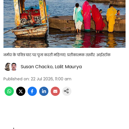
नर्मदा के पवित्र घाट पर पूजा करती महिलाएं; प्रतीकात्मक तस्वीर: आईस्टॉक
Susan Chacko
,
Lalit Maurya
Published on
:
22 Jul 2026, 11:00 am