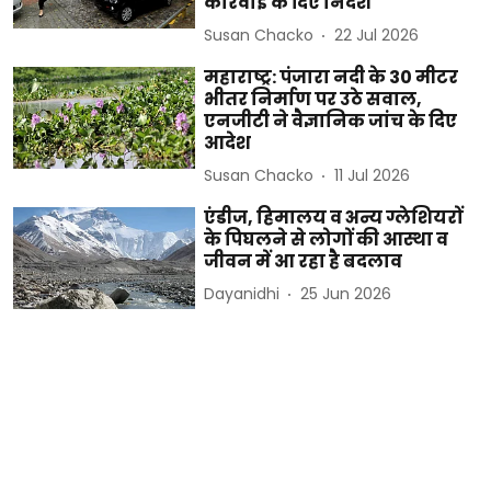
कार्रवाई के दिए निर्देश
Susan Chacko
22 Jul 2026
महाराष्ट्र: पंजारा नदी के 30 मीटर
भीतर निर्माण पर उठे सवाल,
एनजीटी ने वैज्ञानिक जांच के दिए
आदेश
Susan Chacko
11 Jul 2026
एंडीज, हिमालय व अन्य ग्लेशियरों
के पिघलने से लोगों की आस्था व
जीवन में आ रहा है बदलाव
Dayanidhi
25 Jun 2026