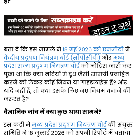
है?
बता दें कि इस मामले में
18 मई 2026 को
एनजीटी
ने
केंद्रीय प्रदूषण नियंत्रण बोर्ड (सीपीसीबी)
और
मध्य
प्रदेश राज्य प्रदूषण नियंत्रण बोर्ड
को नोटिस जारी कर
पूछा था कि क्या नदियों में दूध जैसी सामग्री प्रवाहित
करने को लेकर कोई नियम या गाइडलाइंस हैं? और
यदि नहीं हैं, तो क्या इसके लिए नए नियम बनाने की
जरूरत है?
वैज्ञानिक जांच में क्या कुछ आया सामने?
इस कड़ी में
मध्य प्रदेश प्रदूषण नियंत्रण बोर्ड
की संयुक्त
समिति ने 16 जुलाई 2026 को अपनी रिपोर्ट में बताया