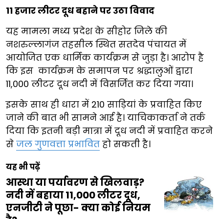
11 हजार लीटर दूध बहाने पर उठा विवाद
यह मामला मध्य प्रदेश के सीहोर जिले की
नशरुल्लागंज तहसील स्थित सतदेव पंचायत में
आयोजित एक धार्मिक कार्यक्रम से जुड़ा है। आरोप है
कि इस कार्यक्रम के समापन पर श्रद्धालुओं द्वारा
11,000 लीटर दूध नदी में विसर्जित कर दिया गया।
इसके साथ ही धारा में 210 साड़ियां के प्रवाहित किए
जाने की बात भी सामने आई है। याचिकाकर्ता ने तर्क
दिया कि इतनी बड़ी मात्रा में दूध नदी में प्रवाहित करने
से
जल गुणवत्ता प्रभावित
हो सकती है।
यह भी पढ़ें
आस्था या पर्यावरण से खिलवाड़?
नदी में बहाया 11,000 लीटर दूध,
एनजीटी ने पूछा- क्या कोई नियम