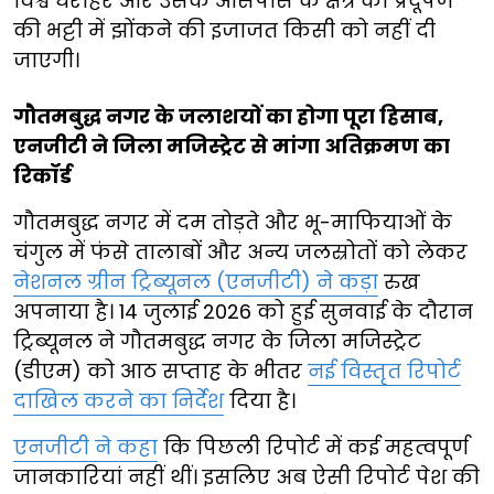
विश्व धरोहर और उसके आसपास के क्षेत्र को प्रदूषण
की भट्टी में झोंकने की इजाजत किसी को नहीं दी
जाएगी।
गौतमबुद्ध नगर के जलाशयों का होगा पूरा हिसाब,
एनजीटी ने जिला मजिस्ट्रेट से मांगा अतिक्रमण का
रिकॉर्ड
गौतमबुद्ध नगर में दम तोड़ते और भू-माफियाओं के
चंगुल में फंसे तालाबों और अन्य जलस्रोतों को लेकर
नेशनल ग्रीन ट्रिब्यूनल (एनजीटी) ने कड़ा
रुख
अपनाया है। 14 जुलाई 2026 को हुई सुनवाई के दौरान
ट्रिब्यूनल ने गौतमबुद्ध नगर के जिला मजिस्ट्रेट
(डीएम) को आठ सप्ताह के भीतर
नई विस्तृत रिपोर्ट
दाखिल करने का निर्देश
दिया है।
एनजीटी ने कहा
कि पिछली रिपोर्ट में कई महत्वपूर्ण
जानकारियां नहीं थीं। इसलिए अब ऐसी रिपोर्ट पेश की