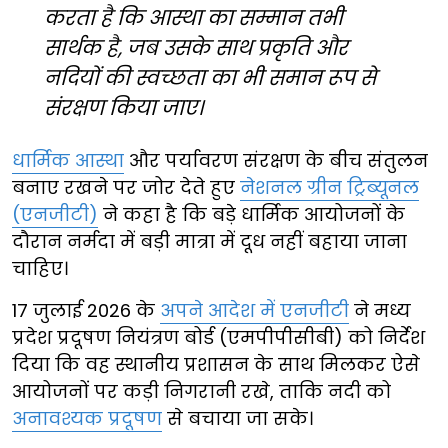
करता है कि आस्था का सम्मान तभी
सार्थक है, जब उसके साथ प्रकृति और
नदियों की स्वच्छता का भी समान रूप से
संरक्षण किया जाए।
धार्मिक आस्था
और पर्यावरण संरक्षण के बीच संतुलन
बनाए रखने पर जोर देते हुए
नेशनल ग्रीन ट्रिब्यूनल
(एनजीटी)
ने कहा है कि बड़े धार्मिक आयोजनों के
दौरान नर्मदा में बड़ी मात्रा में दूध नहीं बहाया जाना
चाहिए।
17 जुलाई 2026 के
अपने आदेश में एनजीटी
ने मध्य
प्रदेश प्रदूषण नियंत्रण बोर्ड (एमपीपीसीबी) को निर्देश
दिया कि वह स्थानीय प्रशासन के साथ मिलकर ऐसे
आयोजनों पर कड़ी निगरानी रखे, ताकि नदी को
अनावश्यक प्रदूषण
से बचाया जा सके।