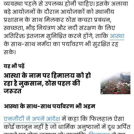
व्यवस्था पहले से उपलब्ध होनी चाहिए। इसके अलावा
बड़े आयोजनों के दौरान आयोजकों को स्थानीय
प्रशासन के साथ मिलकर ठोस कचरा प्रबंधन,
स्वच्छता, भीड़ नियंत्रण और नदी संरक्षण के लिए
अतिरिक्त इंतजाम सुनिश्चित करने होंगे, ताकि
आस्था
के साथ-साथ नर्मदा का पर्यावरण भी सुरक्षित रह
सके।
यह भी पढ़ें
आस्था के नाम पर हिमालय को हो
रहा है नुकसान, ठोस पहल की
जरूरत
आस्था के साथ-साथ पर्यावरण भी अहम
एनजीटी ने अपने आदेश
में कहा कि फिलहाल ऐसा
कोई कानून नहीं है जो धार्मिक अनुष्ठानों में दूध अर्पित