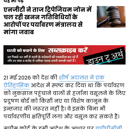
यह भी पढ़ें
एनजीटी ने ताज ट्रिपेजियम जोन में
चल रही खनन गतिविधियों के
आरोपों पर पर्यावरण मंत्रालय से
मांगा जवाब
21 मई 2026 को देश की
शीर्ष अदालत ने एक
ऐतिहासिक
आदेश में स्पष्ट कर दिया था कि पर्यावरण
को नुकसान पहुंचाने वालों से हर्जाना वसूलने के लिए
प्रदूषण बोर्ड को किसी नए या विशेष कानून के
इन्तजार की जरूरत नहीं है। वे इसके बिना भी
पर्यावरणीय क्षतिपूर्ति लगा और वसूल कर सकते हैं।
सुप्रीम कोर्ट के इसी आदेश के आधार पर
यूपीपीसीबी