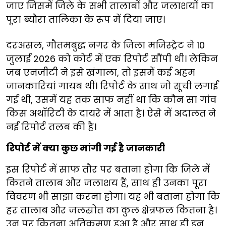
जाए जिसमें जिले के सभी तालाबों और जलाशयों का
पूरा ब्यौरा तालिका के रूप में दिया जाए।
दरअसल, गौतमबुद्ध नगर के जिला मजिस्ट्रेट ने 10
जुलाई 2026 को कोर्ट में एक रिपोर्ट सौंपी थी। लेकिन
जब एनजीटी ने इसे खंगाला, तो इसमें कई अहम
जानकारियां गायब थीं। रिपोर्ट के साथ जो सूची लगाई
गई थी, उसमें यह तक साफ नहीं था कि कौन सा गांव
किस अथॉरिटी के दायरे में आता है। ऐसे में अदालत ने
नई रिपोर्ट तलब की है।
रिपोर्ट में क्या कुछ मांगी गई है जानकारी
इस रिपोर्ट में साफ तौर पर बताना होगा कि जिले में
कितने तालाब और जलाशय हैं, साथ ही उनका पूरा
विवरण भी साझा करना होगा। यह भी बताना होगा कि
हर तालाब और जलस्रोत का कुल क्षेत्रफल कितना है।
उन पर कितना अतिक्रमण हुआ है और साथ ही इन