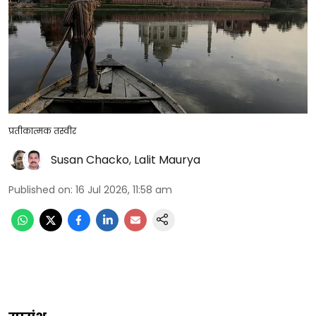
प्रतीकात्मक तस्वीर
Susan Chacko
,
Lalit Maurya
Published on
:
16 Jul 2026, 11:58 am