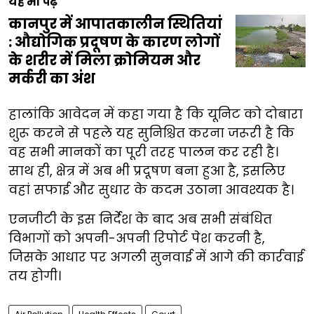
यह भी पढ़ें
कानपुर में आपातकालीन स्थितियां
: औद्योगिक प्रदूषण के कारण लोगों
के शरीर में मिला क्रोमियम और
मर्करी का अंश
हालांकि आवेदन में कहा गया है कि यूनिट को दोबारा
शुरू करने से पहले यह सुनिश्चित करना जरूरी है कि
वह सभी मानकों का पूरी तरह पालन कर रही है।
साथ ही, क्षेत्र में अब भी प्रदूषण बना हुआ है, इसलिए
वहां सफाई और सुधार के कदम उठाना आवश्यक है।
एनजीटी के इस निर्देश के बाद अब सभी संबंधित
विभागों को अपनी-अपनी रिपोर्ट पेश करनी है,
जिसके आधार पर अगली सुनवाई में आगे की कार्रवाई
तय होगी।