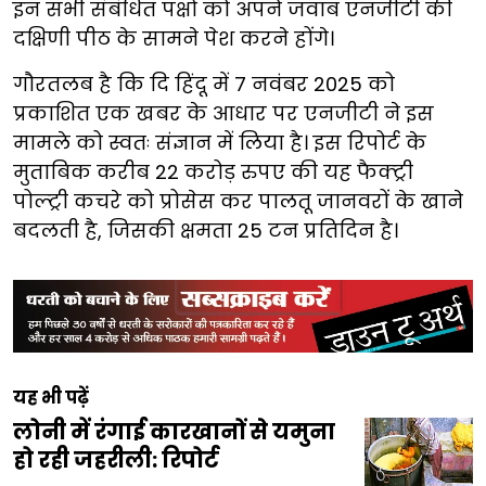
इन सभी संबंधित पक्षों को अपने जवाब एनजीटी की
दक्षिणी पीठ के सामने पेश करने होंगे।
गौरतलब है कि दि हिंदू में 7 नवंबर 2025 को
प्रकाशित एक खबर के आधार पर एनजीटी ने इस
मामले को स्वतः संज्ञान में लिया है। इस रिपोर्ट के
मुताबिक करीब 22 करोड़ रुपए की यह फैक्ट्री
पोल्ट्री कचरे को प्रोसेस कर पालतू जानवरों के खाने
बदलती है, जिसकी क्षमता 25 टन प्रतिदिन है।
यह भी पढ़ें
लोनी में रंगाई कारखानों से यमुना
हो रही जहरीली: रिपोर्ट