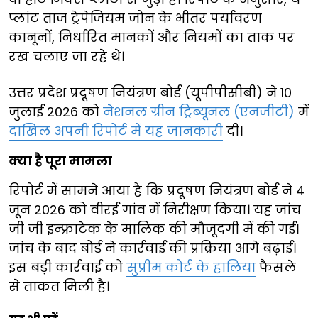
प्लांट ताज ट्रेपेजियम जोन के भीतर पर्यावरण
कानूनों, निर्धारित मानकों और नियमों का ताक पर
रख चलाए जा रहे थे।
उत्तर प्रदेश प्रदूषण नियंत्रण बोर्ड (यूपीपीसीबी) ने 10
जुलाई 2026 को
नेशनल ग्रीन ट्रिब्यूनल (एनजीटी)
में
दाखिल अपनी रिपोर्ट में यह जानकारी
दी।
क्या है पूरा मामला
रिपोर्ट में सामने आया है कि प्रदूषण नियंत्रण बोर्ड ने 4
जून 2026 को वीरई गांव में निरीक्षण किया। यह जांच
जी जी इन्फ्राटेक के मालिक की मौजूदगी में की गई।
जांच के बाद बोर्ड ने कार्रवाई की प्रक्रिया आगे बढ़ाई।
इस बड़ी कार्रवाई को
सुप्रीम कोर्ट के हालिया
फैसले
से ताकत मिली है।