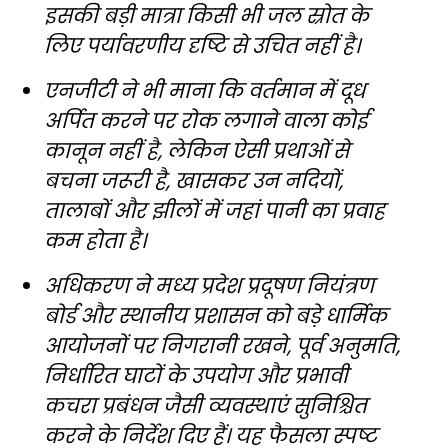
इसकी बड़ी मात्रा किसी भी जल स्रोत के
लिए पर्यावरणीय दृष्टि से उचित नहीं है।
एनजीटी ने भी माना कि वर्तमान में दूध
अर्पित करने पर रोक लगाने वाला कोई
कानून नहीं है, लेकिन ऐसी प्रथाओं से
बचना जरूरी है, खासकर उन नदियों,
तालाबों और झीलों में जहां पानी का प्रवाह
कम होता है।
अधिकरण ने मध्य प्रदेश प्रदूषण नियंत्रण
बोर्ड और स्थानीय प्रशासन को बड़े धार्मिक
आयोजनों पर निगरानी रखने, पूर्व अनुमति,
निर्धारित घाटों के उपयोग और प्रभावी
कचरा प्रबंधन जैसी व्यवस्थाएं सुनिश्चित
करने के निर्देश दिए हैं। यह फैसला स्पष्ट