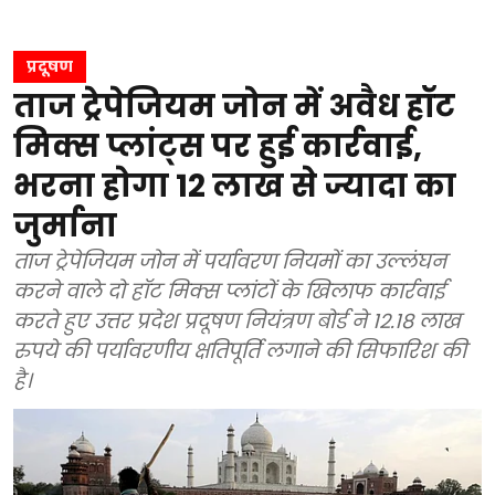
प्रदूषण
ताज ट्रेपेजियम जोन में अवैध हॉट
मिक्स प्लांट्स पर हुई कार्रवाई,
भरना होगा 12 लाख से ज्यादा का
जुर्माना
ताज ट्रेपेजियम जोन में पर्यावरण नियमों का उल्लंघन
करने वाले दो हॉट मिक्स प्लांटों के खिलाफ कार्रवाई
करते हुए उत्तर प्रदेश प्रदूषण नियंत्रण बोर्ड ने 12.18 लाख
रुपये की पर्यावरणीय क्षतिपूर्ति लगाने की सिफारिश की
है।