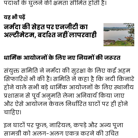
पदार्थों के घुलने की क्षमता सीमित होती है।
यह भी पढ़ें
नर्मदा की सेहत पर एनजीटी का
अल्टीमेटम, बर्दाश्त नहीं लापरवाही
धार्मिक आयोजनों के लिए नए नियमों की जरूरत
संयुक्त समिति ने नर्मदा की सुरक्षा के लिए कई अहम
सिफारिशें भी की हैं। समिति ने कहा है कि नदी किनारे
होने वाले सभी बड़े धार्मिक आयोजनों के लिए स्थानीय
प्रशासन से पूर्व अनुमति लेना अनिवार्य किया जाए
और ऐसे आयोजन केवल निर्धारित घाटों पर ही होने
चाहिए।
इन घाटों पर फूल, नारियल, कपड़े और अन्य पूजा
सामग्री को अलग-अलग एकत्र करने की उचित