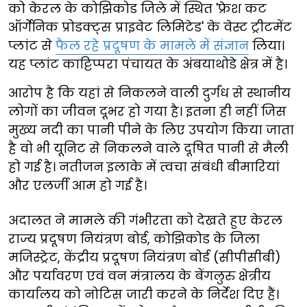
को केरल के कोझिकोड जिले में स्थित 'फ्रेश कट
ऑर्गेनिक प्रोडक्ट्स प्राइवेट लिमिटेड' के वेस्ट ट्रीटमेंट
प्लांट से
फैल रहे प्रदूषण के मामले में संज्ञान
लिया।
यह प्लांट काट्टिप्परा पंचायत के अंबयाथोडे क्षेत्र में है।
आरोप है कि यहां से निकलने वाली दुर्गंध से स्थानीय
लोगों का जीवन दूभर हो गया है। इतना ही नहीं जिस
मुख्य नदी का पानी पीने के लिए उपयोग किया जाता
है वो भी यूनिट से निकलने वाले दूषित पानी से मैली
हो गई है। नतीजन इलाके में त्वचा संबंधी बीमारियां
और एलर्जी आम हो गई है।
अदालत ने मामले की गंभीरता को देखते हुए केरल
राज्य प्रदूषण नियंत्रण बोर्ड, कोझिकोड के जिला
मजिस्ट्रेट, केंद्रीय प्रदूषण नियंत्रण बोर्ड (सीपीसीबी)
और पर्यावरण एवं वन मंत्रालय के बेंगलुरु क्षेत्रीय
कार्यालय को नोटिस जारी करने के निर्देश दिए हैं।