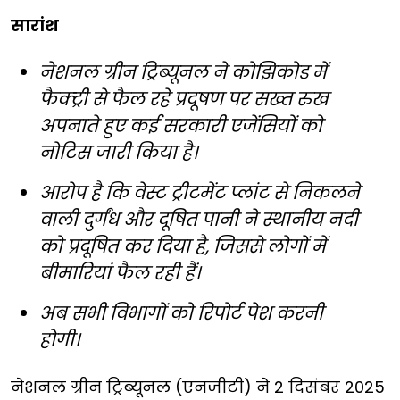
सारांश
नेशनल ग्रीन ट्रिब्यूनल ने कोझिकोड में
फैक्ट्री से फैल रहे प्रदूषण पर सख्त रुख
अपनाते हुए कई सरकारी एजेंसियों को
नोटिस जारी किया है।
आरोप है कि वेस्ट ट्रीटमेंट प्लांट से निकलने
वाली दुर्गंध और दूषित पानी ने स्थानीय नदी
को प्रदूषित कर दिया है, जिससे लोगों में
बीमारियां फैल रही हैं।
अब सभी विभागों को रिपोर्ट पेश करनी
होगी।
नेशनल ग्रीन ट्रिब्यूनल (एनजीटी) ने 2 दिसंबर 2025