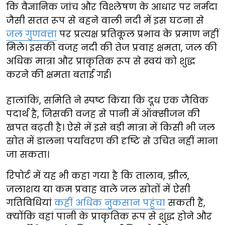
कि वैज्ञानिक जांच और विश्लेषण के आधार पर नर्मदा
जैसी सतत रूप से बहने वाली नदी में इस घटना से
जल गुणवत्ता
पर प्रत्यक्ष प्रतिकूल प्रभाव के प्रमाण नहीं
मिले। इसकी वजह नदी की तेज प्रवाह क्षमता, जल की
अधिक मात्रा और प्राकृतिक रूप से स्वयं को शुद्ध
करने की क्षमता बताई गई।
हालांकि, समिति ने स्पष्ट किया कि दूध एक जैविक
पदार्थ है, जिसकी वजह से पानी में ऑक्सीजन की
खपत बढ़ती है। ऐसे में इसे बड़ी मात्रा में किसी भी जल
स्रोत में डालना पर्यावरण की दृष्टि से उचित नहीं माना
जा सकता।
रिपोर्ट में यह भी कहा गया है कि तालाब, झील,
जलाशय या कम प्रवाह वाले जल स्रोतों में ऐसी
गतिविधियां
कहीं अधिक नुकसान पहुंचा
सकती हैं,
क्योंकि वहां पानी के प्राकृतिक रूप से शुद्ध होने और