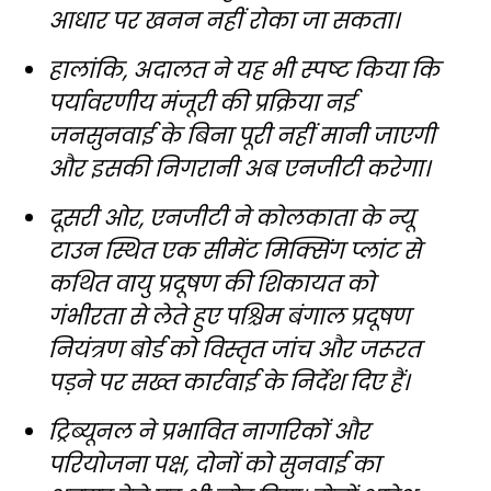
आधार पर खनन नहीं रोका जा सकता।
हालांकि, अदालत ने यह भी स्पष्ट किया कि
पर्यावरणीय मंजूरी की प्रक्रिया नई
जनसुनवाई के बिना पूरी नहीं मानी जाएगी
और इसकी निगरानी अब एनजीटी करेगा।
दूसरी ओर, एनजीटी ने कोलकाता के न्यू
टाउन स्थित एक सीमेंट मिक्सिंग प्लांट से
कथित वायु प्रदूषण की शिकायत को
गंभीरता से लेते हुए पश्चिम बंगाल प्रदूषण
नियंत्रण बोर्ड को विस्तृत जांच और जरूरत
पड़ने पर सख्त कार्रवाई के निर्देश दिए हैं।
ट्रिब्यूनल ने प्रभावित नागरिकों और
परियोजना पक्ष, दोनों को सुनवाई का