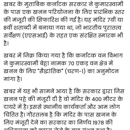
खबर के मुताबिक कर्नाटक सरकार ने कुमारस्वामी
के पास एक खनन परियोजना के लिए प्रारंभिक स्तर
की मंजूरी की सिफारिश की गई है। यह मंदिर 7वीं या
8वीं शताब्दी में बनाया गया था, जो भारतीय पुरातत्व
सर्वेक्षण (एएसआई) के तहत एक संरक्षित स्मारक भी
है।
खबर में जिक्र किया गया है कि कर्नाटक वन विभाग
ने कुमारस्वामी बेट्टा नामक 70 एकड़ वन क्षेत्र में
खनन के लिए "सैद्धांतिक" (चरण-1) का अनुमोदन
मांगा है।
खबर में यह भी सामने आया है कि सरकार द्वारा जिस
खनन पट्टे की मंजूरी दी है वो मंदिर के 400 मीटर के
दायरे में है। इससे स्थानीय कार्यकर्ता और आम लोग
चिंतित हैं। गौरतलब है कि मंदिर के पास खनन के
लिए मंजूरी देने का सरकार का निर्णय 1978 की