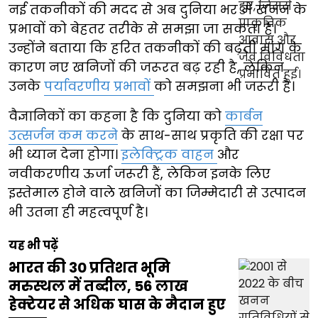
नई तकनीकों की मदद से अब दुनिया भर में खनन के
प्रभावों को बेहतर तरीके से समझा जा सकता है।
उन्होंने बताया कि हरित तकनीकों की बढ़ती मांग के
कारण नए खनिजों की जरूरत बढ़ रही है, लेकिन
उनके
पर्यावरणीय प्रभावों
को समझना भी जरूरी है।
वैज्ञानिकों का कहना है कि दुनिया को
कार्बन
उत्सर्जन कम करने
के साथ-साथ प्रकृति की रक्षा पर
भी ध्यान देना होगा।
इलेक्ट्रिक वाहन
और
नवीकरणीय ऊर्जा जरूरी हैं, लेकिन इनके लिए
इस्तेमाल होने वाले खनिजों का जिम्मेदारी से उत्पादन
भी उतना ही महत्वपूर्ण है।
यह भी पढ़ें
भारत की 30 प्रतिशत भूमि
मरुस्थल में तब्दील, 56 लाख
हेक्टेयर से अधिक घास के मैदान हुए