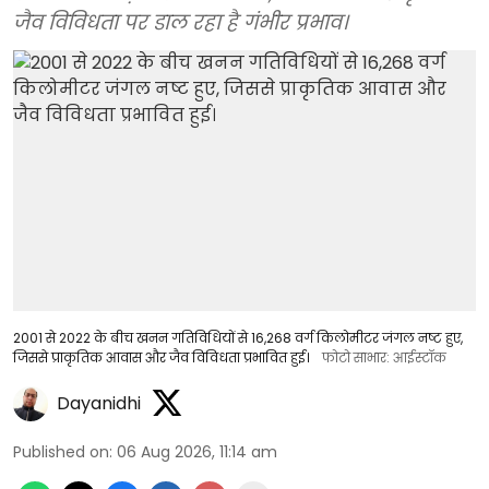
जैव विविधता पर डाल रहा है गंभीर प्रभाव।
2001 से 2022 के बीच खनन गतिविधियों से 16,268 वर्ग किलोमीटर जंगल नष्ट हुए,
जिससे प्राकृतिक आवास और जैव विविधता प्रभावित हुई।
फोटो साभार: आईस्टॉक
Dayanidhi
Published on
:
06 Aug 2026, 11:14 am