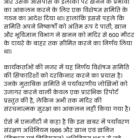
और उसके आसपास के इलाकों पर खनन के प्रभावों
का आंकलन करने के लिए एक विशेषज्ञ समिति के
गठन का आदेश दिया था। हालांकि इससे पहले कि
समिति अपने निष्कर्षों को अंतिम रूप दे पाती, खान
और भूविज्ञान विभाग ने खनन को मंदिर से 600 मीटर
के दायरे के बाहर तक सीमित करने का निर्णय लिया
था।
कार्यकर्ताओं की नजर में यह निर्णय विशेषज्ञ समिति
की सिफारिशों को दरकिनार करने का प्रयास है।
उनके मुताबिक समिति ने पर्यावरणीय जोखिमों को
उजागर करने वाली केवल एक प्रारंभिक रिपोर्ट
प्रस्तुत की है, लेकिन अभी तक मंदिर की
संरचनात्मक सुरक्षा का आकलन नहीं किया गया है।
ऐसे में एनजीटी ने कहा है कि इस खबर में पर्यावरण
संरक्षण अधिनियम 1986 और खान एवं खनिज