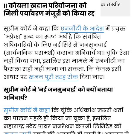
II कोयला खदान परियोजना को
मिली पर्यावरण मंजूरी को किया रद्द
सुप्रीम कोर्ट ने कहा कि
एनजीटी के आदेश
में प्रयुक्त
"अफ्रेश" शब्द का स्पष्ट अर्थ है कि संबंधित
अधिकारियों के लिए नई सिरे से जनसुनवाई
(सार्वजनिक परामर्श) कराना अनिवार्य था। चूंकि ऐसा
नहीं किया गया, इसलिए इस मामले में एनजीटी का
फैसला सही नहीं माना जा सकता, कि केवल इसी
आधार पर
खनन पूरी तरह रोक
दिया जाए।
सुप्रीम कोर्ट ने 'नई जनसुनवाई' को क्यों बताया
अनिवार्य?
सुप्रीम कोर्ट ने कहा
कि चूंकि अधिकांश जरूरी शर्तों
का पालन पहले ही किया जा चुका है, इसलिए
महाराष्ट्र स्टेट पावर जनरेशन कंपनी लिमिटेड को