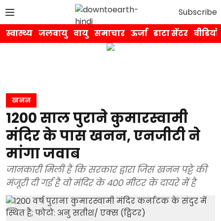
Subscribe
स्वास्थ्य
जलवायु
वायु
समाचार
ऊर्जा
डाटा सेंटर
वीडियो
खनन
1200 साल पुराने कुमारस्वामी
मंदिर के पास खनन, एनजीटी ने
मांगा जवाब
जानकारी मिली है कि सरकार द्वारा जिस खनन पट्टे की
मंजूरी दी गई है वो मंदिर के 400 मीटर के दायरे में है