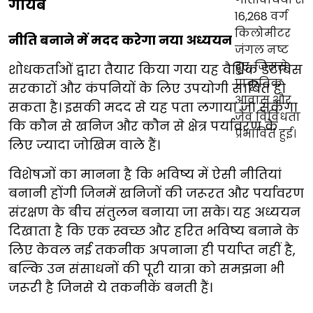
गायब
नीति बनाने में मदद करेगा नया अध्ययन
शोधकर्ताओं द्वारा तैयार किया गया यह वैश्विक डेटाबेस
सरकारों और कंपनियों के लिए उपयोगी साबित हो
सकता है। इसकी मदद से यह पता लगाया जा सकेगा
कि कौन से खनिज और कौन से क्षेत्र पर्यावरण के
लिए ज्यादा जोखिम वाले हैं।
विशेषज्ञों का मानना है कि भविष्य में ऐसी नीतियां
बनानी होंगी जिनमें खनिजों की जरूरत और पर्यावरण
संरक्षण के बीच संतुलन बनाया जा सके। यह अध्ययन
दिखाता है कि एक स्वच्छ और हरित भविष्य बनाने के
लिए केवल नई तकनीक अपनाना ही पर्याप्त नहीं है,
बल्कि उन संसाधनों की पूरी यात्रा को समझना भी
जरूरी है जिनसे ये तकनीकें बनती हैं।