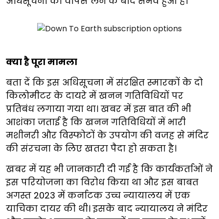
अधिसूचना को वापस लेने के बाद संभव हुआ है।
क्या है पूरा मामला
बता दें कि इस अधिसूचना में संरक्षित स्मारकों के दो
किलोमीटर के दायरे में खनन गतिविधियों पर
प्रतिबंध लगाया गया था। खबर में इस बात की भी
आशंका जताई है कि खनन गतिविधियों में भारी
मशीनरी और विस्फोटों के उपयोग की वजह से मंदिर
की संरचना के लिए खतरा पैदा हो सकता है।
खबर में यह भी जानकारी दी गई है कि कार्यकर्ताओं ने
इस परियोजना का विरोध किया था और इस बाबत
अगस्त 2023 में कर्नाटक उच्च न्यायालय में एक
याचिका दायर की थी। इसके बाद न्यायालय ने मंदिर