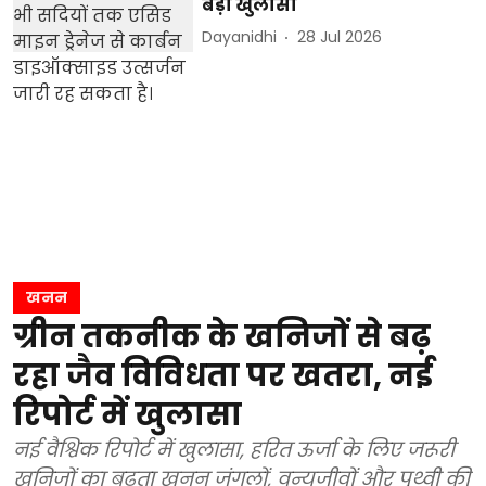
बड़ा खुलासा
Dayanidhi
28 Jul 2026
खनन
ग्रीन तकनीक के खनिजों से बढ़
रहा जैव विविधता पर खतरा, नई
रिपोर्ट में खुलासा
नई वैश्विक रिपोर्ट में खुलासा, हरित ऊर्जा के लिए जरूरी
खनिजों का बढ़ता खनन जंगलों, वन्यजीवों और पृथ्वी की