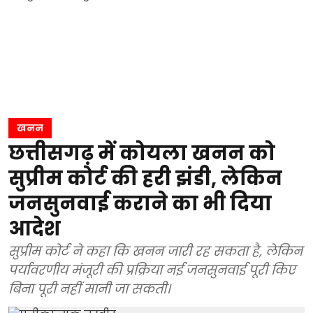
खनन
छत्तीसगढ़ में कोयला खनन को
सुप्रीम कोर्ट की हरी झंडी, लेकिन
जनसुनवाई कराने का भी दिया
आदेश
सुप्रीम कोर्ट ने कहा कि खनन जारी रह सकता है, लेकिन
पर्यावरणीय मंजूरी की प्रक्रिया नई जनसुनवाई पूरी किए
बिना पूरी नहीं मानी जा सकती।