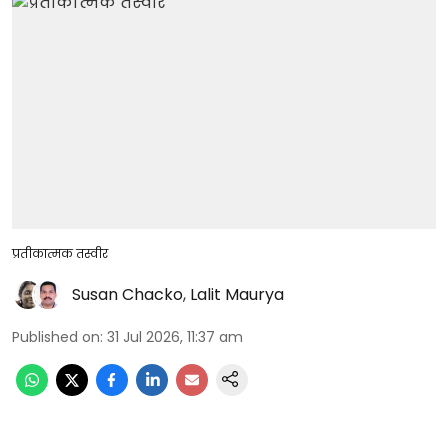
प्रतीकात्मक तस्वीर
Susan Chacko
,
Lalit Maurya
Published on
:
31 Jul 2026, 11:37 am