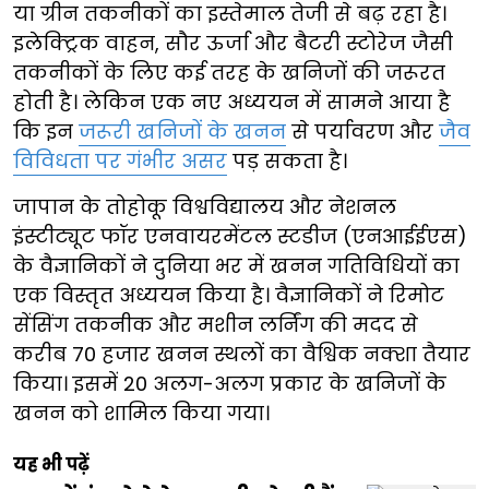
या ग्रीन तकनीकों का इस्तेमाल तेजी से बढ़ रहा है।
इलेक्ट्रिक वाहन, सौर ऊर्जा और बैटरी स्टोरेज जैसी
तकनीकों के लिए कई तरह के खनिजों की जरूरत
होती है। लेकिन एक नए अध्ययन में सामने आया है
कि इन
जरूरी खनिजों के खनन
से पर्यावरण और
जैव
विविधता पर गंभीर असर
पड़ सकता है।
जापान के तोहोकू विश्वविद्यालय और नेशनल
इंस्टीट्यूट फॉर एनवायरमेंटल स्टडीज (एनआईईएस)
के वैज्ञानिकों ने दुनिया भर में खनन गतिविधियों का
एक विस्तृत अध्ययन किया है। वैज्ञानिकों ने रिमोट
सेंसिंग तकनीक और मशीन लर्निंग की मदद से
करीब 70 हजार खनन स्थलों का वैश्विक नक्शा तैयार
किया। इसमें 20 अलग-अलग प्रकार के खनिजों के
खनन को शामिल किया गया।
यह भी पढ़ें