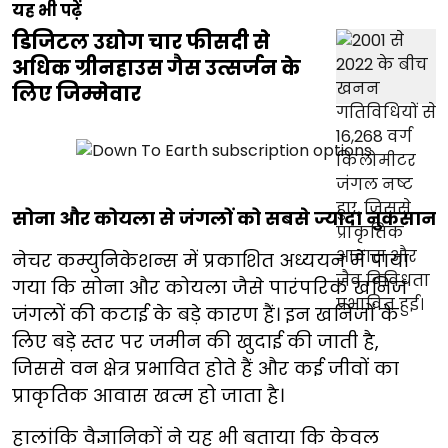
यह भी पढ़ें
डिजिटल उद्योग चार फीसदी से
अधिक ग्रीनहाउस गैस उत्सर्जन के
लिए जिम्मेवार
सोना और कोयला से जंगलों को सबसे ज्यादा नुकसान
नेचर कम्युनिकेशन्स में प्रकाशित अध्ययन में पाया
गया कि सोना और कोयला जैसे पारंपरिक खनिज
जंगलों की कटाई के बड़े कारण हैं। इन खनिजों के
लिए बड़े स्तर पर जमीन की खुदाई की जाती है,
जिससे वन क्षेत्र प्रभावित होते हैं और कई जीवों का
प्राकृतिक आवास खत्म हो जाता है।
हालांकि वैज्ञानिकों ने यह भी बताया कि केवल