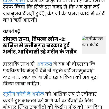
खनन जारी
रखने की अनुमति दी जाती है। अदालत ने
स्पष्ट किया कि सिर्फ इस वजह से कि अब तक नई
जनसुनवाई नहीं हुई है, कंपनी के खनन कार्य में कोई
बाधा नहीं आएगी।
यह भी पढ़ें
संपन्न राज्य, विपन्न लोग-2:
खनिज से छत्तीसगढ़ सरकार हुई
अमीर, आदिवासी रहे गरीब के गरीब
हालांकि साथ ही,
अदालत
ने यह भी दोहराया कि
पर्यावरणीय मंजूरी देने से पहले नई जनसुनवाई
कराना आवश्यक था और इस प्रक्रिया को अब पूरा
किया जाना चाहिए।
सुप्रीम कोर्ट ने अपील
को आंशिक रूप से स्वीकार
करते हुए मामला को आगे की कार्रवाई के लिए
भोपाल स्थित एनजीटी की केंद्रीय पीठ को भेज दिया