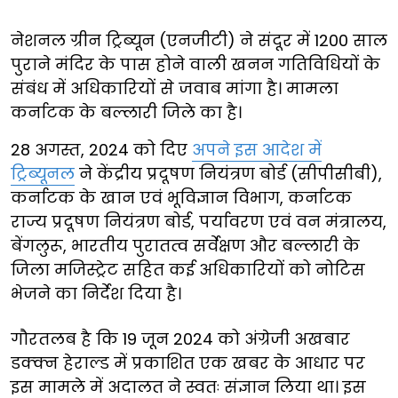
नेशनल ग्रीन ट्रिब्यून (एनजीटी) ने संदूर में 1200 साल
पुराने मंदिर के पास होने वाली खनन गतिविधियों के
संबंध में अधिकारियों से जवाब मांगा है। मामला
कर्नाटक के बल्लारी जिले का है।
28 अगस्त, 2024 को दिए
अपने इस आदेश में
ट्रिब्यूनल
ने केंद्रीय प्रदूषण नियंत्रण बोर्ड (सीपीसीबी),
कर्नाटक के खान एवं भूविज्ञान विभाग, कर्नाटक
राज्य प्रदूषण नियंत्रण बोर्ड, पर्यावरण एवं वन मंत्रालय,
बेंगलुरू, भारतीय पुरातत्व सर्वेक्षण और बल्लारी के
जिला मजिस्ट्रेट सहित कई अधिकारियों को नोटिस
भेजने का निर्देश दिया है।
गौरतलब है कि 19 जून 2024 को अंग्रेजी अखबार
डक्क्न हेराल्ड में प्रकाशित एक खबर के आधार पर
इस मामले में अदालत ने स्वतः संज्ञान लिया था। इस