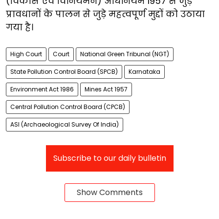
(विकास एवं विनियमन) अधिनियम 1957 से जुड़े
प्रावधानों के पालन से जुड़े महत्वपूर्ण मुद्दों को उठाया
गया है।
High Court
Court
National Green Tribunal (NGT)
State Pollution Control Board (SPCB)
Karnataka
Environment Act 1986
Mines Act 1957
Central Pollution Control Board (CPCB)
ASI (Archaeological Survey Of India)
Subscribe to our daily bulletin
Show Comments