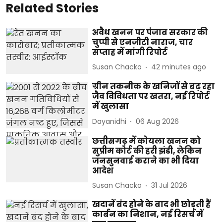
Related Stories
अवैध खनन पर पंजाब सरकार की
चुप्पी से एनजीटी नाराज, चार
सप्ताह में मांगी रिपोर्ट
Susan Chacko
42 minutes ago
ग्रीन तकनीक के खनिजों से बढ़ रहा
जैव विविधता पर खतरा, नई रिपोर्ट
में खुलासा
Dayanidhi
06 Aug 2026
छत्तीसगढ़ में कोयला खनन को
सुप्रीम कोर्ट की हरी झंडी, लेकिन
जनसुनवाई कराने का भी दिया
आदेश
Susan Chacko
31 Jul 2026
खदानें बंद होने के बाद भी छोड़ती हैं
कार्बन का निशान, नई रिसर्च में