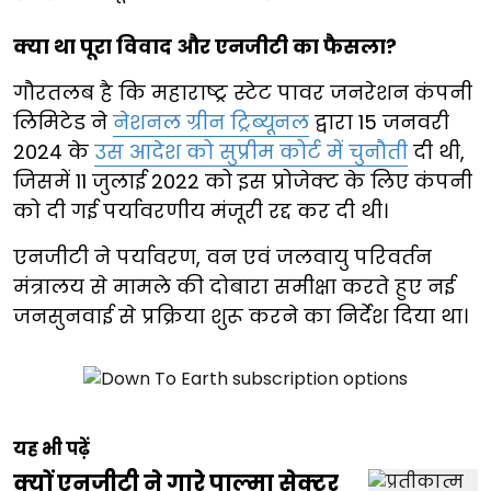
क्या था पूरा विवाद और एनजीटी का फैसला?
गौरतलब है कि महाराष्ट्र स्टेट पावर जनरेशन कंपनी
लिमिटेड ने
नेशनल ग्रीन ट्रिब्यूनल
द्वारा 15 जनवरी
2024 के
उस आदेश को सुप्रीम कोर्ट में चुनौती
दी थी,
जिसमें 11 जुलाई 2022 को इस प्रोजेक्ट के लिए कंपनी
को दी गई पर्यावरणीय मंजूरी रद्द कर दी थी।
एनजीटी ने पर्यावरण, वन एवं जलवायु परिवर्तन
मंत्रालय से मामले की दोबारा समीक्षा करते हुए नई
जनसुनवाई से प्रक्रिया शुरू करने का निर्देश दिया था।
यह भी पढ़ें
क्यों एनजीटी ने गारे पाल्मा सेक्टर