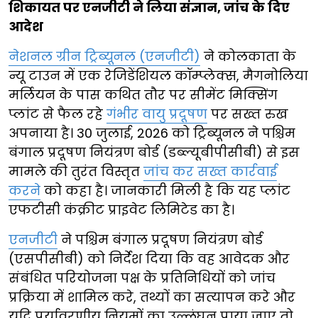
शिकायत पर एनजीटी ने लिया संज्ञान, जांच के दिए
आदेश
नेशनल ग्रीन ट्रिब्यूनल (एनजीटी)
ने कोलकाता के
न्यू टाउन में एक रेजिडेंशियल कॉम्प्लेक्स, मैगनोलिया
मर्लियन के पास कथित तौर पर सीमेंट मिक्सिंग
प्लांट से फैल रहे
गंभीर वायु प्रदूषण
पर सख्त रुख
अपनाया है। 30 जुलाई, 2026 को ट्रिब्यूनल ने पश्चिम
बंगाल प्रदूषण नियंत्रण बोर्ड (डब्ल्यूबीपीसीबी) से इस
मामले की तुरंत विस्तृत
जांच कर सख्त कार्रवाई
करने
को कहा है। जानकारी मिली है कि यह प्लांट
एफटीसी कंक्रीट प्राइवेट लिमिटेड का है।
एनजीटी
ने पश्चिम बंगाल प्रदूषण नियंत्रण बोर्ड
(एसपीसीबी) को निर्देश दिया कि वह आवेदक और
संबंधित परियोजना पक्ष के प्रतिनिधियों को जांच
प्रक्रिया में शामिल करे, तथ्यों का सत्यापन करे और
यदि पर्यावरणीय नियमों का उल्लंघन पाया जाए तो