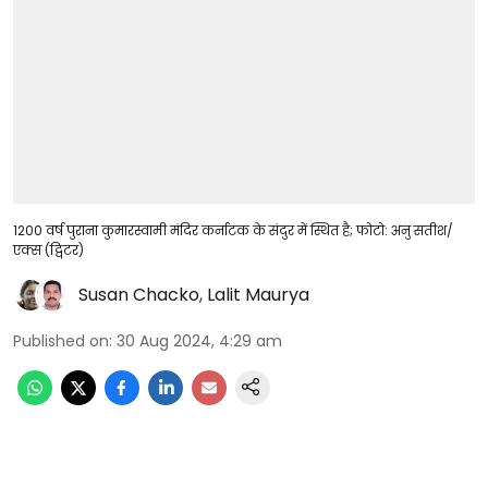
1200 वर्ष पुराना कुमारस्वामी मंदिर कर्नाटक के संदुर में स्थित है; फोटो: अनु सतीश/
एक्स (ट्विटर)
Susan Chacko
,
Lalit Maurya
Published on
:
30 Aug 2024, 4:29 am