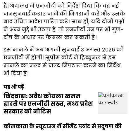
है। अदालत ने एनजीटी को निर्देश दिया कि वह नई
जनसुनवाई कराए जाने की निगरानी करे और उसके
बाद उचित आदेश पारित करे। साथ ही, यदि दोनों पक्षों
ने अन्य मुद्दे भी उठाए हैं, तो एनजीटी उन पर भी गुण-
दोष के आधार पर फैसला कर सकती है।
इस मामले में अब अगली सुनवाई 3 अगस्त 2026 को
एनजीटी में होगी। सुप्रीम कोर्ट ने ट्रिब्यूनल से इस
मामले का जल्द से जल्द निपटारा करने का निर्देश
भी दिया है।
यह भी पढ़ें
छिंदवाड़ा: अवैध कोयला खनन
हादसे पर एनजीटी सख्त, मध्य प्रदेश
सरकार को नोटिस
कोलकाता के न्यूटाउन में सीमेंट प्लांट से प्रदूषण की