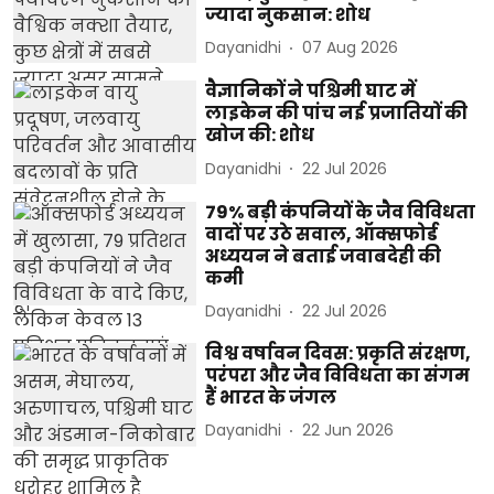
ज्यादा नुकसान: शोध
Dayanidhi
07 Aug 2026
वैज्ञानिकों ने पश्चिमी घाट में
लाइकेन की पांच नई प्रजातियों की
खोज की: शोध
Dayanidhi
22 Jul 2026
79% बड़ी कंपनियों के जैव विविधता
वादों पर उठे सवाल, ऑक्सफोर्ड
अध्ययन ने बताई जवाबदेही की
कमी
Dayanidhi
22 Jul 2026
विश्व वर्षावन दिवस: प्रकृति संरक्षण,
परंपरा और जैव विविधता का संगम
हैं भारत के जंगल
Dayanidhi
22 Jun 2026