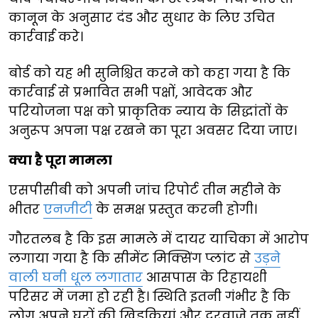
कानून के अनुसार दंड और सुधार के लिए उचित
कार्रवाई करे।
बोर्ड को यह भी सुनिश्चित करने को कहा गया है कि
कार्रवाई से प्रभावित सभी पक्षों, आवेदक और
परियोजना पक्ष को प्राकृतिक न्याय के सिद्धांतों के
अनुरूप अपना पक्ष रखने का पूरा अवसर दिया जाए।
क्या है पूरा मामला
एसपीसीबी को अपनी जांच रिपोर्ट तीन महीने के
भीतर
एनजीटी
के समक्ष प्रस्तुत करनी होगी।
गौरतलब है कि इस मामले में दायर याचिका में आरोप
लगाया गया है कि सीमेंट मिक्सिंग प्लांट से
उड़ने
वाली घनी धूल लगातार
आसपास के रिहायशी
परिसर में जमा हो रही है। स्थिति इतनी गंभीर है कि
लोग अपने घरों की खिड़कियां और दरवाजे तक नहीं