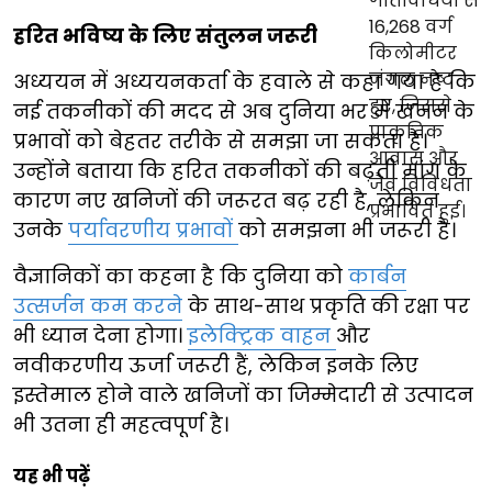
हरित भविष्य के लिए संतुलन जरूरी
अध्ययन में अध्ययनकर्ता के हवाले से कहा गया है कि
नई तकनीकों की मदद से अब दुनिया भर में खनन के
प्रभावों को बेहतर तरीके से समझा जा सकता है।
उन्होंने बताया कि हरित तकनीकों की बढ़ती मांग के
कारण नए खनिजों की जरूरत बढ़ रही है, लेकिन
उनके
पर्यावरणीय प्रभावों
को समझना भी जरूरी है।
वैज्ञानिकों का कहना है कि दुनिया को
कार्बन
उत्सर्जन कम करने
के साथ-साथ प्रकृति की रक्षा पर
भी ध्यान देना होगा।
इलेक्ट्रिक वाहन
और
नवीकरणीय ऊर्जा जरूरी हैं, लेकिन इनके लिए
इस्तेमाल होने वाले खनिजों का जिम्मेदारी से उत्पादन
भी उतना ही महत्वपूर्ण है।
यह भी पढ़ें