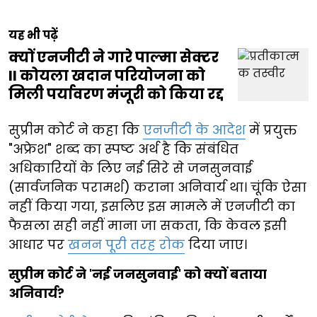
यह भी पढ़ें
क्यों एनजीटी ने गारे पाल्मा सेक्टर
II कोयला खदान परियोजना को
मिली पर्यावरण मंजूरी को किया रद्द
सुप्रीम कोर्ट ने कहा कि
एनजीटी के आदेश
में प्रयुक्त
"अफ्रेश" शब्द का स्पष्ट अर्थ है कि संबंधित
अधिकारियों के लिए नई सिरे से जनसुनवाई
(सार्वजनिक परामर्श) कराना अनिवार्य था। चूंकि ऐसा
नहीं किया गया, इसलिए इस मामले में एनजीटी का
फैसला सही नहीं माना जा सकता, कि केवल इसी
आधार पर
खनन पूरी तरह रोक
दिया जाए।
सुप्रीम कोर्ट ने 'नई जनसुनवाई' को क्यों बताया
अनिवार्य?