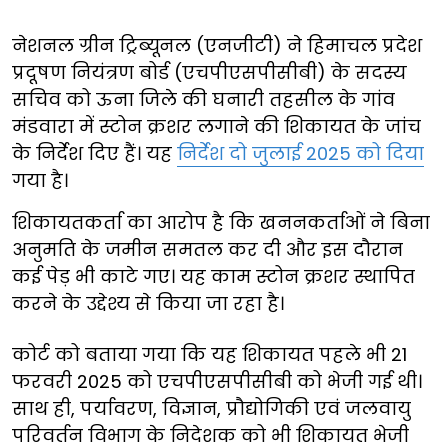
नेशनल ग्रीन ट्रिब्यूनल (एनजीटी) ने हिमाचल प्रदेश
प्रदूषण नियंत्रण बोर्ड (एचपीएसपीसीबी) के सदस्य
सचिव को ऊना जिले की घनारी तहसील के गांव
मंडवारा में स्टोन क्रशर लगाने की शिकायत के जांच
के निर्देश दिए हैं। यह
निर्देश दो जुलाई 2025 को दिया
गया है।
शिकायतकर्ता का आरोप है कि खननकर्ताओं ने बिना
अनुमति के जमीन समतल कर दी और इस दौरान
कई पेड़ भी काटे गए। यह काम स्टोन क्रशर स्थापित
करने के उद्देश्य से किया जा रहा है।
कोर्ट को बताया गया कि यह शिकायत पहले भी 21
फरवरी 2025 को एचपीएसपीसीबी को भेजी गई थी।
साथ ही, पर्यावरण, विज्ञान, प्रौद्योगिकी एवं जलवायु
परिवर्तन विभाग के निदेशक को भी शिकायत भेजी