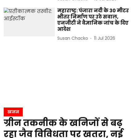
महाराष्ट्र: पंजारा नदी के 30 मीटर
भीतर निर्माण पर उठे सवाल,
एनजीटी ने वैज्ञानिक जांच के दिए
आदेश
Susan Chacko
11 Jul 2026
खनन
ग्रीन तकनीक के खनिजों से बढ़
रहा जैव विविधता पर खतरा, नई