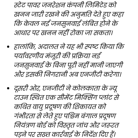
स्टेट पावर जनरेशन कंपनी लिमिटेड को
खनन जारी रखने की अनुमति देते हुए कहा
कि केवल नई जनसुनवाई लंबित होने के
आधार पर खनन नहीं रोका जा सकता।
हालांकि, अदालत ने यह भी स्पष्ट किया कि
पर्यावरणीय मंजूरी की प्रक्रिया नई
जनसुनवाई के बिना पूरी नहीं मानी जाएगी
और इसकी निगरानी अब एनजीटी करेगा।
दूसरी ओर, एनजीटी ने कोलकाता के न्यू
टाउन स्थित एक सीमेंट मिक्सिंग प्लांट से
कथित वायु प्रदूषण की शिकायत को
गंभीरता से लेते हुए पश्चिम बंगाल प्रदूषण
नियंत्रण बोर्ड को विस्तृत जांच और जरूरत
पड़ने पर सख्त कार्रवाई के निर्देश दिए हैं।