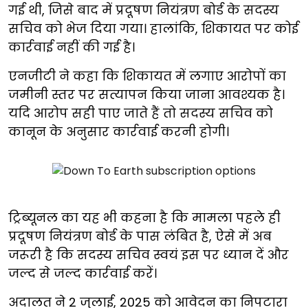
गई थी, जिसे बाद में प्रदूषण नियंत्रण बोर्ड के सदस्य
सचिव को भेज दिया गया। हालांकि, शिकायत पर कोई
कार्रवाई नहीं की गई है।
एनजीटी ने कहा कि शिकायत में लगाए आरोपों का
जमीनी स्तर पर सत्यापन किया जाना आवश्यक है।
यदि आरोप सही पाए जाते हैं तो सदस्य सचिव को
कानून के अनुसार कार्रवाई करनी होगी।
ट्रिब्यूनल का यह भी कहना है कि मामला पहले ही
प्रदूषण नियंत्रण बोर्ड के पास लंबित है, ऐसे में अब
जरूरी है कि सदस्य सचिव स्वयं इस पर ध्यान दें और
जल्द से जल्द कार्रवाई करें।
अदालत ने 2 जुलाई, 2025 को आवेदन का निपटारा