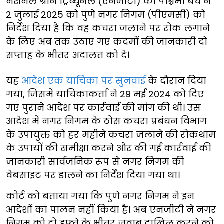
नेशनल ग्रीन ट्रिब्यूनल (एनजीटी) की पश्चिमी बेंच ने
2 जुलाई 2025 को पुणे नगर निगम (पीएमसी) को
निर्देश दिया है कि वह कचरा जलाने पर रोक लगाने
के लिए अब तक उठाए गए कदमों की जानकारी दो
सप्ताह के भीतर अदालत को दे।
यह
आदेश एक याचिका पर सुनवाई
के दौरान दिया
गया, जिसमें याचिकाकर्ता ने 29 मई 2024 को दिए
गए पुराने आदेश पर कार्रवाई की मांग की थी। उस
आदेश में नगर निगम के ठोस कचरा प्रबंधन विभाग
के उपायुक्त को हर महीने कचरा जलाने की रोकथाम
के उपायों की समीक्षा करने और की गई कार्रवाई की
जानकारी सार्वजनिक रूप से नगर निगम की
वेबसाइट पर डालने का निर्देश दिया गया था।
कोर्ट को बताया गया कि पुणे नगर निगम ने इन
आदेशों का पालन नहीं किया है। अब एनजीटी ने नगर
निगम को दो हफ्ते के भीतर जवाब दाखिल करने को