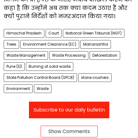
कहा है कि उन्होंने अब तक क्या कदम उठाए हैं और
क्यों पुराने निर्देशों को नजरअंदाज किया गया।
Himachal Pradesh
Court
National Green Tribunal (NGT)
Trees
Environment Clearance (EC)
Maharashtra
Waste Management
Waste Processing
Deforestation
Pune (D)
Burning of solid waste
State Pollution Control Board (SPCB)
stone crushers
Environment
Waste
Subscribe to our daily bulletin
Show Comments