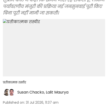
पर्यावरणीय मंजूरी की प्रक्रिया नई जनसुनवाई पूरी किए
बिना पूरी नहीं मानी जा सकती।
प्रतीकात्मक तस्वीर
Susan Chacko
,
Lalit Maurya
Published on
:
31 Jul 2026, 11:37 am