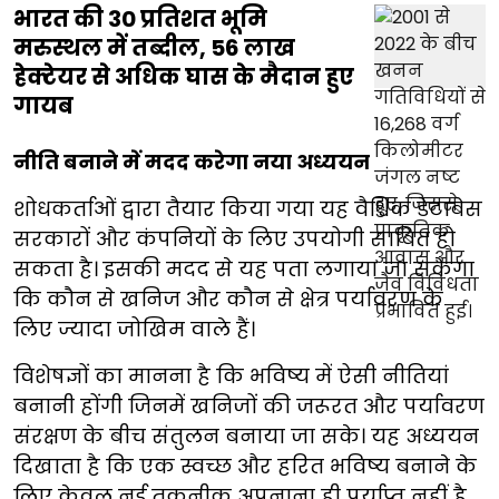
भारत की 30 प्रतिशत भूमि
मरुस्थल में तब्दील, 56 लाख
हेक्टेयर से अधिक घास के मैदान हुए
गायब
नीति बनाने में मदद करेगा नया अध्ययन
शोधकर्ताओं द्वारा तैयार किया गया यह वैश्विक डेटाबेस
सरकारों और कंपनियों के लिए उपयोगी साबित हो
सकता है। इसकी मदद से यह पता लगाया जा सकेगा
कि कौन से खनिज और कौन से क्षेत्र पर्यावरण के
लिए ज्यादा जोखिम वाले हैं।
विशेषज्ञों का मानना है कि भविष्य में ऐसी नीतियां
बनानी होंगी जिनमें खनिजों की जरूरत और पर्यावरण
संरक्षण के बीच संतुलन बनाया जा सके। यह अध्ययन
दिखाता है कि एक स्वच्छ और हरित भविष्य बनाने के
लिए केवल नई तकनीक अपनाना ही पर्याप्त नहीं है,