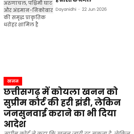
हैं भारत के जंगल
Dayanidhi
22 Jun 2026
खनन
छत्तीसगढ़ में कोयला खनन को
सुप्रीम कोर्ट की हरी झंडी, लेकिन
जनसुनवाई कराने का भी दिया
आदेश
सुप्रीम कोर्ट ने कहा कि खनन जारी रह सकता है, लेकिन