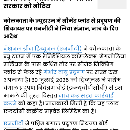
सरकार को नोटिस
कोलकाता के न्यूटाउन में सीमेंट प्लांट से प्रदूषण की
शिकायत पर एनजीटी ने लिया संज्ञान, जांच के दिए
आदेश
नेशनल ग्रीन ट्रिब्यूनल (एनजीटी)
ने कोलकाता के
न्यू टाउन में एक रेजिडेंशियल कॉम्प्लेक्स, मैगनोलिया
मर्लियन के पास कथित तौर पर सीमेंट मिक्सिंग
प्लांट से फैल रहे
गंभीर वायु प्रदूषण
पर सख्त रुख
अपनाया है। 30 जुलाई, 2026 को ट्रिब्यूनल ने पश्चिम
बंगाल प्रदूषण नियंत्रण बोर्ड (डब्ल्यूबीपीसीबी) से इस
मामले की तुरंत विस्तृत
जांच कर सख्त कार्रवाई
करने
को कहा है। जानकारी मिली है कि यह प्लांट
एफटीसी कंक्रीट प्राइवेट लिमिटेड का है।
एनजीटी
ने पश्चिम बंगाल प्रदूषण नियंत्रण बोर्ड