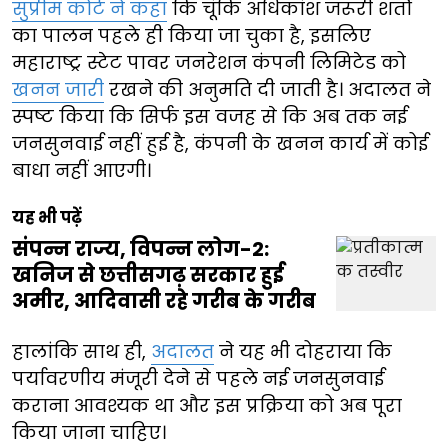
सुप्रीम कोर्ट ने कहा
कि चूंकि अधिकांश जरूरी शर्तों
का पालन पहले ही किया जा चुका है, इसलिए
महाराष्ट्र स्टेट पावर जनरेशन कंपनी लिमिटेड को
खनन जारी
रखने की अनुमति दी जाती है। अदालत ने
स्पष्ट किया कि सिर्फ इस वजह से कि अब तक नई
जनसुनवाई नहीं हुई है, कंपनी के खनन कार्य में कोई
बाधा नहीं आएगी।
यह भी पढ़ें
संपन्न राज्य, विपन्न लोग-2:
खनिज से छत्तीसगढ़ सरकार हुई
अमीर, आदिवासी रहे गरीब के गरीब
हालांकि साथ ही,
अदालत
ने यह भी दोहराया कि
पर्यावरणीय मंजूरी देने से पहले नई जनसुनवाई
कराना आवश्यक था और इस प्रक्रिया को अब पूरा
किया जाना चाहिए।