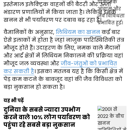
इस्तेमाल इलेक्ट्रिक वाहनों की बैटरी और ऊर्जा
भंडारण प्रणालियों में किया जाता है। लेकिन इनके
खनन से भी पर्यावरण पर दबाव बढ़ रहा है।
वैज्ञानिकों के अनुसार,
लिथियम का खनन
कई बार
ऐसे इलाकों में होता है जहां नाजुक पारिस्थितिकी तंत्र
मौजूद होते हैं। उदाहरण के लिए, नमक वाले मैदानों
और आर्द्र क्षेत्रों में लिथियम निकालने की प्रक्रिया वहां
मौजूद जल व्यवस्था और
जीव-जंतुओं को प्रभावित
कर सकती है
। इसका मतलब यह है कि किसी क्षेत्र में
पेड़ कम कटने के बावजूद वहां की जैव विविधता को
बड़ा नुकसान हो सकता है।
यह भी पढ़ें
दुनिया के सबसे ज्यादा उपभोग
करने वाले 10% लोग पर्यावरण को
पहुंचा रहे सबसे बड़ा नुकसान