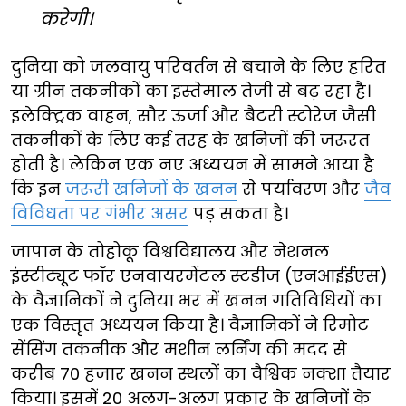
करेगी।
दुनिया को जलवायु परिवर्तन से बचाने के लिए हरित
या ग्रीन तकनीकों का इस्तेमाल तेजी से बढ़ रहा है।
इलेक्ट्रिक वाहन, सौर ऊर्जा और बैटरी स्टोरेज जैसी
तकनीकों के लिए कई तरह के खनिजों की जरूरत
होती है। लेकिन एक नए अध्ययन में सामने आया है
कि इन
जरूरी खनिजों के खनन
से पर्यावरण और
जैव
विविधता पर गंभीर असर
पड़ सकता है।
जापान के तोहोकू विश्वविद्यालय और नेशनल
इंस्टीट्यूट फॉर एनवायरमेंटल स्टडीज (एनआईईएस)
के वैज्ञानिकों ने दुनिया भर में खनन गतिविधियों का
एक विस्तृत अध्ययन किया है। वैज्ञानिकों ने रिमोट
सेंसिंग तकनीक और मशीन लर्निंग की मदद से
करीब 70 हजार खनन स्थलों का वैश्विक नक्शा तैयार
किया। इसमें 20 अलग-अलग प्रकार के खनिजों के