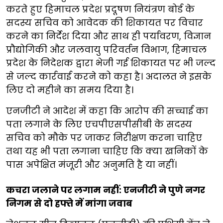
करते हुए हिमाचल प्रदेश प्रदूषण नियंत्रण बोर्ड के
सदस्य सचिव को आवेदक की शिकायत पर विचार
करने का निर्देश दिया और साथ ही पर्यावरण, विज्ञान
प्रौद्योगिकी और जलवायु परिवर्तन विभाग, हिमाचल
प्रदेश के निदेशक द्वारा भेजी गई शिकायत पर भी जल्द
से जल्द कार्रवाई करने को कहा है। अदालत ने इसके
लिए दो महीने का समय दिया है।
एनजीटी ने आदेश में कहा कि आरोप की सच्चाई का
पता लगाने के लिए एचपीएसपीसीबी के सदस्य
सचिव को मौके पर जाकर निरीक्षण करना चाहिए
तथा यह भी पता लगाना चाहिए कि क्या खनिकों के
पास अपेक्षित मंजूरी और अनुमति है या नहीं।
कचरा जलाने पर लगाम नहीं: एनजीटी ने पुणे नगर
निगम से दो हफ्ते में मांगा जवाब