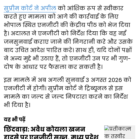
सुप्रीम कोर्ट ने अपील
को आंशिक रूप से स्वीकार
करते हुए मामला को आगे की कार्रवाई के लिए
भोपाल स्थित एनजीटी की केंद्रीय पीठ को भेज दिया
है। अदालत ने एनजीटी को निर्देश दिया कि वह नई
जनसुनवाई कराए जाने की निगरानी करे और उसके
बाद उचित आदेश पारित करे। साथ ही, यदि दोनों पक्षों
ने अन्य मुद्दे भी उठाए हैं, तो एनजीटी उन पर भी गुण-
दोष के आधार पर फैसला कर सकती है।
इस मामले में अब अगली सुनवाई 3 अगस्त 2026 को
एनजीटी में होगी। सुप्रीम कोर्ट ने ट्रिब्यूनल से इस
मामले का जल्द से जल्द निपटारा करने का निर्देश
भी दिया है।
यह भी पढ़ें
छिंदवाड़ा: अवैध कोयला खनन
हादसे पर एनजीटी सख्त, मध्य प्रदेश