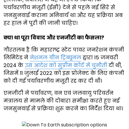
पर्यावरणीय मंजूरी (ईसी) देने से पहले नई सिरे से
जनसुनवाई कराना अनिवार्य था और यह प्रक्रिया अब
हर हाल में पूरी की जानी चाहिए।
क्या था पूरा विवाद और एनजीटी का फैसला?
गौरतलब है कि महाराष्ट्र स्टेट पावर जनरेशन कंपनी
लिमिटेड ने
नेशनल ग्रीन ट्रिब्यूनल
द्वारा 15 जनवरी
2024 के
उस आदेश को सुप्रीम कोर्ट में चुनौती
दी थी,
जिसमें 11 जुलाई 2022 को इस प्रोजेक्ट के लिए कंपनी
को दी गई पर्यावरणीय मंजूरी रद्द कर दी थी।
एनजीटी ने पर्यावरण, वन एवं जलवायु परिवर्तन
मंत्रालय से मामले की दोबारा समीक्षा करते हुए नई
जनसुनवाई से प्रक्रिया शुरू करने का निर्देश दिया था।