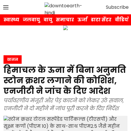
Subscribe
स्वास्थ्य
जलवायु
वायु
समाचार
ऊर्जा
डाटा सेंटर
वीडियो
खनन
हिमाचल के ऊना में बिना अनुमति
स्टोन क्रशर लगाने की कोशिश,
एनजीटी ने जांच के दिए आदेश
पर्यावरणीय मंजूरी और पेड़ काटने को लेकर उठे सवाल,
एनजीटी ने दो महीने में जांच पूरी करने के दिए निर्देश