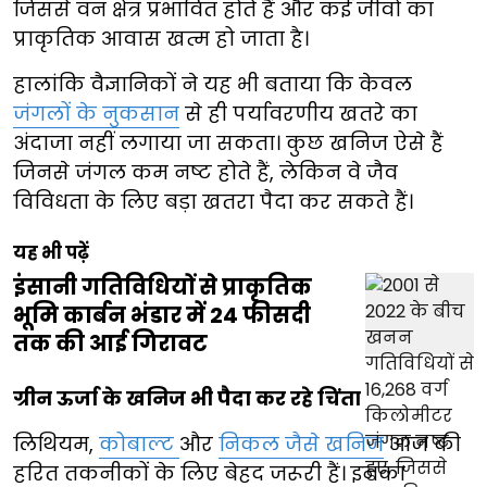
जिससे वन क्षेत्र प्रभावित होते हैं और कई जीवों का
प्राकृतिक आवास खत्म हो जाता है।
हालांकि वैज्ञानिकों ने यह भी बताया कि केवल
जंगलों के नुकसान
से ही पर्यावरणीय खतरे का
अंदाजा नहीं लगाया जा सकता। कुछ खनिज ऐसे हैं
जिनसे जंगल कम नष्ट होते हैं, लेकिन वे जैव
विविधता के लिए बड़ा खतरा पैदा कर सकते हैं।
यह भी पढ़ें
इंसानी गतिविधियों से प्राकृतिक
भूमि कार्बन भंडार में 24 फीसदी
तक की आई गिरावट
ग्रीन ऊर्जा के खनिज भी पैदा कर रहे चिंता
लिथियम,
कोबाल्ट
और
निकल जैसे खनिज
आज की
हरित तकनीकों के लिए बेहद जरूरी हैं। इनका