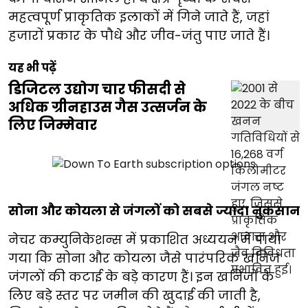
महत्वपूर्ण प्राकृतिक इलाकों में गिने जाते हैं, जहां
हजारों प्रकार के पौधे और जीव-जंतु पाए जाते हैं।
यह भी पढ़ें
डिजिटल उद्योग चार फीसदी से
अधिक ग्रीनहाउस गैस उत्सर्जन के
लिए जिम्मेवार
सोना और कोयला से जंगलों को सबसे ज्यादा नुकसान
नेचर कम्युनिकेशन्स में प्रकाशित अध्ययन में पाया
गया कि सोना और कोयला जैसे पारंपरिक खनिज
जंगलों की कटाई के बड़े कारण हैं। इन खनिजों के
लिए बड़े स्तर पर जमीन की खुदाई की जाती है,