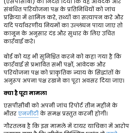
(एसपीसीबी) को निर्देश दिया कि वह आवेदक और
संबंधित परियोजना पक्ष के प्रतिनिधियों को जांच
प्रक्रिया में शामिल करे, तथ्यों का सत्यापन करे और
यदि पर्यावरणीय नियमों का उल्लंघन पाया जाए तो
कानून के अनुसार दंड और सुधार के लिए उचित
कार्रवाई करे।
बोर्ड को यह भी सुनिश्चित करने को कहा गया है कि
कार्रवाई से प्रभावित सभी पक्षों, आवेदक और
परियोजना पक्ष को प्राकृतिक न्याय के सिद्धांतों के
अनुरूप अपना पक्ष रखने का पूरा अवसर दिया जाए।
क्या है पूरा मामला
एसपीसीबी को अपनी जांच रिपोर्ट तीन महीने के
भीतर
एनजीटी
के समक्ष प्रस्तुत करनी होगी।
गौरतलब है कि इस मामले में दायर याचिका में आरोप