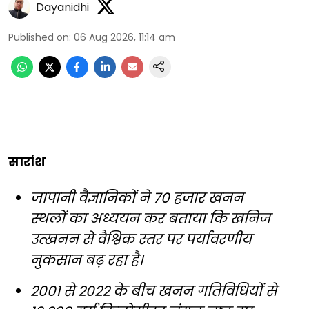
Dayanidhi
Published on
:
06 Aug 2026, 11:14 am
सारांश
जापानी वैज्ञानिकों ने 70 हजार खनन
स्थलों का अध्ययन कर बताया कि खनिज
उत्खनन से वैश्विक स्तर पर पर्यावरणीय
नुकसान बढ़ रहा है।
2001 से 2022 के बीच खनन गतिविधियों से