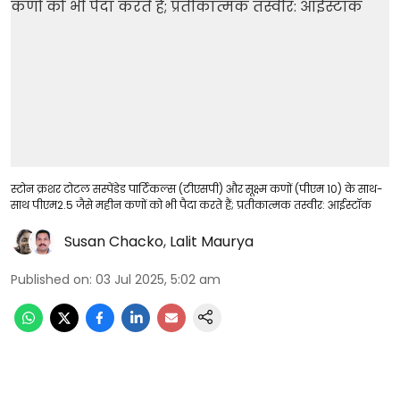
स्टोन क्रशर टोटल सस्पेंडेड पार्टिकल्स (टीएसपी) और सूक्ष्म कणों (पीएम 10) के साथ-
साथ पीएम2.5 जैसे महीन कणों को भी पैदा करते हैं; प्रतीकात्मक तस्वीर: आईस्टॉक
Susan Chacko
,
Lalit Maurya
Published on
:
03 Jul 2025, 5:02 am