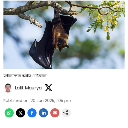
प्रतीकात्मक तस्वीर: आईस्टॉक
Lalit Maurya
Published on
:
20 Jun 2025, 1:05 pm