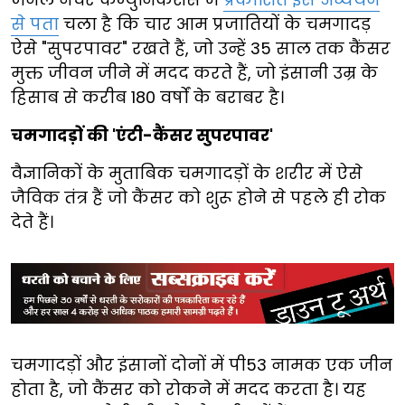
से पता
चला है कि चार आम प्रजातियों के चमगादड़
ऐसे "सुपरपावर" रखते हैं, जो उन्हें 35 साल तक कैंसर
मुक्त जीवन जीने में मदद करते हैं, जो इंसानी उम्र के
हिसाब से करीब 180 वर्षों के बराबर है।
चमगादड़ों की 'एंटी-कैंसर सुपरपावर'
वैज्ञानिकों के मुताबिक चमगादड़ों के शरीर में ऐसे
जैविक तंत्र हैं जो कैंसर को शुरू होने से पहले ही रोक
देते हैं।
चमगादड़ों और इंसानों दोनों में पी53 नामक एक जीन
होता है, जो कैंसर को रोकने में मदद करता है। यह