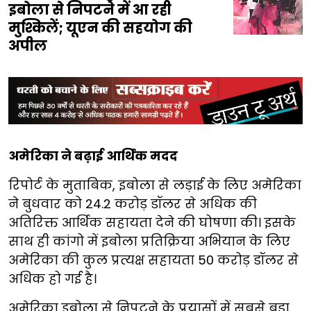
इबोला से निपटने में आ रही
मुश्किलें; यूएन की सहयोग की
अपील
अमेरिका ने बढ़ाई आर्थिक मदद
रिपोर्ट के मुताबिक, इबोला से लड़ाई के लिए अमेरिका
ने बुधवार को 24.2 करोड़ डॉलर से अधिक की
अतिरिक्त आर्थिक सहायता देने की घोषणा की। इसके
साथ ही कांगो में इबोला प्रतिक्रिया अभियान के लिए
अमेरिका की कुल प्रत्यक्ष सहायता 50 करोड़ डॉलर से
अधिक हो गई है।
अमेरिका इबोला से निपटने के प्रयासों में सबसे बड़ा