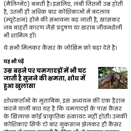
(मैलिग्नेंट) बनती हैं। इसलिए, लंबी जितनी उम्र होती
है, उतनी ही अधिक बार कोशिकाओं में बदलाव
(म्यूटेशन) होने की संभावना बढ़ जाती है, खासकर
जब बाहरी कारण जैसे प्रदूषण या खराब जीवनशैली
भी शामिल हों।
ये सभी मिलकर कैंसर के जोखिम को बढ़ा देते हैं।
यह भी पढ़ें
उम्र बढ़ने पर चमगादड़ों में भी घट
जाती है सुनने की क्षमता, शोध में
हुआ खुलासा
शोधकर्ताओं के मुताबिक, इस अध्ययन की एक हैरान
करने वाली बात यह है कि चमगादड़ों के पास कैंसर
के खिलाफ कोई प्राकृतिक रुकावट नहीं होती। उनकी
कोशिकाएं सिर्फ दो बार नुकसान झेलकर ही कैंसर