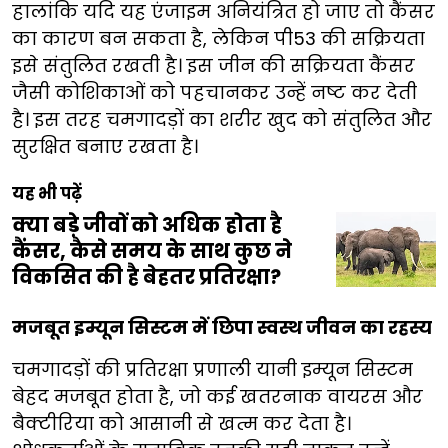
हालांकि यदि यह एंजाइम अनियंत्रित हो जाए तो कैंसर
का कारण बन सकता है, लेकिन पी53 की सक्रियता
इसे संतुलित रखती है। इस जीन की सक्रियता कैंसर
जैसी कोशिकाओं को पहचानकर उन्हें नष्ट कर देती
है। इस तरह चमगादड़ों का शरीर खुद को संतुलित और
सुरक्षित बनाए रखता है।
यह भी पढ़ें
क्या बड़े जीवों को अधिक होता है
कैंसर, कैसे समय के साथ कुछ ने
विकसित की है बेहतर प्रतिरक्षा?
मजबूत इम्यून सिस्टम में छिपा स्वस्थ जीवन का रहस्य
चमगादड़ों की प्रतिरक्षा प्रणाली यानी इम्यून सिस्टम
बेहद मजबूत होता है, जो कई खतरनाक वायरस और
बैक्टीरिया को आसानी से खत्म कर देता है।