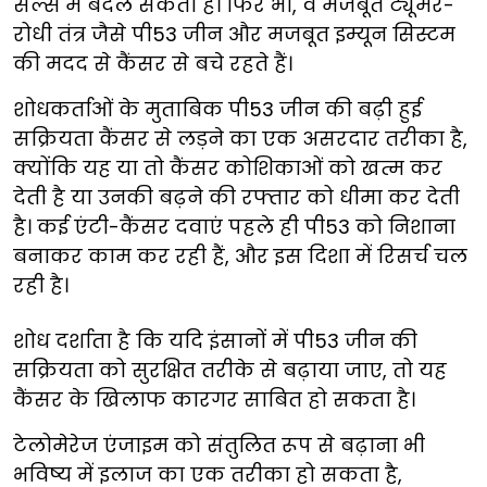
सेल्स में बदल सकती हैं। फिर भी, वे मजबूत ट्यूमर-
रोधी तंत्र जैसे पी53 जीन और मजबूत इम्यून सिस्टम
की मदद से कैंसर से बचे रहते हैं।
शोधकर्ताओं के मुताबिक पी53 जीन की बढ़ी हुई
सक्रियता कैंसर से लड़ने का एक असरदार तरीका है,
क्योंकि यह या तो कैंसर कोशिकाओं को खत्म कर
देती है या उनकी बढ़ने की रफ्तार को धीमा कर देती
है। कई एंटी-कैंसर दवाएं पहले ही पी53 को निशाना
बनाकर काम कर रही हैं, और इस दिशा में रिसर्च चल
रही है।
शोध दर्शाता है कि यदि इंसानों में पी53 जीन की
सक्रियता को सुरक्षित तरीके से बढ़ाया जाए, तो यह
कैंसर के खिलाफ कारगर साबित हो सकता है।
टेलोमेरेज एंजाइम को संतुलित रूप से बढ़ाना भी
भविष्य में इलाज का एक तरीका हो सकता है,