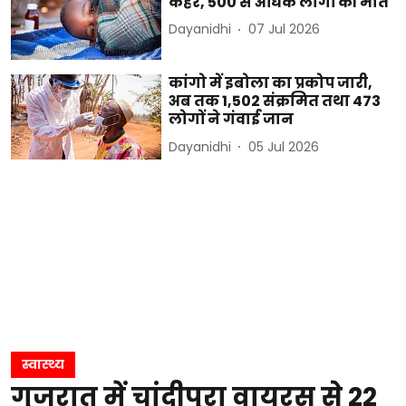
कहर, 500 से अधिक लोगों की मौत
Dayanidhi
07 Jul 2026
कांगो में इबोला का प्रकोप जारी,
अब तक 1,502 संक्रमित तथा 473
लोगों ने गंवाई जान
Dayanidhi
05 Jul 2026
स्वास्थ्य
गुजरात में चांदीपुरा वायरस से 22