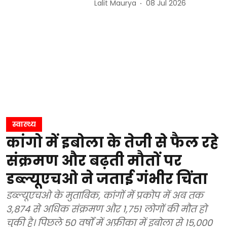
Lalit Maurya
08 Jul 2026
स्वास्थ्य
कांगो में इबोला के तेजी से फैल रहे
संक्रमण और बढ़ती मौतों पर
डब्ल्यूएचओ ने जताई गंभीर चिंता
डब्ल्यूएचओ के मुताबिक, कांगों में प्रकोप में अब तक
3,874 से अधिक संक्रमण और 1,751 लोगों की मौत हो
चुकी है। पिछले 50 वर्षों में अफ्रीका में इबोला से 15,000