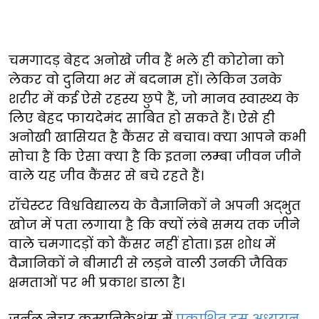
चमगादड़ बेहद अनोखे जीव हैं भले ही कोरोना को
लेकर वो दुनिया भर में बदनाम हों। लेकिन उनके
शरीर में कई ऐसे रहस्य छुपे हैं, जो मानव स्वास्थ्य के
लिए बेहद फायदेमंद साबित हो सकते हैं। ऐसे ही
अनोखी खासियत है कैंसर से बचाव। क्या आपने कभी
सोचा है कि ऐसा क्या है कि इतना लम्बा जीवन जीने
वाले यह जीव कैंसर से बचे रहते हैं।
रॉचेस्टर विश्वविद्यालय के वैज्ञानिकों ने अपनी अद्भुत
खोज में पता लगाया है कि क्यों लंबे समय तक जीने
वाले चमगादड़ों को कैंसर नहीं होता। इस शोध में
वैज्ञानिकों ने बीमारी से लड़ने वाली उनकी जैविक
क्षमताओं पर भी प्रकाश डाला है।
जर्नल नेचर कम्युनिकेशंस में
प्रकाशित इस अध्ययन