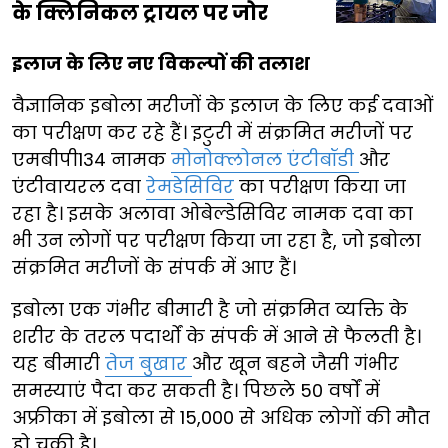
के क्लिनिकल ट्रायल पर जोर
इलाज के लिए नए विकल्पों की तलाश
वैज्ञानिक इबोला मरीजों के इलाज के लिए कई दवाओं
का परीक्षण कर रहे हैं। इटुरी में संक्रमित मरीजों पर
एमबीपी134 नामक
मोनोक्लोनल एंटीबॉडी
और
एंटीवायरल दवा
रेमडेसिविर
का परीक्षण किया जा
रहा है। इसके अलावा ओबेल्डेसिविर नामक दवा का
भी उन लोगों पर परीक्षण किया जा रहा है, जो इबोला
संक्रमित मरीजों के संपर्क में आए हैं।
इबोला एक गंभीर बीमारी है जो संक्रमित व्यक्ति के
शरीर के तरल पदार्थों के संपर्क में आने से फैलती है।
यह बीमारी
तेज बुखार
और खून बहने जैसी गंभीर
समस्याएं पैदा कर सकती है। पिछले 50 वर्षों में
अफ्रीका में इबोला से 15,000 से अधिक लोगों की मौत
हो चुकी है।