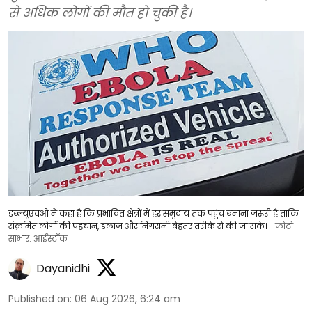
से अधिक लोगों की मौत हो चुकी है।
डब्ल्यूएचओ ने कहा है कि प्रभावित क्षेत्रों में हर समुदाय तक पहुंच बनाना जरूरी है ताकि
संक्रमित लोगों की पहचान, इलाज और निगरानी बेहतर तरीके से की जा सके।
फोटो
साभार: आईस्टॉक
Dayanidhi
Published on
:
06 Aug 2026, 6:24 am