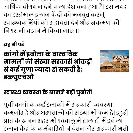
आर्थिक योगदान देने वाला देश बना हुआ है। इस मदद
का इस्तेमाल इलाज केंद्रों को मजबूत करने,
स्वास्थ्यकर्मियों को सहायता देने और संक्रमण की
निगरानी बढ़ाने में किया जाएगा।
यह भी पढ़ें
कांगो में इबोला के वास्तविक
मामलों की संख्या सरकारी आंकड़ों
से कई गुणा ज्यादा हो सकती है:
डब्ल्यूएचओ
स्वास्थ्य व्यवस्था के सामने बड़ी चुनौती
पूर्वी कांगो के कई इलाकों में सरकारी व्यवस्था
कमजोर है और अस्पतालों की संख्या भी कम है। इटुरी
प्रांत के खनन शहर मोंगबवालू में हाल ही में इबोला
इलाज केंद्र के कर्मचारियों ने वेतन और सरकारी भत्तों