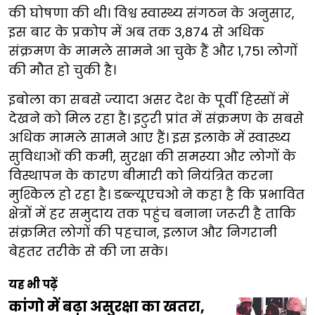
की घोषणा की थी। विश्व स्वास्थ्य संगठन के अनुसार,
इस बार के प्रकोप में अब तक 3,874 से अधिक
संक्रमण के मामले सामने आ चुके हैं और 1,751 लोगों
की मौत हो चुकी है।
इबोला का सबसे ज्यादा असर देश के पूर्वी हिस्सों में
देखने को मिल रहा है। इटुरी प्रांत में संक्रमण के सबसे
अधिक मामले सामने आए हैं। इस इलाके में स्वास्थ्य
सुविधाओं की कमी, सुरक्षा की समस्या और लोगों के
विस्थापन के कारण बीमारी को नियंत्रित करना
मुश्किल हो रहा है। डब्ल्यूएचओ ने कहा है कि प्रभावित
क्षेत्रों में हर समुदाय तक पहुंच बनाना जरूरी है ताकि
संक्रमित लोगों की पहचान, इलाज और निगरानी
बेहतर तरीके से की जा सके।
यह भी पढ़ें
कांगो में बढ़ा असुरक्षा का खतरा,