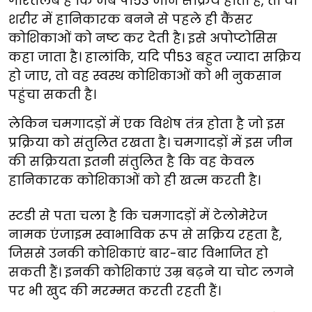
गौरतलब है कि जब पी53 जीन सक्रिय होती है, तो वो
शरीर में हानिकारक बनने से पहले ही कैंसर
कोशिकाओं को नष्ट कर देती है। इसे अपोप्टोसिस
कहा जाता है। हालांकि, यदि पी53 बहुत ज्यादा सक्रिय
हो जाए, तो वह स्वस्थ कोशिकाओं को भी नुकसान
पहुंचा सकती है।
लेकिन चमगादड़ों में एक विशेष तंत्र होता है जो इस
प्रक्रिया को संतुलित रखता है। चमगादड़ों में इस जीन
की सक्रियता इतनी संतुलित है कि वह केवल
हानिकारक कोशिकाओं को ही खत्म करती है।
स्टडी से पता चला है कि चमगादड़ों में टेलोमेरेज
नामक एंजाइम स्वाभाविक रूप से सक्रिय रहता है,
जिससे उनकी कोशिकाएं बार-बार विभाजित हो
सकती हैं। इनकी कोशिकाएं उम्र बढ़ने या चोट लगने
पर भी खुद की मरम्मत करती रहती हैं।