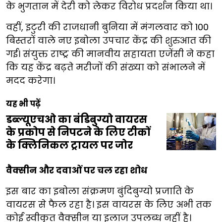
के भुगतान में देरी को लेकर विरोध प्रदर्शन किया था।
वहीं, इटुरी की राजधानी बुनिया में मंगलवार को 100
बिस्तरों वाले नए इबोला उपचार केंद्र की शुरुआत की
गई। संयुक्त राष्ट्र की मानवीय सहायता एजेंसी ने कहा
कि यह केंद्र बढ़ते मरीजों की संख्या को संभालने में
मदद करेगा।
यह भी पढ़ें
डब्ल्यूएचओ का बंडिबुग्यो वायरस
के प्रकोप से निपटने के लिए टीकों
के क्लिनिकल ट्रायल पर जोर
वैक्सीन और दवाओं पर चल रहा शोध
इस बार का इबोला संक्रमण बुंदिबुग्यो प्रजाति के
वायरस से फैल रहा है। इस वायरस के लिए अभी तक
कोई स्वीकृत वैक्सीन या इलाज उपलब्ध नहीं है।