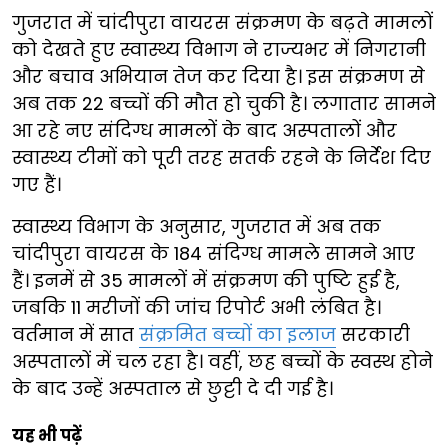
गुजरात में चांदीपुरा वायरस संक्रमण के बढ़ते मामलों
को देखते हुए स्वास्थ्य विभाग ने राज्यभर में निगरानी
और बचाव अभियान तेज कर दिया है। इस संक्रमण से
अब तक 22 बच्चों की मौत हो चुकी है। लगातार सामने
आ रहे नए संदिग्ध मामलों के बाद अस्पतालों और
स्वास्थ्य टीमों को पूरी तरह सतर्क रहने के निर्देश दिए
गए हैं।
स्वास्थ्य विभाग के अनुसार, गुजरात में अब तक
चांदीपुरा वायरस के 184 संदिग्ध मामले सामने आए
हैं। इनमें से 35 मामलों में संक्रमण की पुष्टि हुई है,
जबकि 11 मरीजों की जांच रिपोर्ट अभी लंबित है।
वर्तमान में सात
संक्रमित बच्चों का इलाज
सरकारी
अस्पतालों में चल रहा है। वहीं, छह बच्चों के स्वस्थ होने
के बाद उन्हें अस्पताल से छुट्टी दे दी गई है।
यह भी पढ़ें