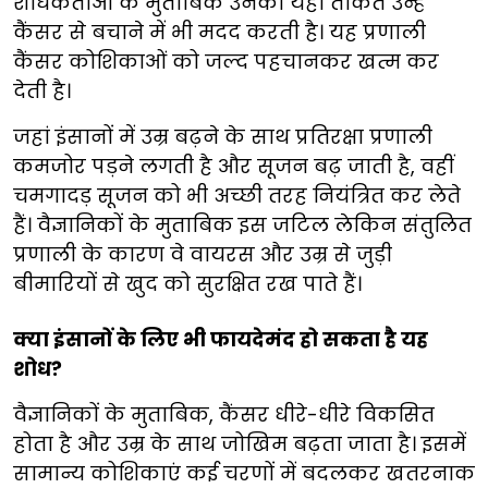
शोधकर्ताओं के मुताबिक उनकी यही ताकत उन्हें
कैंसर से बचाने में भी मदद करती है। यह प्रणाली
कैंसर कोशिकाओं को जल्द पहचानकर खत्म कर
देती है।
जहां इंसानों में उम्र बढ़ने के साथ प्रतिरक्षा प्रणाली
कमजोर पड़ने लगती है और सूजन बढ़ जाती है, वहीं
चमगादड़ सूजन को भी अच्छी तरह नियंत्रित कर लेते
हैं। वैज्ञानिकों के मुताबिक इस जटिल लेकिन संतुलित
प्रणाली के कारण वे वायरस और उम्र से जुड़ी
बीमारियों से खुद को सुरक्षित रख पाते हैं।
क्या इंसानों के लिए भी फायदेमंद हो सकता है यह
शोध?
वैज्ञानिकों के मुताबिक, कैंसर धीरे-धीरे विकसित
होता है और उम्र के साथ जोखिम बढ़ता जाता है। इसमें
सामान्य कोशिकाएं कई चरणों में बदलकर खतरनाक