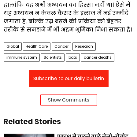
हालांकि यह अभी अध्ययन का हिस्सा नहीं था। ऐसे में
यह अध्ययन न केवल कैंसर के इलाज में नई उम्मीदें
जगाता है, बल्कि उम्र बढ़ने की प्रक्रिया को बेहतर
तरीके से समझने में भी अहम भूमिका निभा सकता है।
Global
Health Care
Cancer
Research
immune system
Scientists
bats
cancer deaths
Subscribe to our daily bulletin
Show Comments
Related Stories
प्रकाश से चलने वाले नैनो-रोबोट