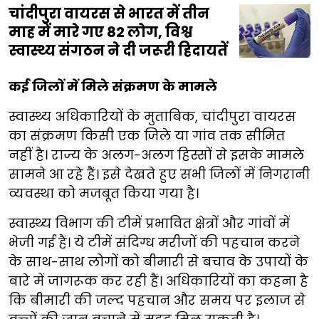
चांदीपुरा वायरस से भारत में तीन
माह में मारे गए 82 लोग, विश्व
स्वास्थ्य संगठन ने दी जरूरी हिदायतें
कई जिलों में मिले संक्रमण के मामले
स्वास्थ्य अधिकारियों के मुताबिक, चांदीपुरा वायरस
का संक्रमण किसी एक जिले या गांव तक सीमित
नहीं है। राज्य के अलग-अलग हिस्सों से इसके मामले
सामने आ रहे हैं। इसे देखते हुए सभी जिलों में निगरानी
व्यवस्था को मजबूत किया गया है।
स्वास्थ्य विभाग की टीमें प्रभावित क्षेत्रों और गांवों में
भेजी गई हैं। ये टीमें संदिग्ध मरीजों की पहचान करने
के साथ-साथ लोगों को बीमारी से बचाव के उपायों के
बारे में जागरूक कर रही हैं। अधिकारियों का कहना है
कि बीमारी की जल्द पहचान और समय पर इलाज से