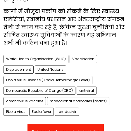
कांगो में मौजूदा प्रकोप को रोकने के लिए स्वास्थ्य
एजेंसियां, स्थानीय प्रशासन और अंतरराष्ट्रीय संगठन
तेजी से काम कर रहे हैं, लेकिन सुरक्षा चुनौतियों और
सीमित स्वास्थ्य सुविधाओं के कारण यह अभियान
अभी भी कठिन बना हुआ है।
World Health Organisation (WHO)
Vaccination
Displacement
United Nations
Ebola Virus Disease ( Ebola Hemorrhagic Fever)
Democratic Republic of Congo (DRC)
antiviral
coronavirus vaccine
monoclonal antibodies (mabs)
Ebola virus
Ebola fever
remdesivir