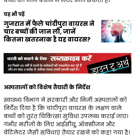
बच्चों की जान बचाने में मदद मिल सकती है।
यह भी पढ़ें
गुजरात में फैले चांदीपुरा वायरस ने
चार बच्चों की जान ली, जानें
कितना खतरनाक है यह वायरस?
अस्पतालों को विशेष तैयारी के निर्देश
स्वास्थ्य विभाग ने सरकारी और निजी अस्पतालों को
निर्देश दिया है कि चांदीपुरा वायरस के लक्षण वाले
बच्चों को तुरंत चिकित्सा सुविधा उपलब्ध कराई जाए।
गंभीर मरीजों के लिए आईसीयू, ऑक्सीजन और
वेंटिलेटर जैसी सुविधाएं तैयार रखने को कहा गया है।