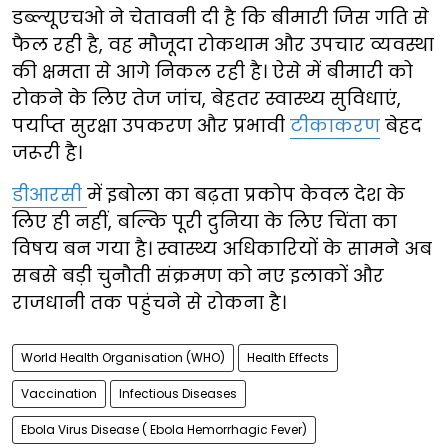
डब्ल्यूएचओ ने चेतावनी दी है कि बीमारी जिस गति से
फैल रही है, वह मौजूदा रोकथाम और उपचार व्यवस्था
की क्षमता से आगे निकल रही है। ऐसे में बीमारी को
रोकने के लिए तेज जांच, बेहतर स्वास्थ्य सुविधाएं,
पर्याप्त सुरक्षा उपकरण और प्रभावी
टीकाकरण
बेहद
जरूरी है।
डीआरसी
में इबोला का बढ़ता प्रकोप केवल देश के
लिए ही नहीं, बल्कि पूरी दुनिया के लिए चिंता का
विषय बन गया है। स्वास्थ्य अधिकारियों के सामने अब
सबसे बड़ी चुनौती संक्रमण को नए इलाकों और
राजधानी तक पहुंचने से रोकना है।
World Health Organisation (WHO)
Health Effects
Vaccination
Infectious Diseases
Ebola Virus Disease ( Ebola Hemorrhagic Fever)