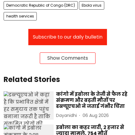
Democratic Republic of Congo (DRC)
Ebola virus
health services
Subscribe to our daily bulletin
Show Comments
Related Stories
कांगो में इबोला के तेजी से फैल रहे
संक्रमण और बढ़ती मौतों पर
डब्ल्यूएचओ ने जताई गंभीर चिंता
Dayanidhi
06 Aug 2026
इबोला का कहर जारी, 2 हजार से
ज्यादा मामले, 754 मौतें