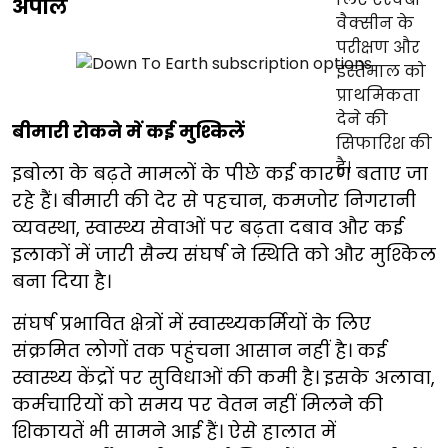
अपील
बीमारी रोकने में कई मुश्किलें
इबोला के बढ़ते मामलों के पीछे कई कारण बताए जा
रहे हैं। बीमारी की देर से पहचान, कमजोर निगरानी
व्यवस्था, स्वास्थ्य सेवाओं पर बढ़ता दबाव और कई
इलाकों में जारी सैन्य संघर्ष ने स्थिति को और मुश्किल
बना दिया है।
संघर्ष प्रभावित क्षेत्रों में स्वास्थ्यकर्मियों के लिए
संक्रमित लोगों तक पहुंचना आसान नहीं है। कई
स्वास्थ्य केंद्रों पर सुविधाओं की कमी है। इसके अलावा,
कर्मचारियों को समय पर वेतन नहीं मिलने की
शिकायतें भी सामने आई हैं। ऐसे हालात में