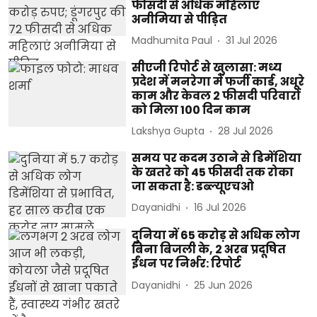
फीसदी से अधिक महिलाएं
अनीमिया से पीड़ित
Madhumita Paul
31 Jul 2026
सीएजी रिपोर्ट से खुलासा: मध्य
प्रदेश में मनरेगा में फर्जी कार्ड, अधूरे
काम और केवल 2 फीसदी परिवारों
को मिला 100 दिन काम
Lakshya Gupta
28 Jul 2026
समय पर कदम उठाने से डिमेंशिया
के खतरे को 45 फीसदी तक रोका
जा सकता है: डब्ल्यूएचओ
Dayanidhi
16 Jul 2026
दुनिया में 65 करोड़ से अधिक लोग
बिना बिजली के, 2 अरब प्रदूषित
ईंधन पर निर्भर: रिपोर्ट
Dayanidhi
25 Jun 2026