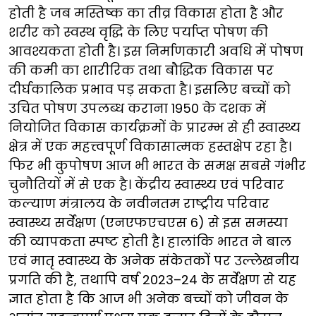
होती है जब मस्तिष्क का तीव्र विकास होता है और
शरीर को स्वस्थ वृद्धि के लिए पर्याप्त पोषण की
आवश्यकता होती है। इस निर्माणकारी अवधि में पोषण
की कमी का शारीरिक तथा बौद्धिक विकास पर
दीर्घकालिक प्रभाव पड़ सकता है। इसलिए बच्चों को
उचित पोषण उपलब्ध कराना 1950 के दशक में
नियोजित विकास कार्यक्रमों के प्रारम्भ से ही स्वास्थ्य
क्षेत्र में एक महत्त्वपूर्ण विकासात्मक हस्तक्षेप रहा है।
फिर भी कुपोषण आज भी भारत के समक्ष सबसे गंभीर
चुनौतियों में से एक है। केंद्रीय स्वास्थ्य एवं परिवार
कल्याण मंत्रालय के नवीनतम राष्ट्रीय परिवार
स्वास्थ्य सर्वेक्षण (एनएफएचएस 6) से इस समस्या
की व्यापकता स्पष्ट होती है। हालांकि भारत ने बाल
एवं मातृ स्वास्थ्य के अनेक संकेतकों पर उल्लेखनीय
प्रगति की है, तथापि वर्ष 2023–24 के सर्वेक्षण से यह
ज्ञात होता है कि आज भी अनेक बच्चों को जीवन के