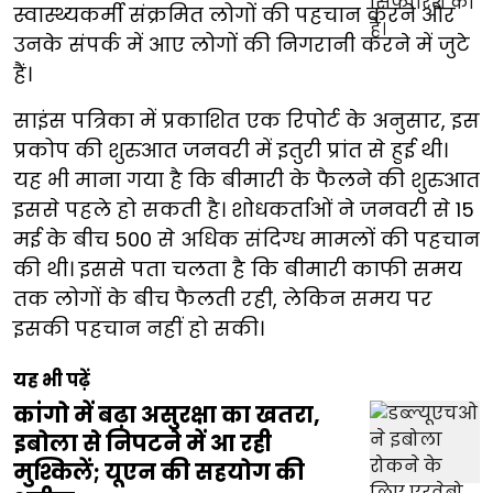
स्वास्थ्यकर्मी संक्रमित लोगों की पहचान करने और
उनके संपर्क में आए लोगों की निगरानी करने में जुटे
हैं।
साइंस पत्रिका में प्रकाशित एक रिपोर्ट के अनुसार, इस
प्रकोप की शुरुआत जनवरी में इतुरी प्रांत से हुई थी।
यह भी माना गया है कि बीमारी के फैलने की शुरुआत
इससे पहले हो सकती है। शोधकर्ताओं ने जनवरी से 15
मई के बीच 500 से अधिक संदिग्ध मामलों की पहचान
की थी। इससे पता चलता है कि बीमारी काफी समय
तक लोगों के बीच फैलती रही, लेकिन समय पर
इसकी पहचान नहीं हो सकी।
यह भी पढ़ें
कांगो में बढ़ा असुरक्षा का खतरा,
इबोला से निपटने में आ रही
मुश्किलें; यूएन की सहयोग की