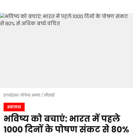
इलस्ट्रेशन: योगेन्द्र आनंद / सीएसई
स्वास्थ्य
भविष्य को बचाएं: भारत में पहले
1000 दिनों के पोषण संकट से 80%