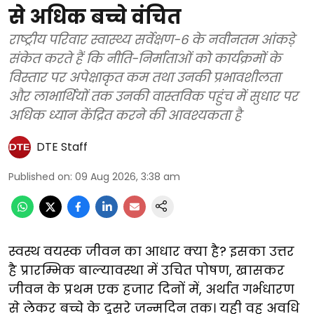
से अधिक बच्चे वंचित
राष्ट्रीय परिवार स्वास्थ्य सर्वेक्षण-6 के नवीनतम आंकड़े
संकेत करते हैं कि नीति-निर्माताओं को कार्यक्रमों के
विस्तार पर अपेक्षाकृत कम तथा उनकी प्रभावशीलता
और लाभार्थियों तक उनकी वास्तविक पहुंच में सुधार पर
अधिक ध्यान केंद्रित करने की आवश्यकता है
DTE Staff
Published on
:
09 Aug 2026, 3:38 am
स्वस्थ वयस्क जीवन का आधार क्या है? इसका उत्तर
है प्रारम्भिक बाल्यावस्था में उचित पोषण, खासकर
जीवन के प्रथम एक हजार दिनों में, अर्थात गर्भधारण
से लेकर बच्चे के दूसरे जन्मदिन तक। यही वह अवधि