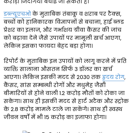
करोड़ों जिंदगियां बचाई जा सकती हैं।
डब्ल्यूएचओ
के मुताबिक तंबाकू व शराब पर टैक्स,
बच्चों को हानिकारक विज्ञापनों से बचाना, हाई ब्लड
प्रेशर का इलाज, और गर्भाशय ग्रीवा कैंसर की जांच
को बढ़ावा देने जैसे उपायों पर मामूली खर्च आएगा,
लेकिन इसका फायदा बेहद बड़ा होगा।
रिपोर्ट के मुताबिक इन उपायों को लागू करने में प्रति
व्यक्ति सालाना औसतन सिर्फ 3 डॉलर का खर्च
आएगा। लेकिन इसकी मदद से 2030 तक
हृदय रोग
,
कैंसर, सांस सम्बन्धी रोगों और मधुमेह जैसी
बीमारियों से होने वाली 1.2 करोड़ मौतों को रोका जा
सकेगा। साथ ही इसकी मदद से हार्ट अटैक और स्ट्रोक
के 2.8 करोड़ मामले टाले जा सकेंगे। साथ ही स्वस्थ
जीवन वर्षों में भी 15 करोड़ का इजाफा होगा।