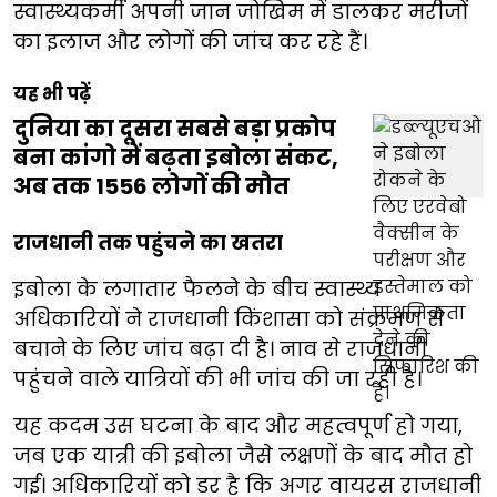
स्वास्थ्यकर्मी अपनी जान जोखिम में डालकर मरीजों
का इलाज और लोगों की जांच कर रहे हैं।
यह भी पढ़ें
दुनिया का दूसरा सबसे बड़ा प्रकोप
बना कांगो में बढ़ता इबोला संकट,
अब तक 1556 लोगों की मौत
राजधानी तक पहुंचने का खतरा
इबोला के लगातार फैलने के बीच स्वास्थ्य
अधिकारियों ने राजधानी किंशासा को संक्रमण से
बचाने के लिए जांच बढ़ा दी है। नाव से राजधानी
पहुंचने वाले यात्रियों की भी जांच की जा रही है।
यह कदम उस घटना के बाद और महत्वपूर्ण हो गया,
जब एक यात्री की इबोला जैसे लक्षणों के बाद मौत हो
गई। अधिकारियों को डर है कि अगर वायरस राजधानी