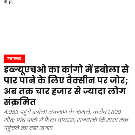
स्वास्थ्य
डब्ल्यूएचओ का कांगो में इबोला से
पार पाने के लिए वैक्सीन पर जोर;
अब तक चार हजार से ज्यादा लोग
संक्रमित
4,053 पहुंचे इबोला संक्रमण के मामले, करीब 1,800
मौतें; पांच प्रांतों में फैला वायरस, राजधानी किंशासा तक
पहुंचने का बढ़ा खतरा