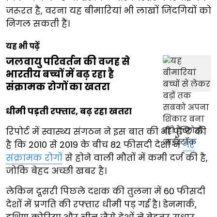
जरूरत है, वरना यह बीमारियां भी लाखों जिंदगियों को
निगल सकती हैं।
यह भी पढ़ें
जलवायु परिवर्तन की वजह से
भारतीय बच्चों में बढ़ रहा है
संक्रामक रोगों का खतरा
धीमी पड़ती रफ्तार, बढ़ रहा खतरा
रिपोर्ट में स्वास्थ्य संगठन ने इस बात की भी पुष्टि की
है कि 2010 से 2019 के बीच 82 फीसदी देशों ने
गैर
संक्रामक रोगों
से होने वाली मौतों में कमी दर्ज की है,
जोकि बेहद अच्छी खबर है।
लेकिन दूसरी पिछले दशक की तुलना में 60 फीसदी
देशों में प्रगति की रफ्तार धीमी पड़ गई है। डेनमार्क,