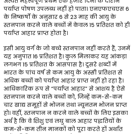
अत्यंत महत्त्वपूर्ण प्रथम एक हजार दिनों के दौरान
पर्याप्त पोषण उपलब्ध नहीं हो पाता। एनएफएचएस 6
के निष्कर्षों के अनुसार 6 से 23 माह की आयु के
स्तनपान करने वाले बच्चों में केवल 15 प्रतिशत को ही
पर्याप्त आहार प्राप्त होता है।
इसी आयु वर्ग के जो बच्चे स्तनपान नहीं करते हैं, उनमें
यह अनुपात 16 प्रतिशत है। कुल मिलाकर यह आंकड़ा
लगभग 15 प्रतिशत के आसपास है। दूसरे शब्दों में
भारत के पांच वर्ष से कम आयु के अस्सी प्रतिशत से
अधिक बच्चों को पर्याप्त आहार प्राप्त नहीं हो रहा है।
आधिकारिक रूप से “पर्याप्त आहार” से आशय है ऐसे
स्तनपान करने वाले बच्चों को, जिन्हें कम-से-कम
चार खाद्य समूहों से भोजन तथा न्यूनतम भोजन प्राप्त
हो। वहीं, स्तनपान न करने वाले बच्चों के लिए इसका
अर्थ है कि वे शिशु एवं लघु बाल आहार पद्धतियों के
कम-से-कम तीन मानकों को पूरा करते हों अर्थात