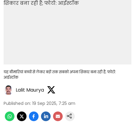
यह बीमारियां बच्चों से लेकर बड़ों तक सबको अपना शिकार बना रही हैं; फोटो:
आईस्टॉक
Lalit Maurya
Published on
:
19 Sep 2025, 7:25 am