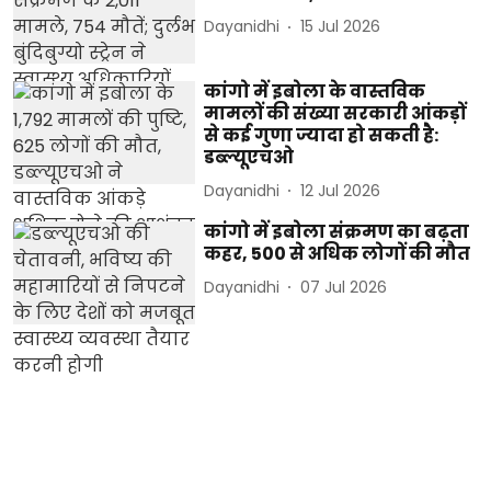
Dayanidhi
15 Jul 2026
कांगो में इबोला के वास्तविक
मामलों की संख्या सरकारी आंकड़ों
से कई गुणा ज्यादा हो सकती है:
डब्ल्यूएचओ
Dayanidhi
12 Jul 2026
कांगो में इबोला संक्रमण का बढ़ता
कहर, 500 से अधिक लोगों की मौत
Dayanidhi
07 Jul 2026