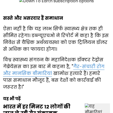
सस्ते और असरदार हैं समाधान
ऐसा नहीं है कि यह लाभ सिर्फ स्वास्थ्य क्षेत्र तक ही
सीमित रहेगा। डब्ल्यूएचओ ने रिपोर्ट में कहा है कि इस
निवेश से वैश्विक अर्थव्यवस्था को एक ट्रिलियन डॉलर
से अधिक का फायदा होगा।
विश्व स्वास्थ्य संगठन के महानिदेशक डॉक्टर टेड्रोस
गेब्रेयेसस का इस बार में कहना है, "
गैर-संचारी रोग
और मानसिक बीमारियां
खामोश हत्यारे हैं। हमारे
पास समाधान मौजूद हैं, बस देशों को कार्रवाई की
जरूरत है।"
यह भी पढ़ें
भारत में हर मिनट 12 लोगों की