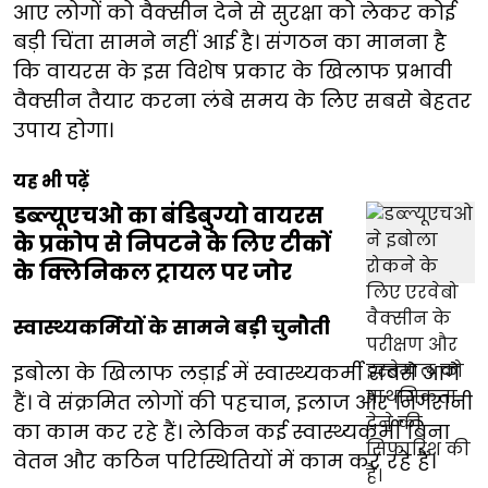
आए लोगों को वैक्सीन देने से सुरक्षा को लेकर कोई
बड़ी चिंता सामने नहीं आई है। संगठन का मानना है
कि वायरस के इस विशेष प्रकार के खिलाफ प्रभावी
वैक्सीन तैयार करना लंबे समय के लिए सबसे बेहतर
उपाय होगा।
यह भी पढ़ें
डब्ल्यूएचओ का बंडिबुग्यो वायरस
के प्रकोप से निपटने के लिए टीकों
के क्लिनिकल ट्रायल पर जोर
स्वास्थ्यकर्मियों के सामने बड़ी चुनौती
इबोला के खिलाफ लड़ाई में स्वास्थ्यकर्मी सबसे आगे
हैं। वे संक्रमित लोगों की पहचान, इलाज और निगरानी
का काम कर रहे हैं। लेकिन कई स्वास्थ्यकर्मी बिना
वेतन और कठिन परिस्थितियों में काम कर रहे हैं।