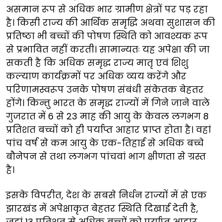
असमान रूप से अधिक भार ग्रामीण क्षेत्रों पर पड़ रहा
है। किसी राज्य की आर्थिक समृद्धि अथवा सुशासन की
प्रतिष्ठा भी बच्चों की पोषण स्थिति को आवश्यक रूप
से प्रभावित नहीं करती। सामान्यतः यह अपेक्षा की जा
सकती है कि अधिक समृद्ध राज्य मातृ एवं शिशु
कल्याण कार्यक्रमों पर अधिक व्यय करेंगे और
परिणामस्वरूप उनके पोषण संबंधी संकेतक बेहतर
होंगे। किन्तु भारत के समृद्ध राज्यों में गिने जाने वाले
गुजरात में 6 से 23 माह की आयु के केवल लगभग 8
प्रतिशत बच्चों को ही पर्याप्त आहार प्राप्त होता है। वहां
पांच वर्ष से कम आयु के एक-तिहाई से अधिक बच्चे
बौनेपन से तथा लगभग पांचवां भाग क्षीणता से ग्रस्त
है।
इसके विपरीत, देश के सबसे निर्धन राज्यों में से एक
झारखंड में अपेक्षाकृत बेहतर स्थिति दिखाई देती है,
जहां 13 प्रतिशत से अधिक बच्चों को पर्याप्त आहार