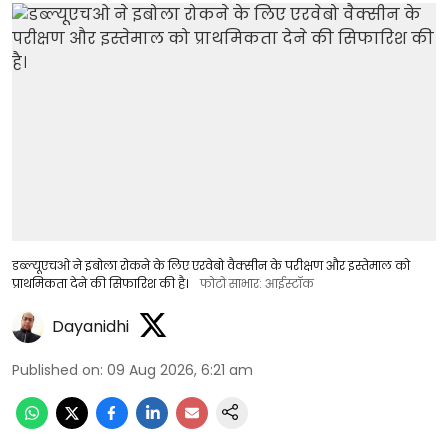
डब्ल्यूएचओ ने इबोला रोकने के लिए एरवेबो वैक्सीन के परीक्षण और इस्तेमाल को
प्राथमिकता देने की सिफारिश की है।
फोटो साभार: आईस्टॉक
Dayanidhi
Published on
:
09 Aug 2026, 6:21 am