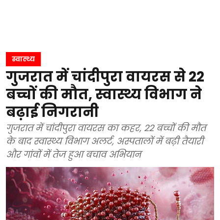
स्वास्थ्य
गुजरात में चांदीपुरा वायरस से 22
बच्चों की मौत, स्वास्थ्य विभाग ने
बढ़ाई निगरानी
गुजरात में चांदीपुरा वायरस का कहर, 22 बच्चों की मौत
के बाद स्वास्थ्य विभाग अलर्ट, अस्पतालों में बढ़ी तैयारी
और गांवों में तेज हुआ बचाव अभियान