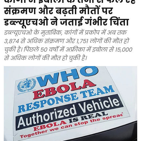
संक्रमण और बढ़ती मौतों पर
डब्ल्यूएचओ ने जताई गंभीर चिंता
डब्ल्यूएचओ के मुताबिक, कांगों में प्रकोप में अब तक
3,874 से अधिक संक्रमण और 1,751 लोगों की मौत हो
चुकी है। पिछले 50 वर्षों में अफ्रीका में इबोला से 15,000
से अधिक लोगों की मौत हो चुकी है।