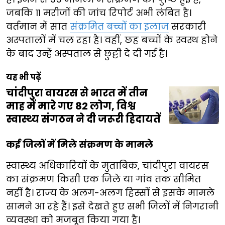
जबकि 11 मरीजों की जांच रिपोर्ट अभी लंबित है।
वर्तमान में सात
संक्रमित बच्चों का इलाज
सरकारी
अस्पतालों में चल रहा है। वहीं, छह बच्चों के स्वस्थ होने
के बाद उन्हें अस्पताल से छुट्टी दे दी गई है।
यह भी पढ़ें
चांदीपुरा वायरस से भारत में तीन
माह में मारे गए 82 लोग, विश्व
स्वास्थ्य संगठन ने दी जरूरी हिदायतें
कई जिलों में मिले संक्रमण के मामले
स्वास्थ्य अधिकारियों के मुताबिक, चांदीपुरा वायरस
का संक्रमण किसी एक जिले या गांव तक सीमित
नहीं है। राज्य के अलग-अलग हिस्सों से इसके मामले
सामने आ रहे हैं। इसे देखते हुए सभी जिलों में निगरानी
व्यवस्था को मजबूत किया गया है।