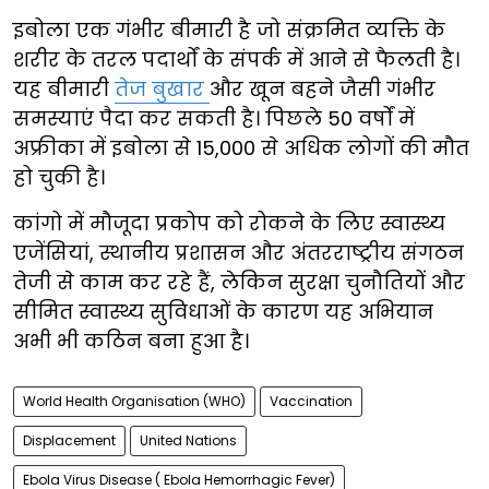
इबोला एक गंभीर बीमारी है जो संक्रमित व्यक्ति के
शरीर के तरल पदार्थों के संपर्क में आने से फैलती है।
यह बीमारी
तेज बुखार
और खून बहने जैसी गंभीर
समस्याएं पैदा कर सकती है। पिछले 50 वर्षों में
अफ्रीका में इबोला से 15,000 से अधिक लोगों की मौत
हो चुकी है।
कांगो में मौजूदा प्रकोप को रोकने के लिए स्वास्थ्य
एजेंसियां, स्थानीय प्रशासन और अंतरराष्ट्रीय संगठन
तेजी से काम कर रहे हैं, लेकिन सुरक्षा चुनौतियों और
सीमित स्वास्थ्य सुविधाओं के कारण यह अभियान
अभी भी कठिन बना हुआ है।
World Health Organisation (WHO)
Vaccination
Displacement
United Nations
Ebola Virus Disease ( Ebola Hemorrhagic Fever)