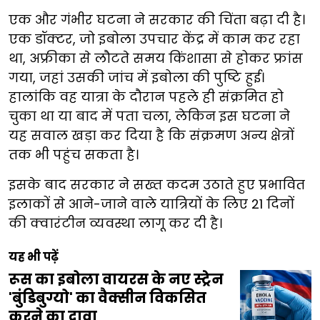
एक और गंभीर घटना ने सरकार की चिंता बढ़ा दी है।
एक डॉक्टर, जो इबोला उपचार केंद्र में काम कर रहा
था, अफ्रीका से लौटते समय किंशासा से होकर फ्रांस
गया, जहां उसकी जांच में इबोला की पुष्टि हुई।
हालांकि वह यात्रा के दौरान पहले ही संक्रमित हो
चुका था या बाद में पता चला, लेकिन इस घटना ने
यह सवाल खड़ा कर दिया है कि संक्रमण अन्य क्षेत्रों
तक भी पहुंच सकता है।
इसके बाद सरकार ने सख्त कदम उठाते हुए प्रभावित
इलाकों से आने-जाने वाले यात्रियों के लिए 21 दिनों
की क्वारंटीन व्यवस्था लागू कर दी है।
यह भी पढ़ें
रूस का इबोला वायरस के नए स्ट्रेन
'बुंडिबुग्यो' का वैक्सीन विकसित
करने का दावा