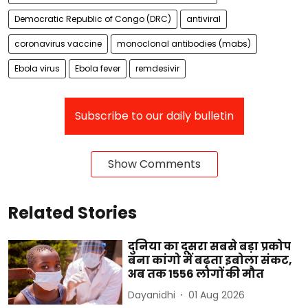
Democratic Republic of Congo (DRC)
antiviral
coronavirus vaccine
monoclonal antibodies (mabs)
Ebola virus
Ebola fever
remdesivir
Subscribe to our daily bulletin
Show Comments
Related Stories
दुनिया का दूसरा सबसे बड़ा प्रकोप
बना कांगो में बढ़ता इबोला संकट,
अब तक 1556 लोगों की मौत
Dayanidhi
01 Aug 2026