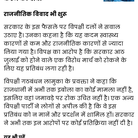
राजनीतिक विवाद भी शुरू
सरकार के इस फैसले पर विपक्षी दलों ने सवाल
उठाए हैं। उनका कहना है कि यह कदम स्वास्थ्य
कारणों से कम और राजनीतिक कारणों से ज्यादा
लिया गया है। विपक्ष का आरोप है कि सरकार आठ
जुलाई को होने वाले एक विरोध मार्च को रोकने के
लिए यह प्रतिबंध लगा रही है।
विपक्षी गठबंधन लामुका के प्रवक्ता ने कहा कि
राजधानी में अभी तक इबोला का कोई मामला नहीं है,
इसलिए वहां जमावड़े पर रोक उचित नहीं है। एक अन्य
विपक्षी पार्टी ने लोगों से अपील की है कि वे इस
प्रतिबंध को न मानें और प्रदर्शन में शामिल हों। सरकार
ने अभी तक इन आरोपों पर कोई प्रतिक्रिया नहीं दी है।
यह भी पढ़ें