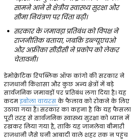
सामने आने से क्षेत्रीय स्वास्थ्य सुरक्षा और
सीमा नियंत्रण पर चिंता बढ़ी।
सरकार के जमावड़ा प्रतिबंध को विपक्ष ने
राजनीतिक बताया, जबकि डब्ल्यूएचओ
और अफ्रीका सीडीसी ने प्रकोप को लेकर
चेतावनी।
डेमोक्रेटिक रिपब्लिक ऑफ कांगो की सरकार ने
राजधानी किंशासा और कुछ अन्य क्षेत्रों में बड़े
सार्वजनिक जमावड़ों पर प्रतिबंध लगा दिया है। यह
कदम
इबोला वायरस
के फैलाव को रोकने के लिए
उठाया गया है। सरकार का कहना है कि यह फैसला
पूरी तरह से सार्वजनिक स्वास्थ्य सुरक्षा को ध्यान में
रखकर लिया गया है, ताकि यह जानलेवा बीमारी
राजधानी जैसे घनी आबादी वाले शहर तक न पहुंच