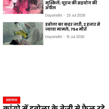
मुश्किलें; यूएन की सहयोग की
अपील
Dayanidhi
23 Jul 2026
इबोला का कहर जारी, 2 हजार से
ज्यादा मामले, 754 मौतें
Dayanidhi
15 Jul 2026
स्वास्थ्य
कांगो में इबोला के तेजी से फैल रहे