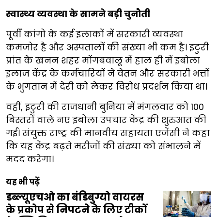
स्वास्थ्य व्यवस्था के सामने बड़ी चुनौती
पूर्वी कांगो के कई इलाकों में सरकारी व्यवस्था
कमजोर है और अस्पतालों की संख्या भी कम है। इटुरी
प्रांत के खनन शहर मोंगबवालू में हाल ही में इबोला
इलाज केंद्र के कर्मचारियों ने वेतन और सरकारी भत्तों
के भुगतान में देरी को लेकर विरोध प्रदर्शन किया था।
वहीं, इटुरी की राजधानी बुनिया में मंगलवार को 100
बिस्तरों वाले नए इबोला उपचार केंद्र की शुरुआत की
गई। संयुक्त राष्ट्र की मानवीय सहायता एजेंसी ने कहा
कि यह केंद्र बढ़ते मरीजों की संख्या को संभालने में
मदद करेगा।
यह भी पढ़ें
डब्ल्यूएचओ का बंडिबुग्यो वायरस
के प्रकोप से निपटने के लिए टीकों