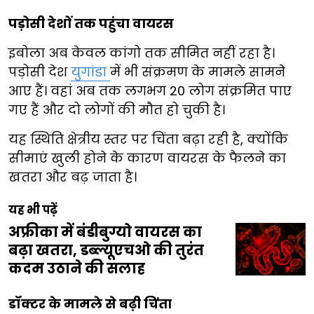
पड़ोसी देशों तक पहुंचा वायरस
इबोला अब केवल कांगो तक सीमित नहीं रहा है।
पड़ोसी देश
युगांडा
में भी संक्रमण के मामले सामने
आए हैं। वहां अब तक लगभग 20 लोग संक्रमित पाए
गए हैं और दो लोगों की मौत हो चुकी है।
यह स्थिति क्षेत्रीय स्तर पर चिंता बढ़ा रही है, क्योंकि
सीमाएं खुली होने के कारण वायरस के फैलने का
खतरा और बढ़ जाता है।
यह भी पढ़ें
अफ्रीका में बंडीबुग्यो वायरस का
बढ़ा खतरा, डब्ल्यूएचओ की तुरंत
कदम उठाने की सलाह
डॉक्टर के मामले से बढ़ी चिंता