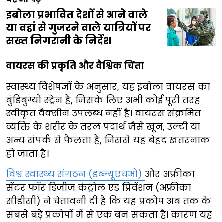
इबोला प्रभावित देशों से आने वाले
या वहां से गुजरने वाले यात्रियों पर
सख्त निगरानी के निर्देश
वायरस की प्रकृति और वैश्विक चिंता
स्वास्थ्य विशेषज्ञों के अनुसार, यह इबोला वायरस का
बुंडिबुग्यो स्ट्रेन है, जिसके लिए अभी कोई पूरी तरह
स्वीकृत वैक्सीन उपलब्ध नहीं है। वायरस संक्रमित
व्यक्ति के शरीर के तरल पदार्थ जैसे खून, उल्टी या
अन्य संपर्क से फैलता है, जिससे यह बेहद खतरनाक
हो जाता है।
विश्व स्वास्थ्य संगठन (डब्ल्यूएचओ)
और अफ्रीका
सेंटर फॉर डिजीज कंट्रोल एंड प्रिवेंशन (अफ्रीका
सीडीसी) ने चेतावनी दी है कि यह प्रकोप अब तक के
सबसे बड़े प्रकोपों में से एक बन सकता है। कारण यह