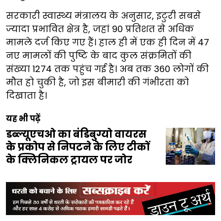
सरकारी स्वास्थ्य मंत्रालय के अनुसार, इटुरी सबसे
ज्यादा प्रभावित क्षेत्र है, जहां 90 प्रतिशत से अधिक
मामले दर्ज किए गए हैं। हाल ही में एक ही दिन में 47
नए मामलों की पुष्टि के बाद कुल संक्रमितों की
संख्या 1274 तक पहुंच गई है। अब तक 360 लोगों की
मौत हो चुकी है, जो इस बीमारी की गंभीरता को
दिखाता है।
यह भी पढ़ें
डब्ल्यूएचओ का बंडिबुग्यो वायरस
के प्रकोप से निपटने के लिए टीकों
के क्लिनिकल ट्रायल पर जोर