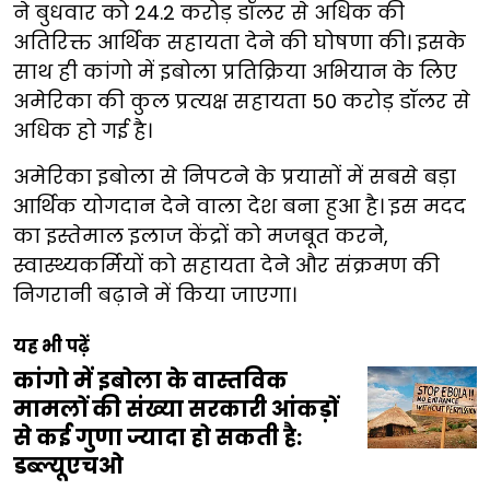
ने बुधवार को 24.2 करोड़ डॉलर से अधिक की
अतिरिक्त आर्थिक सहायता देने की घोषणा की। इसके
साथ ही कांगो में इबोला प्रतिक्रिया अभियान के लिए
अमेरिका की कुल प्रत्यक्ष सहायता 50 करोड़ डॉलर से
अधिक हो गई है।
अमेरिका इबोला से निपटने के प्रयासों में सबसे बड़ा
आर्थिक योगदान देने वाला देश बना हुआ है। इस मदद
का इस्तेमाल इलाज केंद्रों को मजबूत करने,
स्वास्थ्यकर्मियों को सहायता देने और संक्रमण की
निगरानी बढ़ाने में किया जाएगा।
यह भी पढ़ें
कांगो में इबोला के वास्तविक
मामलों की संख्या सरकारी आंकड़ों
से कई गुणा ज्यादा हो सकती है:
डब्ल्यूएचओ