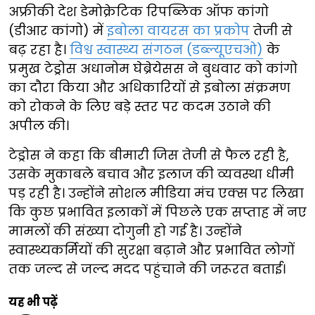
अफ्रीकी देश डेमोक्रेटिक रिपब्लिक ऑफ कांगो
(डीआर कांगो) में
इबोला वायरस का प्रकोप
तेजी से
बढ़ रहा है।
विश्व स्वास्थ्य संगठन (डब्ल्यूएचओ)
के
प्रमुख टेड्रोस अधानोम घेब्रेयेसस ने बुधवार को कांगो
का दौरा किया और अधिकारियों से इबोला संक्रमण
को रोकने के लिए बड़े स्तर पर कदम उठाने की
अपील की।
टेड्रोस ने कहा कि बीमारी जिस तेजी से फैल रही है,
उसके मुकाबले बचाव और इलाज की व्यवस्था धीमी
पड़ रही है। उन्होंने सोशल मीडिया मंच एक्स पर लिखा
कि कुछ प्रभावित इलाकों में पिछले एक सप्ताह में नए
मामलों की संख्या दोगुनी हो गई है। उन्होंने
स्वास्थ्यकर्मियों की सुरक्षा बढ़ाने और प्रभावित लोगों
तक जल्द से जल्द मदद पहुंचाने की जरूरत बताई।
यह भी पढ़ें