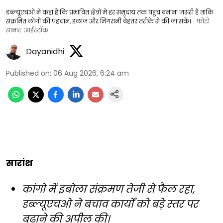
डब्ल्यूएचओ ने कहा है कि प्रभावित क्षेत्रों में हर समुदाय तक पहुंच बनाना जरूरी है ताकि
संक्रमित लोगों की पहचान, इलाज और निगरानी बेहतर तरीके से की जा सके।
फोटो
साभार: आईस्टॉक
Dayanidhi
Published on
:
06 Aug 2026, 6:24 am
सारांश
कांगो में इबोला संक्रमण तेजी से फैल रहा,
डब्ल्यूएचओ ने बचाव कार्यों को बड़े स्तर पर
बढ़ाने की अपील की।