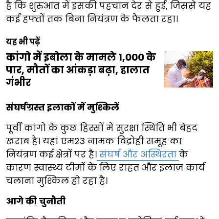
है कि शुरुआत में इसकी पहचान देर से हुई, जिससे यह
कई हफ्तों तक बिना नियंत्रण के फैलता रहा।
यह भी पढ़ें
कांगो में इबोला के मामले 1,000 के
पार, मौतों का आंकड़ा बढ़ा, हालात
गंभीर
संघर्षग्रस्त इलाकों में मुश्किलें
पूर्वी कांगो के कुछ हिस्सों में सुरक्षा स्थिति भी बेहद
खराब है। यहां एम23 नामक विद्रोही समूह का
नियंत्रण कई क्षेत्रों पर है।
संघर्ष और अस्थिरता
के
कारण स्वास्थ्य टीमों के लिए राहत और इलाज कार्य
चलाना मुश्किल हो रहा है।
आगे की चुनौती