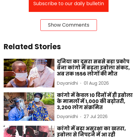
Subscribe to our daily bulletin
Show Comments
Related Stories
दुनिया का दूसरा सबसे बड़ा प्रकोप
बना कांगो में बढ़ता इबोला संकट,
अब तक 1556 लोगों की मौत
Dayanidhi
01 Aug 2026
कांगो में केवल 10 दिनों में ही इबोला
के मामलों में 1,000 की बढ़ोतरी,
3,200 लोग संक्रमित
Dayanidhi
27 Jul 2026
कांगो में बढ़ा असुरक्षा का खतरा,
इबोला से निपटने में आ रही