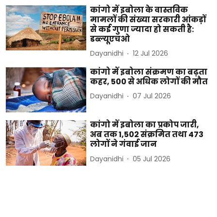
कांगो में इबोला के वास्तविक
मामलों की संख्या सरकारी आंकड़ों
से कई गुणा ज्यादा हो सकती है:
डब्ल्यूएचओ
Dayanidhi
12 Jul 2026
कांगो में इबोला संक्रमण का बढ़ता
कहर, 500 से अधिक लोगों की मौत
Dayanidhi
07 Jul 2026
कांगो में इबोला का प्रकोप जारी,
अब तक 1,502 संक्रमित तथा 473
लोगों ने गंवाई जान
Dayanidhi
05 Jul 2026