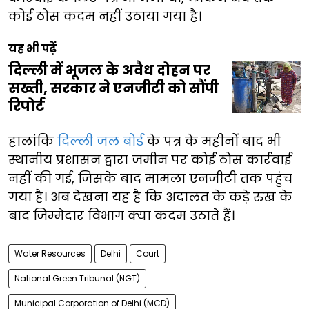
कोई ठोस कदम नहीं उठाया गया है।
यह भी पढ़ें
दिल्ली में भूजल के अवैध दोहन पर
सख्ती, सरकार ने एनजीटी को सौंपी
रिपोर्ट
हालांकि
दिल्ली जल बोर्ड
के पत्र के महीनों बाद भी
स्थानीय प्रशासन द्वारा जमीन पर कोई ठोस कार्रवाई
नहीं की गई, जिसके बाद मामला एनजीटी तक पहुंच
गया है। अब देखना यह है कि अदालत के कड़े रुख के
बाद जिम्मेदार विभाग क्या कदम उठाते हैं।
Water Resources
Delhi
Court
National Green Tribunal (NGT)
Municipal Corporation of Delhi (MCD)