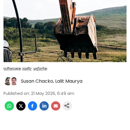
प्रतीकात्मक तस्वीर: आईस्टॉक
Susan Chacko
,
Lalit Maurya
Published on
:
21 May 2026, 6:49 am