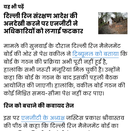
यह भी पढ़ें
दिल्ली रिज संरक्षण आदेश की
अनदेखी करने पर एनजीटी ने
अधिकारियों को लगाई फटकार
मामले की सुनवाई के दौरान दिल्ली रिज मैनेजमेंट
बोर्ड की ओर से पेश वकील ने
ट्रिब्यूनल को बताया
कि
बोर्ड के गठन की प्रक्रिया अभी पूरी नहीं हुई है,
हालांकि सभी जरूरी मंजूरियां मिल चुकी हैं। उन्होंने
कहा कि बोर्ड के गठन के बाद इसकी पहली बैठक
आयोजित की जाएगी। हालांकि, वकील बोर्ड गठन की
कोई निश्चित समय-सीमा पेश नहीं कर पाए।
रिज को बचाने की कवायद तेज
इस पर
एनजीटी के अध्यक्ष
जस्टिस प्रकाश श्रीवास्तव
की पीठ ने कहा कि दिल्ली रिज मैनेजमेंट बोर्ड का