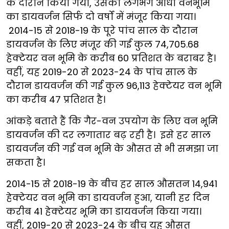
के दौरान किया गया, उसकी लगभग आधी वनभूमि
का डायवर्जन सिर्फ दो वर्षों में मंजूर किया गया।
2014-15 से 2018-19 के पूरे पांच साल के दौरान
डायवर्जन के लिए मंजूर की गई कुल 74,705.68
हेक्टेयर वन भूमि के करीब 60 प्रतिशत के बराबर है।
वहीं, यह 2019-20 से 2023-24 के पांच साल के
दौरान डायवर्जन की गई कुल 96,113 हेक्टेयर वन भूमि
का करीब 47 प्रतिशत है।
आंकड़े बताते हैं कि गैर-वन उपयोग के लिए वन भूमि
डायवर्जन की दर लगातार बढ़ रही है। इसे हर साल
डायवर्जन की गई वन भूमि के औसत से भी समझा जा
सकता है।
2014-15 से 2018-19 के बीच हर साल औसतन 14,941
हेक्टेयर वन भूमि का डायवर्जन हुआ, यानी हर दिन
करीब 41 हेक्टेयर भूमि का डायवर्जन किया गया।
वहीं, 2019-20 से 2023-24 के बीच यह औसत