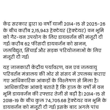
केंद्र सरकार द्वारा 10 वर्षों यानी 2014-15 से 2025-26
के बीच करीब 2,15,943 हेक्टेयर (हेक्टेयर) वन भूमि
को गैर-वन उपयोग के लिए डायवर्जन की मंजूरी दी
गई। करीब 62 फीसदी डायवर्जन को खनन,
जलविद्युत, सिंचाई और सड़क परियोजनाओं के लिए
मंजूरी दी गई।
यह जानकारी केंद्रीय पर्यावरण, वन एवं जलवायु
परिवर्तन मंत्रालय की ओर से संसद में उपलब्ध कराए
गए आधिकारिक आंकड़ों के विश्लेषण से मिला है।
आधिकारिक आंकड़े बताते हैं कि हाल के वर्षों में वन
भूमि डायवर्जन की रफ्तार तेजी से बढ़ी है। 2014-15 से
2018-19 के बीच कुल 74,705.68 हेक्टेयर वन भूमि के
डायवर्जन को मंजूरी दी गई। इसके बाद अगले पांच