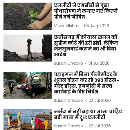
एनजीटी ने एमसीडी से पूछा
पौधारोपण में लगाए गए कितने
पौधे बचे जीवित
Vivek Mishra
05 Aug 2026
छत्तीसगढ़ में कोयला खनन को
सुप्रीम कोर्ट की हरी झंडी, लेकिन
जनसुनवाई कराने का भी दिया
आदेश
Susan Chacko
31 Jul 2026
पहाड़गंज में बिना पीजोमीटर के
भूजल दोहन कर रहे 393 होटल-
गेस्ट हॉउस, एनजीटी ने सख्त
कार्रवाई के दिए निर्देश
Susan Chacko
22 Jul 2026
नर्मदा में नहीं बहाया जाना चाहिए
बड़ी मात्रा में दूध: एनजीटी
Susan Chacko
22 Jul 2026