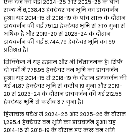
एक दर्ज की गई। 2024-25 और 2025-26 के बीच
राज्य में 6,038.43 हेक्टेयर वन भूमि का डायवर्जन
हुआ। यह 2014-15 से 2018-19 के पांच साल के दौरान
डायवर्जन की गई 751.21 हेक्टेयर भूमि से आठ गुना से
अधिक है और 2019-20 से 2023-24 के दौरान
डायवर्जन की गई 8,744.79 हेक्टेयर भूमि का 69
प्रतिशत है।
सिक्किम में यह रुझान और भी चिंताजनक है। सिर्फ
दो वर्षों में 778.95 हेक्टेयर वन भूमि का डायवर्जन
हुआ। यह 2014-15 से 2018-19 के दौरान डायवर्जन की
गई 41.87 हेक्टेयर भूमि से करीब 19 गुना और 2019-
20 से 2023-24 के दौरान डायवर्जन की गई 212.56
हेक्टेयर भूमि से करीब 3.7 गुना है।
हिमाचल प्रदेश में 2024-25 और 2025-26 के दौरान
1,295.4 हेक्टेयर वन भूमि का डायवर्जन हुआ। यह
2014-15 से 2018-19 के दौरान हुए कुल वन भूमि