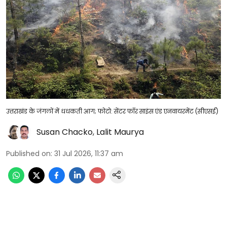
उत्तराखंड के जंगलों में धधकती आग; फोटो: सेंटर फॉर साइंस एंड एनवायरमेंट (सीएसई)
Susan Chacko
,
Lalit Maurya
Published on
:
31 Jul 2026, 11:37 am