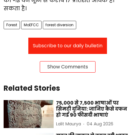
की गई वन भूमि से करीब 17 प्रतिशत अधिक हो
सकता है।
Forest
MoEFCC
forest diversion
Subscribe to our daily bulletin
Show Comments
Related Stories
75,000 से 7,500 भाषाओं पर
सिमटी दुनिया: जानिए कैसे दफन
हो गई 90 फीसदी भाषाएं
Lalit Maurya
04 Aug 2026