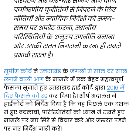
परिवर्तन और बार-बार सामने आने वाली
पर्यावरणीय चुनौतियों से निपटने के लिए
नीतियों और न्यायिक निर्देशों को समय-
समय पर अपडेट करना, स्थानीय
परिस्थितियों के अनुरूप रणनीति बनाना
और उसकी सतत निगरानी करना ही सबसे
प्रभावी रास्ता है।
सुप्रीम कोर्ट
ने
उत्तराखंड
के
जंगलों में साल दर साल
लगने वाली आग
के मामले में एक बेहद महत्वपूर्ण
फैसला सुनाते हुए उत्तराखंड हाई कोर्ट द्वारा
2016 में
दिए फैसले को रद्द
कर दिया है। शीर्ष अदालत ने
हाईकोर्ट को निर्देश दिया है कि वह पिछले एक दशक
में हुए बदलावों, परिस्थितियों को ध्यान में रखते हुए
मामले पर नए सिरे से विचार करे और जरूरत पड़ने
पर नए निर्देश जारी करे।