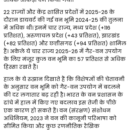
22 राज्यों और केंद्र शासित प्रदेशों में 2025-26 के
दौरान डायवर्ट की गई वन भूमि 2024-25 की तुलना
में अधिक थी। इनमें चार राज्य, मध्य प्रदेश (+116
प्रतिशत), अरुणाचल प्रदेश (+43 प्रतिशत), झारखंड
(+82 प्रतिशत) और छत्तीसगढ (+94 प्रतिशत) शामिल
हैं। अकेले ये चार राज्य 2025-26 में गैर-वन उपयोग
के लिए मंजूर कुल वन भूमि का 57 प्रतिशत से अधिक
हिस्सा रखते हैं।
हाल के ये रुझान दिखाते हैं कि विशेषज्ञों की चेतावनी
के अनुसार वन भूमि को गैर-वन उपयोग में बदलने
की दर लगातार बढ़ रही है। भारत के वन प्रशासन के
ढांचे में हाल में किए गए बदलाव इस तेजी के पीछे
एक कारण हो सकते हैं। वन (संरक्षण) संशोधन
अधिनियम, 2023 ने वन की कानूनी परिभाषा को
सीमित किया और कुछ रणनीतिक रैखिक