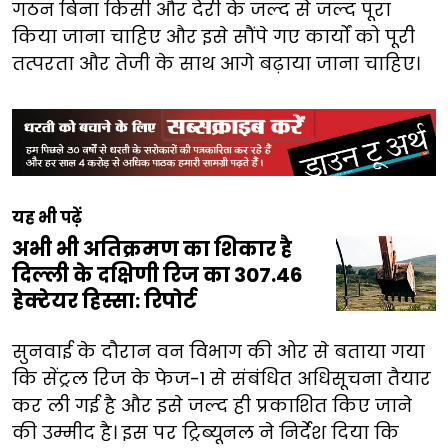
गठन बिना किसी और देरी के जल्द से जल्द पूरा
किया जाना चाहिए और इसे सौंपे गए कार्यों को पूरी
तत्परता और तेजी के साथ आगे बढ़ाया जाना चाहिए।
यह भी पढ़ें
अभी भी अतिक्रमण का शिकार है
दिल्ली के दक्षिणी रिज का 307.46
हेक्टेयर हिस्सा: रिपोर्ट
सुनवाई के दौरान वन विभाग की ओर से बताया गया
कि सेंट्रल रिज के फेज-1 से संबंधित अधिसूचना तैयार
कर ली गई है और इसे जल्द ही प्रकाशित किए जाने
की उम्मीद है। इस पर ट्रिब्यूनल ने निर्देश दिया कि