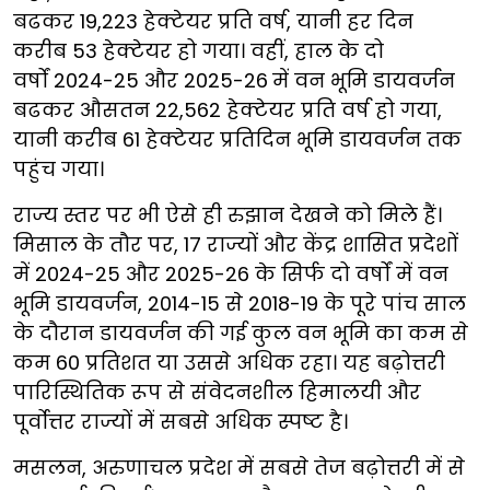
बढकर 19,223 हेक्टेयर प्रति वर्ष, यानी हर दिन
करीब 53 हेक्टेयर हो गया। वहीं, हाल के दो
वर्षों 2024-25 और 2025-26
में वन भूमि डायवर्जन
बढकर औसतन 22,562 हेक्टेयर प्रति वर्ष हो गया,
यानी करीब 61 हेक्टेयर प्रतिदिन भूमि डायवर्जन तक
पहुंच गया।
राज्य स्तर पर भी ऐसे ही रुझान देखने को मिले हैं।
मिसाल के तौर पर, 17 राज्यों और केंद्र शासित प्रदेशों
में 2024-25 और 2025-26 के सिर्फ दो वर्षों में वन
भूमि डायवर्जन, 2014-15 से 2018-19 के पूरे पांच साल
के दौरान डायवर्जन की गई कुल वन भूमि का कम से
कम 60 प्रतिशत या उससे अधिक रहा। यह बढ़ोत्तरी
पारिस्थितिक रूप से संवेदनशील हिमालयी और
पूर्वोत्तर राज्यों में सबसे अधिक स्पष्ट है।
मसलन, अरुणाचल प्रदेश में सबसे तेज बढ़ोत्तरी में से