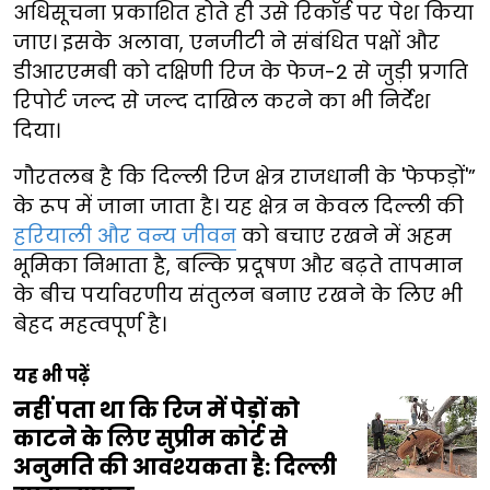
अधिसूचना प्रकाशित होते ही उसे रिकॉर्ड पर पेश किया
जाए। इसके अलावा, एनजीटी ने संबंधित पक्षों और
डीआरएमबी को दक्षिणी रिज के फेज-2 से जुड़ी प्रगति
रिपोर्ट जल्द से जल्द दाखिल करने का भी निर्देश
दिया।
गौरतलब है कि दिल्ली रिज क्षेत्र राजधानी के 'फेफड़ों'”
के रूप में जाना जाता है। यह क्षेत्र न केवल दिल्ली की
हरियाली और वन्य जीवन
को बचाए रखने में अहम
भूमिका निभाता है, बल्कि प्रदूषण और बढ़ते तापमान
के बीच पर्यावरणीय संतुलन बनाए रखने के लिए भी
बेहद महत्वपूर्ण है।
यह भी पढ़ें
नहीं पता था कि रिज में पेड़ों को
काटने के लिए सुप्रीम कोर्ट से
अनुमति की आवश्यकता है: दिल्ली