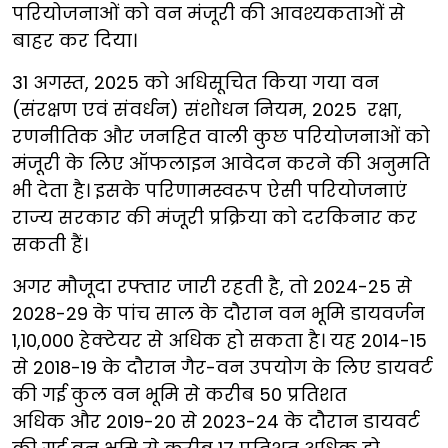
परियोजनाओं को वन मंजूरी की आवश्यकताओं से
बाहर कर दिया।
31 अगस्त, 2025 को अधिसूचित किया गया वन
(संरक्षण एवं संवर्धन) संशोधन नियम, 2025 रक्षा,
रणनीतिक और जनहित वाली कुछ परियोजनाओं को
मंजूरी के लिए ऑफलाइन आवेदन करने की अनुमति
भी देता है। इसके परिणामस्वरूप ऐसी परियोजनाएं
राज्य सरकार की मंजूरी प्रक्रिया को दरकिनार कर
सकती हैं।
अगर मौजूदा रफ्तार जारी रहती है, तो 2024-25 से
2028-29 के पांच साल के दौरान वन भूमि डायवर्जन
1,10,000 हेक्टेयर से अधिक हो सकता है। यह 2014-15
से 2018-19 के दौरान गैर-वन उपयोग के लिए डायवर्ट
की गई कुल वन भूमि से करीब 50 प्रतिशत
अधिक और 2019-20 से 2023-24 के दौरान डायवर्ट