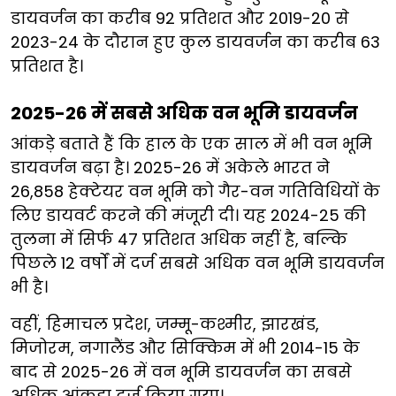
डायवर्जन का करीब 92 प्रतिशत और 2019-20 से
2023-24 के दौरान हुए कुल डायवर्जन का करीब 63
प्रतिशत है।
2025-26 में सबसे अधिक वन भूमि डायवर्जन
आंकड़े बताते हैं कि हाल के एक साल में भी वन भूमि
डायवर्जन बढ़ा है। 2025-26 में अकेले भारत ने
26,858 हेक्टेयर वन भूमि को गैर-वन गतिविधियों के
लिए डायवर्ट करने की मंजूरी दी। यह 2024-25 की
तुलना में सिर्फ 47 प्रतिशत अधिक नहीं है, बल्कि
पिछले 12 वर्षों में दर्ज सबसे अधिक वन भूमि डायवर्जन
भी है।
वहीं, हिमाचल प्रदेश, जम्मू-कश्मीर, झारखंड,
मिजोरम, नगालैंड और सिक्किम में भी 2014-15 के
बाद से 2025-26 में वन भूमि डायवर्जन का सबसे
अधिक आंकड़ा दर्ज किया गया।