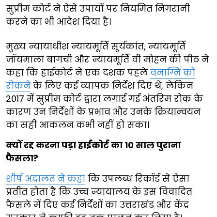
सुप्रीम कोर्ट ने ऐसे उपायों पर नियमित निगरानी
करने का भी आदेश दिया है।
मुख्य न्यायाधीश न्यायमूर्ति सूर्यकांत, न्यायमूर्ति
जॉयमाला बागची और न्यायमूर्ति वी मोहन की पीठ ने
कहा कि हाईकोर्ट ने एक दशक पहले
वनाग्नि को
रोकने
के लिए कई व्यापक निर्देश दिए थे, लेकिन
2017 में सुप्रीम कोर्ट द्वारा लगाई गई अंतरिम रोक के
कारण उन निर्देशों के प्रभाव और उनके क्रियान्वयन
का सही आकलन कभी नहीं हो सका।
क्यों रद्द करना पड़ा हाईकोर्ट का 10 साल पुराना
फैसला?
शीर्ष अदालत ने कहा
कि उपलब्ध रिकॉर्ड से ऐसा
प्रतीत होता है कि उच्च न्यायालय के इस विवादित
फैसले में दिए कई निर्देशों का उत्तराखंड और केंद्र