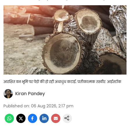
आरक्षित वन भूमि पर पेड़ों की हो रही अंधाधुंध कटाई; प्रतीकात्मक तस्वीर: आईस्टॉक
Kiran Pandey
Published on
:
06 Aug 2026, 2:17 pm