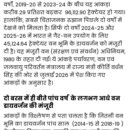
वर्षों, 2019-20 से 2023-24 के बीच यह आंकड़ा
करीब 29 प्रतिशत बढ़कर 96,112.90 हेक्टेयर हो गया।
हालांकि, सबसे चिंताजनक रुझान पिछले दो वर्षों में
देखने को मिलता है। सिर्फ दो वर्षों 2024-25 और
2025-26 में भारत ने गैर-वन उपयोग के लिए
45,124.64 हेक्टेयर वन भूमि के डायवर्जन को मंजूरी
दी है। यह मंजूरी वन (संरक्षण एवं संवर्धन) अधिनियम,
1980 के तहत दी गई। ये आंकड़े पर्यावरण, वन एवं
जलवायु परिवर्तन मंत्रालय में राज्य मंत्री कीर्ति वर्धन
सिंह की ओर से जुलाई 2026 में पेश किए गए
आंकड़ों के अनुसार हैं।
दो बरस में ही बीते पांच वर्ष के लगभग आधे वन
डायवर्जन की मंजूरी
आंकड़ों के विश्लेषण से पता चलता है कि जितनी वन
भूमि का डायवर्जन पांच साल (2014-15 से 2018-19 )