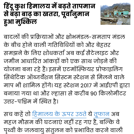
हिंदू कुश हिमालय में बढ़ते तापमान
से बढ़ा बाढ़ का खतरा, पूर्वानुमान
हुआ मुश्किल
बादलों की प्रक्रियाओं और क्षोभमंडल-समताप मंडल
के बीच होने वाली गतिविधियों को और बेहतर
समझने के लिए शोधकर्ता अब कई सैटेलाइट और
जमीन आधारित आंकड़ों को एक साथ जोड़ने की
योजना बना रहे हैं। इसमें एटमॉस्फियर प्रोफाइलिंग
सिंथेटिक ऑब्जर्वेशन सिस्टम स्टेशन से मिलने वाले
माप भी शामिल होंगे। यह स्टेशन 2017 में आईएपी द्वारा
बनाया गया था और ल्हासा से करीब 90 किलोमीटर
उत्तर-पश्चिम में स्थित है।
सच कहें तो
हिमालय के ऊपर उठते
ये
तूफान
अब
महज मौसम की घटनाएं नहीं रह गए हैं, बल्कि वे
पृथ्वी के जलवायु संतुलन को प्रभावित करने वाली