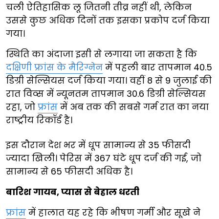
चली ऐतिहासिक लू जितनी तीव्र नहीं थी, लेकिन
उससे कुछ अधिक दिनों तक इसका प्रकोप दर्ज किया
गया।
स्थिति का अंदाजा इसी से लगाया जा सकता है कि
दक्षिणी फ्रांस के मैरिग्नेन
में पहली बार तापमान 40.5
डिग्री सेल्सियस दर्ज किया गया। वहीं 8 से 9 जुलाई की
रात विव्स में न्यूनतम तापमान 30.6 डिग्री सेल्सियस
रहा, जो
फ्रांस
में अब तक की सबसे गर्म रात का नया
राष्ट्रीय रिकॉर्ड है।
इस दौरान देश भर में धूप सामान्य से 35 फीसदी
ज्यादा खिली। पेरिस में 367 घंटे धूप दर्ज की गई, जो
सामान्य से 65 फीसदी अधिक है।
बारिश गायब, प्यास से बेहाल धरती
फ्रांस
में हालात यह रहे कि भीषण गर्मी और सूखे ने