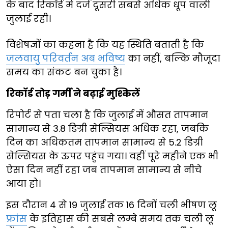
के बाद रिकॉर्ड में दर्ज दूसरी सबसे अधिक धूप वाली
जुलाई रही।
विशेषज्ञों का कहना है कि यह स्थिति बताती है कि
जलवायु परिवर्तन अब भविष्य
का नहीं, बल्कि मौजूदा
समय का संकट बन चुका है।
रिकॉर्ड तोड़ गर्मी ने बढ़ाई मुश्किलें
रिपोर्ट से पता चला है कि जुलाई में औसत तापमान
सामान्य से 3.8 डिग्री सेल्सियस अधिक रहा, जबकि
दिन का अधिकतम तापमान सामान्य से 5.2 डिग्री
सेल्सियस के ऊपर पहुंच गया। वहीं पूरे महीने एक भी
ऐसा दिन नहीं रहा जब तापमान सामान्य से नीचे
आया हो।
इस दौरान 4 से 19 जुलाई तक 16 दिनों चली भीषण लू
फ्रांस
के इतिहास की सबसे लम्बे समय तक चली लू