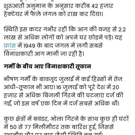
शुरुआती अनुमान के अनुसार करीब 42 हजार
हेक्टेयर में फैले जंगल को राख कर दिया।
स्थिति इस कदर गंभीर रही कि आग की वजह से 2.2
लाख से अधिक लोगों को अपने घर छोड़ने पड़े। यह
फ्रांस
में 1949 के बाद जंगल में लगी सबसे
विनाशकारी आग मानी जा रही है।
गर्मी के बीच आए विनाशकारी तूफान
भीषण गर्मी के बावजूद जुलाई में कई हिस्सों में तेज
आंधी-तूफान भी आए। 16 जुलाई को पूरे देश में 20
हजार से अधिक बिजली गिरने की घटनाएं दर्ज की
गईं, जो इस वर्ष एक दिन में दर्ज सबसे अधिक थीं।
कुछ क्षेत्रों में बवंडर, ओला गिरने के साथ कुछ ही घंटों
में 50 से 77 मिलीमीटर तक बारिश हुई, जिससे