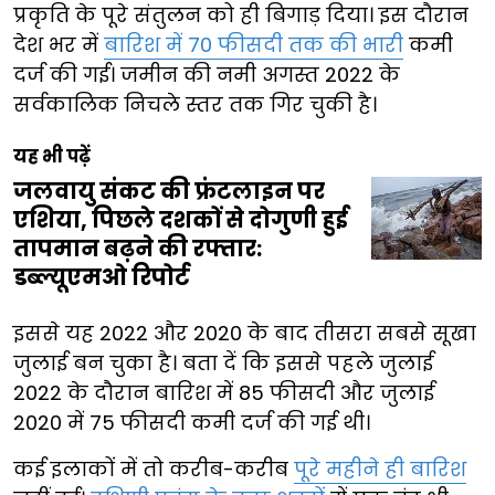
प्रकृति के पूरे संतुलन को ही बिगाड़ दिया। इस दौरान
देश भर में
बारिश में 70 फीसदी तक की भारी
कमी
दर्ज की गई। जमीन की नमी अगस्त 2022 के
सर्वकालिक निचले स्तर तक गिर चुकी है।
यह भी पढ़ें
जलवायु संकट की फ्रंटलाइन पर
एशिया, पिछले दशकों से दोगुणी हुई
तापमान बढ़ने की रफ्तार:
डब्ल्यूएमओ रिपोर्ट
इससे यह 2022 और 2020 के बाद तीसरा सबसे सूखा
जुलाई बन चुका है। बता दें कि इससे पहले जुलाई
2022 के दौरान बारिश में 85 फीसदी और जुलाई
2020 में 75 फीसदी कमी दर्ज की गई थी।
कई इलाकों में तो करीब-करीब
पूरे महीने ही बारिश