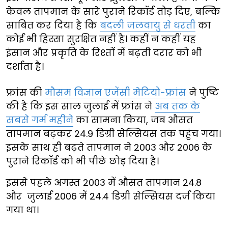
केवल तापमान के सारे पुराने रिकॉर्ड तोड़ दिए, बल्कि
साबित कर दिया है कि
बदली जलवायु से धरती
का
कोई भी हिस्सा सुरक्षित नहीं है। कहीं न कहीं यह
इंसान और प्रकृति के रिश्तों में बढ़ती दरार को भी
दर्शाता है।
फ्रांस की
मौसम विज्ञान एजेंसी मेटियो-फ्रांस
ने पुष्टि
की है कि इस साल जुलाई में फ्रांस ने
अब तक के
सबसे गर्म महीने
का सामना किया, जब औसत
तापमान बढ़कर 24.9 डिग्री सेल्सियस तक पहुंच गया।
इसके साथ ही बढ़ते तापमान ने 2003 और 2006 के
पुराने रिकॉर्ड को भी पीछे छोड़ दिया है।
इससे पहले अगस्त 2003 में औसत तापमान 24.8
और जुलाई 2006 में 24.4 डिग्री सेल्सियस दर्ज किया
गया था।