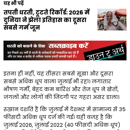
यह भी पढ़ें
तपती धरती, टूटते रिकॉर्ड: 2026 में
दुनिया ने झेला इतिहास का दूसरा
सबसे गर्म जून
इतना ही नहीं, यह तीसरा सबसे सूखा और दूसरा
सबसे अधिक धूप वाला जुलाई भी रहा। लगातार
भीषण गर्मी, बेहद कम बारिश और तेज धूप ने खेतों,
जंगलों और लोगों की जिंदगी पर गहरा असर डाला।
रुझान दर्शाते हैं कि जुलाई में देशभर में सामान्य से 35
फीसदी अधिक धूप दर्ज की गई। यही वजह है कि
जुलाई 2026, जुलाई 2022 (40 फीसदी अधिक धूप)