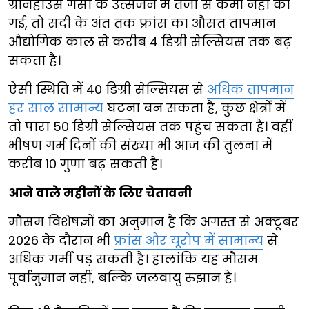
ग्रीनहाउस गैसों के उत्सर्जन में तेजी से कमी नहीं की
गई, तो सदी के अंत तक फ्रांस का औसत तापमान
औद्योगिक काल से करीब 4 डिग्री सेल्सियस तक बढ़
सकता है।
ऐसी स्थिति में 40 डिग्री सेल्सियस से
अधिक तापमान
हर साल सामान्य
घटना बन सकता है, कुछ क्षेत्रों में
तो पारा 50 डिग्री सेल्सियस तक पहुंच सकता है। वहीं
भीषण गर्म दिनों की संख्या भी आज की तुलना में
करीब 10 गुणा बढ़ सकती है।
आने वाले महीनों के लिए चेतावनी
मौसम विशेषज्ञों का अनुमान है कि अगस्त से अक्टूबर
2026 के दौरान भी
फ्रांस और यूरोप में सामान्य
से
अधिक गर्मी पड़ सकती है। हालांकि यह मौसम
पूर्वानुमान नहीं, बल्कि जलवायु रुझान है।