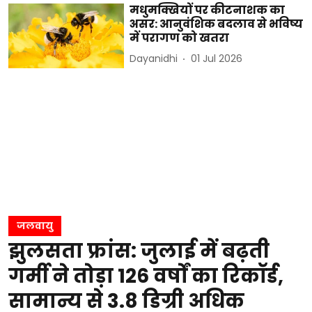
मधुमक्खियों पर कीटनाशक का
असर: आनुवंशिक बदलाव से भविष्य
में परागण को खतरा
Dayanidhi
01 Jul 2026
जलवायु
झुलसता फ्रांस: जुलाई में बढ़ती
गर्मी ने तोड़ा 126 वर्षों का रिकॉर्ड,
सामान्य से 3.8 डिग्री अधिक