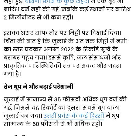
नहीं हुई।
दक्षिणी फ्रांस के कुछ शहरों
में एक बूंद भी
बारिश दर्ज नहीं की गई, जबकि कई स्थानों पर बारिश
2 मिलीमीटर से भी कम रही।
इसका असर साफ तौर पर मिट्टी पर दिखाई दिया।
चिंता की बात है कि जुलाई के अंत तक मिट्टी में नमी
का स्तर घटकर अगस्त 2022 के रिकॉर्ड सूखे के
बराबर पहुंच गया। इससे कृषि, जल संसाधनों और
प्राकृतिक पारिस्थितिकी तंत्र पर संकट और गहरा
गया है।
तेज धूप ने और बढ़ाई परेशानी
जुलाई में सामान्य से 35 फीसदी अधिक धूप दर्ज की
गई, जिससे यह रिकॉर्ड का दूसरा सबसे धूप वाला
जुलाई बन गया।
उत्तरी फ्रांस के कई हिस्सों
में धूप
सामान्य के 60 फीसदी से भी अधिक रही।