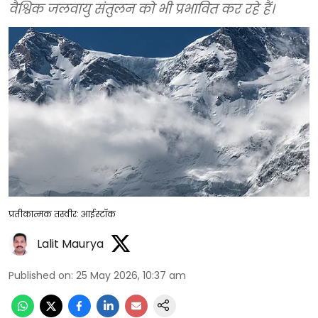
वैश्विक जलवायु संतुलन को भी प्रभावित कर रहे हैं।
प्रतीकात्मक तस्वीर: आईस्टॉक
Lalit Maurya
Published on
:
25 May 2026, 10:37 am