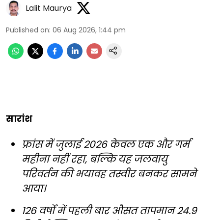
Lalit Maurya
Published on
:
06 Aug 2026, 1:44 pm
सारांश
फ्रांस में जुलाई 2026 केवल एक और गर्म
महीना नहीं रहा, बल्कि यह जलवायु
परिवर्तन की भयावह तस्वीर बनकर सामने
आया।
126 वर्षों में पहली बार औसत तापमान 24.9