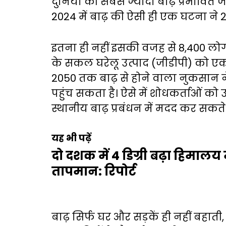
दुनिया की सबसे ज्यादा बाढ़ प्रभावित 
2024 में बाढ़ की ऐसी ही एक घटना ने 
इतना ही नहीं इसकी वजह से 8,400 लोग 
के सकल घरेलू उत्पाद (जीडीपी) को 
2050 तक बाढ़ से होने वाला नुकसान न
पहुंच सकता है। ऐसे में शोधकर्ताओं को उम
स्थानीय बाढ़ प्रबंधन में मदद कर सकते ह
यह भी पढ़ें
दो दशक में 4 डिग्री बढ़ा हिमालय
तापमान: रिपोर्ट
बाढ़ सिर्फ घर और सड़कें ही नहीं बहा