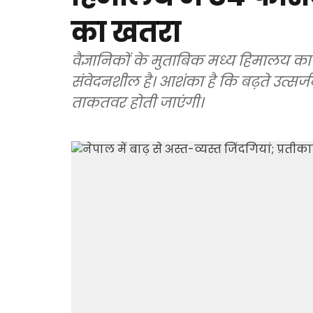
का खतरा
वैज्ञानिकों के मुताबिक मध्य हिमालय का घन
संवेदनशील है। आशंका है कि बढ़ते उत्सर
ताकतवर होती जाएंगी।