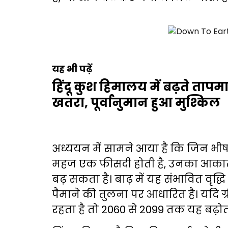
यह भी पढ़ें
हिंदू कुश हिमालय में बढ़ते तापमा
खतरा, पूर्वानुमान हुआ मुश्किल
अध्ययन में सामने आया है कि जिन भीष
महज एक फीसदी होती है, उनका आकार 
बढ़ सकता है। बाढ़ में यह संभावित वृद्धि 19
पैमाने की तुलना पर आधारित है। यदि ग्
रहता है तो 2060 से 2099 तक यह बढ़ो