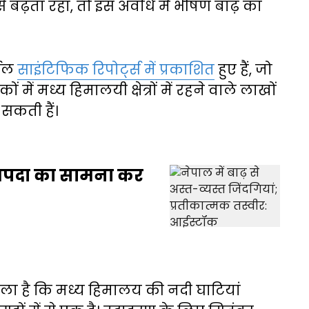
 से बढ़ता रहा, तो इस अवधि में भीषण बाढ़ का
्नल
साइंटिफिक रिपोर्ट्स में प्रकाशित
हुए हैं, जो
ं में मध्य हिमालयी क्षेत्रों में रहने वाले लाखों
सकती हैं।
न आपदा का सामना कर
ाला है कि मध्य हिमालय की नदी घाटियां