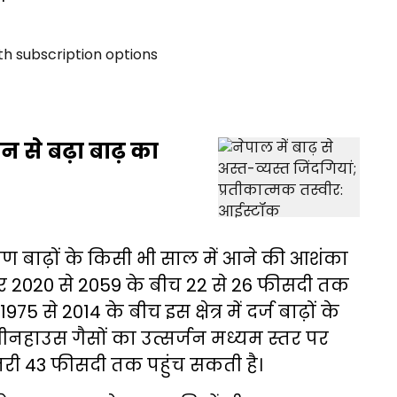
न से बढ़ा बाढ़ का
ण बाढ़ों के किसी भी साल में आने की आशंका
2020 से 2059 के बीच 22 से 26 फीसदी तक
75 से 2014 के बीच इस क्षेत्र में दर्ज बाढ़ों के
रीनहाउस गैसों का उत्सर्जन मध्यम स्तर पर
तरी 43 फीसदी तक पहुंच सकती है।