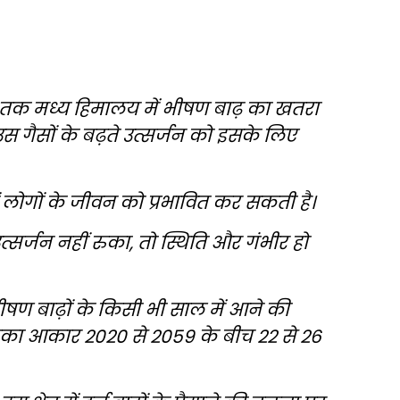
त तक मध्य हिमालय में भीषण बाढ़ का खतरा
 गैसों के बढ़ते उत्सर्जन को इसके लिए
 लोगों के जीवन को प्रभावित कर सकती है।
उत्सर्जन नहीं रुका, तो स्थिति और गंभीर हो
षण बाढ़ों के किसी भी साल में आने की
का आकार 2020 से 2059 के बीच 22 से 26