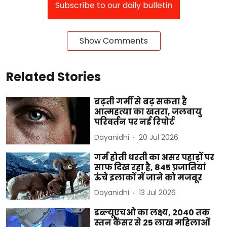
Subscribe to our daily bulletin
Show Comments
Related Stories
बढ़ती गर्मी से बढ़ सकता है
आत्महत्या का खतरा, जलवायु
परिवर्तन पर नई रिपोर्ट
Dayanidhi
20 Jul 2026
गर्म होती धरती का असर पहाड़ों पर
साफ दिख रहा है, 845 प्रजातियां
ऊंचे इलाकों में जाने को मजबूर
Dayanidhi
13 Jul 2026
डब्ल्यूएचओ का लक्ष्य, 2040 तक
स्तन कैंसर से 25 लाख महिलाओं