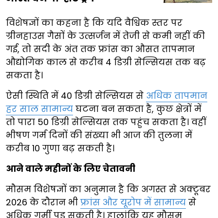
विशेषज्ञों का कहना है कि यदि वैश्विक स्तर पर
ग्रीनहाउस गैसों के उत्सर्जन में तेजी से कमी नहीं की
गई, तो सदी के अंत तक फ्रांस का औसत तापमान
औद्योगिक काल से करीब 4 डिग्री सेल्सियस तक बढ़
सकता है।
ऐसी स्थिति में 40 डिग्री सेल्सियस से
अधिक तापमान
हर साल सामान्य
घटना बन सकता है, कुछ क्षेत्रों में
तो पारा 50 डिग्री सेल्सियस तक पहुंच सकता है। वहीं
भीषण गर्म दिनों की संख्या भी आज की तुलना में
करीब 10 गुणा बढ़ सकती है।
आने वाले महीनों के लिए चेतावनी
मौसम विशेषज्ञों का अनुमान है कि अगस्त से अक्टूबर
2026 के दौरान भी
फ्रांस और यूरोप में सामान्य
से
अधिक गर्मी पड़ सकती है। हालांकि यह मौसम