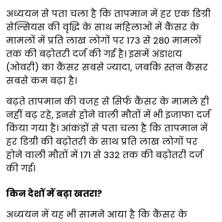
अध्ययन से पता चला है कि तापमान में हर एक डिग्री
सेल्सियस की वृद्धि के साथ महिलाओं में कैंसर के
मामलों में प्रति लाख लोगों पर 173 से 280 मामलों
तक की बढ़ोतरी दर्ज की गई है। इसमें अंडाशय
(ओवरी) का कैंसर सबसे ज्यादा, जबकि स्तन कैंसर
सबसे कम बढ़ा है।
बढ़ते तापमान की वजह से सिर्फ कैंसर के मामले ही
नहीं बढ़ रहे, इनसे होने वाली मौतों में भी इजाफा दर्ज
किया गया है। आंकड़ों से पता चला है कि तापमान में
हर डिग्री की बढ़ोतरी के साथ प्रति लाख लोगों पर
होने वाली मौतों में 171 से 332 तक की बढ़ोतरी दर्ज
की गई।
किन देशों में बढ़ा खतरा?
अध्ययन में यह भी सामने आया है कि कैंसर के