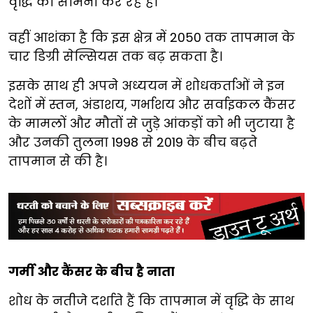
वृद्धि का सामना कर रहे हैं।
वहीं आशंका है कि इस क्षेत्र में 2050 तक तापमान के
चार डिग्री सेल्सियस तक बढ़ सकता है।
इसके साथ ही अपने अध्ययन में शोधकर्ताओं ने इन
देशों में स्तन, अंडाशय, गर्भाशय और सर्वाइकल कैंसर
के मामलों और मौतों से जुड़े आंकड़ों को भी जुटाया है
और उनकी तुलना 1998 से 2019 के बीच बढ़ते
तापमान से की है।
गर्मी और कैंसर के बीच है नाता
शोध के नतीजे दर्शाते हैं कि तापमान में वृद्धि के साथ