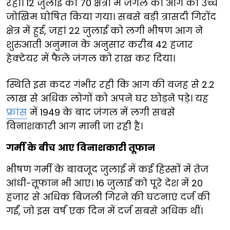
रहा। 12 जुलाई को 70 क्षेत्रों में जंगल की आग का उच्च
जोखिम घोषित किया गया। सबसे बड़ी त्रासदी गिरोंद
क्षेत्र में हुई, जहां 22 जुलाई को लगी भीषण आग ने
शुरुआती अनुमान के अनुसार करीब 42 हजार
हेक्टेयर में फैले जंगल को राख कर दिया।
स्थिति इस कदर गंभीर रही कि आग की वजह से 2.2
लाख से अधिक लोगों को अपने घर छोड़ने पड़े। यह
फ्रांस
में 1949 के बाद जंगल में लगी सबसे
विनाशकारी आग मानी जा रही है।
गर्मी के बीच आए विनाशकारी तूफान
भीषण गर्मी के बावजूद जुलाई में कई हिस्सों में तेज
आंधी-तूफान भी आए। 16 जुलाई को पूरे देश में 20
हजार से अधिक बिजली गिरने की घटनाएं दर्ज की
गईं, जो इस वर्ष एक दिन में दर्ज सबसे अधिक थीं।