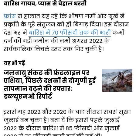
बारिश गायब, प्यास से बेहाल धरती
फ्रांस
में हालात यह रहे कि भीषण गर्मी और सूखे ने
प्रकृति के पूरे संतुलन को ही बिगाड़ दिया। इस दौरान
देश भर में
बारिश में 70 फीसदी तक की भारी
कमी
दर्ज की गई। जमीन की नमी अगस्त 2022 के
सर्वकालिक निचले स्तर तक गिर चुकी है।
यह भी पढ़ें
जलवायु संकट की फ्रंटलाइन पर
एशिया, पिछले दशकों से दोगुणी हुई
तापमान बढ़ने की रफ्तार:
डब्ल्यूएमओ रिपोर्ट
इससे यह 2022 और 2020 के बाद तीसरा सबसे सूखा
जुलाई बन चुका है। बता दें कि इससे पहले जुलाई
2022 के दौरान बारिश में 85 फीसदी और जुलाई