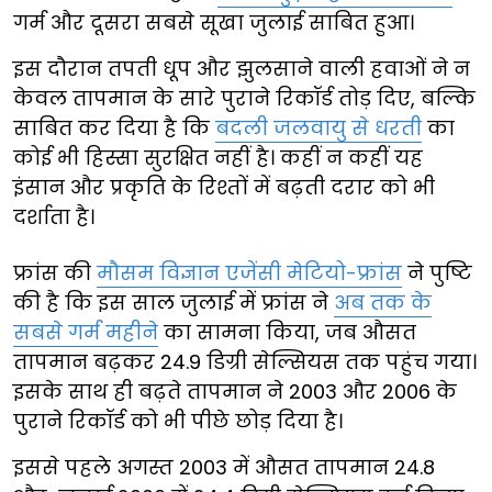
गर्म और दूसरा सबसे सूखा जुलाई साबित हुआ।
इस दौरान तपती धूप और झुलसाने वाली हवाओं ने न
केवल तापमान के सारे पुराने रिकॉर्ड तोड़ दिए, बल्कि
साबित कर दिया है कि
बदली जलवायु से धरती
का
कोई भी हिस्सा सुरक्षित नहीं है। कहीं न कहीं यह
इंसान और प्रकृति के रिश्तों में बढ़ती दरार को भी
दर्शाता है।
फ्रांस की
मौसम विज्ञान एजेंसी मेटियो-फ्रांस
ने पुष्टि
की है कि इस साल जुलाई में फ्रांस ने
अब तक के
सबसे गर्म महीने
का सामना किया, जब औसत
तापमान बढ़कर 24.9 डिग्री सेल्सियस तक पहुंच गया।
इसके साथ ही बढ़ते तापमान ने 2003 और 2006 के
पुराने रिकॉर्ड को भी पीछे छोड़ दिया है।
इससे पहले अगस्त 2003 में औसत तापमान 24.8