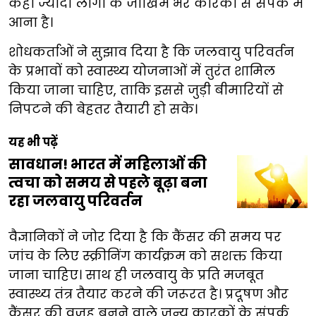
कहीं ज्यादा लोगों के जोखिम भरे कारकों से संपर्क में
आना है।
शोधकर्ताओं ने सुझाव दिया है कि जलवायु परिवर्तन
के प्रभावों को स्वास्थ्य योजनाओं में तुरंत शामिल
किया जाना चाहिए, ताकि इससे जुड़ी बीमारियों से
निपटने की बेहतर तैयारी हो सके।
यह भी पढ़ें
सावधान! भारत में महिलाओं की
त्वचा को समय से पहले बूढ़ा बना
रहा जलवायु परिवर्तन
वैज्ञानिकों ने जोर दिया है कि कैंसर की समय पर
जांच के लिए स्क्रीनिंग कार्यक्रम को सशक्त किया
जाना चाहिए। साथ ही जलवायु के प्रति मजबूत
स्वास्थ्य तंत्र तैयार करने की जरूरत है। प्रदूषण और
कैंसर की वजह बनने वाले जन्य कारकों के संपर्क