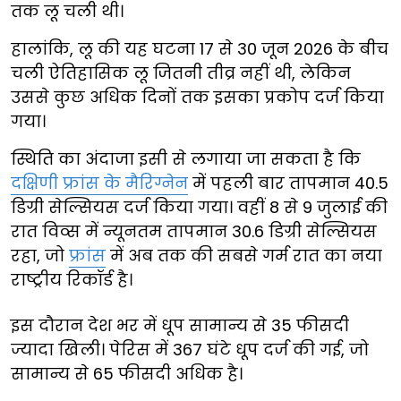
तक लू चली थी।
हालांकि, लू की यह घटना 17 से 30 जून 2026 के बीच
चली ऐतिहासिक लू जितनी तीव्र नहीं थी, लेकिन
उससे कुछ अधिक दिनों तक इसका प्रकोप दर्ज किया
गया।
स्थिति का अंदाजा इसी से लगाया जा सकता है कि
दक्षिणी फ्रांस के मैरिग्नेन
में पहली बार तापमान 40.5
डिग्री सेल्सियस दर्ज किया गया। वहीं 8 से 9 जुलाई की
रात विव्स में न्यूनतम तापमान 30.6 डिग्री सेल्सियस
रहा, जो
फ्रांस
में अब तक की सबसे गर्म रात का नया
राष्ट्रीय रिकॉर्ड है।
इस दौरान देश भर में धूप सामान्य से 35 फीसदी
ज्यादा खिली। पेरिस में 367 घंटे धूप दर्ज की गई, जो
सामान्य से 65 फीसदी अधिक है।