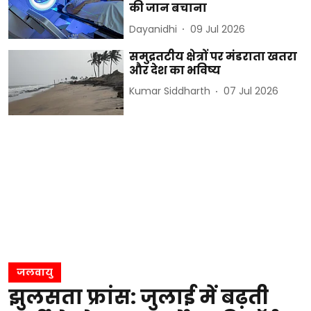
की जान बचाना
Dayanidhi
09 Jul 2026
समुद्रतटीय क्षेत्रों पर मंडराता खतरा
और देश का भविष्य
Kumar Siddharth
07 Jul 2026
जलवायु
झुलसता फ्रांस: जुलाई में बढ़ती