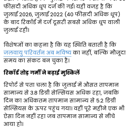
फीसदी अधिक धूप दर्ज की गई। यही वजह है कि
जुलाई 2026, जुलाई 2022 (40 फीसदी अधिक धूप)
के बाद रिकॉर्ड में दर्ज दूसरी सबसे अधिक धूप वाली
जुलाई रही।
विशेषज्ञों का कहना है कि यह स्थिति बताती है कि
जलवायु परिवर्तन अब भविष्य
का नहीं, बल्कि मौजूदा
समय का संकट बन चुका है।
रिकॉर्ड तोड़ गर्मी ने बढ़ाई मुश्किलें
रिपोर्ट से पता चला है कि जुलाई में औसत तापमान
सामान्य से 3.8 डिग्री सेल्सियस अधिक रहा, जबकि
दिन का अधिकतम तापमान सामान्य से 5.2 डिग्री
सेल्सियस के ऊपर पहुंच गया। वहीं पूरे महीने एक भी
ऐसा दिन नहीं रहा जब तापमान सामान्य से नीचे
आया हो।