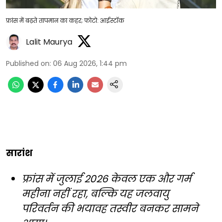
फ्रांस में बढ़ते तापमान का कहर; फोटो: आईस्टॉक
Lalit Maurya
Published on
:
06 Aug 2026, 1:44 pm
सारांश
फ्रांस में जुलाई 2026 केवल एक और गर्म
महीना नहीं रहा, बल्कि यह जलवायु
परिवर्तन की भयावह तस्वीर बनकर सामने