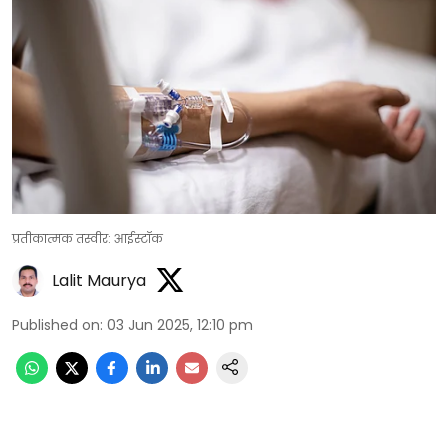
प्रतीकात्मक तस्वीर: आईस्टॉक
Lalit Maurya
Published on
:
03 Jun 2025, 12:10 pm