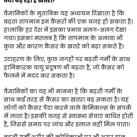
क्यों बढ़ रहा है खतरा?
वैज्ञानिकों के मुताबिक यह अध्ययन दिखाता है कि
बढ़ता तापमान इन कैंसरों की एक वजह हो सकता है।
हालांकि हर देश में इसका प्रभाव अलग-अलग देखा
गया। इसका मतलब है कि तापमान के अलावा भी
कुछ और कारण कैंसर के खतरे को बढ़ा सकते हैं।
उदाहरण के लिए, कुछ जगहों पर बढ़ती गर्मी के साथ
हानिकारक वायु प्रदूषण भी बढ़ता है, जो कैंसर को
फैलने में मदद कर सकता है।
वैज्ञानिकों का यह भी मानना है कि बढ़ती गर्मी के
साथ कई तरह से कैंसर का खतरा बढ़ सकता है। यह
लोगों को कैंसर पैदा करने वाले केमिकल्स के संपर्क
में लाता है। इसकी वजह से स्वास्थ्य सेवाएं बाधित होती
हैं, जिससे समय पर जांच और इलाज नहीं मिल पाता।