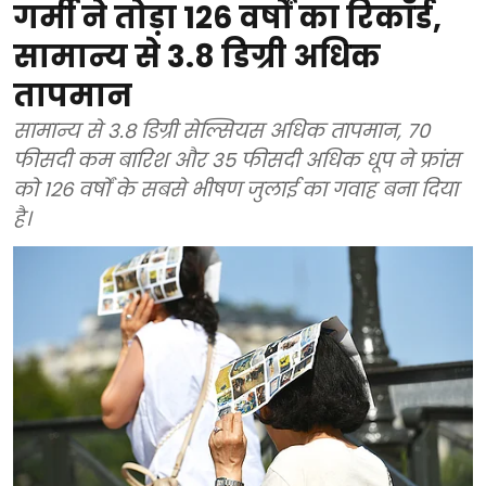
गर्मी ने तोड़ा 126 वर्षों का रिकॉर्ड,
सामान्य से 3.8 डिग्री अधिक
तापमान
सामान्य से 3.8 डिग्री सेल्सियस अधिक तापमान, 70
फीसदी कम बारिश और 35 फीसदी अधिक धूप ने फ्रांस
को 126 वर्षों के सबसे भीषण जुलाई का गवाह बना दिया
है।