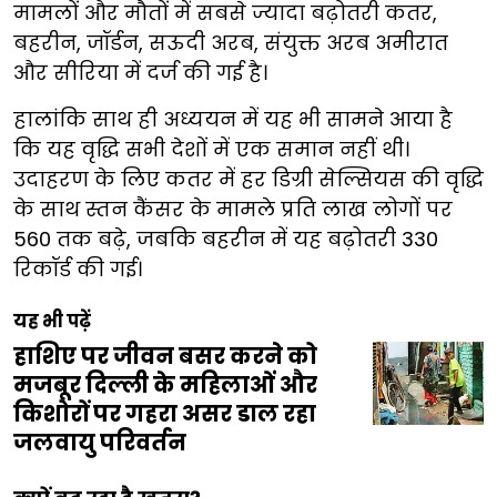
मामलों और मौतों में सबसे ज्यादा बढ़ोतरी कतर,
बहरीन, जॉर्डन, सऊदी अरब, संयुक्त अरब अमीरात
और सीरिया में दर्ज की गई है।
हालांकि साथ ही अध्ययन में यह भी सामने आया है
कि यह वृद्धि सभी देशों में एक समान नहीं थी।
उदाहरण के लिए कतर में हर डिग्री सेल्सियस की वृद्धि
के साथ स्तन कैंसर के मामले प्रति लाख लोगों पर
560 तक बढ़े, जबकि बहरीन में यह बढ़ोतरी 330
रिकॉर्ड की गई।
यह भी पढ़ें
हाशिए पर जीवन बसर करने को
मजबूर दिल्ली के महिलाओं और
किशोरों पर गहरा असर डाल रहा
जलवायु परिवर्तन