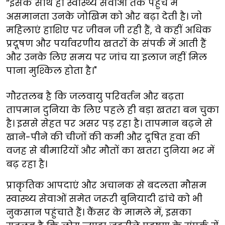
“इसके साथ ही स्वास्थ्य सेवाओं तक पहुंच में
असमानता उनके जोखिम को और बढ़ा देती है। जो
महिलाएं हाशिए पर जीवन जी रही हैं, वे कहीं अधिक
प्रदूषण और पर्यावरणीय खतरों के संपर्क में आती हैं
और उनके लिए समय पर जांच या इलाज नहीं मिल
पाना मुश्किल होता है।"
गौरतलब है कि जलवायु परिवर्तन और बढ़ता
तापमान दुनिया के लिए पहले ही बड़ा खतरा बन चुका
है। इससे सेहत पर असर पड़ रहा है। तापमान बढ़ने से
खाने-पीने की चीजों की कमी और दूषित हवा की
वजह से बीमारियों और मौतों का खतरा दुनिया भर में
बढ़ रहा है।
प्राकृतिक आपदाएं और अचानक से बदलता मौसम
स्वास्थ्य सेवाओं समेत जरूरी बुनियादी ढांचे को भी
नुकसान पहुंचाते हैं। कैंसर के मामले में, इसका