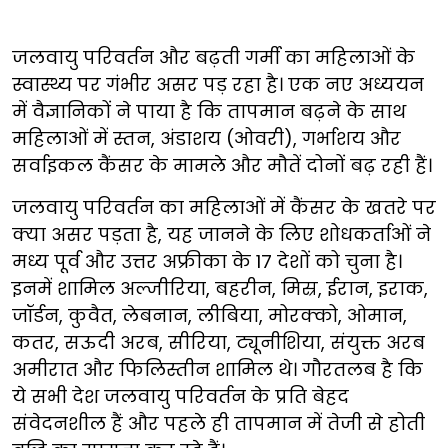
जलवायु परिवर्तन और बढ़ती गर्मी का महिलाओं के
स्वास्थ्य पर गंभीर असर पड़ रहा है। एक नए अध्ययन
में वैज्ञानिकों ने पाया है कि तापमान बढ़ने के साथ
महिलाओं में स्तन, अंडाशय (ओवरी), गर्भाशय और
सर्वाइकल कैंसर के मामले और मौतें दोनों बढ़ रही हैं।
जलवायु परिवर्तन का महिलाओं में कैंसर के खतरे पर
क्या असर पड़ता है, यह जानने के लिए शोधकर्ताओं ने
मध्य पूर्व और उत्तर अफ्रीका के 17 देशों को चुना है।
इनमें शामिल अल्जीरिया, बहरीन, मिस्र, ईरान, इराक,
जॉर्डन, कुवैत, लेबनान, लीबिया, मोरक्को, ओमान,
कतर, सऊदी अरब, सीरिया, ट्यूनीशिया, संयुक्त अरब
अमीरात और फिलिस्तीन शामिल थे। गौरतलब है कि
ये सभी देश जलवायु परिवर्तन के प्रति बेहद
संवेदनशील हैं और पहले ही तापमान में तेजी से होती