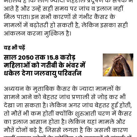
मतलब है कि लोग ज्यादा जहरीले प्रदूषण के संपर्क में
आते हैं और उन्हें सही समय पर जांच व इलाज नहीं
मिल पाता। इन सभी कारणों से गंभीर कैंसर के
मामलों में बढ़ोतरी हो सकती है, लेकिन इसका सही
आंकलन करना मुश्किल है।
यह भी पढ़ें
साल 2050 तक 15.8 करोड़
महिलाओं को गरीबी के भंवर में
धकेल देगा जलवायु परिवर्तन
अध्ययन के मुताबिक कैंसर के ज्यादा मामलों के
सामने आने को बेहतर जांच प्रणाली से जोड़ कर भी
देखा जा सकता है। लेकिन अगर जांच बेहतर हुई होती,
तो मौतें भी कम होतीं क्योंकि शुरुआती चरण में कैंसर
का इलाज आसान होता है। लेकिन यहां मामले और
मौतें दोनों बढ़े हैं, जिससे लगता है कि असली कारण