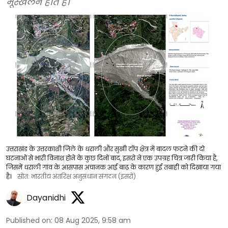
भूस्खलन होते हैं।
उत्तराखंड के उत्तरकाशी जिले के धराली और सुखी टॉप क्षेत्र में बादल फटने की दो
घटनाओं से भारी विनाश होने के कुछ दिनों बाद, इसरो ने एक उपग्रह चित्र जारी किया है,
जिसमें धराली गांव के आसपास अचानक आई बाढ़ के कारण हुई तबाही को दिखाया गया
है।
स्रोत: भारतीय अंतरिक्ष अनुसंधान संगठन (इसरो)
Dayanidhi
Published on
:
08 Aug 2025, 9:58 am