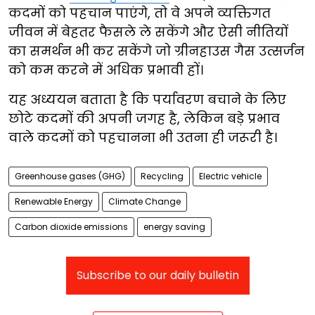
कदमों को पहचान पाएंगे, तो वे अपने व्यक्तिगत
जीवन में बेहतर फैसले ले सकेंगे और ऐसी नीतियों
का समर्थन भी कर सकेंगे जो ग्रीनहाउस गैस उत्सर्जन
को कम करने में अधिक प्रभावी हों।
यह अध्ययन बताता है कि पर्यावरण बचाने के लिए
छोटे कदमों की अपनी जगह है, लेकिन बड़े प्रभाव
वाले कदमों को पहचानना भी उतना ही जरूरी है।
Greenhouse gases (GHG)
Recycling
Electric vehicle
Renewable Energy
Climate Change
Carbon dioxide emissions
energy saving
Subscribe to our daily bulletin