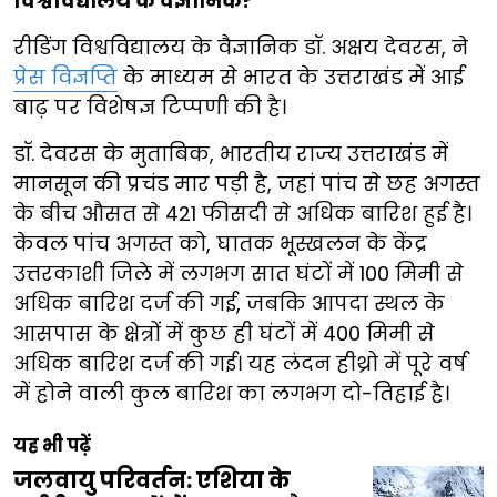
विश्वविद्यालय के वैज्ञानिक?
रीडिंग विश्वविद्यालय के वैज्ञानिक डॉ. अक्षय देवरस, ने
प्रेस विज्ञप्ति
के माध्यम से भारत के उत्तराखंड में आई
बाढ़ पर विशेषज्ञ टिप्पणी की है।
डॉ. देवरस के मुताबिक, भारतीय राज्य उत्तराखंड में
मानसून की प्रचंड मार पड़ी है, जहां पांच से छह अगस्त
के बीच औसत से 421 फीसदी से अधिक बारिश हुई है।
केवल पांच अगस्त को, घातक भूस्खलन के केंद्र
उत्तरकाशी जिले में लगभग सात घंटों में 100 मिमी से
अधिक बारिश दर्ज की गई, जबकि आपदा स्थल के
आसपास के क्षेत्रों में कुछ ही घंटों में 400 मिमी से
अधिक बारिश दर्ज की गई। यह लंदन हीथ्रो में पूरे वर्ष
में होने वाली कुल बारिश का लगभग दो-तिहाई है।
यह भी पढ़ें
जलवायु परिवर्तन: एशिया के