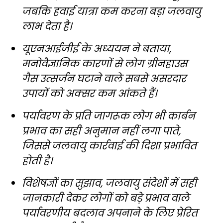
जबकि हवाई यात्रा कम करना बड़ा जलवायु
लाभ देता है।
यूएनआईजीई के अध्ययन ने बताया,
मनोवैज्ञानिक कारणों से लोग ग्रीनहाउस
गैस उत्सर्जन घटाने वाले सबसे असरदार
उपायों को अक्सर कम आंकते हैं।
पर्यावरण के प्रति जागरूक लोग भी कार्बन
प्रभाव का सही अनुमान नहीं लगा पाते,
जिससे जलवायु कार्रवाई की दिशा प्रभावित
होती है।
विशेषज्ञों का सुझाव, जलवायु संदेशों में सही
जानकारी देकर लोगों को बड़े प्रभाव वाले
पर्यावरणीय बदलाव अपनाने के लिए प्रेरित