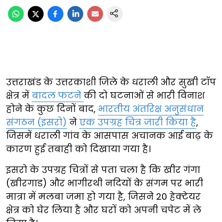
उत्तराखंड के उत्तरकाशी जिले के धराली और सुखी टॉप
क्षेत्र में
बादल फटने
की दो घटनाओं से भारी विनाश
होने के कुछ दिनों बाद,
भारतीय अंतरिक्ष अनुसंधान
संगठन (इसरो)
ने
एक उपग्रह चित्र जारी किया है
,
जिसमें धराली गांव के आसपास अचानक आई बाढ़ के
कारण हुई तबाही को दिखाया गया है।
इसरो के उपग्रह चित्रों से पता चला है कि खीर गंगा
(खीरगाड) और भागीरथी नदियों के संगम पर भारी
मात्रा में मलबा जमा हो गया है, जिसने 20 हेक्टेयर
क्षेत्र को घेर लिया है और घरों को अपनी चपेट में ले