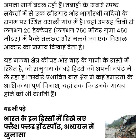
अपना मार्ग बदल रही हैं। तबाही के सबसे स्पष्ट
संकेतों में से एक खीरगाड और भागीरथी नदियों के
संगम पर स्थित धराली गांव में है। यहां उपग्रह चित्रों से
लगभग 20 हेक्टेयर (लगभग 750 मीटर गुणा 450
मीटर) में फैले तलछट और मलबे का एक विशाल
आकार का जमाव दिखाई देता है।
यह मलबा क्षेत्र कीचड़ और बाढ़ के पानी के रास्ते में
स्थित है, जो समुदाय के बड़े हिस्से को अपनी चपेट में
ले रहा है। तस्वीरें प्रभावित बाढ़ क्षेत्र में कई इमारतों के
आंशिक या पूर्ण विनाश, यहां तक कि उनके गायब
होने को भी दर्शाती हैं।
यह भी पढ़ें
भारत के इन हिस्सों में दिखे नए
फ्लैश फ्लड हॉटस्पॉट, अध्ययन में
खुलासा