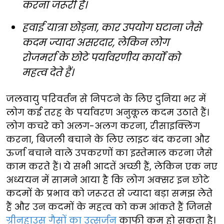
करना जरूरी है।
हवाई यात्रा छोड़ना, कार उपयोग घटाना जैसे
कदम ज्यादा असरदार, लेकिन लोग
रोजमर्रा के छोटे पर्यावरणीय कार्यों को
महत्व देते हैं।
जलवायु परिवर्तन से निपटने के लिए दुनिया भर में
लोग कई तरह के पर्यावरण अनुकूल कदम उठाते हैं।
लोग कचरे को अलग-अलग करना, रीसाइक्लिंग
करना, बिजली बचाने के लिए लाइट बंद करना और
ऊर्जा बचाने वाले उपकरणों का इस्तेमाल करना जैसे
काम करते हैं। ये सभी आदतें अच्छी हैं, लेकिन एक नए
अध्ययन में सामने आया है कि लोग अक्सर इन छोटे
कदमों के प्रभाव को जरूरत से ज्यादा बड़ा समझ लेते
हैं और उन कदमों के महत्व को कम आंकते हैं जिनसे
ग्रीनहाउस गैसों का उत्सर्जन
काफी कम हो सकता है।