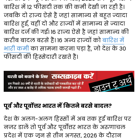
बारिश में 12 फीसदी तक की कमी देखी जा रही है।
जबकि दो राज्य ऐसे हैं जहां सामान्य से बहुत ज्यादा
बारिश हुई, वहीं दो और राज्यों में सामान्य से ज्यादा
बारिश दर्ज की गई। 16 राज्य ऐसे है जहां सामान्य की
करीब बादल बरसे हैं। 16 अन्य राज्यों को
बारिश में
भारी कमी
का सामना करना पड़ा है, जो देश के 30
फीसदी की हिस्सेदारी रखते हैं।
पूर्व और पूर्वोत्तर भारत में कितने बरसे बादल?
देश के अलग-अलग हिस्सों में अब तक हुई बारिश पर
नजर डालें तो पूर्व और पूर्वोत्तर भारत के अरुणाचल
प्रदेश में एक जून से तीन अगस्त, 2026 के दौरान