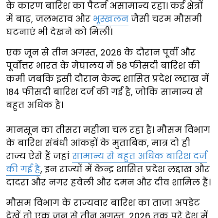
के कारण बारिश का पैटर्न असामान्य रहा। कई क्षेत्रों
में बाढ़, जलभराव और
भूस्खलन
जैसी चरम मौसमी
घटनाएं भी देखने को मिलीं।
एक जून से तीन अगस्त, 2026 के दौरान पूर्वी और
पूर्वोत्तर भारत के मेघालय में 58 फीसदी बारिश की
कमी जबकि इसी दौरान केन्द्र शासित प्रदेश लद्दाख में
184 फीसदी बारिश दर्ज की गई है, जोकि सामान्य से
बहुत अधिक है।
मानसून का तीसरा महीना चल रहा है। मौसम विभाग
के बारिश संबंधी आंकड़ों के मुताबिक, मात्र दो ही
राज्य ऐसे हैं जहां
सामान्य से बहुत अधिक बारिश दर्ज
की गई है
, इन राज्यों में केन्द्र शासित प्रदेश लद्दाख और
दादरा और नगर हवेली और दमन और दीव शामिल हैं।
मौसम विभाग के राज्यवार बारिश का ताजा अपडेट
देखें तो एक जून से तीन अगस्त, 2026 तक पूरे देश में