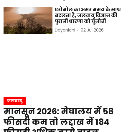
एरोसोल का असर समय के साथ
बदलता है, जलवायु विज्ञान की
पुरानी धारणा को चुनौती
Dayanidhi
02 Jul 2026
जलवायु
मानसून 2026: मेघालय में 58
फीसदी कम तो लद्दाख में 184