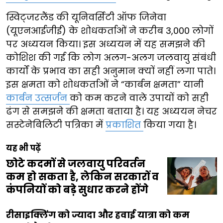
स्विट्जरलैंड की यूनिवर्सिटी ऑफ जिनेवा
(यूएनआईजीई) के शोधकर्ताओं ने करीब 3,000 लोगों
पर अध्ययन किया। इस अध्ययन में यह समझने की
कोशिश की गई कि लोग अलग-अलग जलवायु संबंधी
कार्यों के प्रभाव का सही अनुमान क्यों नहीं लगा पाते।
इस क्षमता को शोधकर्ताओं ने “कार्बन क्षमता” यानी
कार्बन उत्सर्जन
को कम करने वाले उपायों को सही
ढंग से समझने की क्षमता बताया है। यह अध्ययन नेचर
सस्टेनेबिलिटी पत्रिका में
प्रकाशित
किया गया है।
यह भी पढ़ें
छोटे कदमों से जलवायु परिवर्तन
कम हो सकता है, लेकिन सरकारों व
कंपनियों को बड़े सुधार करने होंगे
रीसाइक्लिंग को ज्यादा और हवाई यात्रा को कम