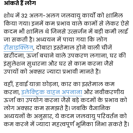
आंकते हैं लोग
शोध में 32 अलग-अलग जलवायु कार्यों को शामिल
किया गया। इनमें कम प्रभाव वाले कामों से लेकर ऐसे
कदम भी शामिल थे जिनसे उत्सर्जन में बड़ी कमी लाई
जा सकती है। अध्ययन में पाया गया कि लोग
रीसाइक्लिंग
, दोबारा इस्तेमाल होने वाली चीजें
खरीदना, ऊर्जा बचाने वाले उपकरण लगाना, घर की
इंसुलेशन सुधारना और घर से काम करना जैसे
उपायों को अक्सर ज्यादा प्रभावी मानते हैं।
वहीं, हवाई यात्रा छोड़ना, कार का इस्तेमाल कम
करना,
इलेक्ट्रिक वाहन अपनाना
और नवीकरणीय
ऊर्जा का उपयोग करना जैसे बड़े कदमों के प्रभाव को
लोग अक्सर कम समझते हैं। जबकि वैज्ञानिक
अध्ययनों के अनुसार, ये कदम जलवायु परिवर्तन को
कम करने में ज्यादा महत्वपूर्ण भूमिका निभा सकते हैं।