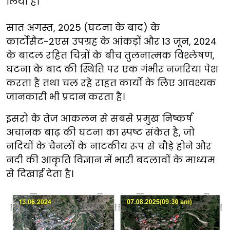
लिया है।
सात अगस्त, 2025 (घटना के बाद) के
कार्टोसैट-2एस उपग्रह के आंकड़ों और 13 जून, 2024
के बादल रहित चित्रों के बीच तुलनात्मक विश्लेषण,
घटना के बाद की स्थिति पर एक गंभीर नजरिया पेश
करता है तथा चल रहे राहत कार्यों के लिए आवश्यक
जानकारी भी प्रदान करता है।
इसरो के तेज आकलन से सबसे प्रमुख निष्कर्ष
अचानक बाढ़ की घटना का स्पष्ट संकेत है, जो
नदियों के चैनलों के नाटकीय रूप से चौड़े होने और
नदी की आकृति विज्ञान में भारी बदलावों के माध्यम
से दिखाई देता है।