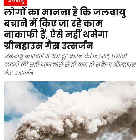
जलवायु
लोगों का मानना है कि जलवायु
बचाने में किए जा रहे काम
नाकाफी हैं, ऐसे नहीं थमेगा
ग्रीनहाउस गैस उत्सर्जन
जलवायु कार्रवाई में भ्रम दूर करने की जरूरत, प्रभावी
कदमों की सही जानकारी से ही कम हो सकेगा ग्रीनहाउस
गैस उत्सर्जन