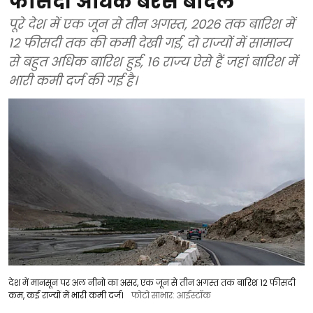
फीसदी अधिक बरसे बादल
पूरे देश में एक जून से तीन अगस्त, 2026 तक बारिश में
12 फीसदी तक की कमी देखी गई, दो राज्यों में सामान्य
से बहुत अधिक बारिश हुई, 16 राज्य ऐसे हैं जहां बारिश में
भारी कमी दर्ज की गई है।
देश में मानसून पर अल नीनो का असर, एक जून से तीन अगस्त तक बारिश 12 फीसदी
कम, कई राज्यों में भारी कमी दर्ज।
फोटो साभार: आईस्टॉक