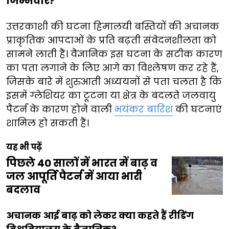
जिम्मेवार?
उत्तरकाशी की घटना हिमालयी बस्तियों की अचानक
प्राकृतिक आपदाओं के प्रति बढ़ती संवेदनशीलता को
सामने लाती हैं। वैज्ञानिक इस घटना के सटीक कारण
का पता लगाने के लिए आगे का विश्लेषण कर रहे हैं,
जिसके बारे में शुरुआती अध्ययनों से पता चलता है कि
इसमें ग्लेशियर का टूटना या क्षेत्र के बदलते जलवायु
पैटर्न के कारण होने वाली
भयंकर बारिश
की घटनाएं
शामिल हो सकती हैं।
यह भी पढ़ें
पिछले 40 सालों में भारत में बाढ़ व
जल आपूर्ति पैटर्न में आया भारी
बदलाव
अचानक आई बाढ़ को लेकर क्या कहते हैं रीडिंग