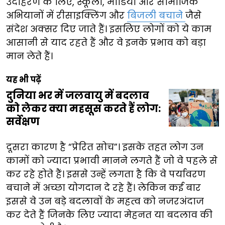
उदाहरण के लिए, स्कूलों, मीडिया और सामाजिक
अभियानों में रीसाइक्लिंग और
बिजली बचाने
जैसे
संदेश अक्सर दिए जाते हैं। इसलिए लोगों को ये काम
आसानी से याद रहते हैं और वे इनके प्रभाव को बड़ा
मान लेते हैं।
यह भी पढ़ें
दुनिया भर में जलवायु में बदलाव
को लेकर क्या महसूस करते हैं लोग:
सर्वेक्षण
दूसरा कारण है “प्रेरित सोच”। इसके तहत लोग उन
कामों को ज्यादा प्रभावी मानने लगते हैं जो वे पहले से
कर रहे होते हैं। इससे उन्हें लगता है कि वे पर्यावरण
बचाने में अच्छा योगदान दे रहे हैं। लेकिन कई बार
इससे वे उन बड़े बदलावों के महत्व को नजरअंदाज
कर देते हैं जिनके लिए ज्यादा मेहनत या बदलाव की