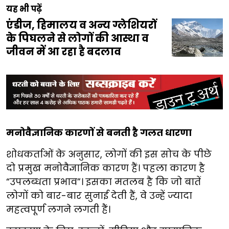
यह भी पढ़ें
एंडीज, हिमालय व अन्य ग्लेशियरों
के पिघलने से लोगों की आस्था व
जीवन में आ रहा है बदलाव
मनोवैज्ञानिक कारणों से बनती है गलत धारणा
शोधकर्ताओं के अनुसार, लोगों की इस सोच के पीछे
दो प्रमुख मनोवैज्ञानिक कारण हैं। पहला कारण है
“उपलब्धता प्रभाव”। इसका मतलब है कि जो बातें
लोगों को बार-बार सुनाई देती हैं, वे उन्हें ज्यादा
महत्वपूर्ण लगने लगती हैं।