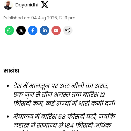
Dayanidhi
Published on
:
04 Aug 2026, 12:19 pm
सारांश
देश में मानसून पर अल नीनो का असर,
एक जून से तीन अगस्त तक बारिश 12
फीसदी कम, कई राज्यों में भारी कमी दर्ज।
मेघालय में बारिश 58 फीसदी घटी, जबकि
लद्दाख में सामान्य से 184 फीसदी अधिक