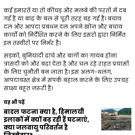
कई इमारतें या तो कीचड़ और मलबे की परतों में दब
गई हैं या बाढ़ के बल से पूरी तरह बह गई हैं। बचाव
दल और आपदा प्रबंधन दल अपने खोज और बचाव
कार्यों को निर्देशित करने के लिए इसरो द्वारा निर्मित
इन तस्वीरों पर निर्भर हैं।
सड़कों, बुनियादी ढांचे और बागों का गायब होना
त्रासदी को और बढ़ा देता है और चल रहे राहत प्रयासों
के लिए चुनौती बन जाता है। इस अलग-थलग,
आपदाग्रस्त क्षेत्र में संपर्क बहाल करने के लिए उपग्रह
साक्ष्य बहुत जरूरी हैं।
यह भी पढ़ें
बादल फटना क्या है, हिमालयी
इलाकों में क्यों बढ़ रही हैं घटनाएं,
क्या जलवायु परिवर्तन है