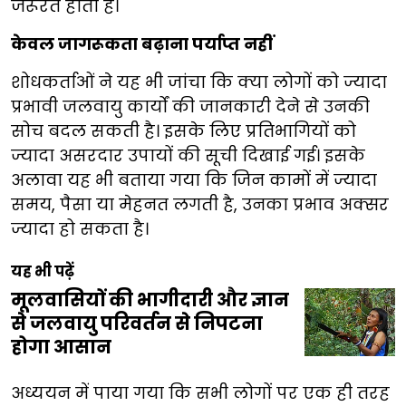
जरूरत होती है।
केवल जागरूकता बढ़ाना पर्याप्त नहीं
शोधकर्ताओं ने यह भी जांचा कि क्या लोगों को ज्यादा
प्रभावी जलवायु कार्यों की जानकारी देने से उनकी
सोच बदल सकती है। इसके लिए प्रतिभागियों को
ज्यादा असरदार उपायों की सूची दिखाई गई। इसके
अलावा यह भी बताया गया कि जिन कामों में ज्यादा
समय, पैसा या मेहनत लगती है, उनका प्रभाव अक्सर
ज्यादा हो सकता है।
यह भी पढ़ें
मूलवासियों की भागीदारी और ज्ञान
से जलवायु परिवर्तन से निपटना
होगा आसान
अध्ययन में पाया गया कि सभी लोगों पर एक ही तरह