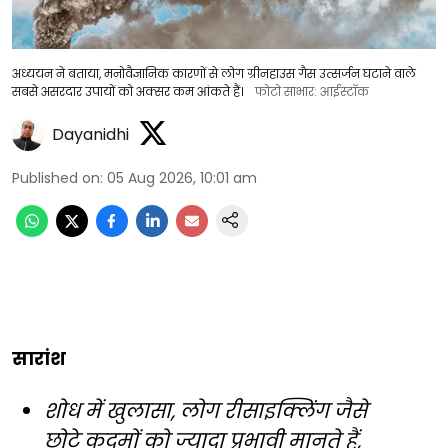
अध्ययन ने बताया, मनोवैज्ञानिक कारणों से लोग ग्रीनहाउस गैस उत्सर्जन घटाने वाले
सबसे असरदार उपायों को अक्सर कम आंकते हैं।
फोटो साभार: आईस्टॉक
Dayanidhi
Published on
:
05 Aug 2026, 10:01 am
सारांश
शोध में खुलासा, लोग रीसाइक्लिंग जैसे
छोटे कदमों को ज्यादा प्रभावी मानते हैं,