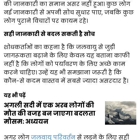
की जानकारी का समान असर नहीं हुआ। कुछ लोग
नई जानकारी से अपनी सोच सुधार पाए, जबकि कुछ
लोग पुराने विचारों पर कायम रहे।
सही जानकारी से बदल सकती है सोच
शोधकर्ताओं का कहना है कि जलवायु से जुड़ी
जागरूकता बढ़ाने के लिए केवल यह बताना काफी
नहीं है कि लोगों को पर्यावरण के लिए अच्छे काम
करने चाहिए। उन्हें यह भी समझाना जरूरी है कि
कौन-से कदम वास्तव में सबसे ज्यादा असरदार हैं।
यह भी पढ़ें
अगली सदी में एक अरब लोगों की
मौत की वजह बन जाएगा बदलता
मौसम: अध्ययन
अगर लोग
जलवायु परिवर्तन
से लड़ने के लिए सही