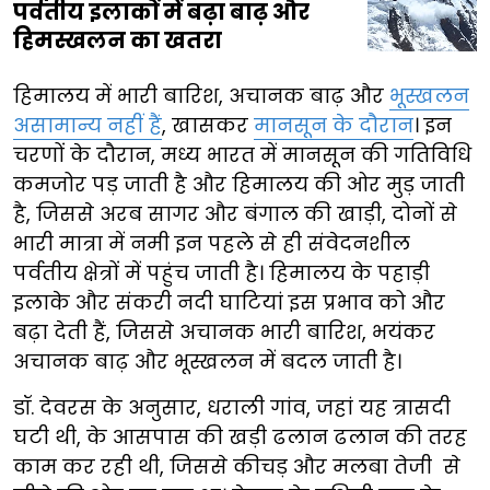
पर्वतीय इलाकों में बढ़ा बाढ़ और
हिमस्खलन का खतरा
हिमालय में भारी बारिश, अचानक बाढ़ और
भूस्खलन
असामान्य नहीं हैं
, खासकर
मानसून के दौरान
। इन
चरणों के दौरान, मध्य भारत में मानसून की गतिविधि
कमजोर पड़ जाती है और हिमालय की ओर मुड़ जाती
है, जिससे अरब सागर और बंगाल की खाड़ी, दोनों से
भारी मात्रा में नमी इन पहले से ही संवेदनशील
पर्वतीय क्षेत्रों में पहुंच जाती है। हिमालय के पहाड़ी
इलाके और संकरी नदी घाटियां इस प्रभाव को और
बढ़ा देती हैं, जिससे अचानक भारी बारिश, भयंकर
अचानक बाढ़ और भूस्खलन में बदल जाती है।
डॉ. देवरस के अनुसार, धराली गांव, जहां यह त्रासदी
घटी थी, के आसपास की खड़ी ढलान ढलान की तरह
काम कर रही थी, जिससे कीचड़ और मलबा तेजी से