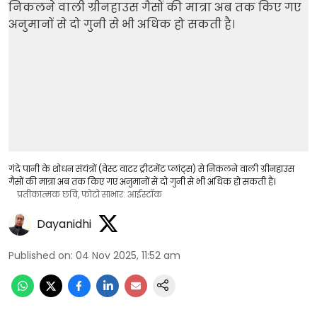
गंदे पानी के शोधन संयंत्रों (वेस्ट वाटर ट्रीटमेंट प्लांट्स) से निकलने वाली ग्रीनहाउस
गैसों की मात्रा अब तक किए गए अनुमानों से दो गुनी से भी अधिक हो सकती है।
प्रतीकात्मक छवि, फोटो साभार: आईस्टॉक
Dayanidhi
Published on
:
04 Nov 2025, 11:52 am