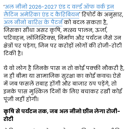
‘
अल नीनो 2026-2027 एंड द वर्ल्ड ऑफ वर्क इन
लैटिन अमेरिका एंड द कैरिबियन
' रिपोर्ट के अनुसार,
अल नीनो बारिश के पैटर्न
को बदल सकता है,
जिसका सीधा असर कृषि, मत्स्य पालन, ऊर्जा,
परिवहन, लॉजिस्टिक्स, निर्माण और पर्यटन जैसे उन
क्षेत्रों पर पड़ेगा, जिन पर करोड़ों लोगों की रोजी-रोटी
टिकी है।
ये वो लोग हैं जिनके पास न तो कोई पक्की नौकरी है,
न ही बीमा या सामाजिक सुरक्षा का कोई कवच। ऐसे
में जब फसलें तबाह होंगी और बाजार ठप पड़ेंगे, तो
इनके पास मुश्किल दिनों के लिए बचाकर रखी कोई
पूंजी नहीं होगी।
कृषि से पर्यटन तक, जब अल नीनो छीन लेगा रोजी-
रोटी