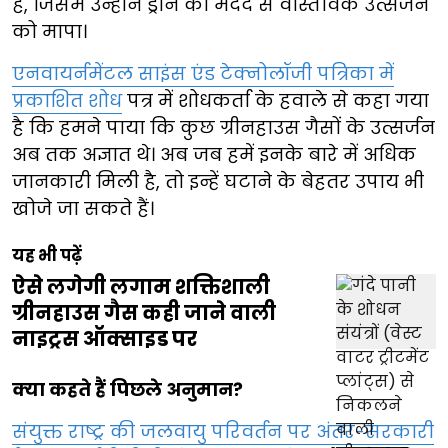
है, जिसमें उन्होंने ड्रोन की मदद से वास्तविक उत्सर्जन
को मापा।
एनवायर्नमेंटल साइंस एंड टेक्नोलॉजी पत्रिका में
प्रकाशित शोध
पत्र में शोधकर्ता के हवाले से कहा गया
है कि हमने पाया कि कुछ ग्रीनहाउस गैसों के उत्सर्जन
अब तक अज्ञात थे। अब जब हमें इनके बारे में अधिक
जानकारी मिली है, तो इन्हें घटाने के बेहतर उपाय भी
खोजे जा सकते हैं।
यह भी पढ़ें
ऐसे लगेगी लगाम शक्तिशाली
ग्रीनहाउस गैस कही जाने वाली
नाइट्रस ऑक्साइड पर
क्या कहते हैं पिछले अनुमान?
संयुक्त राष्ट्र की जलवायु परिवर्तन पर अंतर-सरकारी