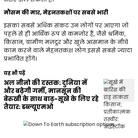
मौसम की मार, मेहनतकशों पर सबसे भारी
इसका सबसे अधिक संकट उन लोगों पर आएगा जो
पहले से ही आर्थिक रूप से कमजोर हैं, जैसे श्रमिक,
किसान, ग्रामीण मजदूर और खुले आसमान के नीचे
काम करने वाले मेहनतकश लोग इससे सबसे ज्यादा
प्रभावित होंगे।
यह भी पढ़ें
अल नीनो की दस्तक: दुनिया में
और बढ़ेगी गर्मी, मानसून की
बेरुखी के साथ बाढ़-सूखे के लिए रहे
तैयार: डब्ल्यूएमओ