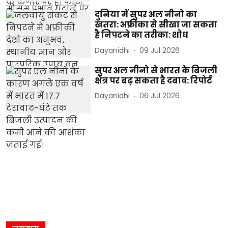
दुनिया में सुपर अल नीनो का
खतरा: अफ्रीका से सीखा जा सकता
है निपटने का तरीका: शोध
Dayanidhi
09 Jul 2026
सुपर अल नीनो से भारत के बिजली
क्षेत्र पर बढ़ सकता है दबाव: रिपोर्ट
Dayanidhi
06 Jul 2026