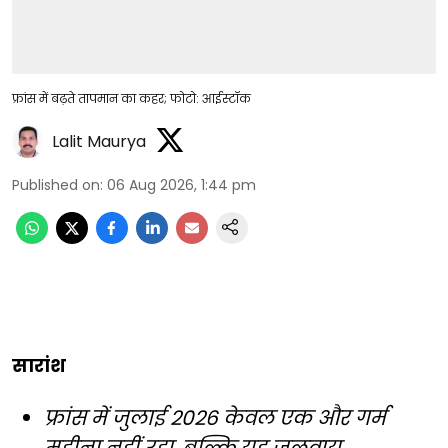
फ्रांस में बढ़ते तापमान का कहर; फोटो: आईस्टॉक
Lalit Maurya
Published on
:
06 Aug 2026, 1:44 pm
सारांश
फ्रांस में जुलाई 2026 केवल एक और गर्म