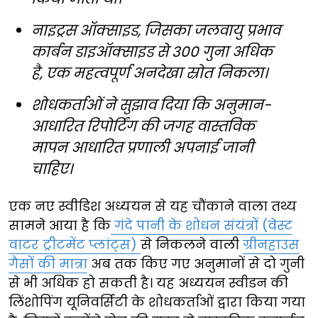
नाइट्रस ऑक्साइड, जिसका जलवायु प्रभाव
कार्बन डाइऑक्साइड से 300 गुना अधिक
है, एक महत्वपूर्ण अनदेखा स्रोत निकला।
शोधकर्ताओं ने सुझाव दिया कि अनुमान-
आधारित रिपोर्टिंग की जगह वास्तविक
मापन आधारित प्रणाली अपनाई जानी
चाहिए।
एक नए स्वीडिश अध्ययन से यह चौंकाने वाला तथ्य
सामने आया है कि
गंदे पानी के शोधन संयंत्रों (वेस्ट
वाटर ट्रीटमेंट प्लांट्स)
से निकलने वाली
ग्रीनहाउस
गैसों की मात्रा
अब तक किए गए अनुमानों से दो गुनी
से भी अधिक हो सकती है। यह अध्ययन स्वीडन की
लिंशोपिंग यूनिवर्सिटी के शोधकर्ताओं द्वारा किया गया