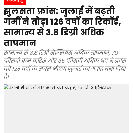
जलवायु
झुलसता फ्रांस: जुलाई में बढ़ती
गर्मी ने तोड़ा 126 वर्षों का रिकॉर्ड,
सामान्य से 3.8 डिग्री अधिक
तापमान
सामान्य से 3.8 डिग्री सेल्सियस अधिक तापमान, 70
फीसदी कम बारिश और 35 फीसदी अधिक धूप ने फ्रांस
को 126 वर्षों के सबसे भीषण जुलाई का गवाह बना दिया
है।