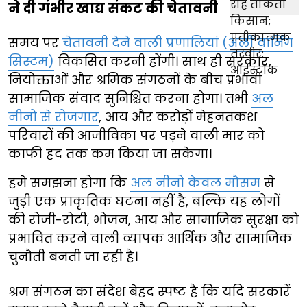
ने दी गंभीर खाद्य संकट की चेतावनी
समय पर
चेतावनी देने वाली प्रणालियां (अर्ली वार्निंग
सिस्टम)
विकसित करनी होंगी। साथ ही सरकार,
नियोक्ताओं और श्रमिक संगठनों के बीच प्रभावी
सामाजिक संवाद सुनिश्चित करना होगा। तभी
अल
नीनो से रोजगार
, आय और करोड़ों मेहनतकश
परिवारों की आजीविका पर पड़ने वाली मार को
काफी हद तक कम किया जा सकेगा।
हमे समझना होगा कि
अल नीनो केवल मौसम
से
जुड़ी एक प्राकृतिक घटना नहीं है, बल्कि यह लोगों
की रोजी-रोटी, भोजन, आय और सामाजिक सुरक्षा को
प्रभावित करने वाली व्यापक आर्थिक और सामाजिक
चुनौती बनती जा रही है।
श्रम संगठन का संदेश बेहद स्पष्ट है कि यदि सरकारें