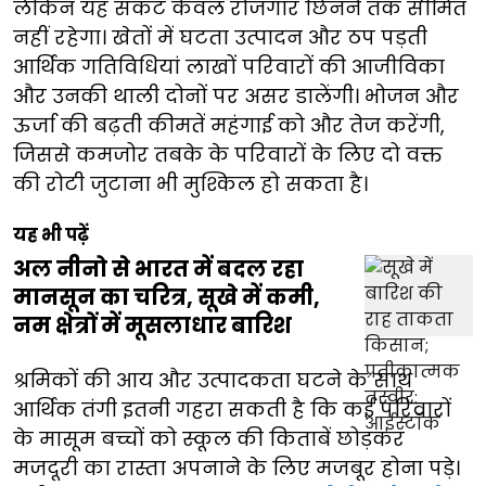
लेकिन यह संकट केवल रोजगार छिनने तक सीमित
नहीं रहेगा। खेतों में घटता उत्पादन और ठप पड़ती
आर्थिक गतिविधियां लाखों परिवारों की आजीविका
और उनकी थाली दोनों पर असर डालेंगी। भोजन और
ऊर्जा की बढ़ती कीमतें महंगाई को और तेज करेंगी,
जिससे कमजोर तबके के परिवारों के लिए दो वक्त
की रोटी जुटाना भी मुश्किल हो सकता है।
यह भी पढ़ें
अल नीनो से भारत में बदल रहा
मानसून का चरित्र, सूखे में कमी,
नम क्षेत्रों में मूसलाधार बारिश
श्रमिकों की आय और उत्पादकता घटने के साथ
आर्थिक तंगी इतनी गहरा सकती है कि कई परिवारों
के मासूम बच्चों को स्कूल की किताबें छोड़कर
मजदूरी का रास्ता अपनाने के लिए मजबूर होना पड़े।