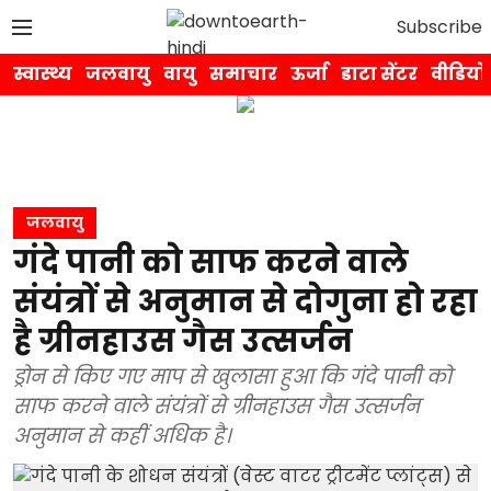
Subscribe
स्वास्थ्य
जलवायु
वायु
समाचार
ऊर्जा
डाटा सेंटर
वीडियो
जलवायु
गंदे पानी को साफ करने वाले
संयंत्रों से अनुमान से दोगुना हो रहा
है ग्रीनहाउस गैस उत्सर्जन
ड्रोन से किए गए माप से खुलासा हुआ कि गंदे पानी को
साफ करने वाले संयंत्रों से ग्रीनहाउस गैस उत्सर्जन
अनुमान से कहीं अधिक है।