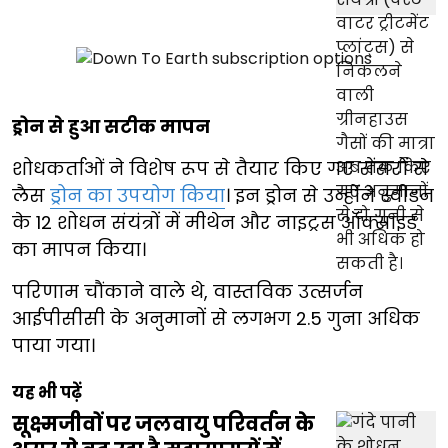
ड्रोन से हुआ सटीक मापन
शोधकर्ताओं ने विशेष रूप से तैयार किए गए सेंसरों से
लैस
ड्रोन का उपयोग किया
। इन ड्रोन से उन्होंने स्वीडन
के 12 शोधन संयंत्रों में मीथेन और नाइट्रस ऑक्साइड
का मापन किया।
परिणाम चौंकाने वाले थे, वास्तविक उत्सर्जन
आईपीसीसी के अनुमानों से लगभग 2.5 गुना अधिक
पाया गया।
यह भी पढ़ें
सूक्ष्मजीवों पर जलवायु परिवर्तन के