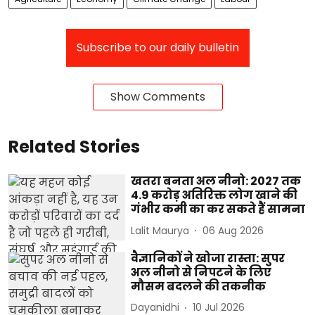
Subscribe to our daily bulletin
Show Comments
Related Stories
खतरा बनता अल नीनो: 2027 तक
4.9 करोड़ अतिरिक्त लोग खाने की
गंभीर कमी का कर सकते हैं सामना
Lalit Maurya
06 Aug 2026
वैज्ञानिकों ने खोजा रास्ता: सुपर
अल नीनो से निपटने के लिए
मौसम बदलने की तकनीक
Dayanidhi
10 Jul 2026