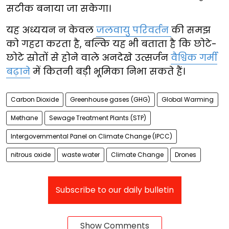
सटीक बनाया जा सकेगा।
यह अध्ययन न केवल
जलवायु परिवर्तन
की समझ
को गहरा करता है, बल्कि यह भी बताता है कि छोटे-
छोटे स्रोतों से होने वाले अनदेखे उत्सर्जन
वैश्विक गर्मी
बढ़ाने
में कितनी बड़ी भूमिका निभा सकते हैं।
Carbon Dioxide
Greenhouse gases (GHG)
Global Warming
Methane
Sewage Treatment Plants (STP)
Intergovernmental Panel on Climate Change (IPCC)
nitrous oxide
waste water
Climate Change
Drones
Subscribe to our daily bulletin
Show Comments