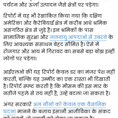
पर्यटन और ऊर्जा उत्पादन जैसे क्षेत्रों पर पड़ेगा।
रिपोर्ट में यह भी रेखांकित किया गया कि दक्षिण
अमेरिका और कैरेबियाई क्षेत्र में करीब आधे श्रमिक
असंगठित क्षेत्र से जुड़े हैं। इन श्रमिकों के पास
सामाजिक सुरक्षा और
जलवायु आपदाओं से उबरने
के
लिए आवश्यक संसाधन बेहद सीमित हैं। ऐसे में
रोजगार और आय में गिरावट का सबसे बड़ा बोझ इन्हीं
लोगों पर पड़ेगा।
आईएलओ की यह रिपोर्ट केवल डर का मंजर पेश नहीं
करती, बल्कि यह उम्मीद का एक रास्ता भी दिखाती
है। रिपोर्ट स्पष्ट करती है कि मौसम की इस मार के
नतीजे पहले से तय नहीं हैं, उन्हें बदला जा सकता है।
अगर सरकारें
अल नीनो को केवल एक वैज्ञानिक
घटना
मानने के बजाय इंसानी आजीविका के संकट