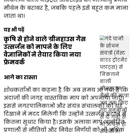
मीथेन के बराबर है, जबकि पहले इसे बहुत कम माना
जाता था।
यह भी पढ़ें
कृषि से होने वाले ग्रीनहाउस गैस
उत्सर्जन को मापने के लिए
वैज्ञानिकों ने तैयार किया नया
फ्रेमवर्क
आगे का रास्ता
शोधकर्ताओं का कहना है कि अब समय आ गया है कि
अंदाजों की जगह वास्तविक माप को अपनाया जाए।
इससे नगरपालिकाओं और संयंत्र संचालकों को यह
दिखाने में मदद मिलेगी कि उन्होंने उत्सर्जन घटाने में
कितना सुधार किया है। इसके अलावा माप आधारित
प्रणाली से नीतियों और निवेश निर्णयों को भी अधिक