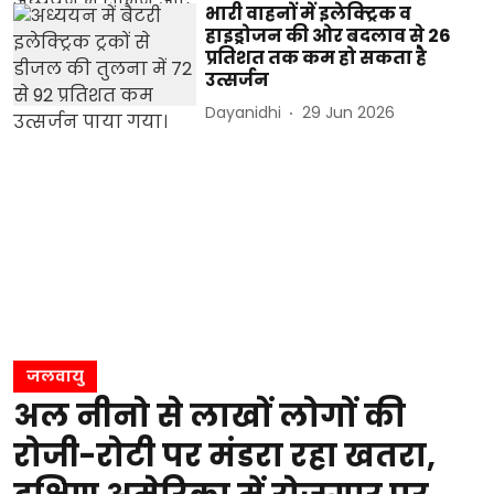
भारी वाहनों में इलेक्ट्रिक व
हाइड्रोजन की ओर बदलाव से 26
प्रतिशत तक कम हो सकता है
उत्सर्जन
Dayanidhi
29 Jun 2026
जलवायु
अल नीनो से लाखों लोगों की
रोजी-रोटी पर मंडरा रहा खतरा,