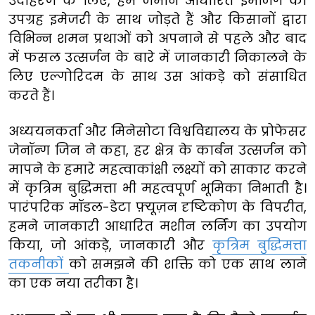
उदाहरण के लिए, हम जमीन आधारित इमेजिंग को
उपग्रह इमेजरी के साथ जोड़ते हैं और किसानों द्वारा
विभिन्न शमन प्रथाओं को अपनाने से पहले और बाद
में फसल उत्सर्जन के बारे में जानकारी निकालने के
लिए एल्गोरिदम के साथ उस आंकड़े को संसाधित
करते हैं।
अध्ययनकर्ता और मिनेसोटा विश्वविद्यालय के प्रोफेसर
जेनॉन्ग जिन ने कहा, हर क्षेत्र के कार्बन उत्सर्जन को
मापने के हमारे महत्वाकांक्षी लक्ष्यों को साकार करने
में कृत्रिम बुद्धिमत्ता भी महत्वपूर्ण भूमिका निभाती है।
पारंपरिक मॉडल-डेटा फ़्यूज़न दृष्टिकोण के विपरीत,
हमने जानकारी आधारित मशीन लर्निंग का उपयोग
किया, जो आंकड़े, जानकारी और
कृत्रिम बुद्धिमत्ता
तकनीकों
को समझने की शक्ति को एक साथ लाने
का एक नया तरीका है।