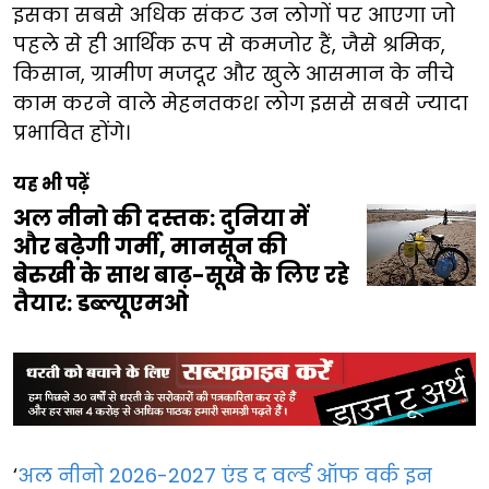
इसका सबसे अधिक संकट उन लोगों पर आएगा जो
पहले से ही आर्थिक रूप से कमजोर हैं, जैसे श्रमिक,
किसान, ग्रामीण मजदूर और खुले आसमान के नीचे
काम करने वाले मेहनतकश लोग इससे सबसे ज्यादा
प्रभावित होंगे।
यह भी पढ़ें
अल नीनो की दस्तक: दुनिया में
और बढ़ेगी गर्मी, मानसून की
बेरुखी के साथ बाढ़-सूखे के लिए रहे
तैयार: डब्ल्यूएमओ
‘
अल नीनो 2026-2027 एंड द वर्ल्ड ऑफ वर्क इन