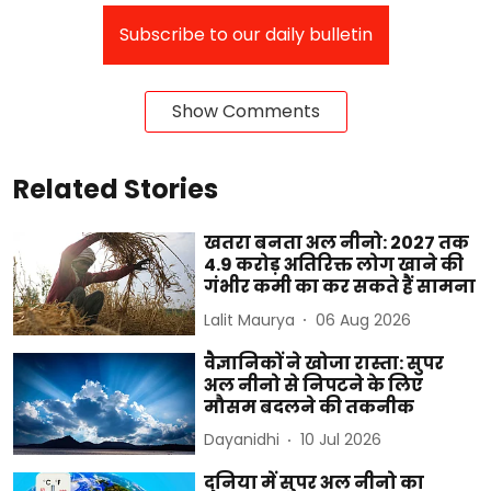
Subscribe to our daily bulletin
Show Comments
Related Stories
खतरा बनता अल नीनो: 2027 तक
4.9 करोड़ अतिरिक्त लोग खाने की
गंभीर कमी का कर सकते हैं सामना
Lalit Maurya
06 Aug 2026
वैज्ञानिकों ने खोजा रास्ता: सुपर
अल नीनो से निपटने के लिए
मौसम बदलने की तकनीक
Dayanidhi
10 Jul 2026
दुनिया में सुपर अल नीनो का