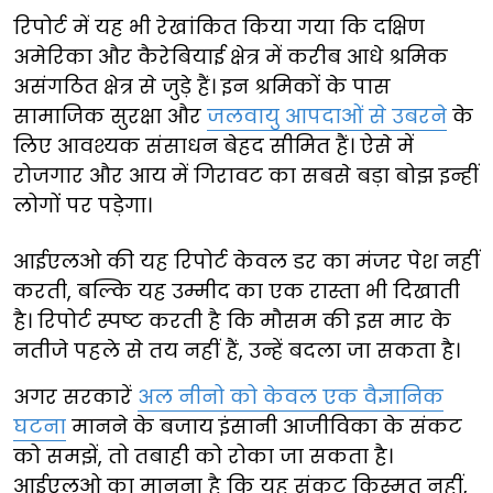
रिपोर्ट में यह भी रेखांकित किया गया कि दक्षिण
अमेरिका और कैरेबियाई क्षेत्र में करीब आधे श्रमिक
असंगठित क्षेत्र से जुड़े हैं। इन श्रमिकों के पास
सामाजिक सुरक्षा और
जलवायु आपदाओं से उबरने
के
लिए आवश्यक संसाधन बेहद सीमित हैं। ऐसे में
रोजगार और आय में गिरावट का सबसे बड़ा बोझ इन्हीं
लोगों पर पड़ेगा।
आईएलओ की यह रिपोर्ट केवल डर का मंजर पेश नहीं
करती, बल्कि यह उम्मीद का एक रास्ता भी दिखाती
है। रिपोर्ट स्पष्ट करती है कि मौसम की इस मार के
नतीजे पहले से तय नहीं हैं, उन्हें बदला जा सकता है।
अगर सरकारें
अल नीनो को केवल एक वैज्ञानिक
घटना
मानने के बजाय इंसानी आजीविका के संकट
को समझें, तो तबाही को रोका जा सकता है।
आईएलओ का मानना है कि यह संकट किस्मत नहीं,