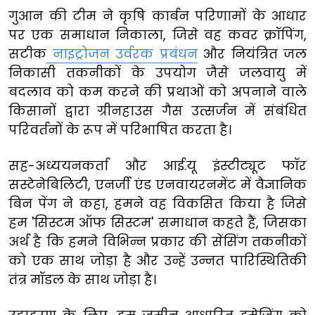
गुआन की टीम ने कृषि कार्बन परिणामों के आधार
पर एक समाधान निकाला, जिसे वह कवर क्रॉपिंग,
सटीक
नाइट्रोजन उर्वरक प्रबंधन
और नियंत्रित जल
निकासी तकनीकों के उपयोग जैसे जलवायु में
बदलाव को कम करने की प्रथाओं को अपनाने वाले
किसानों द्वारा ग्रीनहाउस गैस उत्सर्जन में संबंधित
परिवर्तनों के रूप में परिभाषित करता है।
सह-अध्ययनकर्ता और आई.यू इंस्टीट्यूट फॉर
सस्टेनेबिलिटी, एनर्जी एंड एनवायरनमेंट में वैज्ञानिक
बिन पेंग ने कहा, हमने वह विकसित किया है जिसे
हम 'सिस्टम ऑफ सिस्टम' समाधान कहते हैं, जिसका
अर्थ है कि हमने विभिन्न प्रकार की सेंसिंग तकनीकों
को एक साथ जोड़ा है और उन्हें उन्नत पारिस्थितिकी
तंत्र मॉडल के साथ जोड़ा है।