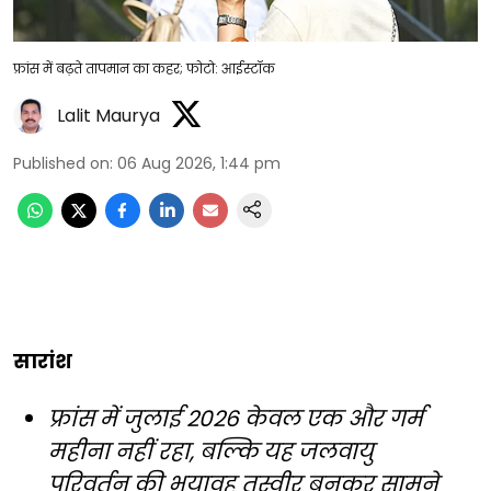
फ्रांस में बढ़ते तापमान का कहर; फोटो: आईस्टॉक
Lalit Maurya
Published on
:
06 Aug 2026, 1:44 pm
सारांश
फ्रांस में जुलाई 2026 केवल एक और गर्म
महीना नहीं रहा, बल्कि यह जलवायु
परिवर्तन की भयावह तस्वीर बनकर सामने