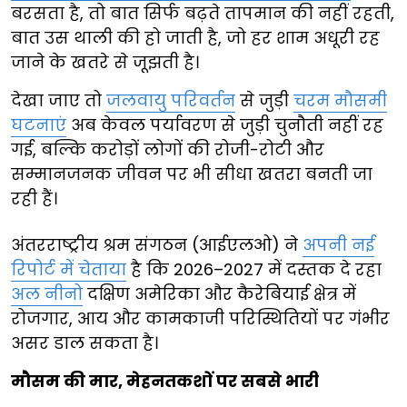
बरसता है, तो बात सिर्फ बढ़ते तापमान की नहीं रहती,
बात उस थाली की हो जाती है, जो हर शाम अधूरी रह
जाने के खतरे से जूझती है।
देखा जाए तो
जलवायु परिवर्तन
से जुड़ी
चरम मौसमी
घटनाएं
अब केवल पर्यावरण से जुड़ी चुनौती नहीं रह
गई, बल्कि करोड़ों लोगों की रोजी-रोटी और
सम्मानजनक जीवन पर भी सीधा खतरा बनती जा
रही हैं।
अंतरराष्ट्रीय श्रम संगठन (आईएलओ) ने
अपनी नई
रिपोर्ट में चेताया
है कि 2026–2027 में दस्तक दे रहा
अल नीनो
दक्षिण अमेरिका और कैरेबियाई क्षेत्र में
रोजगार, आय और कामकाजी परिस्थितियों पर गंभीर
असर डाल सकता है।
मौसम की मार, मेहनतकशों पर सबसे भारी