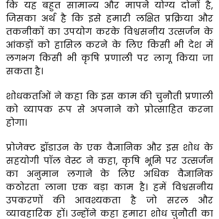
कि यह बहुत सामान्य और मापने योग्य दोनों है,
जिसका अर्थ है कि इसे हमारी लक्षित प्रक्रिया और
तकनीकों का उपयोग करके विश्वसनीय उत्सर्जन के
आंकड़ों को हासिल करने के लिए किसी भी देश में
लगभग किसी भी कृषि प्रणाली पर लागू किया जा
सकता है।
शोधकर्ताओं ने कहा कि इस काम की चुनौती प्रणाली
को व्यापक रूप से अपनाने को प्रोत्साहित करना
होगा।
प्रोजेक्ट ड्रॉडाउन के एक वैज्ञानिक और इस शोध के
सहयोगी पॉल वेस्ट ने कहा, कृषि भूमि पर उत्सर्जन
का अनुमान लगाने के लिए अधिक वैज्ञानिक
कठोरता लाना एक बड़ा काम है। हमें विश्वसनीय
उपकरणों की आवश्यकता है जो सरल और
व्यावहारिक हों। उन्होंने कहा हमारा शोध चुनौती का