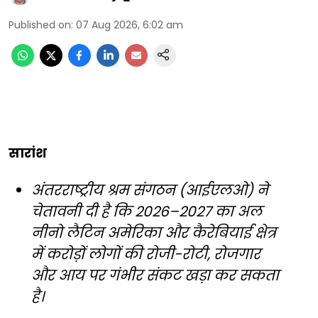
Published on
:
07 Aug 2026, 6:02 am
सारांश
अंतरराष्ट्रीय श्रम संगठन (आईएलओ) ने
चेतावनी दी है कि 2026–2027 का अल
नीनो लैटिन अमेरिका और कैरेबियाई क्षेत्र
में करोड़ों लोगों की रोजी-रोटी, रोजगार
और आय पर गंभीर संकट खड़ा कर सकता
है।