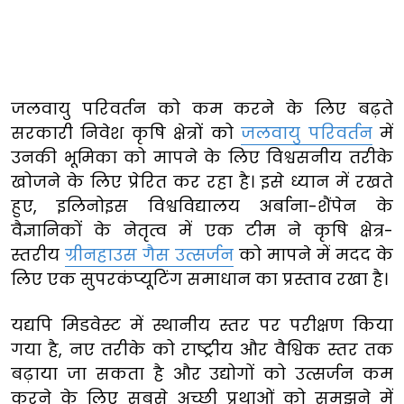
जलवायु परिवर्तन को कम करने के लिए बढ़ते
सरकारी निवेश कृषि क्षेत्रों को
जलवायु परिवर्तन
में
उनकी भूमिका को मापने के लिए विश्वसनीय तरीके
खोजने के लिए प्रेरित कर रहा है। इसे ध्यान में रखते
हुए, इलिनोइस विश्वविद्यालय अर्बाना-शैंपेन के
वैज्ञानिकों के नेतृत्व में एक टीम ने कृषि क्षेत्र-
स्तरीय
ग्रीनहाउस गैस उत्सर्जन
को मापने में मदद के
लिए एक सुपरकंप्यूटिंग समाधान का प्रस्ताव रखा है।
यद्यपि मिडवेस्ट में स्थानीय स्तर पर परीक्षण किया
गया है, नए तरीके को राष्ट्रीय और वैश्विक स्तर तक
बढ़ाया जा सकता है और उद्योगों को उत्सर्जन कम
करने के लिए सबसे अच्छी प्रथाओं को समझने में