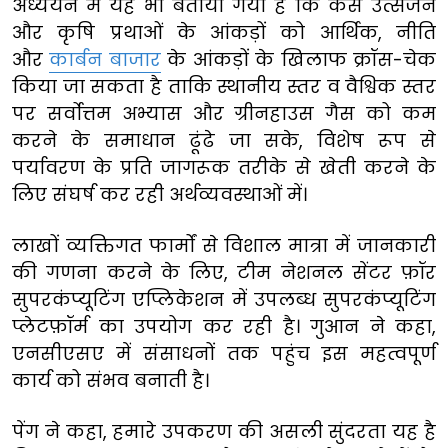
अध्ययन में यह भी बताया गया है कि कैसे उत्सर्जन
और कृषि प्रथाओं के आंकड़ों को आर्थिक, नीति
और
कार्बन बाजार
के आंकड़ों के खिलाफ क्रॉस-चेक
किया जा सकता है ताकि स्थानीय स्तर व वैश्विक स्तर
पर सर्वोत्तम अभ्यास और ग्रीनहाउस गैस को कम
करने के समाधान ढूंढे जा सके, विशेष रूप से
पर्यावरण के प्रति जागरूक तरीके से खेती करने के
लिए संघर्ष कर रही अर्थव्यवस्थाओं में।
लाखों व्यक्तिगत फार्मों से विशाल मात्रा में जानकारी
की गणना करने के लिए, टीम नेशनल सेंटर फ़ॉर
सुपरकंप्यूटिंग एप्लिकेशन में उपलब्ध सुपरकंप्यूटिंग
प्लेटफ़ॉर्म का उपयोग कर रही है। गुआन ने कहा,
एनसीएसए में संसाधनों तक पहुंच इस महत्वपूर्ण
कार्य को संभव बनाती है।
पेंग ने कहा, हमारे उपकरण की असली सुंदरता यह है