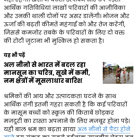
आर्थिक गतिविधियां लाखों परिवारों की आजीविका
और उनकी थाली दोनों पर असर डालेंगी। भोजन और
ऊर्जा की बढ़ती कीमतें महंगाई को और तेज करेंगी,
जिससे कमजोर तबके के परिवारों के लिए दो वक्त
की रोटी जुटाना भी मुश्किल हो सकता है।
यह भी पढ़ें
अल नीनो से भारत में बदल रहा
मानसून का चरित्र, सूखे में कमी,
नम क्षेत्रों में मूसलाधार बारिश
श्रमिकों की आय और उत्पादकता घटने के साथ
आर्थिक तंगी इतनी गहरा सकती है कि कई परिवारों
के मासूम बच्चों को स्कूल की किताबें छोड़कर
मजदूरी का रास्ता अपनाने के लिए मजबूर होना पड़े।
यही बाल श्रम का बढ़ता साया
अल नीनो से पैदा होने