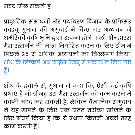
मदद मिल सकती है।
प्राकृतिक संसाधनों और पर्यावरण विज्ञान के प्रोफेसर
काइयू गुआन की अगुवाई में किए गए अध्ययन ने
अमेरिकी कृषि भूमि द्वारा उत्पन्न होने वाली ग्रीनहाउस
गैस उत्सर्जन की मात्रा निर्धारित करने के लिए टीम ने
पिछले 25 से अधिक अध्ययनों का विश्लेषण किया।
शोध के निष्कर्ष अर्थ साइंस रिव्यु में प्रकाशित किए गए
हैं
।
शोध के हवाले से, गुआन ने कहा कि, ऐसी कई कृषि
प्रथाएं हैं जो ग्रीनहाउस गैस उत्सर्जन को कम करने में
काफी मदद कर सकती हैं, लेकिन वैज्ञानिक समुदाय
ने यह मापने के लिए एक सतत तरीका खोजने के
लिए संघर्ष किया है कि ये प्रथाएं कितनी अच्छी तरह
काम करती हैं।