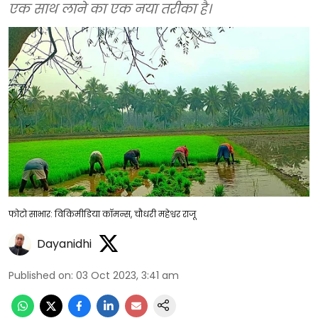
एक साथ लाने का एक नया तरीका है।
फोटो साभार: विकिमीडिया कॉमन्स, चौधरी महेश्वर राजू
Dayanidhi
Published on
:
03 Oct 2023, 3:41 am