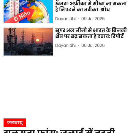
खतरा: अफ्रीका से सीखा जा सकता
है निपटने का तरीका: शोध
Dayanidhi
09 Jul 2026
सुपर अल नीनो से भारत के बिजली
क्षेत्र पर बढ़ सकता है दबाव: रिपोर्ट
Dayanidhi
06 Jul 2026
जलवायु