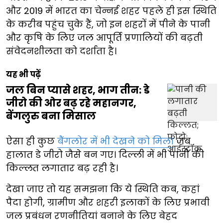
और 2019 में भारत का चेन्नई शहर पहले ही इस स्थिति
के करीब पहुंच चुके हैं, जो इन शहरों में पीने के पानी
और कृषि के लिए जल आपूर्ति प्रणालियों की बढ़ती
संवेदनशीलता को दर्शाता है।
यह भी पढ़ें
जल बिन प्यासे शहर, भाग तीन: डे
जीरो की ओर बढ़ रहे महानगर,
बेंगलुरु बना मिसाल
ऐसा ही कुछ
बैंगलोर में भी देखने को मिला
जब
हालात डे जीरो जैसे बन गए। दिल्ली में भी पानी की
किल्लत लगातार बढ़ रही है।
देखा जाए तो यह समझना कि ये स्थिति कब, कहां
पैदा होगी, ग्रामीण और शहरी इलाकों के लिए प्रभावी
जल प्रबंधन रणनीतियां बनाने के लिए बेहद