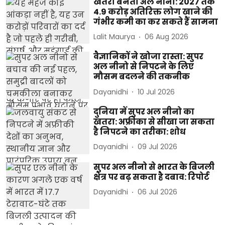
खतरा बनता अल नीनो: 2027 तक
4.9 करोड़ अतिरिक्त लोग खाने की
गंभीर कमी का कर सकते हैं सामना
Lalit Maurya
06 Aug 2026
वैज्ञानिकों ने खोजा रास्ता: सुपर
अल नीनो से निपटने के लिए
मौसम बदलने की तकनीक
Dayanidhi
10 Jul 2026
दुनिया में सुपर अल नीनो का
खतरा: अफ्रीका से सीखा जा सकता
है निपटने का तरीका: शोध
Dayanidhi
09 Jul 2026
सुपर अल नीनो से भारत के बिजली
क्षेत्र पर बढ़ सकता है दबाव: रिपोर्ट
Dayanidhi
06 Jul 2026