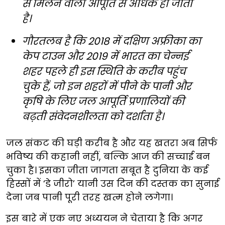
से मिलने वाली आपूर्ति से अधिक हो जाती
है।
गौरतलब है कि 2018 में दक्षिण अफ्रीका का
केप टाउन और 2019 में भारत का चेन्नई
शहर पहले ही इस स्थिति के करीब पहुंच
चुके हैं, जो इन शहरों में पीने के पानी और
कृषि के लिए जल आपूर्ति प्रणालियों की
बढ़ती संवेदनशीलता को दर्शाता है।
जल संकट की घड़ी करीब है और यह खतरा अब सिर्फ
भविष्य की कहानी नहीं, बल्कि आज की सच्चाई बन
चुका है। इसका जीता जागता सबूत है दुनिया के कई
हिस्सों में ‘डे जीरो’ यानी उस दिन की दस्तक का सुनाई
देना जब पानी पूरी तरह खत्म होने लगेगा।
इस बारे में एक नए अध्ययन ने चेताया है कि अगर