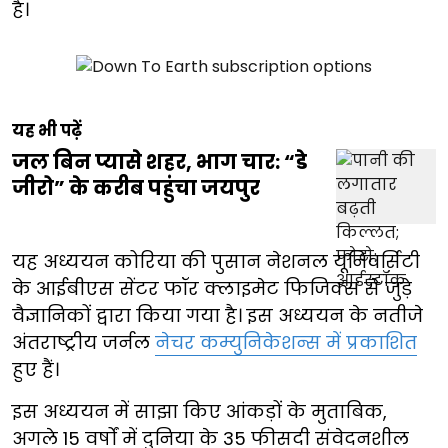
है।
यह भी पढ़ें
जल बिन प्यासे शहर, भाग चार: “डे
जीरो” के करीब पहुंचा जयपुर
यह अध्ययन कोरिया की पुसान नेशनल यूनिवर्सिटी
के आईबीएस सेंटर फॉर क्लाइमेट फिजिक्स से जुड़े
वैज्ञानिकों द्वारा किया गया है। इस अध्ययन के नतीजे
अंतराष्ट्रीय जर्नल
नेचर कम्युनिकेशन्स में प्रकाशित
हुए हैं।
इस अध्ययन में साझा किए आंकड़ों के मुताबिक,
अगले 15 वर्षों में दुनिया के 35 फीसदी संवेदनशील