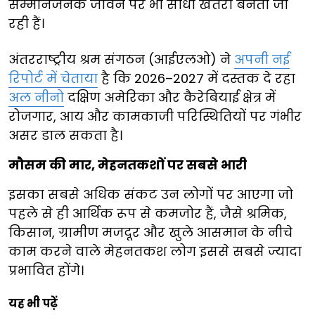
सम्मानजनक जीवन पर भी सीधा खतरा बनती जा
रही हैं।
अंतरराष्ट्रीय श्रम संगठन (आईएलओ) ने
अपनी नई
रिपोर्ट में चेताया
है कि 2026–2027 में दस्तक दे रहा
अल नीनो
दक्षिण अमेरिका और कैरेबियाई क्षेत्र में
रोजगार, आय और कामकाजी परिस्थितियों पर गंभीर
असर डाल सकता है।
मौसम की मार, मेहनतकशों पर सबसे भारी
इसका सबसे अधिक संकट उन लोगों पर आएगा जो
पहले से ही आर्थिक रूप से कमजोर हैं, जैसे श्रमिक,
किसान, ग्रामीण मजदूर और खुले आसमान के नीचे
काम करने वाले मेहनतकश लोग इससे सबसे ज्यादा
प्रभावित होंगे।
यह भी पढ़ें