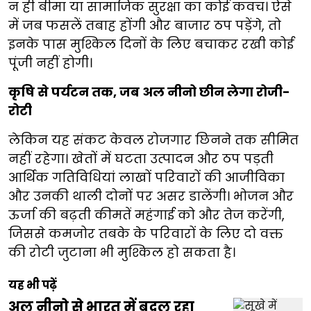
न ही बीमा या सामाजिक सुरक्षा का कोई कवच। ऐसे
में जब फसलें तबाह होंगी और बाजार ठप पड़ेंगे, तो
इनके पास मुश्किल दिनों के लिए बचाकर रखी कोई
पूंजी नहीं होगी।
कृषि से पर्यटन तक, जब अल नीनो छीन लेगा रोजी-
रोटी
लेकिन यह संकट केवल रोजगार छिनने तक सीमित
नहीं रहेगा। खेतों में घटता उत्पादन और ठप पड़ती
आर्थिक गतिविधियां लाखों परिवारों की आजीविका
और उनकी थाली दोनों पर असर डालेंगी। भोजन और
ऊर्जा की बढ़ती कीमतें महंगाई को और तेज करेंगी,
जिससे कमजोर तबके के परिवारों के लिए दो वक्त
की रोटी जुटाना भी मुश्किल हो सकता है।
यह भी पढ़ें
अल नीनो से भारत में बदल रहा