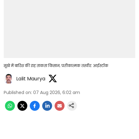
सूखे में बारिश की राह ताकता किसान; प्रतीकात्मक तस्वीर: आईस्टॉक
Lalit Maurya
Published on
:
07 Aug 2026, 6:02 am