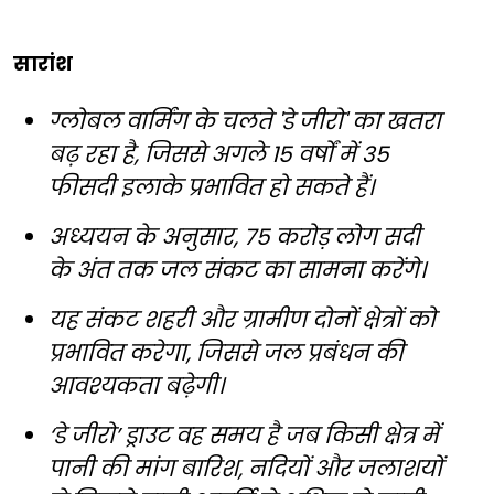
सारांश
ग्लोबल वार्मिंग के चलते 'डे जीरो' का खतरा
बढ़ रहा है, जिससे अगले 15 वर्षों में 35
फीसदी इलाके प्रभावित हो सकते हैं।
अध्ययन के अनुसार, 75 करोड़ लोग सदी
के अंत तक जल संकट का सामना करेंगे।
यह संकट शहरी और ग्रामीण दोनों क्षेत्रों को
प्रभावित करेगा, जिससे जल प्रबंधन की
आवश्यकता बढ़ेगी।
‘डे जीरो’ ड्राउट वह समय है जब किसी क्षेत्र में
पानी की मांग बारिश, नदियों और जलाशयों