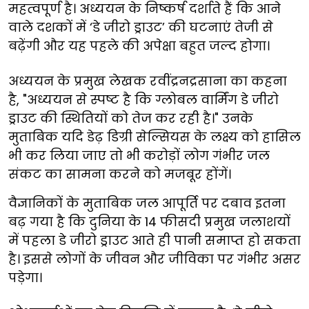
महत्वपूर्ण है। अध्ययन के निष्कर्ष दर्शाते हैं कि आने
वाले दशकों में ‘डे जीरो ड्राउट’ की घटनाएं तेजी से
बढ़ेंगी और यह पहले की अपेक्षा बहुत जल्द होगा।
अध्ययन के प्रमुख लेखक रवींद्रनद्रसाना का कहना
है, "अध्ययन से स्पष्ट है कि ग्लोबल वार्मिंग डे जीरो
ड्राउट की स्थितियों को तेज कर रही है।" उनके
मुताबिक यदि डेढ़ डिग्री सेल्सियस के लक्ष्य को हासिल
भी कर लिया जाए तो भी करोड़ों लोग गंभीर जल
संकट का सामना करने को मजबूर होंगें।
वैज्ञानिकों के मुताबिक जल आपूर्ति पर दबाव इतना
बढ़ गया है कि दुनिया के 14 फीसदी प्रमुख जलाशयों
में पहला डे जीरो ड्राउट आते ही पानी समाप्त हो सकता
है। इससे लोगों के जीवन और जीविका पर गंभीर असर
पड़ेगा।