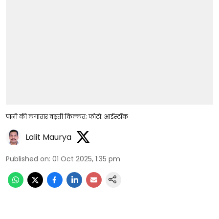
पानी की लगातार बढ़ती किल्लत; फोटो: आईस्टॉक
Lalit Maurya
Published on
:
01 Oct 2025, 1:35 pm