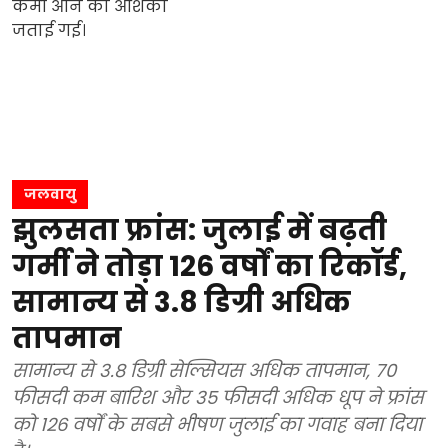
जलवायु
झुलसता फ्रांस: जुलाई में बढ़ती
गर्मी ने तोड़ा 126 वर्षों का रिकॉर्ड,
सामान्य से 3.8 डिग्री अधिक
तापमान
सामान्य से 3.8 डिग्री सेल्सियस अधिक तापमान, 70
फीसदी कम बारिश और 35 फीसदी अधिक धूप ने फ्रांस
को 126 वर्षों के सबसे भीषण जुलाई का गवाह बना दिया