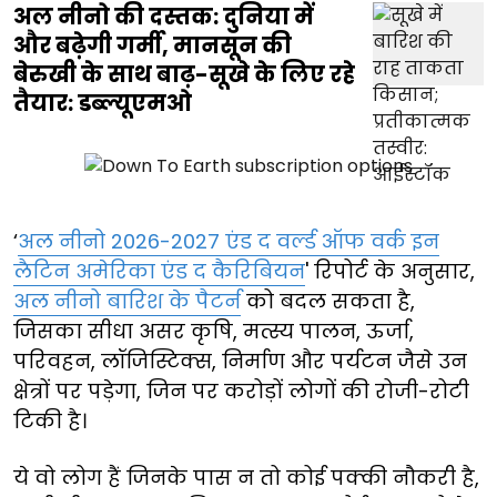
अल नीनो की दस्तक: दुनिया में
और बढ़ेगी गर्मी, मानसून की
बेरुखी के साथ बाढ़-सूखे के लिए रहे
तैयार: डब्ल्यूएमओ
‘
अल नीनो 2026-2027 एंड द वर्ल्ड ऑफ वर्क इन
लैटिन अमेरिका एंड द कैरिबियन
' रिपोर्ट के अनुसार,
अल नीनो बारिश के पैटर्न
को बदल सकता है,
जिसका सीधा असर कृषि, मत्स्य पालन, ऊर्जा,
परिवहन, लॉजिस्टिक्स, निर्माण और पर्यटन जैसे उन
क्षेत्रों पर पड़ेगा, जिन पर करोड़ों लोगों की रोजी-रोटी
टिकी है।
ये वो लोग हैं जिनके पास न तो कोई पक्की नौकरी है,