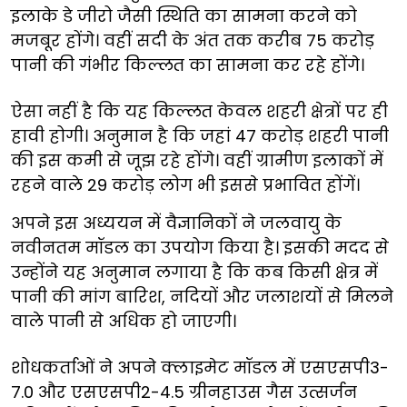
इलाके डे जीरो जैसी स्थिति का सामना करने को
मजबूर होंगे। वहीं सदी के अंत तक करीब 75 करोड़
पानी की गंभीर किल्लत का सामना कर रहे होंगे।
ऐसा नहीं है कि यह किल्लत केवल शहरी क्षेत्रों पर ही
हावी होगी। अनुमान है कि जहां 47 करोड़ शहरी पानी
की इस कमी से जूझ रहे होंगे। वहीं ग्रामीण इलाकों में
रहने वाले 29 करोड़ लोग भी इससे प्रभावित होंगें।
अपने इस अध्ययन में वैज्ञानिकों ने जलवायु के
नवीनतम मॉडल का उपयोग किया है। इसकी मदद से
उन्होंने यह अनुमान लगाया है कि कब किसी क्षेत्र में
पानी की मांग बारिश, नदियों और जलाशयों से मिलने
वाले पानी से अधिक हो जाएगी।
शोधकर्ताओं ने अपने क्लाइमेट मॉडल में एसएसपी3-
7.0 और एसएसपी2-4.5 ग्रीनहाउस गैस उत्सर्जन