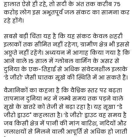
हालात ऐसे ही रहे, तो सदी के अंत तक करीब 75
करोड़ लोग इस अभूतपूर्व जल संकट का सामना कर
रहे होंगे।
सबसे बड़ी चिंता यह है कि यह संकट केवल शहरी
इलाकों तक सीमित नहीं रहेगा, ग्रामीण क्षेत्र भी इससे
अछूते नहीं रहेंगे। अध्ययन में आगाह किया गया है कि
आने वाले 15 साल में ग्लोबल वार्मिंग के असर से
दुनिया के एक-तिहाई से अधिक संवेदनशील इलाके
‘डे जीरो’ जैसी घातक सूखे की स्थिति में आ सकते हैं।
वैज्ञानिकों का कहना है कि वैश्विक स्तर पर बढ़ता
तापमान दुनिया भर में लम्बे समय तक पड़ने वाले
सूखे के खतरे को तेजी से बढ़ा रहा है। यह सूखा “डे
जीरो ड्राउट" कहलाता है। ‘डे जीरो’ ड्राउट वह समय है
जब किसी क्षेत्र में पानी की मांग बारिश, नदियों और
जलाशयों से मिलने वाली आपूर्ति से अधिक हो जाती