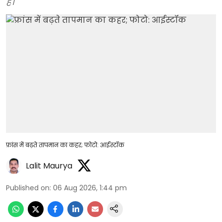
है।
फ्रांस में बढ़ते तापमान का कहर; फोटो: आईस्टॉक
Lalit Maurya
Published on
:
06 Aug 2026, 1:44 pm