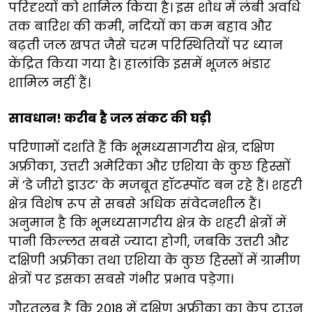
परिदृश्यों को शामिल किया है। इस शोध में लंबी अवधि
तक बारिश की कमी, नदियों का कम बहाव और
बढ़ती जल खपत जैसे चरम परिस्थितियों पर ध्यान
केंद्रित किया गया है। हालांकि इसमें भूजल भंडार
शामिल नहीं हैं।
सावधान! करीब है जल संकट की घड़ी
परिणामों दर्शाते हैं कि भूमध्यसागरीय क्षेत्र, दक्षिण
अफ्रीका, उत्तरी अमेरिका और एशिया के कुछ हिस्सों
में ‘डे जीरो ड्राउट’ के मजबूत हॉटस्पॉट बन रहे हैं। शहरी
क्षेत्र विशेष रूप से सबसे अधिक संवेदनशील हैं।
अनुमान है कि भूमध्यसागरीय क्षेत्र के शहरी क्षेत्रों में
पानी किल्लत सबसे ज्यादा होगी, जबकि उत्तरी और
दक्षिणी अफ्रीका तथा एशिया के कुछ हिस्सों में ग्रामीण
क्षेत्रों पर इसका सबसे गंभीर प्रभाव पड़ेगा।
गौरतलब है कि 2018 में दक्षिण अफ्रीका का केप टाउन