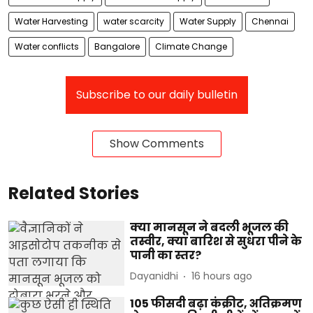
Water Harvesting
water scarcity
Water Supply
Chennai
Water conflicts
Bangalore
Climate Change
Subscribe to our daily bulletin
Show Comments
Related Stories
क्या मानसून ने बदली भूजल की
तस्वीर, क्या बारिश से सुधरा पीने के
पानी का स्तर?
Dayanidhi
16 hours ago
105 फीसदी बढ़ा कंक्रीट, अतिक्रमण