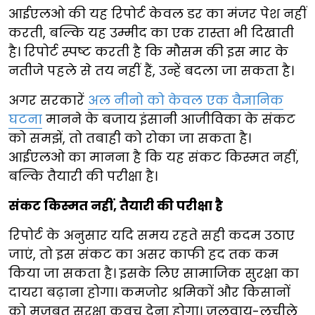
आईएलओ की यह रिपोर्ट केवल डर का मंजर पेश नहीं
करती, बल्कि यह उम्मीद का एक रास्ता भी दिखाती
है। रिपोर्ट स्पष्ट करती है कि मौसम की इस मार के
नतीजे पहले से तय नहीं हैं, उन्हें बदला जा सकता है।
अगर सरकारें
अल नीनो को केवल एक वैज्ञानिक
घटना
मानने के बजाय इंसानी आजीविका के संकट
को समझें, तो तबाही को रोका जा सकता है।
आईएलओ का मानना है कि यह संकट किस्मत नहीं,
बल्कि तैयारी की परीक्षा है।
संकट किस्मत नहीं, तैयारी की परीक्षा है
रिपोर्ट के अनुसार यदि समय रहते सही कदम उठाए
जाएं, तो इस संकट का असर काफी हद तक कम
किया जा सकता है। इसके लिए सामाजिक सुरक्षा का
दायरा बढ़ाना होगा। कमजोर श्रमिकों और किसानों
को मजबूत सुरक्षा कवच देना होगा। जलवायु-लचीले