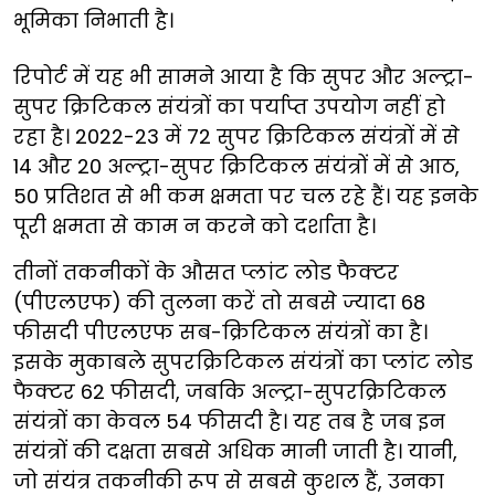
भूमिका निभाती है।
रिपोर्ट में यह भी सामने आया है कि सुपर और अल्ट्रा-
सुपर क्रिटिकल संयंत्रों का पर्याप्त उपयोग नहीं हो
रहा है। 2022-23 में 72 सुपर क्रिटिकल संयंत्रों में से
14 और 20 अल्ट्रा-सुपर क्रिटिकल संयंत्रों में से आठ,
50 प्रतिशत से भी कम क्षमता पर चल रहे हैं। यह इनके
पूरी क्षमता से काम न करने को दर्शाता है।
तीनों तकनीकों के औसत प्लांट लोड फैक्टर
(पीएलएफ) की तुलना करें तो सबसे ज्यादा 68
फीसदी पीएलएफ सब-क्रिटिकल संयंत्रों का है।
इसके मुकाबले सुपरक्रिटिकल संयंत्रों का प्लांट लोड
फैक्टर 62 फीसदी, जबकि अल्ट्रा-सुपरक्रिटिकल
संयंत्रों का केवल 54 फीसदी है। यह तब है जब इन
संयंत्रों की दक्षता सबसे अधिक मानी जाती है। यानी,
जो संयंत्र तकनीकी रूप से सबसे कुशल हैं, उनका