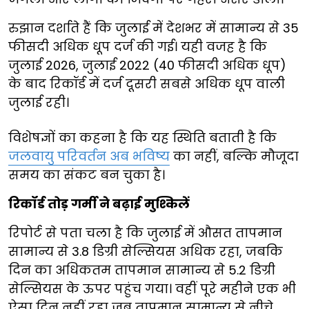
रुझान दर्शाते हैं कि जुलाई में देशभर में सामान्य से 35
फीसदी अधिक धूप दर्ज की गई। यही वजह है कि
जुलाई 2026, जुलाई 2022 (40 फीसदी अधिक धूप)
के बाद रिकॉर्ड में दर्ज दूसरी सबसे अधिक धूप वाली
जुलाई रही।
विशेषज्ञों का कहना है कि यह स्थिति बताती है कि
जलवायु परिवर्तन अब भविष्य
का नहीं, बल्कि मौजूदा
समय का संकट बन चुका है।
रिकॉर्ड तोड़ गर्मी ने बढ़ाई मुश्किलें
रिपोर्ट से पता चला है कि जुलाई में औसत तापमान
सामान्य से 3.8 डिग्री सेल्सियस अधिक रहा, जबकि
दिन का अधिकतम तापमान सामान्य से 5.2 डिग्री
सेल्सियस के ऊपर पहुंच गया। वहीं पूरे महीने एक भी
ऐसा दिन नहीं रहा जब तापमान सामान्य से नीचे