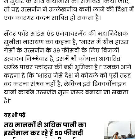
में सुधार के साथ बायोमास का समावेश किया जाए,
तो यह उत्सर्जन में उल्लेखनीय कमी लाने की दिशा में
एक कारगर कदम साबित हो सकता है।
सेंटर फॉर साइंस एंड एनवायरमेंट की महानिदेशक
सुनीता नारायण का कहना है, “भारत में ग्रीन हाउस
गैसों के उत्सर्जन के 39 फीसदी के लिए बिजली
उत्पादन जिम्मेवार है, इसमें भी कोयला आधारित
थर्मल पावर प्लांट्स की बड़ी भूमिका है।“ उनका आगे
कहना है कि "भारत जैसे देश में कोयले को पूरी तरह
बंद करना संभव नहीं है, लेकिन इसे डिकार्बोनाइज
यानी कार्बन उत्सर्जन मुक्त जरूर बनाया जा सकता
है।”
यह भी पढ़ें
तय मानकों से अधिक पानी का
इस्तेमाल कर रहे हैं 50 फीसदी