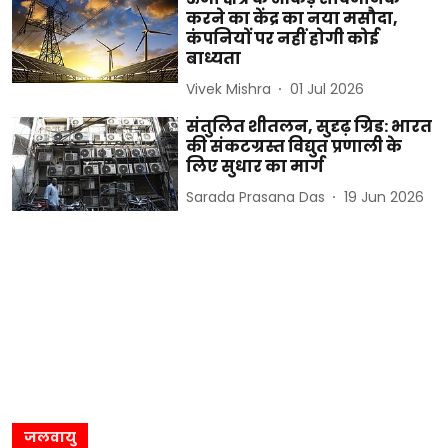
करने का केंद्र का नया मसौदा,
कंपनियों पर नहीं होगी कोई
बाध्यता
Vivek Mishra
01 Jul 2026
संतुलित शीतलन, सुदृढ़ ग्रिड: भारत
की संकटग्रस्त विद्युत प्रणाली के
लिए सुधार का मार्ग
Sarada Prasana Das
19 Jun 2026
जलवायु