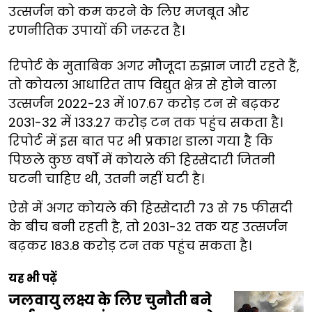
उत्सर्जन को कम करने के लिए मजबूत और
रणनीतिक उपायों की जरूरत है।
रिपोर्ट के मुताबिक अगर मौजूदा रुझान जारी रहते हैं,
तो कोयला आधारित ताप विद्युत क्षेत्र से होने वाला
उत्सर्जन 2022-23 में 107.67 करोड़ टन से बढ़कर
2031-32 में 133.27 करोड़ टन तक पहुंच सकता है।
रिपोर्ट में इस बात पर भी प्रकाश डाला गया है कि
पिछले कुछ वर्षों में कोयले की हिस्सेदारी जितनी
घटनी चाहिए थी, उतनी नहीं घटी है।
ऐसे में अगर कोयले की हिस्सेदारी 73 से 75 फीसदी
के बीच बनी रहती है, तो 2031-32 तक यह उत्सर्जन
बढ़कर 183.8 करोड़ टन तक पहुंच सकता है।
यह भी पढ़ें
जलवायु लक्ष्य के लिए चुनौती बने