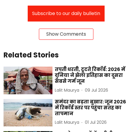
Subscribe to our daily bulletin
Show Comments
Related Stories
तपती धरती, टूटते रिकॉर्ड: 2026 में
दुनिया ने झेला इतिहास का दूसरा
सबसे गर्म जून
Lalit Maurya
09 Jul 2026
समंदर का बढ़ता बुखार: जून 2026
में रिकॉर्ड स्तर पर पहुंचा सतह का
तापमान
Lalit Maurya
01 Jul 2026