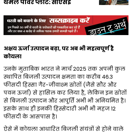
थर्मल पावर प्लांट: सीएसई
अक्षय ऊर्जा उत्पादन बढ़ा, पर अब भी महत्वपूर्ण है
कोयला
उनके मुताबिक भारत ने मार्च 2025 तक अपनी कुल
स्थापित बिजली उत्पादन क्षमता का करीब 46.3
फीसदी हिस्सा गैर-जीवाश्म स्रोतों (जैसे सौर और
पवन ऊर्जा) से हासिल कर लिया है, लेकिन इन स्रोतों
से बिजली उत्पादन और आपूर्ति अभी भी अनियमित है।
इसके साथ ही इनकी हिस्सेदारी अभी भी महज 12
फीसदी के आसपास है।
ऐसे में कोयला आधारित बिजली संयंत्रों से होने वाले