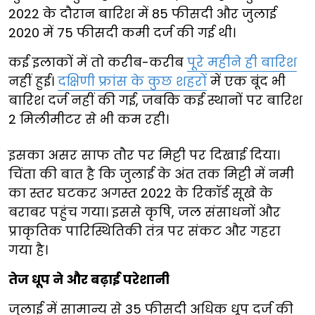
2022 के दौरान बारिश में 85 फीसदी और जुलाई
2020 में 75 फीसदी कमी दर्ज की गई थी।
कई इलाकों में तो करीब-करीब
पूरे महीने ही बारिश
नहीं हुई।
दक्षिणी फ्रांस के कुछ शहरों
में एक बूंद भी
बारिश दर्ज नहीं की गई, जबकि कई स्थानों पर बारिश
2 मिलीमीटर से भी कम रही।
इसका असर साफ तौर पर मिट्टी पर दिखाई दिया।
चिंता की बात है कि जुलाई के अंत तक मिट्टी में नमी
का स्तर घटकर अगस्त 2022 के रिकॉर्ड सूखे के
बराबर पहुंच गया। इससे कृषि, जल संसाधनों और
प्राकृतिक पारिस्थितिकी तंत्र पर संकट और गहरा
गया है।
तेज धूप ने और बढ़ाई परेशानी
जुलाई में सामान्य से 35 फीसदी अधिक धूप दर्ज की