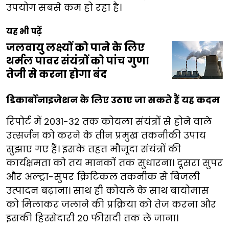
उपयोग सबसे कम हो रहा है।
यह भी पढ़ें
जलवायु लक्ष्यों को पाने के लिए
थर्मल पावर संयंत्रों को पांच गुणा
तेजी से करना होगा बंद
डिकार्बोनाइजेशन के लिए उठाए जा सकते हैं यह कदम
रिपोर्ट में 2031-32 तक कोयला संयंत्रों से होने वाले
उत्सर्जन को करने के तीन प्रमुख तकनीकी उपाय
सुझाए गए हैं। इसके तहत मौजूदा संयंत्रों की
कार्यक्षमता को तय मानकों तक सुधारना। दूसरा सुपर
और अल्ट्रा-सुपर क्रिटिकल तकनीक से बिजली
उत्पादन बढ़ाना। साथ ही कोयले के साथ बायोमास
को मिलाकर जलाने की प्रक्रिया को तेज करना और
इसकी हिस्सेदारी 20 फीसदी तक ले जाना।