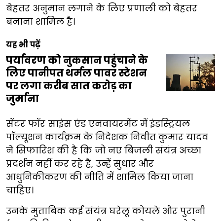
बेहतर अनुमान लगाने के लिए प्रणाली को बेहतर
बनाना शामिल है।
यह भी पढ़ें
पर्यावरण को नुकसान पहुंचाने के
लिए पानीपत थर्मल पावर स्टेशन
पर लगा करीब सात करोड़ का
जुर्माना
सेंटर फॉर साइंस एंड एनवायरमेंट में इंडस्ट्रियल
पॉल्यूशन कार्यक्रम के निदेशक निवीत कुमार यादव
ने सिफारिश की है कि जो नए बिजली संयंत्र अच्छा
प्रदर्शन नहीं कर रहे हैं, उन्हें सुधार और
आधुनिकीकरण की नीति में शामिल किया जाना
चाहिए।
उनके मुताबिक कई संयंत्र घरेलू कोयले और पुरानी