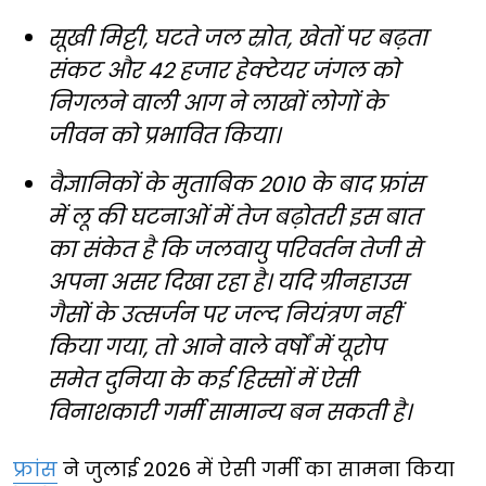
सूखी मिट्टी, घटते जल स्रोत, खेतों पर बढ़ता
संकट और 42 हजार हेक्टेयर जंगल को
निगलने वाली आग ने लाखों लोगों के
जीवन को प्रभावित किया।
वैज्ञानिकों के मुताबिक 2010 के बाद फ्रांस
में लू की घटनाओं में तेज बढ़ोतरी इस बात
का संकेत है कि जलवायु परिवर्तन तेजी से
अपना असर दिखा रहा है। यदि ग्रीनहाउस
गैसों के उत्सर्जन पर जल्द नियंत्रण नहीं
किया गया, तो आने वाले वर्षों में यूरोप
समेत दुनिया के कई हिस्सों में ऐसी
विनाशकारी गर्मी सामान्य बन सकती है।
फ्रांस
ने जुलाई 2026 में ऐसी गर्मी का सामना किया