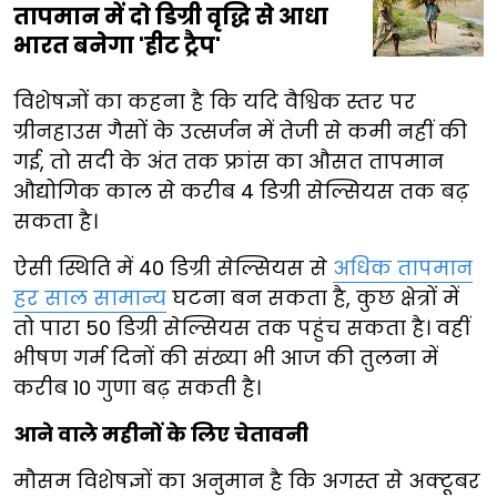
तापमान में दो डिग्री वृद्धि से आधा
भारत बनेगा 'हीट ट्रैप'
विशेषज्ञों का कहना है कि यदि वैश्विक स्तर पर
ग्रीनहाउस गैसों के उत्सर्जन में तेजी से कमी नहीं की
गई, तो सदी के अंत तक फ्रांस का औसत तापमान
औद्योगिक काल से करीब 4 डिग्री सेल्सियस तक बढ़
सकता है।
ऐसी स्थिति में 40 डिग्री सेल्सियस से
अधिक तापमान
हर साल सामान्य
घटना बन सकता है, कुछ क्षेत्रों में
तो पारा 50 डिग्री सेल्सियस तक पहुंच सकता है। वहीं
भीषण गर्म दिनों की संख्या भी आज की तुलना में
करीब 10 गुणा बढ़ सकती है।
आने वाले महीनों के लिए चेतावनी
मौसम विशेषज्ञों का अनुमान है कि अगस्त से अक्टूबर