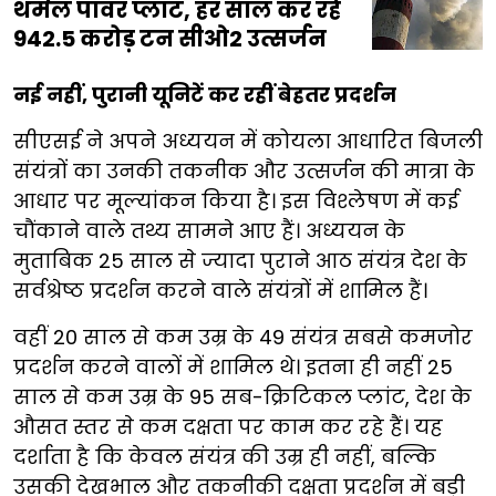
थर्मल पावर प्लांट, हर साल कर रहे
942.5 करोड़ टन सीओ2 उत्सर्जन
नई नहीं, पुरानी यूनिटें कर रहीं बेहतर प्रदर्शन
सीएसई ने अपने अध्ययन में कोयला आधारित बिजली
संयंत्रों का उनकी तकनीक और उत्सर्जन की मात्रा के
आधार पर मूल्यांकन किया है। इस विश्लेषण में कई
चौंकाने वाले तथ्य सामने आए हैं। अध्ययन के
मुताबिक 25 साल से ज्यादा पुराने आठ संयंत्र देश के
सर्वश्रेष्ठ प्रदर्शन करने वाले संयंत्रों में शामिल हैं।
वहीं 20 साल से कम उम्र के 49 संयंत्र सबसे कमजोर
प्रदर्शन करने वालों में शामिल थे। इतना ही नहीं 25
साल से कम उम्र के 95 सब-क्रिटिकल प्लांट, देश के
औसत स्तर से कम दक्षता पर काम कर रहे हैं। यह
दर्शाता है कि केवल संयंत्र की उम्र ही नहीं, बल्कि
उसकी देखभाल और तकनीकी दक्षता प्रदर्शन में बड़ी