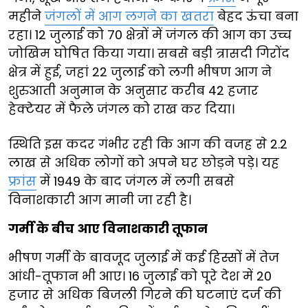
महीने
जंगलों में आग लगने का खतरा
बेहद ऊंचा बना
रहा। 12 जुलाई को 70 क्षेत्रों में जंगल की आग का उच्च
जोखिम घोषित किया गया। सबसे बड़ी त्रासदी गिरोंद
क्षेत्र में हुई, जहां 22 जुलाई को लगी भीषण आग ने
शुरुआती अनुमान के अनुसार करीब 42 हजार
हेक्टेयर में फैले जंगल को राख कर दिया।
स्थिति इस कदर गंभीर रही कि आग की वजह से 2.2
लाख से अधिक लोगों को अपने घर छोड़ने पड़े। यह
फ्रांस
में 1949 के बाद जंगल में लगी सबसे
विनाशकारी आग मानी जा रही है।
गर्मी के बीच आए विनाशकारी तूफान
भीषण गर्मी के बावजूद जुलाई में कई हिस्सों में तेज
आंधी-तूफान भी आए। 16 जुलाई को पूरे देश में 20
हजार से अधिक बिजली गिरने की घटनाएं दर्ज की