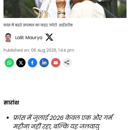
फ्रांस में बढ़ते तापमान का कहर; फोटो: आईस्टॉक
Lalit Maurya
Published on
:
06 Aug 2026, 1:44 pm
सारांश
फ्रांस में जुलाई 2026 केवल एक और गर्म
महीना नहीं रहा, बल्कि यह जलवायु