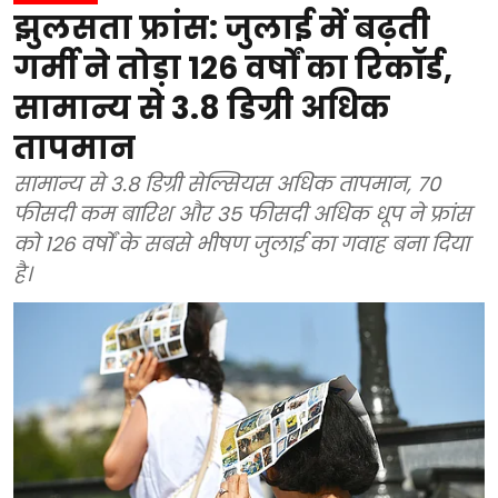
झुलसता फ्रांस: जुलाई में बढ़ती
गर्मी ने तोड़ा 126 वर्षों का रिकॉर्ड,
सामान्य से 3.8 डिग्री अधिक
तापमान
सामान्य से 3.8 डिग्री सेल्सियस अधिक तापमान, 70
फीसदी कम बारिश और 35 फीसदी अधिक धूप ने फ्रांस
को 126 वर्षों के सबसे भीषण जुलाई का गवाह बना दिया
है।