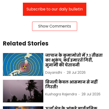
Subscribe to our daily bulletin
Show Comments
Related Stories
जापान के कुमामोतो में 7.1 तीव्रता
का भूकंप, कई इमारतें गिरीं,
सुनामी की चेतावनी
Dayanidhi
28 Jul 2026
बिजली केवल आसमान से नहीं
गिरती!
Kushagra Rajendra
28 Jul 2026
ऊर्जा क्षेत्र के आंकड़े सार्वजनिक