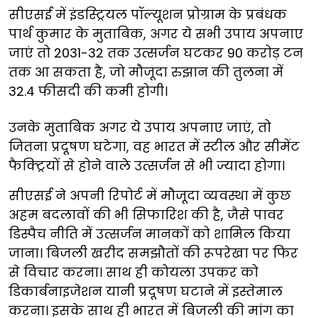
सीएसई में इंडस्ट्रियल पॉल्यूशन प्रोग्राम के प्रबंधक
पार्थ कुमार के मुताबिक, अगर ये सभी उपाय अपनाए
जाएं तो 2031-32 तक उत्सर्जन घटकर 90 करोड़ टन
तक आ सकता है, जो मौजूदा रुझान की तुलना में
32.4 फीसदी की कमी होगी।
उनके मुताबिक अगर ये उपाय अपनाए जाएं, तो
जितना प्रदूषण घटेगा, वह भारत में स्टील और सीमेंट
फैक्ट्रियों से होने वाले उत्सर्जन से भी ज्यादा होगा।
सीएसई ने अपनी रिपोर्ट में मौजूदा व्यवस्था में कुछ
अहम बदलावों की भी सिफारिश की है, जैसे पावर
डिस्पैच नीति में उत्सर्जन मानकों को शामिल किया
जाना। बिजली खरीद समझौतों की रूपरेखा पर फिर
से विचार करना। साथ ही कोयला उपकर को
डिकार्बनाइजेशन यानी प्रदूषण घटाने में इस्तेमाल
करना। इसके साथ ही भारत में बिजली की मांग का