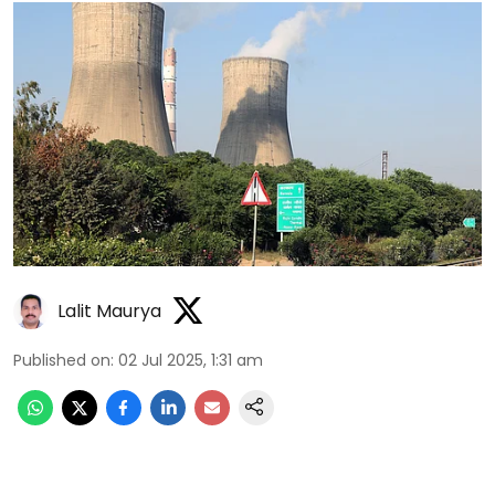
Lalit Maurya
Published on
:
02 Jul 2025, 1:31 am