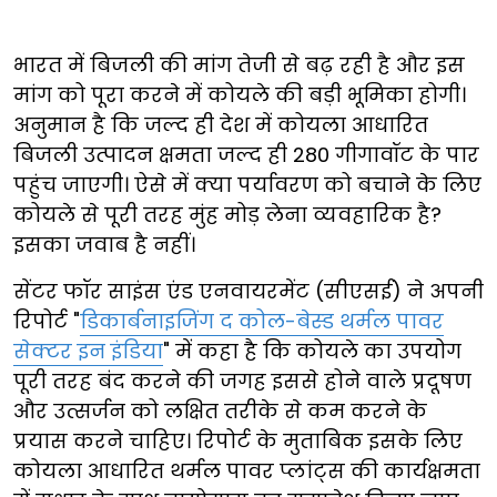
भारत में बिजली की मांग तेजी से बढ़ रही है और इस
मांग को पूरा करने में कोयले की बड़ी भूमिका होगी।
अनुमान है कि जल्द ही देश में कोयला आधारित
बिजली उत्पादन क्षमता जल्द ही 280 गीगावॉट के पार
पहुंच जाएगी। ऐसे में क्या पर्यावरण को बचाने के लिए
कोयले से पूरी तरह मुंह मोड़ लेना व्यवहारिक है?
इसका जवाब है नहीं।
सेंटर फॉर साइंस एंड एनवायरमेंट (सीएसई) ने अपनी
रिपोर्ट "
डिकार्बनाइजिंग द कोल-बेस्ड थर्मल पावर
सेक्टर इन इंडिया
" में कहा है कि कोयले का उपयोग
पूरी तरह बंद करने की जगह इससे होने वाले प्रदूषण
और उत्सर्जन को लक्षित तरीके से कम करने के
प्रयास करने चाहिए। रिपोर्ट के मुताबिक इसके लिए
कोयला आधारित थर्मल पावर प्लांट्स की कार्यक्षमता