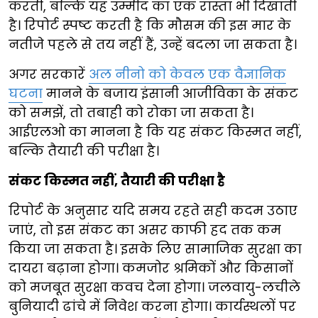
करती, बल्कि यह उम्मीद का एक रास्ता भी दिखाती
है। रिपोर्ट स्पष्ट करती है कि मौसम की इस मार के
नतीजे पहले से तय नहीं हैं, उन्हें बदला जा सकता है।
अगर सरकारें
अल नीनो को केवल एक वैज्ञानिक
घटना
मानने के बजाय इंसानी आजीविका के संकट
को समझें, तो तबाही को रोका जा सकता है।
आईएलओ का मानना है कि यह संकट किस्मत नहीं,
बल्कि तैयारी की परीक्षा है।
संकट किस्मत नहीं, तैयारी की परीक्षा है
रिपोर्ट के अनुसार यदि समय रहते सही कदम उठाए
जाएं, तो इस संकट का असर काफी हद तक कम
किया जा सकता है। इसके लिए सामाजिक सुरक्षा का
दायरा बढ़ाना होगा। कमजोर श्रमिकों और किसानों
को मजबूत सुरक्षा कवच देना होगा। जलवायु-लचीले
बुनियादी ढांचे में निवेश करना होगा। कार्यस्थलों पर