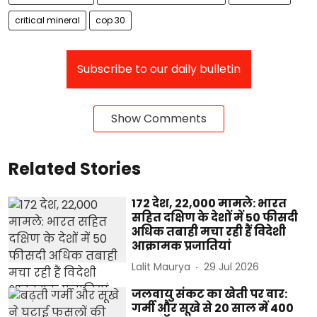
critical mineral
cop 30
Subscribe to our daily bulletin
Show Comments
Related Stories
172 देश, 22,000 मामले: भारत
सहित दक्षिण के देशों में 50 फीसदी
अधिक तबाही मचा रही हैं विदेशी
आक्रामक प्रजातियां
Lalit Maurya
29 Jul 2026
जलवायु संकट का खेती पर वार:
गर्मी और सूखे से 20 साल में 400