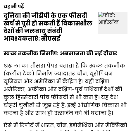
यह भी पढ़ें
दुनिया की जीडीपी के एक फीसदी
खर्च से पूरी हो सकती हैं विकासशील
देशों की जलवायु संबंधी
आवश्यकताएं: सीएसई
स्वच्छ तकनीक निर्माण: असमानता की नई दीवार
श्रंखला का तीसरा पेपर बताता है कि स्वच्छ तकनीक
(क्लीन टेक) निर्माण ज्यादातर चीन, यूरोपियन
यूनियन और अमेरिका में केंद्रित है। वहीं दक्षिण
अमेरिका, अफ्रीका और दक्षिण-पूर्व एशियाई देशों की
कुल हिस्सेदारी पांच फीसदी से भी कम है। यह देश
दोहरी चुनौती से जूझ रहे हैं, इन्हें औद्योगिक विकास भी
करना है और साथ ही उत्सर्जन को भी घटाना है।
ऐसे में रिपोर्ट में भारत, चीन, इंडोनेशिया और मेक्सिको