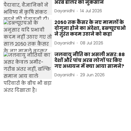
अरब डॉलर का नुकसान
Dayanidhi
14 Jul 2026
2050 तक कैंसर के नए मामलों के
दोगुना होने का अंदेशा, डब्ल्यूएचओ
ने तुरंत कदम उठाने को कहा
Dayanidhi
08 Jul 2026
जलवायु नीति का असली असर: 88
देशों और पांच अरब लोगों पर किए
गए अध्ययन में क्या आया सामने?
Dayanidhi
29 Jun 2026