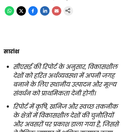
सारांश
सीएसई की रिपोर्ट के अनुसार, विकासशील
देशों को हरित अर्थव्यवस्था में अपनी जगह
बनाने के लिए स्थानीय उत्पादन और मूल्य
संवर्धन को प्राथमिकता देनी होगी।
रिपोर्ट में कृषि, खनिज और स्वच्छ तकनीक
के क्षेत्रों में विकासशील देशों की चुनौतियों
और अवसरों पर प्रकाश डाला गया है, जिससे