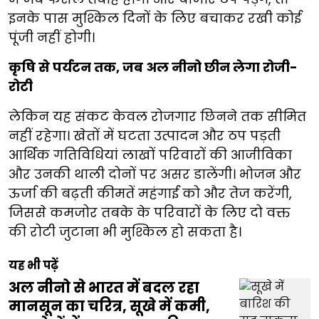
इनके पास मुश्किल दिनों के लिए बचाकर रखी कोई
पूंजी नहीं होगी।
कृषि से पर्यटन तक, जब अल नीनो छीन लेगा रोजी-
रोटी
लेकिन यह संकट केवल रोजगार छिनने तक सीमित
नहीं रहेगा। खेतों में घटता उत्पादन और ठप पड़ती
आर्थिक गतिविधियां लाखों परिवारों की आजीविका
और उनकी थाली दोनों पर असर डालेंगी। भोजन और
ऊर्जा की बढ़ती कीमतें महंगाई को और तेज करेंगी,
जिससे कमजोर तबके के परिवारों के लिए दो वक्त
की रोटी जुटाना भी मुश्किल हो सकता है।
यह भी पढ़ें
अल नीनो से भारत में बदल रहा
मानसून का चरित्र, सूखे में कमी,