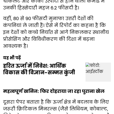
चॉकलेट और कोको उत्पादों से होने वाली कमाई में
उनकी हिस्सेदारी महज 6.2 फीसदी है।
वहीं, 80 से 90 फीसदी मुनाफा उत्तरी देशों की
कंपनियां ले जाती हैं। ऐसे में रिपोर्ट का कहना है कि
इन देशों को कच्चे निर्यात से आगे निकलकर स्थानीय
प्रोसेसिंग और विविधीकरण की दिशा में बढ़ना
आवश्यक है।
यह भी पढ़ें
हरित ऊर्जा में निवेश: आर्थिक
विकास की विज्ञान-सम्मत कुंजी
महत्वपूर्ण खनिज: फिर दोहराया जा रहा पुराना खेल
दूसरा पेपर बताता है कि ऊर्जा क्षेत्र में बदलाव के लिए
जरूरी क्रिटिकल मिनरल्स (जैसे लिथियम, कोबाल्ट,