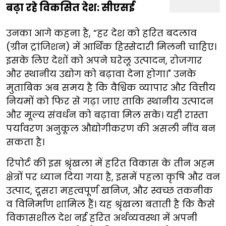
बढ़ा रहे विकसित देश: सीएसई
उनका आगे कहना है, “हर देश को हरित बदलाव
(ग्रीन ट्रांजिशन) में आर्थिक हिस्सेदारी मिलनी चाहिए।
इसके लिए देशों को अपने घरेलू उत्पादन, रोजगार
और स्थानीय उद्योग को बढ़ावा देना होगा।" उनके
मुताबिक अब समय है कि वैश्विक व्यापार और वित्तीय
नियमों को फिर से गढ़ा जाए ताकि स्थानीय उत्पादन
और मूल्य संवर्धन को बढ़ावा मिल सके। यही रास्ता
पर्यावरण अनुकूल औद्योगीकरण की असली नींव बन
सकता है।
रिपोर्ट की इस श्रृंखला में हरित विकास के तीन अहम
क्षेत्रों पर ध्यान दिया गया है, इसमें पहला कृषि और वन
उत्पाद, दूसरा महत्वपूर्ण खनिज, और स्वच्छ तकनीक
व विनिर्माण शामिल हैं। यह श्रृंखला बताती है कि कैसे
विकासशील देश नई हरित अर्थव्यवस्था में अपनी