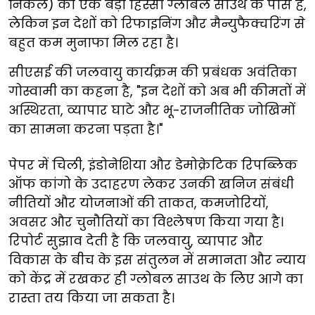
निकेल) का एक बड़ा हिस्सा ग्लोबल साउथ के पास है,
लेकिन इन देशों को रिफाइनिंग और मैन्युफैक्चरिंग से
बहुत कम मुनाफा मिल रहा है।
सीएसई की जलवायु कार्यक्रम की प्रबंधक अवंतिका
गोस्वामी का कहना है, "इन देशों को अब भी कीमतों में
अस्थिरता, व्यापार घाटे और भू-राजनीतिक जोखिमों
का सामना करना पड़ता है।"
पेपर में चिली, इंडोनेशिया और डेमोक्रेटिक रिपब्लिक
ऑफ कांगो के उदाहरण लेकर उनकी खनिज संबंधी
नीतियों और योजनाओं की ताकत, कमजोरियों,
अवसर और चुनौतियों का विश्लेषण किया गया है।
रिपोर्ट सुझाव देती है कि जलवायु, व्यापार और
विकास के बीच के इस संतुलन में समानता और न्याय
को केंद्र में रखकर ही ग्लोबल साउथ के लिए आगे का
रास्ता तय किया जा सकता है।