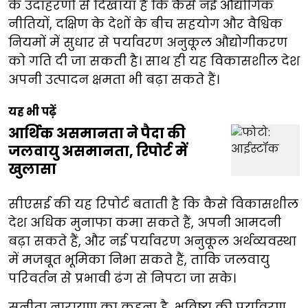
के उदाहरणों से दिखाया है कि कैसे नई औद्योगिक
नीतियों, दक्षिण के देशों के बीच सहयोग और वैश्विक
नियमों में सुधार से पर्यावरण अनुकूल औद्योगीकरण
को गति दी जा सकती है। साथ ही यह विकासशील देश
अपनी उत्पादन क्षमता भी बढ़ा सकते हैं।
यह भी पढ़ें
आर्थिक असमानता ने पैदा की
जलवायु असमानता, रिपोर्ट में
खुलासा
सीएसई की यह रिपोर्ट बताती है कि कैसे विकासशील
देश अधिक मुनाफा कमा सकते हैं, अपनी आमदनी
बढ़ा सकते हैं, और नई पर्यावरण अनुकूल अर्थव्यवस्था
में मजबूत भूमिका निभा सकते हैं, ताकि जलवायु
परिवर्तन से प्रभावी ढंग से निपटा जा सके।
सुनीता नारायण का कहना है, भविष्य की पर्यावरण