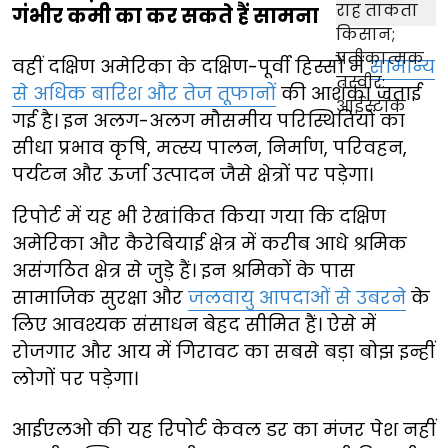
गंभीर कमी का कर सकते हैं सामना
वहीं दक्षिण अमेरिका के दक्षिण-पूर्वी हिस्सों में
सामान्य
से अधिक बारिश और तेज तूफानों
की आशंका जताई
गई है। इन अलग-अलग मौसमीय परिस्थितियों का
सीधा प्रभाव कृषि, मत्स्य पालन, निर्माण, परिवहन,
पर्यटन और ऊर्जा उत्पादन जैसे क्षेत्रों पर पड़ेगा।
रिपोर्ट में यह भी रेखांकित किया गया कि दक्षिण
अमेरिका और कैरेबियाई क्षेत्र में करीब आधे श्रमिक
असंगठित क्षेत्र से जुड़े हैं। इन श्रमिकों के पास
सामाजिक सुरक्षा और
जलवायु आपदाओं से उबरने
के
लिए आवश्यक संसाधन बेहद सीमित हैं। ऐसे में
रोजगार और आय में गिरावट का सबसे बड़ा बोझ इन्हीं
लोगों पर पड़ेगा।
आईएलओ की यह रिपोर्ट केवल डर का मंजर पेश नहीं