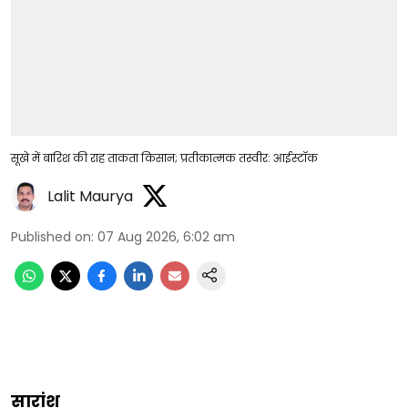
सूखे में बारिश की राह ताकता किसान; प्रतीकात्मक तस्वीर: आईस्टॉक
Lalit Maurya
Published on
:
07 Aug 2026, 6:02 am
सारांश