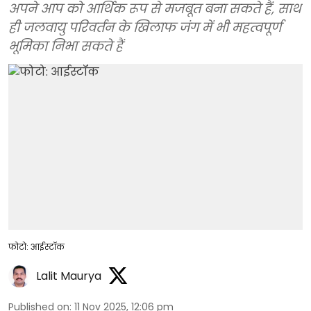
अपने आप को आर्थिक रूप से मजबूत बना सकते हैं, साथ
ही जलवायु परिवर्तन के खिलाफ जंग में भी महत्वपूर्ण
भूमिका निभा सकते हैं
फोटो: आईस्टॉक
Lalit Maurya
Published on
:
11 Nov 2025, 12:06 pm