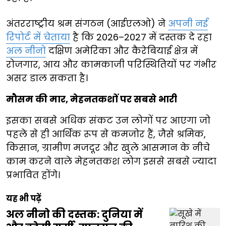
अंतरराष्ट्रीय श्रम संगठन (आईएलओ) ने
अपनी नई
रिपोर्ट में चेताया
है कि 2026–2027 में दस्तक दे रहा
अल नीनो
दक्षिण अमेरिका और कैरेबियाई क्षेत्र में
रोजगार, आय और कामकाजी परिस्थितियों पर गंभीर
असर डाल सकता है।
मौसम की मार, मेहनतकशों पर सबसे भारी
इसका सबसे अधिक संकट उन लोगों पर आएगा जो
पहले से ही आर्थिक रूप से कमजोर हैं, जैसे श्रमिक,
किसान, ग्रामीण मजदूर और खुले आसमान के नीचे
काम करने वाले मेहनतकश लोग इससे सबसे ज्यादा
प्रभावित होंगे।
यह भी पढ़ें
अल नीनो की दस्तक: दुनिया में