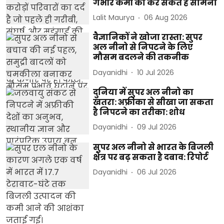
गंभीर कमी का कर सकते हैं सामना
Lalit Maurya
06 Aug 2026
वैज्ञानिकों ने खोजा रास्ता: सुपर
अल नीनो से निपटने के लिए
मौसम बदलने की तकनीक
Dayanidhi
10 Jul 2026
दुनिया में सुपर अल नीनो का
खतरा: अफ्रीका से सीखा जा सकता
है निपटने का तरीका: शोध
Dayanidhi
09 Jul 2026
सुपर अल नीनो से भारत के बिजली
क्षेत्र पर बढ़ सकता है दबाव: रिपोर्ट
Dayanidhi
06 Jul 2026