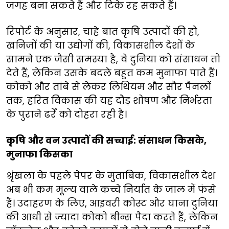
जगह बना सकते हैं और टिके रह सकते हैं।
रिपोर्ट के अनुसार, चाहे बात कृषि उत्पादों की हो,
खनिजों की या उद्योगों की, विकासशील देशों के
सामने एक जैसी समस्या है, वे दुनिया को संसाधन तो
देते हैं, लेकिन उसके बदले बहुत कम मुनाफा पाते हैं।
कोको और तांबे से लेकर लिथियम और सौर पैनलों
तक, हरित विकास की यह दौड़ शोषण और निर्भरता
के पुराने ढर्रे को दोहरा रही है।
कृषि और वन उत्पादों की सच्चाई: संसाधन किसके,
मुनाफा किसका
श्रृंखला के पहले पेपर के मुताबिक, विकासशील देश
अब भी कम मूल्य वाले कच्चे निर्यात के जाल में फंसे
हैं। उदाहरण के लिए, आइवरी कोस्ट और घाना दुनिया
की आधी से ज्यादा कोको बीन्स पैदा करते हैं, लेकिन