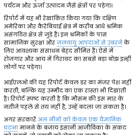
पर्यटन और ऊर्जा उत्पादन जैसे क्षेत्रों पर पड़ेगा।
रिपोर्ट में यह भी रेखांकित किया गया कि दक्षिण
अमेरिका और कैरेबियाई क्षेत्र में करीब आधे श्रमिक
असंगठित क्षेत्र से जुड़े हैं। इन श्रमिकों के पास
सामाजिक सुरक्षा और
जलवायु आपदाओं से उबरने
के
लिए आवश्यक संसाधन बेहद सीमित हैं। ऐसे में
रोजगार और आय में गिरावट का सबसे बड़ा बोझ इन्हीं
लोगों पर पड़ेगा।
आईएलओ की यह रिपोर्ट केवल डर का मंजर पेश नहीं
करती, बल्कि यह उम्मीद का एक रास्ता भी दिखाती
है। रिपोर्ट स्पष्ट करती है कि मौसम की इस मार के
नतीजे पहले से तय नहीं हैं, उन्हें बदला जा सकता है।
अगर सरकारें
अल नीनो को केवल एक वैज्ञानिक
घटना
मानने के बजाय इंसानी आजीविका के संकट