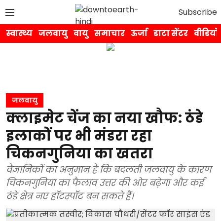
Subscribe
स्वास्थ्य
जलवायु
वायु
समाचार
ऊर्जा
डाटा सेंटर
वीडियो
जलवायु
क्लाइमेट चेंज का नया खौफ: ठंडे
इलाकों पर भी मंडरा रहा
चिकनगुनिया का खतरा
वैज्ञानिकों का अनुमान है कि बदलती जलवायु के कारण
चिकनगुनिया का फैलाव उत्तर की ओर बढ़ेगा और कई
ठंडे क्षेत्र नए हॉटस्पॉट बन सकते हैं।