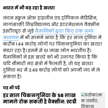
भारत में भी बढ़ रहा है खतरा
लंदन स्कूल ऑफ हाइजीन एंड ट्रॉपिकल मेडिसिन,
नागासाकी विश्वविद्यालय और इंटरनेशनल वैक्सीन
इंस्टीट्यूट से जुड़े
वैज्ञानिकों द्वारा किए एक अन्य
अध्ययन
में भी सामने आया है कि हर साल दुनिया में
करीब 1.44 करोड़ लोगों पर चिकनगुनिया का खतरा
मंडरा रहा है। इनमें से 51 लाख लोग भारतीय हैं।
वैज्ञानिकों ने इस खतरे को भी उजागर किया है कि
यदि बीमारी नए क्षेत्रों में फैलती है, तो यह खतरा
दुनिया भर में 3.49 करोड़ लोगों को अपनी जद में ले
सकता है।
यह भी पढ़ें
हर साल चिकनगुनिया के 58 लाख
मामले रोक सकती है वैक्सीन: स्टडी