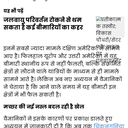
यह भी पढ़ें
जलवायु परिवर्तन रोकने से थम
सकता है कई बीमारियों का कहर
इनमें सबसे ज्यादा मामले दक्षिण अमेरिका में सामने
आए हैं। फिलहाल यूरोप और उत्तरी अमेरिका में यह
बीमारी स्थानीय रूप से नहीं फैलती, बल्कि संक्रमित
क्षेत्रों से लौटने वाले यात्रियों के माध्यम से ही मामले
सामने आते हैं। लेकिन अब नए अध्ययन में वैज्ञानिकों
ने चेताया है कि आने वाले समय में यह बीमारी इन
क्षेत्रों में भी फैल सकती है।
मच्छर की नई नस्ल बदल रही है खेल
वैज्ञानिकों ने इसके कारणों पर प्रकाश डालते हुए
अध्ययन में जानकारी दी है कि अब तक
चिकनगुनिया