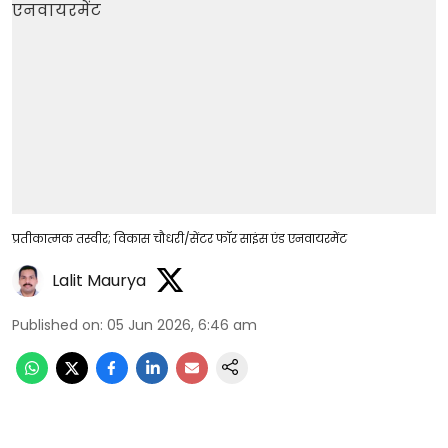
प्रतीकात्मक तस्वीर; विकास चौधरी/सेंटर फॉर साइंस एंड एनवायरमेंट
Lalit Maurya
Published on
:
05 Jun 2026, 6:46 am