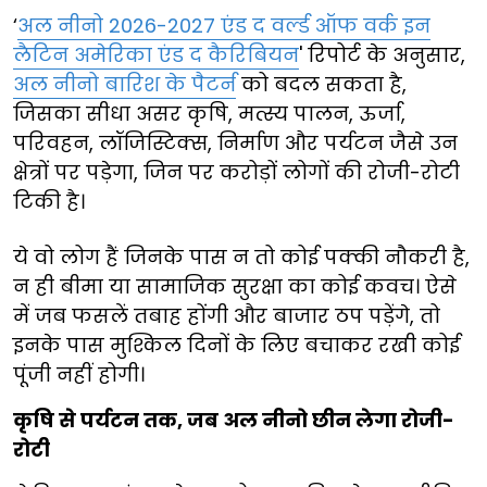
‘
अल नीनो 2026-2027 एंड द वर्ल्ड ऑफ वर्क इन
लैटिन अमेरिका एंड द कैरिबियन
' रिपोर्ट के अनुसार,
अल नीनो बारिश के पैटर्न
को बदल सकता है,
जिसका सीधा असर कृषि, मत्स्य पालन, ऊर्जा,
परिवहन, लॉजिस्टिक्स, निर्माण और पर्यटन जैसे उन
क्षेत्रों पर पड़ेगा, जिन पर करोड़ों लोगों की रोजी-रोटी
टिकी है।
ये वो लोग हैं जिनके पास न तो कोई पक्की नौकरी है,
न ही बीमा या सामाजिक सुरक्षा का कोई कवच। ऐसे
में जब फसलें तबाह होंगी और बाजार ठप पड़ेंगे, तो
इनके पास मुश्किल दिनों के लिए बचाकर रखी कोई
पूंजी नहीं होगी।
कृषि से पर्यटन तक, जब अल नीनो छीन लेगा रोजी-
रोटी