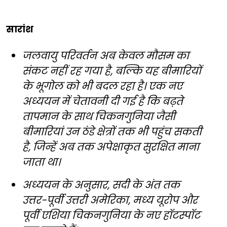
सारांश
जलवायु परिवर्तन अब केवल मौसम का
संकट नहीं रह गया है, बल्कि यह बीमारियों
के भूगोल को भी बदल रहा है। एक नए
अध्ययन में चेतावनी दी गई है कि बढ़ते
तापमान के साथ चिकनगुनिया जैसी
बीमारियां उन ठंडे क्षेत्रों तक भी पहुंच सकती
है, जिन्हें अब तक अपेक्षाकृत सुरक्षित माना
जाता था।
अध्ययन के अनुसार, सदी के अंत तक
उत्तर-पूर्वी उत्तरी अमेरिका, मध्य यूरोप और
पूर्वी एशिया चिकनगुनिया के नए हॉटस्पॉट