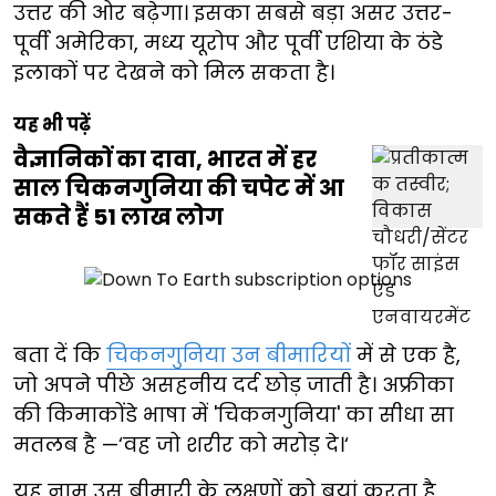
उत्तर की ओर बढ़ेगा। इसका सबसे बड़ा असर उत्तर-
पूर्वी अमेरिका, मध्य यूरोप और पूर्वी एशिया के ठंडे
इलाकों पर देखने को मिल सकता है।
यह भी पढ़ें
वैज्ञानिकों का दावा, भारत में हर
साल चिकनगुनिया की चपेट में आ
सकते हैं 51 लाख लोग
बता दें कि
चिकनगुनिया उन बीमारियों
में से एक है,
जो अपने पीछे असहनीय दर्द छोड़ जाती है। अफ्रीका
की किमाकोंडे भाषा में 'चिकनगुनिया' का सीधा सा
मतलब है —‘वह जो शरीर को मरोड़ दे।‘
यह नाम उस बीमारी के लक्षणों को बयां करता है,