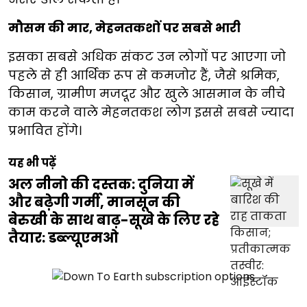
मौसम की मार, मेहनतकशों पर सबसे भारी
इसका सबसे अधिक संकट उन लोगों पर आएगा जो
पहले से ही आर्थिक रूप से कमजोर हैं, जैसे श्रमिक,
किसान, ग्रामीण मजदूर और खुले आसमान के नीचे
काम करने वाले मेहनतकश लोग इससे सबसे ज्यादा
प्रभावित होंगे।
यह भी पढ़ें
अल नीनो की दस्तक: दुनिया में
और बढ़ेगी गर्मी, मानसून की
बेरुखी के साथ बाढ़-सूखे के लिए रहे
तैयार: डब्ल्यूएमओ