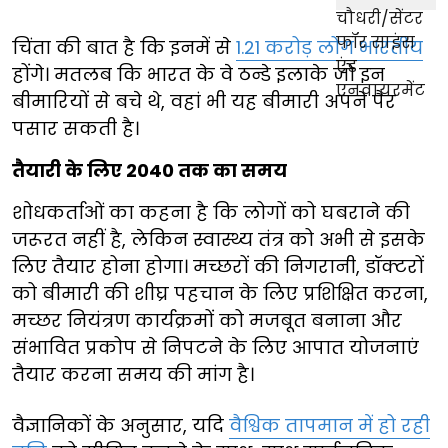
चिंता की बात है कि इनमें से
1.21 करोड़ लोग भारतीय
होंगे। मतलब कि भारत के वे ठन्डे इलाके जो इन
बीमारियों से बचे थे, वहां भी यह बीमारी अपने पैर
पसार सकती है।
तैयारी के लिए 2040 तक का समय
शोधकर्ताओं का कहना है कि लोगों को घबराने की
जरूरत नहीं है, लेकिन स्वास्थ्य तंत्र को अभी से इसके
लिए तैयार होना होगा। मच्छरों की निगरानी, डॉक्टरों
को बीमारी की शीघ्र पहचान के लिए प्रशिक्षित करना,
मच्छर नियंत्रण कार्यक्रमों को मजबूत बनाना और
संभावित प्रकोप से निपटने के लिए आपात योजनाएं
तैयार करना समय की मांग है।
वैज्ञानिकों के अनुसार, यदि
वैश्विक तापमान में हो रही