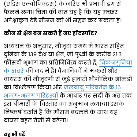
(एडिस एल्बोपिक्टस) के जरिए भी प्रभावी ढंग से
फैलने लगा। चिंता की बात यह है कि यह मच्छर
अपेक्षाकृत ठंडे मौसम को भी सहन कर सकता है।
कौन से क्षेत्र बन सकते हैं नए हॉटस्पॉट?
अध्ययन के अनुसार, मौजूदा समय में भारत सहित
दुनिया के 139 देश या क्षेत्र, जो पृथ्वी के करीब 21.3
फीसदी भूभाग का प्रतिनिधित्व करते हैं,
चिकनगुनिया
के खतरे
की जद में हैं। वैज्ञानिकों ने मच्छरों और
वायरस की मौजूदगी से जुड़े हजारों भौगोलिक आंकड़ों
का विश्लेषण किया और
जलवायु परिवर्तन के 16
अलग-अलग परिदृश्यों
के आधार पर सदी के अंत तक
इस बीमारी के विस्तार का अनुमान लगाया। इसके
निष्कर्ष दर्शाते हैं कि मौसम बदलने के साथ यह
दायरा बहुत तेजी से बढ़ेगा।
यह भी पढ़ें