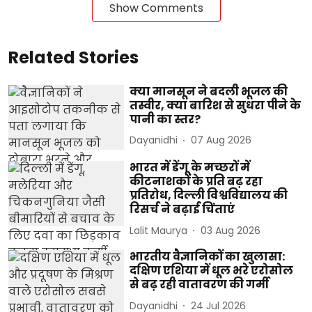
Show Comments
Related Stories
क्या मानसून ने बदली भूजल की
तस्वीर, क्या बारिश से सुधरा पीने के
पानी का स्तर?
Dayanidhi
07 Aug 2026
भारत में डेंगू के मच्छरों में
कीटनाशकों के प्रति बढ़ रहा
प्रतिरोध, दिल्ली विश्वविद्यालय की
रिसर्च ने बढ़ाई चिंताएं
Lalit Maurya
03 Aug 2026
भारतीय वैज्ञानिकों का खुलासा:
दक्षिण एशिया में धूल भरे एरोसोल
से बढ़ रही वातावरण की गर्मी
Dayanidhi
24 Jul 2026