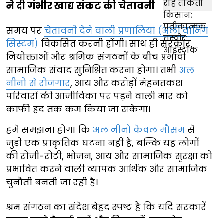
ने दी गंभीर खाद्य संकट की चेतावनी
समय पर
चेतावनी देने वाली प्रणालियां (अर्ली वार्निंग
सिस्टम)
विकसित करनी होंगी। साथ ही सरकार,
नियोक्ताओं और श्रमिक संगठनों के बीच प्रभावी
सामाजिक संवाद सुनिश्चित करना होगा। तभी
अल
नीनो से रोजगार
, आय और करोड़ों मेहनतकश
परिवारों की आजीविका पर पड़ने वाली मार को
काफी हद तक कम किया जा सकेगा।
हमे समझना होगा कि
अल नीनो केवल मौसम
से
जुड़ी एक प्राकृतिक घटना नहीं है, बल्कि यह लोगों
की रोजी-रोटी, भोजन, आय और सामाजिक सुरक्षा को
प्रभावित करने वाली व्यापक आर्थिक और सामाजिक
चुनौती बनती जा रही है।
श्रम संगठन का संदेश बेहद स्पष्ट है कि यदि सरकारें