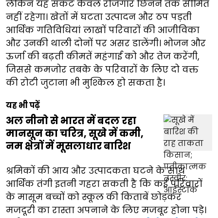
लेकिन यह संकट केवल रोजगार छिनने तक सीमित
नहीं रहेगा। खेतों में घटता उत्पादन और ठप पड़ती
आर्थिक गतिविधियां लाखों परिवारों की आजीविका
और उनकी थाली दोनों पर असर डालेंगी। भोजन और
ऊर्जा की बढ़ती कीमतें महंगाई को और तेज करेंगी,
जिससे कमजोर तबके के परिवारों के लिए दो वक्त
की रोटी जुटाना भी मुश्किल हो सकता है।
यह भी पढ़ें
अल नीनो से भारत में बदल रहा
मानसून का चरित्र, सूखे में कमी,
नम क्षेत्रों में मूसलाधार बारिश
श्रमिकों की आय और उत्पादकता घटने के साथ
आर्थिक तंगी इतनी गहरा सकती है कि कई परिवारों
के मासूम बच्चों को स्कूल की किताबें छोड़कर
मजदूरी का रास्ता अपनाने के लिए मजबूर होना पड़े।