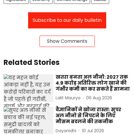
Subscribe to our daily bulletin
Show Comments
Related Stories
खतरा बनता अल नीनो: 2027 तक
4.9 करोड़ अतिरिक्त लोग खाने की
गंभीर कमी का कर सकते हैं सामना
Lalit Maurya
06 Aug 2026
वैज्ञानिकों ने खोजा रास्ता: सुपर
अल नीनो से निपटने के लिए
मौसम बदलने की तकनीक
Dayanidhi
10 Jul 2026