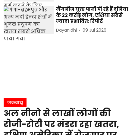
मैंगनीज युक्त पानी पी रहे हैं दुनिया
के 22 करोड़ लोग, एशिया सबसे
ज्यादा प्रभावित: रिपोर्ट
Dayanidhi
09 Jul 2026
जलवायु
अल नीनो से लाखों लोगों की
रोजी-रोटी पर मंडरा रहा खतरा,