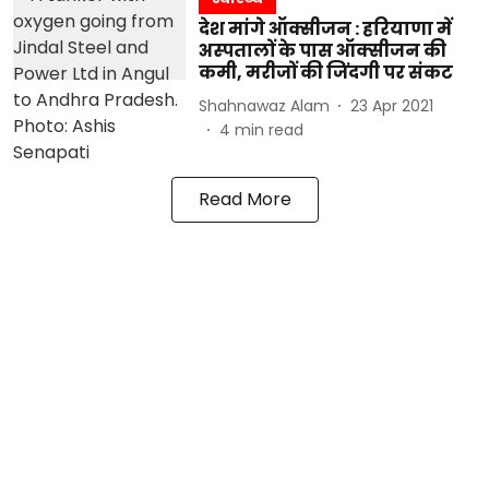
देश मांगे ऑक्सीजन : हरियाणा में
अस्‍पतालों के पास ऑक्‍सीजन की
कमी, मरीजों की जिंदगी पर संकट
Shahnawaz Alam
23 Apr 2021
4
min read
Read More