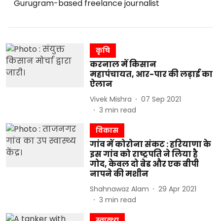
Gurugram-based freelance journalist
कृषि
करनाल में किसान
महापंचायत, आर-पार की लड़ाई का
ऐलान
Vivek Mishra
07 Sep 2021
3
min read
विकास
गांव में कोरोना संकट : हरियाणा के
इस गांव को राष्ट्रपति ने लिया है
गोद, केवल दो बेड और एक बीपी
नापने की मशीन
Shahnawaz Alam
29 Apr 2021
3
min read
स्वास्थ्य