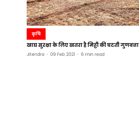
कृषि
खाद्य सुरक्षा के लिए खतरा है मिट्टी की घटती गुणवत्ता
Jitendra
09 Feb 2021
6
min read