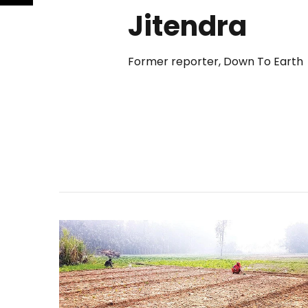
Jitendra
Former reporter, Down To Earth