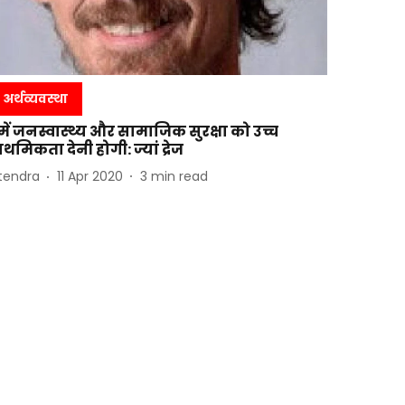
अर्थव्यवस्था
में जनस्वास्थ्य और सामाजिक सुरक्षा को उच्च
्राथमिकता देनी होगी: ज्यां द्रेज
itendra
11 Apr 2020
3
min read