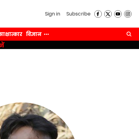
Sign in
Subscribe
साक्षात्कार
विज्ञान