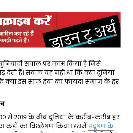
स बुनियादी सवाल पर काम किया है जिसे
ोड़ देती हैं। सवाल यह नहीं था कि क्या दुनिया
 कि क्या इस साफ हवा का फायदा समाज के हर
सच
000 से 2019 के बीच दुनिया के करीब-करीब हर
आंकड़ों का विश्लेषण किया। इसमें
प्रदूषण के