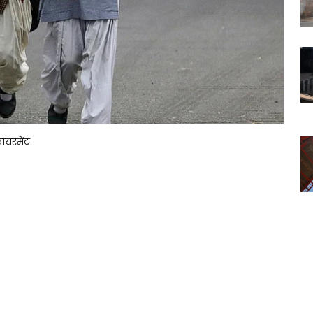
वायरमेंट