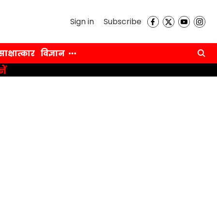
Sign in
Subscribe
साक्षात्कार
विज्ञान