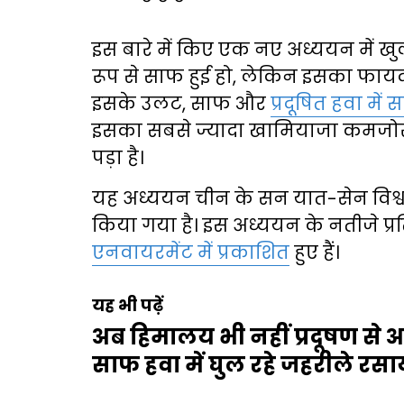
इस बारे में किए एक नए अध्ययन में खु
रूप से साफ हुई हो, लेकिन इसका फायदा
इसके उलट, साफ और
प्रदूषित हवा में स
इसका सबसे ज्यादा खामियाजा कमजो
पड़ा है।
यह अध्ययन चीन के सन यात-सेन विश्वविद
किया गया है। इस अध्ययन के नतीजे प्र
एनवायरमेंट में प्रकाशित
हुए हैं।
यह भी पढ़ें
अब हिमालय भी नहीं प्रदूषण से अ
साफ हवा में घुल रहे जहरीले रसा