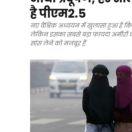
है पीएम2.5
नए वैश्विक अध्ययन में खुलासा हुआ है कि
लेकिन इसका सबसे बड़ा फायदा अमीरों 
सांस लेने को मजबूर हैं