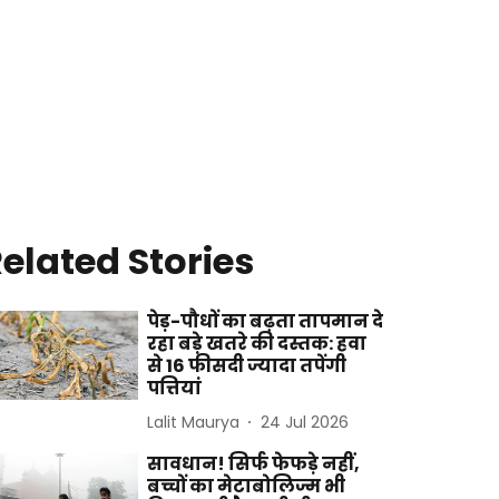
elated Stories
पेड़-पौधों का बढ़ता तापमान दे
रहा बड़े खतरे की दस्तक: हवा
से 16 फीसदी ज्यादा तपेंगी
पत्तियां
Lalit Maurya
24 Jul 2026
सावधान! सिर्फ फेफड़े नहीं,
बच्चों का मेटाबोलिज्म भी