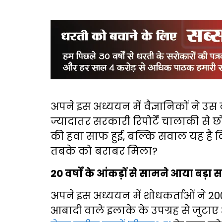
अपने इस अध्ययन में वैज्ञानिकों ने उ
ज्यादातर सरकारी रिपोर्टें चालाकी से छ
की हवा साफ हुई, बल्कि सवाल यह है
तबके को बराबर मिला?
20 वर्षों के आंकड़ों से सामने आया बड़ा 
अपने इस अध्ययन में शोधकर्ताओं ने 2
आबादी वाले इलाके के उपग्रह से जुटाए 