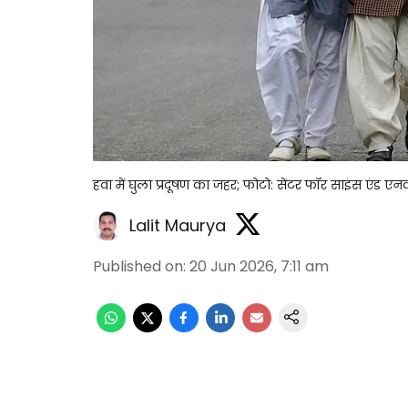
हवा में घुला प्रदूषण का जहर; फोटो: सेंटर फॉर साइंस एंड एन
Lalit Maurya
Published on
:
20 Jun 2026, 7:11 am