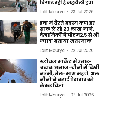
बिगाड़ रही है जहरीली हवा
Lalit Maurya
23 Jul 2026
हवा में तैरते अदृश्य कण हर
साल ले रहे 20 लाख जानें,
वैज्ञानिकों ने पीएम2.5 से भी
ज्यादा बताया खतरनाक
Lalit Maurya
22 Jul 2026
ग्लोबल मार्केट में उतार-
चढ़ाव: अनाज-चीनी में दिखी
नरमी, तेल-मांस महंगे; अल
नीनो ने बढ़ाई पैदावार को
लेकर चिंता
Lalit Maurya
03 Jul 2026