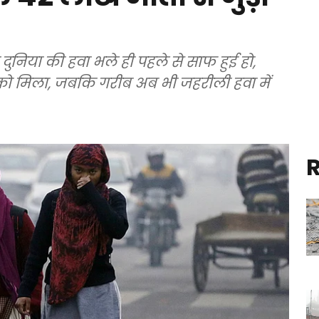
 दुनिया की हवा भले ही पहले से साफ हुई हो,
को मिला, जबकि गरीब अब भी जहरीली हवा में
R