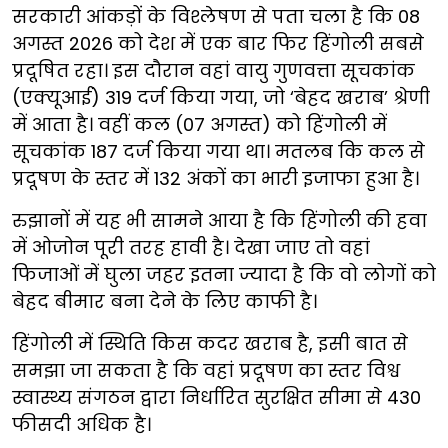
सरकारी आंकड़ों के विश्लेषण से पता चला है कि 08
अगस्त 2026 को देश में एक बार फिर हिंगोली सबसे
प्रदूषित रहा। इस दौरान वहां वायु गुणवत्ता सूचकांक
(एक्यूआई) 319 दर्ज किया गया, जो ‘बेहद खराब’ श्रेणी
में आता है। वहीं कल (07 अगस्त) को हिंगोली में
सूचकांक 187 दर्ज किया गया था। मतलब कि कल से
प्रदूषण के स्तर में 132 अंकों का भारी इजाफा हुआ है।
रुझानों में यह भी सामने आया है कि हिंगोली की हवा
में ओजोन पूरी तरह हावी है। देखा जाए तो वहां
फिजाओं में घुला जहर इतना ज्यादा है कि वो लोगों को
बेहद बीमार बना देने के लिए काफी है।
हिंगोली में स्थिति किस कदर खराब है, इसी बात से
समझा जा सकता है कि वहां प्रदूषण का स्तर विश्व
स्वास्थ्य संगठन द्वारा निर्धारित सुरक्षित सीमा से 430
फीसदी अधिक है।