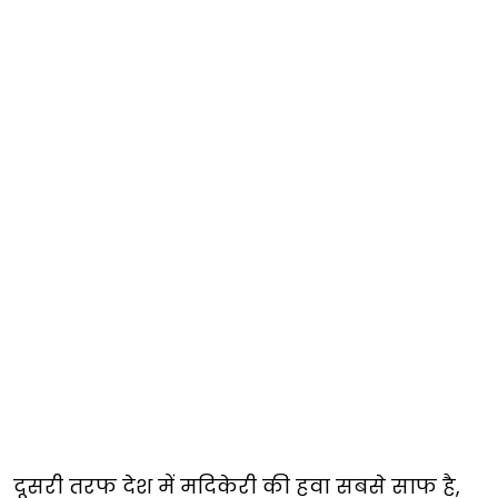
दूसरी तरफ देश में मदिकेरी की हवा सबसे साफ है,