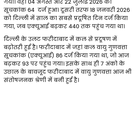
गया। वहीं 04 अगस्त और 22 जुलाई 2026 को
सूचकांक 64 दर्ज हुआ। दूसरी तरफ 18 जनवरी 2026
को दिल्ली में साल का सबसे प्रदूषित दिन दर्ज किया
गया, जब एक्यूआई बढ़कर 440 तक पहुंच गया था।
दिल्ली के उलट फरीदाबाद में कल से प्रदूषण में
बढ़ोतरी हुई है। फरीदाबाद में जहां कल वायु गुणवत्ता
सूचकांक (एक्यूआई) 86 दर्ज किया गया था, जो आज
बढ़कर 93 पर पहुंच गया। इसके साथ ही 7 अंको के
उछाल के बावजूद फरीदाबाद में वायु गुणवत्ता आज भी
संतोषजनक श्रेणी में बनी हुई है।