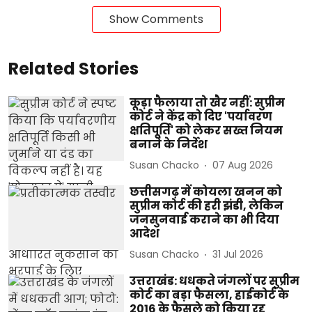
Show Comments
Related Stories
कूड़ा फैलाया तो खैर नहीं: सुप्रीम
कोर्ट ने केंद्र को दिए 'पर्यावरण
क्षतिपूर्ति' को लेकर सख्त नियम
बनाने के निर्देश
Susan Chacko
07 Aug 2026
छत्तीसगढ़ में कोयला खनन को
सुप्रीम कोर्ट की हरी झंडी, लेकिन
जनसुनवाई कराने का भी दिया
आदेश
Susan Chacko
31 Jul 2026
उत्तराखंड: धधकते जंगलों पर सुप्रीम
कोर्ट का बड़ा फैसला, हाईकोर्ट के
2016 के फैसले को किया रद्द