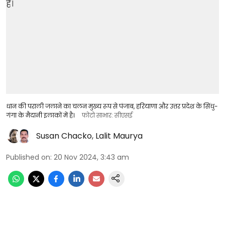
धान की पराली जलाने का चलन मुख्य रूप से पंजाब, हरियाणा और उत्तर प्रदेश के सिंधु-
गंगा के मैदानी इलाकों में है।
फोटो साभार: सीएसई
Susan Chacko
,
Lalit Maurya
Published on
:
20 Nov 2024, 3:43 am