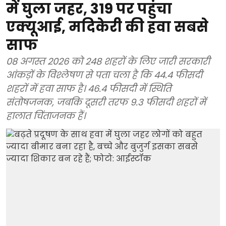
में घुला जहर, 319 पर पहुंचा
एक्यूआई, मदिकेरी की हवा सबसे
साफ
08 अगस्त 2026 को 248 शहरों के लिए जारी सरकारी
आंकड़ों के विश्लेषण से पता चला है कि 44.4 फीसदी
शहरों में हवा साफ है। 46.4 फीसदी में स्थिति
संतोषजनक, जबकि दूसरी तरफ 9.3 फीसदी शहरों में
हालात चिंताजनक हैं।