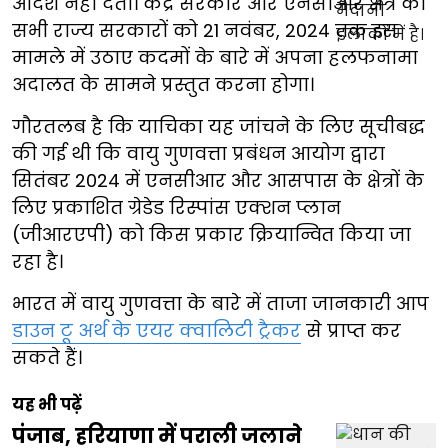
आदेश नहीं देता। केंद्र सरकार और एनसीआर क्षेत्र की
सभी राज्य सरकारों को 21 नवंबर, 2024 तक इस
मामले में उठाए कदमों के बारे में अपना हलफनामा
अदालत के सामने प्रस्तुत करना होगा।
गौरतलब है कि याचिका यह जांचने के लिए सूचीबद्ध
की गई थी कि वायु गुणवत्ता प्रबंधन आयोग द्वारा
सितंबर 2024 में एनसीआर और आसपास के क्षेत्रों के
लिए प्रकाशित ग्रेडेड रिस्पांस एक्शन प्लान
(जीआरएपी) को किस प्रकार क्रियान्वित किया जा
रहा है।
भारत में वायु गुणवत्ता के बारे में ताजा जानकारी आप
डाउन टू अर्थ के एयर क्वालिटी ट्रैकर
से प्राप्त कर
सकते हैं।
यह भी पढ़ें
पंजाब, हरियाणा में पराली जलाने