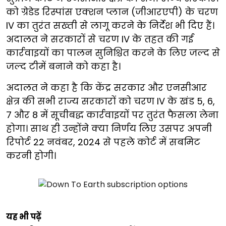
को ग्रेडेड रिस्पांस एक्शन प्लान (जीआरएपी) के चरण
IV का तुरंत सख्ती से लागू करने के निर्देश भी दिए हैं।
अदालत ने सरकारों से चरण IV के तहत की गई
कार्रवाइयों का पालन सुनिश्चित करने के लिए जल्द से
जल्द टीमें बनाने को कहा है।
अदालत ने कहा है कि केंद्र सरकार और एनसीआर
क्षेत्र की सभी राज्य सरकारों को चरण IV के खंड 5, 6,
7 और 8 में सूचीबद्ध कार्रवाइयों पर तुरंत फैसला लेना
होगा। साथ ही उन्होंने क्या निर्णय लिए उसपर अपनी
रिपोर्ट 22 नवंबर, 2024 से पहले कोर्ट में सबमिट
करनी होगी।
यह भी पढ़ें