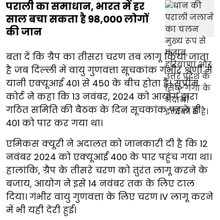
पराली का समाधान, भारत में हर
साल बचा सकता है 98,000 लोगों
की जान
बता दें कि ग्रैप का तीसरा चरण तब लागू किया जाता
है जब दिल्ली में वायु गुणवत्ता सूचकांक गंभीर श्रेणी में
यानी एक्यूआई 401 से 450 के बीच होता है। सुप्रीम
कोर्ट ने कहा कि 13 नवंबर, 2024 को आयोग द्वारा
गठित समिति की बैठक के दिन सूचकांक पहले ही
401 को पार कर गया था।
एमिकस क्यूरी ने अदालत को जानकारी दी है कि 12
नवंबर 2024 को एक्यूआई 400 के पार पहुंच गया था।
हालांकि, ग्रैप के तीसरे चरण को तुरंत लागू करने के
बजाय, आयोग ने इसे 14 नवंबर तक के लिए टाल
दिया। गंभीर वायु गुणवत्ता के लिए चरण IV लागू करने
में भी यही देरी हुई।