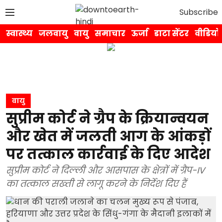
Subscribe
स्वास्थ्य
जलवायु
वायु
समाचार
ऊर्जा
डाटा सेंटर
वीडियो
वायु
सुप्रीम कोर्ट ने ग्रैप के क्रियान्वयन
और खेत में जलती आग के आंकड़ों
पर तत्काल कार्रवाई के दिए आदेश
सुप्रीम कोर्ट ने दिल्ली और आसपास के क्षेत्रों में ग्रैप-IV
का तत्काल सख्ती से लागू करने के निर्देश दिए हैं