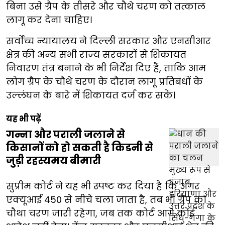
बिना उसे ग्रैप के तीसरे और चौथे चरण को तत्काल
लागू कर देना चाहिए।
सर्वोच्च न्यायालय ने दिल्ली सरकार और एनसीआर
क्षेत्र की अन्य सभी राज्य सरकारों से शिकायत
निवारण तंत्र बनाने के भी निर्देश दिए हैं, ताकि आम
लोग ग्रैप के चौथे चरण के दौरान लागू प्रतिबंधों के
उल्लंघन के बारे में शिकायत दर्ज कर सकें।
यह भी पढ़ें
गन्ना और पराली जलाने से
किसानों को हो सकती है किडनी से
जुड़ी रहस्यमय बीमारी
सुप्रीम कोर्ट ने यह भी स्पष्ट कर दिया है कि अगर
एक्यूआई 450 से नीचे चला जाता है, तब भी ग्रैप का
चौथा चरण जारी रहेगा, जब तक कोर्ट आगे कोई