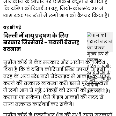
जानकारी के आधार पर एमिकस क्यूरी ने बताया है
कि दक्षिण कोरियाई उपग्रह, जियो-कॉमसेट 2ए ने
शाम 4:20 पर खेतों में लगी आग को कैप्चर किया है।
यह भी पढ़ें
दिल्ली में वायु प्रदूषण के लिए
सरकार जिम्मेवार - पराली बेवजह
बदनाम
सुप्रीम कोर्ट ने केंद्र सरकार और आयोग को निर्देश
दिया है कि वे दक्षिण कोरियाई स्थिर उपग्रह या इसी
तरह के अन्य स्टेशनरी सैटेलाइट से आंकड़ों को प्राप्त
करने की तत्काल व्यवस्था करें। इससे पूरे दिन खेतों
में लगी आग से जुड़े आंकड़ों को राज्यों को उपलब्ध
कराया जा सकेगा। ऐसे में इन आंकड़ों की मदद से
राज्य तत्काल कार्रवाई कर सकेंगे।
सुप्रीम कोर्ट ने एनसीआर क्षेत्र की सभी राज्य सरकारों