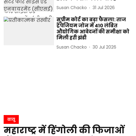
Susan Chacko
31 Jul 2026
सुप्रीम कोर्ट का बड़ा फैसला: ताज
ट्रेपेजियम जोन में 410 लंबित
औद्योगिक आवेदनों की समीक्षा को
मिली हरी झंडी
Susan Chacko
30 Jul 2026
वायु
महाराष्ट्र में हिंगोली की फिजाओं