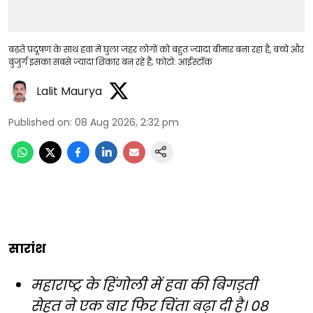
बढ़ते प्रदूषण के साथ हवा में घुला जहर लोगों को बहुत ज्यादा बीमार बना रहा है, बच्चे और
बुजुर्ग इसका सबसे ज्यादा शिकार बन रहे हैं; फोटो: आईस्टॉक
Lalit Maurya
Published on
:
08 Aug 2026, 2:32 pm
सारांश
महाराष्ट्र के हिंगोली में हवा की बिगड़ती
सेहत ने एक बार फिर चिंता बढ़ा दी है। 08