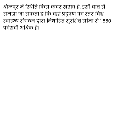
धौलपुर में स्थिति किस कदर खराब है, इसी बात से
समझा जा सकता है कि वहां प्रदूषण का स्तर विश्व
स्वास्थ्य संगठन द्वारा निर्धारित सुरक्षित सीमा से 1,880
फीसदी अधिक है।