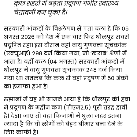
कुछ शहरों में बढ़ता प्रदूषण गंभीर स्वास्थ्य
चेतावनी बन चुका है।
सरकारी आंकड़ों के विश्लेषण से पता चला है कि 05
अगस्त 2026 को देश में एक बार फिर धौलपुर सबसे
प्रदूषित रहा। इस दौरान वहां वायु गुणवत्ता सूचकांक
(एक्यूआई) 298 दर्ज किया गया, जो ‘खराब’ श्रेणी में
आता है। वहीं कल (04 अगस्त) सरकारी आंकड़ों में
धौलपुर में वायु गुणवत्ता सूचकांक 248 दर्ज किया
गया था। मतलब कि कल से वहां प्रदूषण में 50 अंकों
का इजाफा हुआ है।
रुझानों में यह भी सामने आया है कि धौलपुर की हवा
में प्रदूषण के महीन कण (पीएम2.5) पूरी तरह हावी
है। देखा जाए तो वहां फिजाओं में घुला जहर इतना
ज्यादा है कि वो लोगों को बेहद बीमार बना देने के
लिए काफी है।