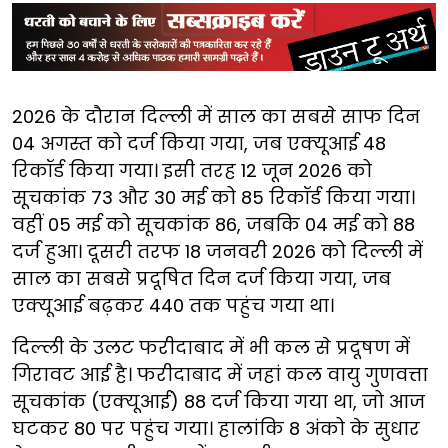
2026 के दौरान दिल्ली में साल का सबसे साफ दिन
04 अगस्त को दर्ज किया गया, जब एक्यूआई 48
रिकॉर्ड किया गया। इसी तरह 12 जून 2026 को
सूचकांक 73 और 30 मई को 85 रिकॉर्ड किया गया।
वहीं 05 मई को सूचकांक 86, जबकि 04 मई को 88
दर्ज हुआ। दूसरी तरफ 18 जनवरी 2026 को दिल्ली में
साल का सबसे प्रदूषित दिन दर्ज किया गया, जब
एक्यूआई बढ़कर 440 तक पहुंच गया था।
दिल्ली के उलट फरीदाबाद में भी कल से प्रदूषण में
गिरावट आई है। फरीदाबाद में जहां कल वायु गुणवत्ता
सूचकांक (एक्यूआई) 88 दर्ज किया गया था, जो आज
घटकर 80 पर पहुंच गया। हालांकि 8 अंको के सुधार