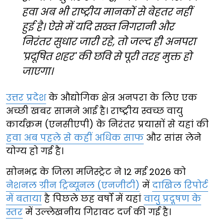
हवा अब भी राष्ट्रीय मानकों से बेहतर नहीं
हुई है। ऐसे में यदि सख्त निगरानी और
निरंतर सुधार जारी रहे, तो जल्द ही अनपरा
'प्रदूषित शहर' की छवि से पूरी तरह मुक्त हो
जाएगा।
उत्तर प्रदेश
के औद्योगिक क्षेत्र अनपरा के लिए एक
अच्छी खबर सामने आई है। राष्ट्रीय स्वच्छ वायु
कार्यक्रम (एनसीएपी) के निरंतर प्रयासों से यहां की
हवा अब पहले से कहीं अधिक साफ
और सांस लेने
योग्य हो गई है।
सोनभद्र के जिला मजिस्ट्रेट ने 12 मई 2026 को
नेशनल ग्रीन ट्रिब्यूनल (एनजीटी)
में
दाखिल रिपोर्ट
में बताया
है पिछले छह वर्षों में यहां
वायु प्रदूषण के
स्तर
में उल्लेखनीय गिरावट दर्ज की गई है।