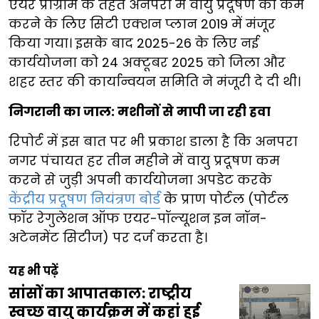
एयर प्रोग्राम के तहत अनपरा में वायु प्रदूषण को कम
करने के लिए सिटी एक्शन प्लान 2019 में मंजूर
किया गया। इसके बाद 2025-26 के लिए नई
कार्ययोजना को 24 अक्टूबर 2025 को जिला और
शहर स्तर की कार्यान्वयन समिति ने मंजूरी दे दी थी।
निगरानी का जाल: मशीनों से मापी जा रही हवा
रिपोर्ट में इस बात पर भी प्रकाश डाला है कि अनपरा
नगर पंचायत हर तीन महीने में वायु प्रदूषण कम
करने से जुड़ी अपनी कार्ययोजना अपडेट करके
केंद्रीय प्रदूषण नियंत्रण बोर्ड
के प्राण पोर्टल (पोर्टल
फॉर रेगुलेशन ऑफ एयर-पॉल्यूशन इन नॉन-
अटेनमेंट सिटीज) पर दर्ज करता है।
यह भी पढ़ें
सांसों का आपातकाल: राष्ट्रीय
स्वच्छ वायु कार्यक्रम में कहां हुई