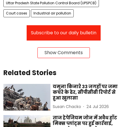
Uttar Pradesh State Pollution Control Board (UPSPCB)
Court cases
Industrial air pollution
Subscribe to our daily bulletin
Show Comments
Related Stories
यमुना किनारे 33 जगहों पर जमा
कचरे के ढेर, सीपीसीबी रिपोर्ट से
हुआ खुलासा
Susan Chacko
24 Jul 2026
ताज ट्रेपेजियम जोन में अवैध हॉट
मिक्स प्लांट्स पर हुई कार्रवाई,