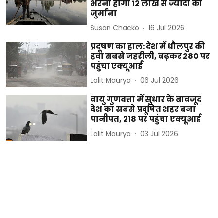
भरना होगा 12 लाख से ज्यादा का
जुर्माना
Susan Chacko
16 Jul 2026
प्रदूषण का हाल: देश में धौलपुर की
हवा सबसे जहरीली, बढ़कर 280 पर
पहुंचा एक्यूआई
Lalit Maurya
06 Jul 2026
वायु गुणवत्ता में सुधार के बावजूद
देश का सबसे प्रदूषित शहर बना
पानीपत, 218 पर पहुंचा एक्यूआई
Lalit Maurya
03 Jul 2026