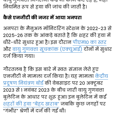
नियमित रूप से हवा की जांच की जाती है।
कैसे एनजीटी की नजर में आया अनपरा
अनपरा के मैनुअल मॉनिटरिंग स्टेशन के 2022-23 से
2025-26 तक के आंकड़े बताते हैं कि शहर की हवा में
धीरे-धीरे सुधार हुआ है। इस दौरान
पीएम10 का स्तर
और
वायु गुणवत्ता सूचकांक (एक्यूआई)
दोनों में सुधार
दर्ज किया गया।
गौरतलब है कि इस बारे में स्वतः संज्ञान लेते हुए
एनजीटी ने मामला दर्ज किया है। यह मामला
केंद्रीय
प्रदूषण नियंत्रण बोर्ड
की वेबसाइट पर 20 अक्टूबर
2023 से 1 नवंबर 2023 के बीच जारी वायु गुणवत्ता
बुलेटिन के आधार पर शुरू हुआ। इन बुलेटिन में कई
शहरों की हवा “बेहद खराब”
जबकि कुछ जगहों पर
“गंभीर” श्रेणी में दर्ज की गई थी।