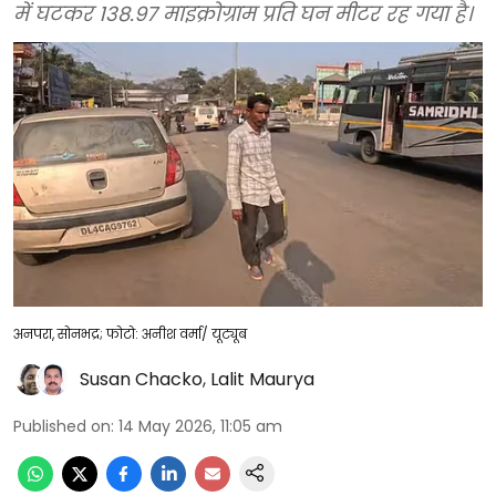
में घटकर 138.97 माइक्रोग्राम प्रति घन मीटर रह गया है।
अनपरा, सोनभद्र; फोटो: अनीश वर्मा/ यूट्यूब
Susan Chacko
,
Lalit Maurya
Published on
:
14 May 2026, 11:05 am