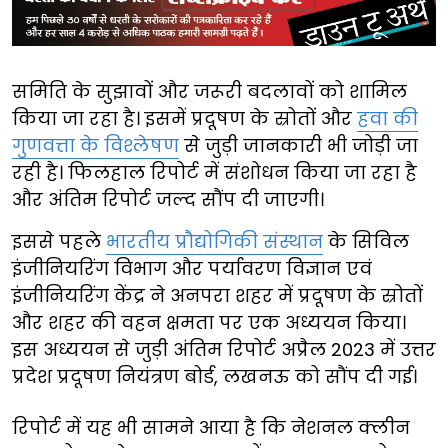
समिति के सुझावों और जरूरी बदलावों को शामिल
किया जा रहा है। इसमें प्रदूषण के स्रोतों और
हवा की
गुणवत्ता के विश्लेषण
से जुड़ी जानकारी भी जोड़ी जा
रही है। फिलहाल रिपोर्ट में संशोधन किया जा रहा है
और अंतिम रिपोर्ट जल्द सौंप दी जाएगी।
इससे पहले
भारतीय प्रौद्योगिकी संस्थान
के सिविल
इंजीनियरिंग विभाग और पर्यावरण विज्ञान एवं
इंजीनियरिंग केंद्र ने अनपरा शहर में प्रदूषण के स्रोतों
और शहर की वहन क्षमता पर एक अध्ययन किया।
इस अध्ययन से जुड़ी अंतिम रिपोर्ट अप्रैल 2023 में उत्तर
प्रदेश प्रदूषण नियंत्रण बोर्ड, लखनऊ को सौंप दी गई।
रिपोर्ट में यह भी सामने आया है कि नेशनल क्लीन