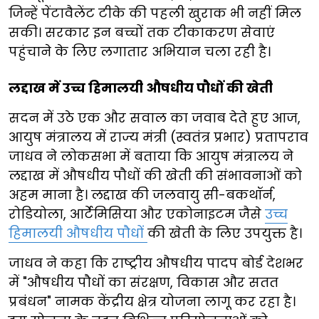
जिन्हें पेंटावैलेंट टीके की पहली खुराक भी नहीं मिल
सकी। सरकार इन बच्चों तक टीकाकरण सेवाएं
पहुंचाने के लिए लगातार अभियान चला रही है।
लद्दाख में उच्च हिमालयी औषधीय पौधों की खेती
सदन में उठे एक और सवाल का जवाब देते हुए आज,
आयुष मंत्रालय में राज्य मंत्री (स्वतंत्र प्रभार) प्रतापराव
जाधव ने लोकसभा में बताया कि आयुष मंत्रालय ने
लद्दाख में औषधीय पौधों की खेती की संभावनाओं को
अहम माना है। लद्दाख की जलवायु सी-बकथॉर्न,
रोडियोला, आर्टेमिसिया और एकोनाइटम जैसे
उच्च
हिमालयी औषधीय पौधों
की खेती के लिए उपयुक्त है।
जाधव ने कहा कि राष्ट्रीय औषधीय पादप बोर्ड देशभर
में "औषधीय पौधों का संरक्षण, विकास और सतत
प्रबंधन" नामक केंद्रीय क्षेत्र योजना लागू कर रहा है।