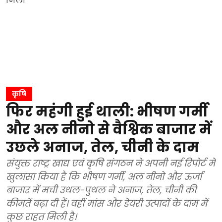
कृषि
फिर महंगी हुई थाली: भीषण गर्मी
और अल नीनो से वैश्विक बाजार में
उछले अनाज, तेल, चीनी के दाम
संयुक्त राष्ट्र खाद्य एवं कृषि संगठन ने अपनी नई रिपोर्ट में
खुलासा किया है कि भीषण गर्मी, अल नीनो और ऊर्जा
बाजार में मची उथल-पुथल ने अनाज, तेल, चीनी की
कीमतें बढ़ा दी हैं। वहीं मांस और डेयरी उत्पादों के दाम में
कुछ राहत मिली है।