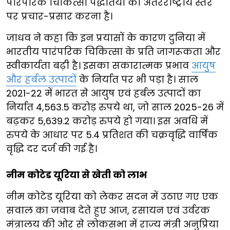
पारंपरिक चिकित्सा पद्धतियों का अंतरराष्ट्रीय स्तर
पर प्रचार-प्रसार करना है।
जाधव ने कहा कि इन प्रयासों के कारण दुनिया में
भारतीय पारंपरिक चिकित्सा के प्रति जागरूकता और
स्वीकार्यता बढ़ी है। इसका सकारात्मक प्रभाव
आयुष
और हर्बल उत्पादों
के निर्यात पर भी पड़ा है। साल
2021-22 में भारत से आयुष एवं हर्बल उत्पादों का
निर्यात 4,563.5 करोड़ रुपये था, जो साल 2025-26 में
बढ़कर 5,639.2 करोड़ रुपये हो गया। इस अवधि में
रुपये के आधार पर 5.4 प्रतिशत की चक्रवृद्धि वार्षिक
वृद्धि दर दर्ज की गई है।
नीम कोटेड यूरिया से खेती को लाभ
नीम कोटेड यूरिया को लेकर सदन में उठाए गए एक
सवाल का जवाब देते हुए आज, रसायन एवं उर्वरक
मंत्रालय की ओर से लोकसभा में राज्य मंत्री अनुप्रिया