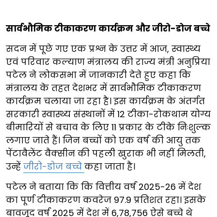
सार्वभौमिक टीकाकरण कार्यक्रम और जीरो-डोज बच्चे
सदन में पूछे गए एक प्रश्न के उत्तर में आज, स्वास्थ्य
एवं परिवार कल्याण मंत्रालय की राज्य मंत्री अनुप्रिया
पटेल ने लोकसभा में जानकारी देते हुए कहा कि
मंत्रालय के तहत देशभर में सार्वभौमिक टीकाकरण
कार्यक्रम चलाया जा रहा है। इस कार्यक्रम के अंतर्गत
सरकारी स्वास्थ्य संस्थानों में 12 टीका-रोकथाम योग्य
बीमारियों से बचाव के लिए 11 प्रकार के टीके निःशुल्क
लगाए जाते हैं। जिन बच्चों को एक वर्ष की आयु तक
पेंटावैलेंट वैक्सीन की पहली खुराक भी नहीं मिलती,
उन्हें
जीरो-डोज बच्चे
कहा जाता है।
पटेल ने बताया कि कि वित्तीय वर्ष 2025-26 में देश
का पूर्ण टीकाकरण कवरेज 97.9 प्रतिशत रहा। इसके
बावजूद वर्ष 2025 में देश में 6,78,756 ऐसे बच्चे थे