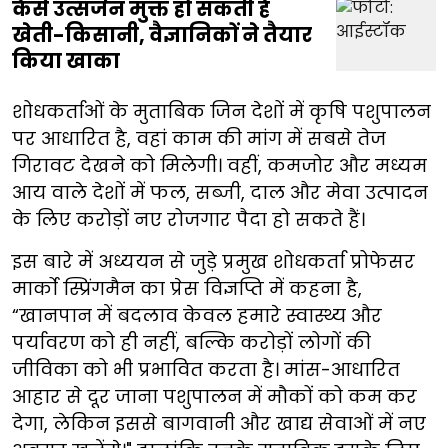
कैसे उत्सर्जन मुक्त हो सकती है
खेती-किसानी, वैज्ञानिकों ने तैयार
किया खाका
शोधकर्ताओं के मुताबिक जिन देशों में कृषि पशुपालन
पर आधारित है, वहां काम की मांग में सबसे तेज
गिरावट देखने को मिलेगी। वहीं, कमजोर और मध्यम
आय वाले देशों में फल, सब्जी, दाल और मेवा उत्पादन
के लिए करोड़ों नए रोजगार पैदा हो सकते हैं।
इस बारे में अध्ययन से जुड़े प्रमुख शोधकर्ता प्रोफेसर
मार्को स्प्रिंगमैन का प्रेस विज्ञप्ति में कहना है,
“खानपान में बदलाव केवल हमारे स्वास्थ्य और
पर्यावरण को ही नहीं, बल्कि करोड़ों लोगों की
जीविका को भी प्रभावित करता है। मांस-आधारित
आहार से दूर जाना पशुपालन में मौकों को कम कर
देगा, लेकिन इससे बागवानी और खाद्य सेवाओं में नए