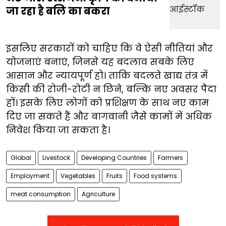
जा रहा है बलि का बकरा
इसलिए सरकारों को चाहिए कि वे ऐसी नीतियां और
योजनाएं बनाएं, जिनसे यह बदलाव सबके लिए
आसान और न्यायपूर्ण हो। ताकि बदलते खाद्य तंत्र में
किसी की रोजी-रोटी न छिने, बल्कि नए अवसर पैदा
हों। इसके लिए लोगों को प्रशिक्षण के साथ नए काम
दिए जा सकते हैं और बागवानी जैसे कामों में अधिक
निवेश किया जा सकता है।
Global
Livestock
Developing Countries
Farmers
Employment
Vegetables
Fruits
Food systems
meat consumption
Agriculture