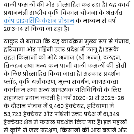
वाली फसलों की ओर प्रोत्साहित कर रहा है। यह कार्य
प्रधानमंत्री राष्ट्रीय कृषि विकास योजना के अंतर्गत
क्रॉप डाइवर्सिफिकेशन प्रोग्राम
के माध्यम से वर्ष
2013-14 से किया जा रहा है।
ठाकुर ने बताया कि यह कार्यक्रम मुख्य रूप से पंजाब,
हरियाणा और पश्चिमी उत्तर प्रदेश में लागू है। इसके
तहत किसानों को मोटे अनाज (श्री अन्न), दलहन,
तिलहन तथा अन्य कम पानी वाली फसलों की खेती
के लिए प्रोत्साहित किया जाता है। सरकार प्रदर्शन
प्लॉट, कृषि यंत्रीकरण, मूल्य संवर्धन, जागरूकता
कार्यक्रम तथा अन्य आवश्यक गतिविधियों के लिए
सहायता प्रदान करती है। वर्ष 2020-21 से 2025-26
के दौरान पंजाब में 9,460 हेक्टेयर, हरियाणा में
53,723 हेक्टेयर और पश्चिमी उत्तर प्रदेश में 61,349
हेक्टेयर क्षेत्र में फसल प्रदर्शन किए गए हैं। इन पहलों
से कृषि में जल संरक्षण, किसानों की आय बढ़ाने और