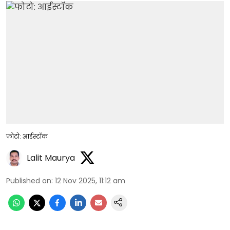
फोटो: आईस्टॉक
Lalit Maurya
Published on
:
12 Nov 2025, 11:12 am