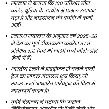
सरकार ने बताया कि 100 प्रतिशत नीम
कोटेड यूरिया के उपयोग से फसल उत्पादन
बढ़ा है और नाइट्रोजन की बर्बादी में कमी
आई।
स्वास्थ्य मंत्रालय के अनुसार वर्ष 2025-26
में देश का पूर्ण टीकाकरण कवरेज 97.9
प्रतिशत रहा, फिर भी लाखों बच्चे जीरो-डोज़
श्रेणी में हैं।
भारतीय रेलवे ने हाइड्रोजन से चलने वाली
ट्रेन का सफल संचालन शुरू किया, जो
स्वच्छ ऊर्जा आधारित परिवहन की दिशा में
महत्वपूर्ण कदम है।
कृषि मंत्रालय ने बताया कि फसल