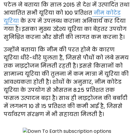
पटेल ने बताया कि साल 2015 से देश में उत्पादित तथा
आयातित सभी यूरिया को 100 प्रतिशत
नीम कोटेड
यूरिया
के रूप में उपलब्ध कराना अनिवार्य कर दिया
गया है। इसका मुख्य उद्देश्य यूरिया का बेहतर उपयोग
सुनिश्चित करना और खेती की लागत कम करना है।
उन्होंने बताया कि नीम की परत होने के कारण
यूरिया धीरे-धीरे घुलता है, जिससे पौधों को लंबे समय
तक नाइट्रोजन मिलती रहती है। इससे किसानों को
सामान्य यूरिया की तुलना में कम मात्रा में यूरिया की
आवश्यकता होती है। शोधों के अनुसार, नीम कोटेड
यूरिया के उपयोग से औसतन 8.25 प्रतिशत तक
फसल उत्पादन बढ़ा है। साथ ही नाइट्रोजन की बर्बादी
में लगभग 10 से 15 प्रतिशत की कमी आई है, जिससे
पर्यावरण संरक्षण में भी सहायता मिलती है।