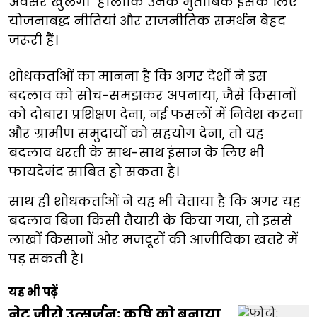
अवसर खुलेंगे।" हालांकि उनके मुताबिक इसके लिए
योजनाबद्ध नीतियां और राजनीतिक समर्थन बेहद
जरूरी हैं।
शोधकर्ताओं का मानना है कि अगर देशों ने इस
बदलाव को सोच-समझकर अपनाया, जैसे किसानों
को दोबारा प्रशिक्षण देना, नई फसलों में निवेश करना
और ग्रामीण समुदायों को सहयोग देना, तो यह
बदलाव धरती के साथ-साथ इंसान के लिए भी
फायदेमंद साबित हो सकता है।
साथ ही शोधकर्ताओं ने यह भी चेताया है कि अगर यह
बदलाव बिना किसी तैयारी के किया गया, तो इससे
लाखों किसानों और मजदूरों की आजीविका खतरे में
पड़ सकती है।
यह भी पढ़ें
नेट जीरो उत्सर्जन: कृषि को बनाया