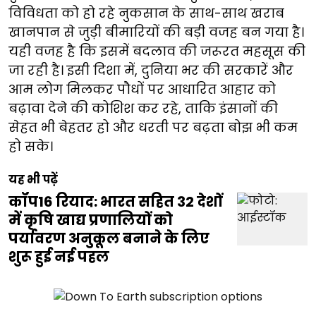
विविधता को हो रहे नुकसान के साथ-साथ खराब
खानपान से जुड़ी बीमारियों की बड़ी वजह बन गया है।
यही वजह है कि इसमें बदलाव की जरूरत महसूस की
जा रही है। इसी दिशा में, दुनिया भर की सरकारें और
आम लोग मिलकर पौधों पर आधारित आहार को
बढ़ावा देने की कोशिश कर रहे, ताकि इंसानों की
सेहत भी बेहतर हो और धरती पर बढ़ता बोझ भी कम
हो सके।
यह भी पढ़ें
कॉप16 रियाद: भारत सहित 32 देशों
में कृषि खाद्य प्रणालियों को
पर्यावरण अनुकूल बनाने के लिए
शुरू हुई नई पहल