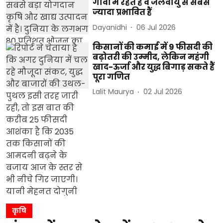
गांवों में रहते हैं व जलवायु से सबसे
ज्यादा प्रभावित हैं
Dayanidhi
06 Jul 2026
किसानों की कमाई में 9 फीसदी की
बढ़ोतरी की उम्मीद, लेकिन महंगी
खाद-ऊर्जा और युद्ध बिगाड़ सकते हैं
पूरा गणित
Lalit Maurya
02 Jul 2026
कृषि