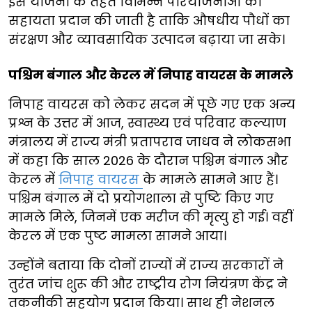
इस योजना के तहत विभिन्न परियोजनाओं को
सहायता प्रदान की जाती है ताकि औषधीय पौधों का
संरक्षण और व्यावसायिक उत्पादन बढ़ाया जा सके।
पश्चिम बंगाल और केरल में निपाह वायरस के मामले
निपाह वायरस को लेकर सदन में पूछे गए एक अन्य
प्रश्न के उत्तर में आज, स्वास्थ्य एवं परिवार कल्याण
मंत्रालय में राज्य मंत्री प्रतापराव जाधव ने लोकसभा
में कहा कि साल 2026 के दौरान पश्चिम बंगाल और
केरल में
निपाह वायरस
के मामले सामने आए हैं।
पश्चिम बंगाल में दो प्रयोगशाला से पुष्टि किए गए
मामले मिले, जिनमें एक मरीज की मृत्यु हो गई। वहीं
केरल में एक पुष्ट मामला सामने आया।
उन्होंने बताया कि दोनों राज्यों में राज्य सरकारों ने
तुरंत जांच शुरू की और राष्ट्रीय रोग नियंत्रण केंद्र ने
तकनीकी सहयोग प्रदान किया। साथ ही नेशनल