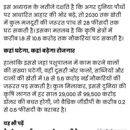
इस अध्ययन के नतीजे दर्शाते हैं कि अगर दुनिया पौधों
पर आधारित आहार की ओर बढ़े, तो 2030 तक खेती
में कुल मजदूरी की जरूरत पांच से 28 फीसदी तक
घट सकती है। इसका मतलब है कि कृषि क्षेत्रों में
करीब 1.8 से 10.6 करोड़ तक नौकरियां घट सकती है।
कहां घटेगा, कहां बढ़ेगा रोजगार
हालांकि इससे जहां पशुपालन में काम करने वालों
की संख्या घटेगी, वहीं दूसरी ओर फलों, सब्जियों और
दालों की खेती में 1.8 से 5.6 करोड़ नई नौकरियों की
जरूरत पड़ सकती है। कुल मिलाकर, इससे दुनिया की
कृषि लागत में हर साल 29,000 से 99,500 करोड़
डॉलर की बचत होगी, जो वैश्विक जीडीपी के करीब 0.2
से 0.6 फीसदी के बराबर है।
यह भी पढ़ें