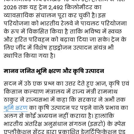
2026 तक यह ट्रेन 2,492 किलोमीटर का
व्यावसायिक संचालन पूरा कर चुकी है। इस
परियोजना को भारतीय रेलवे ने पायलट परियोजना
के रूप में विकसित किया है ताकि भविष्य में स्वच्छ
और हरित परिवहन को बढ़ावा दिया जा सके। ट्रेन के
लिए जींद में विशेष हाइड्रोजन उत्पादन संयंत्र भी
स्थापित किया गया है।
मानव जनित भूमि क्षरण और कृषि उत्पादन
सदन में उठे एक प्रश्न का उत्तर देते हुए आज, कृषि एवं
किसान कल्याण मंत्रालय में राज्य मंत्री रामनाथ
ठाकुर ने राज्यसभा में कहा कि सरकार ने अभी तक
भूमि क्षरण
का कृषि उत्पादन पर पड़ने वाले प्रभाव का
अलग से कोई अध्ययन नहीं कराया है। हालांकि
भारतीय अंतरिक्ष अनुसंधान संगठन (इसरो) के स्पेस
एप्लीकेशन सेंटर द्वारा प्रकाशित डेजर्टिफिकेशन एंड