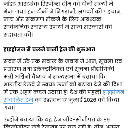
जॉइंट आउटब्रेक रिस्पॉन्स टीम को दोनों राज्यों में
भेजा गया। इन टीमों ने निगरानी, संपर्कों की पहचान,
जांच और संक्रमण रोकने के लिए आवश्यक
सार्वजनिक स्वास्थ्य उपायों में राज्य सरकारों की
सहायता की।
हाइड्रोजन से चलने वाली ट्रेन की शुरुआत
सदन में उठे एक सवाल के जवाब में आज, सूचना एवं
प्रसारण तथा इलेक्ट्रॉनिक्स एवं सूचना प्रौद्योगिकी
मंत्री अश्विनी वैष्णव ने राज्यसभा में बताया कि
भारतीय रेलवे ने स्वच्छ ऊर्जा को बढ़ावा देने की दिशा
में एक अहम कदम उठाया है। देश की पहली
हाइड्रोजन
संचालित ट्रेन
का उद्घाटन 17 जुलाई 2026 को किया
गया।
उन्होंने बताया कि यह ट्रेन जींद-सोनीपत के 89
किलोमीटर लंबे रेलखंड पर चल रही है। तीन अगस्त