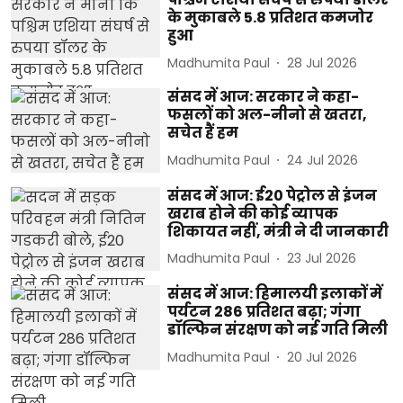
के मुकाबले 5.8 प्रतिशत कमजोर
हुआ
Madhumita Paul
28 Jul 2026
संसद में आज: सरकार ने कहा-
फसलों को अल-नीनो से खतरा,
सचेत हैं हम
Madhumita Paul
24 Jul 2026
संसद में आज: ई20 पेट्रोल से इंजन
खराब होने की कोई व्यापक
शिकायत नहीं, मंत्री ने दी जानकारी
Madhumita Paul
23 Jul 2026
संसद में आज: हिमालयी इलाकों में
पर्यटन 286 प्रतिशत बढ़ा; गंगा
डॉल्फिन संरक्षण को नई गति मिली
Madhumita Paul
20 Jul 2026