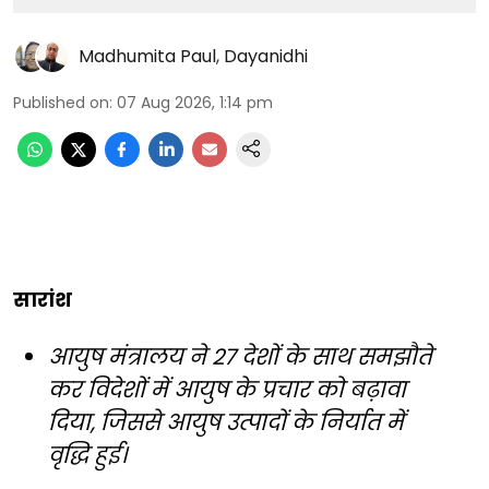
Madhumita Paul
,
Dayanidhi
Published on
:
07 Aug 2026, 1:14 pm
सारांश
आयुष मंत्रालय ने 27 देशों के साथ समझौते
कर विदेशों में आयुष के प्रचार को बढ़ावा
दिया, जिससे आयुष उत्पादों के निर्यात में
वृद्धि हुई।