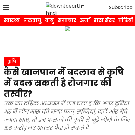
Subscribe
स्वास्थ्य
जलवायु
वायु
समाचार
ऊर्जा
डाटा सेंटर
वीडियो
कृषि
कैसे खानपान में बदलाव से कृषि
में बदल सकती है रोजगार की
तस्वीर?
एक नए वैश्विक अध्ययन में पता चला है कि अगर दुनिया
भर में लोग मांस की जगह फल, सब्जियां, दालें और मेवे
ज्यादा खाएं, तो इन फसलों की कृषि से जुड़े लोगों के लिए
5.6 करोड़ नए अवसर पैदा हो सकते हैं