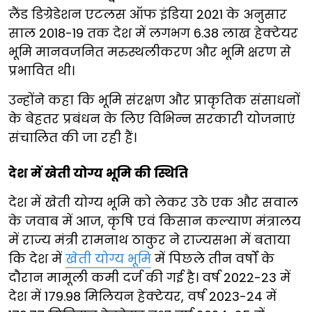
लैंड डिग्रेडेशन एटलस ऑफ इंडिया 2021 के अनुसार
साल 2018-19 तक देश में लगभग 6.38 लाख हेक्टेयर
भूमि मानवजनित मरुस्थलीकरण और भूमि क्षरण से
प्रभावित थी।
उन्होंने कहा कि भूमि संरक्षण और प्राकृतिक संसाधनों
के बेहतर प्रबंधन के लिए विभिन्न सरकारी योजनाएं
संचालित की जा रही हैं।
देश में खेती योग्य भूमि की स्थिति
देश में खेती योग्य भूमि को लेकर उठे एक और सवाल
के जवाब में आज, कृषि एवं किसान कल्याण मंत्रालय
में राज्य मंत्री रामनाथ ठाकुर ने राज्यसभा में बताया
कि देश में
खेती योग्य भूमि
में पिछले तीन वर्षों के
दौरान मामूली कमी दर्ज की गई है। वर्ष 2022-23 में
देश में 179.98 मिलियन हेक्टेयर, वर्ष 2023-24 में