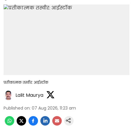
प्रतीकात्मक तस्वीर: आईस्टॉक
Lalit Maurya
Published on
:
07 Aug 2026, 11:23 am