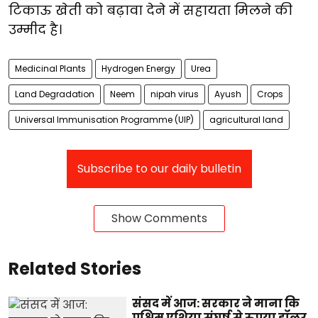
टिकाऊ खेती को बढ़ावा देने में सहायता मिलने की
उम्मीद है।
Medicinal Plants
Hydrogen Energy
Urea
Land Degradation
Neem
nipah virus
Ayush
Crops
Universal Immunisation Programme (UIP)
agricultural land
Subscribe to our daily bulletin
Show Comments
Related Stories
संसद में आज: सरकार ने माना कि
पश्चिम एशिया संघर्ष से रुपया डॉलर