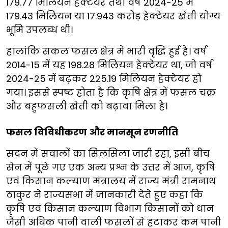
179.77 मिलियन हेक्टेयर तथा वर्ष 2024-25 में
179.43 मिलियन या 17.943 करोड़ हेक्टेयर खेती योग्य
भूमि उपलब्ध थी।
हालांकि सकल फसल क्षेत्र में भारी वृद्धि हुई है। वर्ष
2014-15 में यह 198.28 मिलियन हेक्टेयर था, जो वर्ष
2024-25 में बढ़कर 225.19 मिलियन हेक्टेयर हो
गया। इससे स्पष्ट होता है कि कृषि क्षेत्र में फसल चक्र
और बहुफसली खेती को बढ़ावा मिला है।
फसल विविधीकरण और मानसून रणनीति
सदन में सवालों का सिलसिला जारी रहा, इसी बीच
सेन में पूछे गए एक अन्य प्रश्न के उत्तर में आज, कृषि
एवं किसान कल्याण मंत्रालय में राज्य मंत्री रामनाथ
ठाकुर ने राज्यसभा में जानकारी देते हुए कहा कि
कृषि एवं किसान कल्याण विभाग किसानों को धान
जैसी अधिक पानी वाली फसलों से हटाकर कम पानी