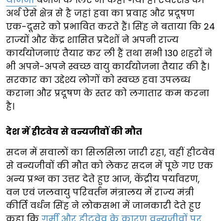
अर्थ ऐसे क्षेत्र से है जहां हवा का प्रवाह और प्रदूषण
एक-दूसरे को प्रभावित करते हैं। सिंह ने बताया कि 24
राज्यों और केंद्र शासित प्रदेशों ने अपनी राज्य
कार्ययोजनाएं तैयार कर ली हैं तथा सभी 130 शहरों ने
भी अपने-अपने स्वच्छ वायु कार्ययोजना तैयार की है।
सरकार का उद्देश्य लोगों को स्वच्छ हवा उपलब्ध
कराना और प्रदूषण के स्तर को लगातार कम करना
है।
देश में हीटवेव से वन्यजीवों की मौत
सदन में सवालों का सिलसिला जारी रहा, वहीं हीटवेव
से वन्यजीवों की मौत को लेकर सदन में पूछे गए एक
अन्य प्रश्न का उत्तर देते हुए आज, केंद्रीय पर्यावरण,
वन एवं जलवायु परिवर्तन मंत्रालय में राज्य मंत्री
कीर्ति वर्धन सिंह ने लोकसभा में जानकारी देते हुए
कहा कि
गर्मी और हीटवेव के कारण वन्यजीवों पर