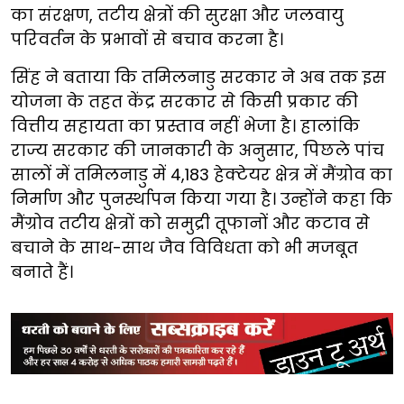
का संरक्षण, तटीय क्षेत्रों की सुरक्षा और जलवायु
परिवर्तन के प्रभावों से बचाव करना है।
सिंह ने बताया कि तमिलनाडु सरकार ने अब तक इस
योजना के तहत केंद्र सरकार से किसी प्रकार की
वित्तीय सहायता का प्रस्ताव नहीं भेजा है। हालांकि
राज्य सरकार की जानकारी के अनुसार, पिछले पांच
सालों में तमिलनाडु में 4,183 हेक्टेयर क्षेत्र में मैंग्रोव का
निर्माण और पुनर्स्थापन किया गया है। उन्होंने कहा कि
मैंग्रोव तटीय क्षेत्रों को समुद्री तूफानों और कटाव से
बचाने के साथ-साथ जैव विविधता को भी मजबूत
बनाते हैं।