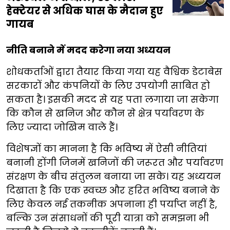
हेक्टेयर से अधिक घास के मैदान हुए
गायब
नीति बनाने में मदद करेगा नया अध्ययन
शोधकर्ताओं द्वारा तैयार किया गया यह वैश्विक डेटाबेस
सरकारों और कंपनियों के लिए उपयोगी साबित हो
सकता है। इसकी मदद से यह पता लगाया जा सकेगा
कि कौन से खनिज और कौन से क्षेत्र पर्यावरण के
लिए ज्यादा जोखिम वाले हैं।
विशेषज्ञों का मानना है कि भविष्य में ऐसी नीतियां
बनानी होंगी जिनमें खनिजों की जरूरत और पर्यावरण
संरक्षण के बीच संतुलन बनाया जा सके। यह अध्ययन
दिखाता है कि एक स्वच्छ और हरित भविष्य बनाने के
लिए केवल नई तकनीक अपनाना ही पर्याप्त नहीं है,
बल्कि उन संसाधनों की पूरी यात्रा को समझना भी