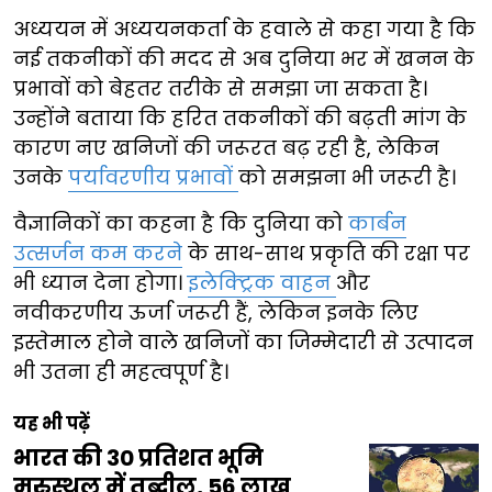
अध्ययन में अध्ययनकर्ता के हवाले से कहा गया है कि
नई तकनीकों की मदद से अब दुनिया भर में खनन के
प्रभावों को बेहतर तरीके से समझा जा सकता है।
उन्होंने बताया कि हरित तकनीकों की बढ़ती मांग के
कारण नए खनिजों की जरूरत बढ़ रही है, लेकिन
उनके
पर्यावरणीय प्रभावों
को समझना भी जरूरी है।
वैज्ञानिकों का कहना है कि दुनिया को
कार्बन
उत्सर्जन कम करने
के साथ-साथ प्रकृति की रक्षा पर
भी ध्यान देना होगा।
इलेक्ट्रिक वाहन
और
नवीकरणीय ऊर्जा जरूरी हैं, लेकिन इनके लिए
इस्तेमाल होने वाले खनिजों का जिम्मेदारी से उत्पादन
भी उतना ही महत्वपूर्ण है।
यह भी पढ़ें
भारत की 30 प्रतिशत भूमि
मरुस्थल में तब्दील, 56 लाख