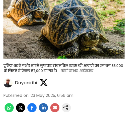
दुनिया भर में गंभीर रूप से लुप्तप्राय हॉक्सबिल कछुए की आबादी का लगभग 83,000
थी जिनमें से केवल 57,000 रह गए हैं।
फोटो साभार: आईस्टॉक
Dayanidhi
Published on
:
23 May 2025, 6:56 am