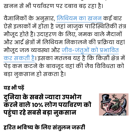
खनन से भी पर्यावरण पर दबाव बढ़ रहा है।
वैज्ञानिकों के अनुसार,
लिथियम का खनन
कई बार
ऐसे इलाकों में होता है जहां नाजुक पारिस्थितिकी तंत्र
मौजूद होते हैं। उदाहरण के लिए, नमक वाले मैदानों
और आर्द्र क्षेत्रों में लिथियम निकालने की प्रक्रिया वहां
मौजूद जल व्यवस्था और
जीव-जंतुओं को प्रभावित
कर सकती है
। इसका मतलब यह है कि किसी क्षेत्र में
पेड़ कम कटने के बावजूद वहां की जैव विविधता को
बड़ा नुकसान हो सकता है।
यह भी पढ़ें
दुनिया के सबसे ज्यादा उपभोग
करने वाले 10% लोग पर्यावरण को
पहुंचा रहे सबसे बड़ा नुकसान
हरित भविष्य के लिए संतुलन जरूरी