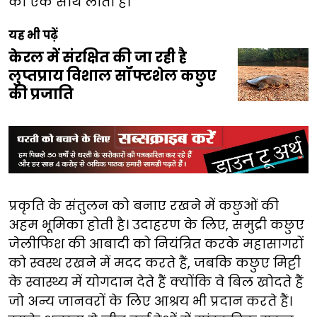
को एक साथ लाता है।
यह भी पढ़ें
केरल में संरक्षित की जा रही है
लुप्तप्राय विशाल सॉफ्टशेल कछुए
की प्रजाति
प्रकृति के संतुलन को बनाए रखने में कछुओं की
अहम भूमिका होती है। उदाहरण के लिए, समुद्री कछुए
जेलीफिश की आबादी को नियंत्रित करके महासागरों
को स्वस्थ रखने में मदद करते हैं, जबकि कछुए मिट्टी
के स्वास्थ्य में योगदान देते हैं क्योंकि वे बिल खोदते हैं
जो अन्य जानवरों के लिए आश्रय भी प्रदान करते हैं।