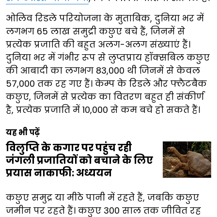
ओलिव रिडले परियोजना के मुताबिक, दुनिया भर में
लगभग 65 लाख समुद्री कछुए बचे हैं, जिनमें से
प्रत्येक प्रजाति की बहुत अलग-अलग संख्याएं हैं।
दुनिया भर में गंभीर रूप से लुप्तप्राय हॉक्सबिल कछुए
की आबादी का लगभग 83,000 थी जिनमें से केवल
57,000 तक रह गए हैं। केम्प के रिडले और फ्लैटबैक
कछुए, जिनमें से प्रत्येक का वितरण बहुत ही संकीर्ण
है, प्रत्येक प्रजाति में 10,000 से कम बचे हो सकते हैं।
यह भी पढ़ें
विलुप्ति के कगार पर पहुंच रही
जंगली प्रजातियों को बचाने के लिए
प्रयास नाकाफी: अध्ययन
कछुए समुद्र या मीठे पानी में रहते हैं, जबकि कछुए
जमीन पर रहते हैं। कछुए 300 साल तक जीवित रह