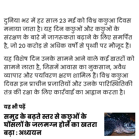
दुनिया भर में हर साल 23 मई को विश्व कछुआ दिवस
मनाया जाता है। यह दिन कछुओं और कछुओं के
संरक्षण के बारे में जागरूकता बढ़ाने के लिए समर्पित
है, जो 20 करोड़ से अधिक वर्षों से पृथ्वी पर मौजूद हैं।
यह विशेष दिन उनके सामने आने वाले कई खतरों को
सामने लाता है, जिसमें आवास का नुकसान, अवैध
व्यापार और पर्यावरण क्षरण शामिल हैं। विश्व कछुआ
दिवस इन प्राचीन प्रजातियों और उनके पारिस्थितिकी
तंत्र की रक्षा के लिए कार्रवाई का आह्वान करता है।
यह भी पढ़ें
समुद्र के बढ़ते स्तर से कछुओं के
घोंसलों के जलमग्न होने का खतरा
बढ़ा : अध्ययन