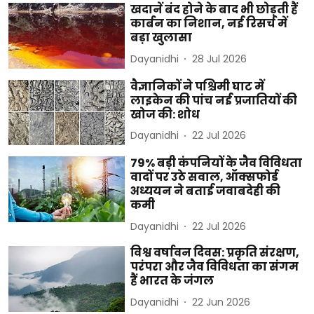
खदानें बंद होने के बाद भी छोड़ती हैं
कार्बन का निशान, नई रिसर्च में
बड़ा खुलासा
Dayanidhi
28 Jul 2026
वैज्ञानिकों ने पश्चिमी घाट में
लाइकेन की पांच नई प्रजातियों की
खोज की: शोध
Dayanidhi
22 Jul 2026
79% बड़ी कंपनियों के जैव विविधता
वादों पर उठे सवाल, ऑक्सफोर्ड
अध्ययन ने बताई जवाबदेही की
कमी
Dayanidhi
22 Jul 2026
विश्व वर्षावन दिवस: प्रकृति संरक्षण,
परंपरा और जैव विविधता का संगम
हैं भारत के जंगल
Dayanidhi
22 Jun 2026