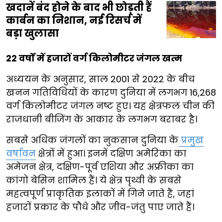
खदानें बंद होने के बाद भी छोड़ती हैं
कार्बन का निशान, नई रिसर्च में
बड़ा खुलासा
22 वर्षों में हजारों वर्ग किलोमीटर जंगल खत्म
अध्ययन के अनुसार, साल 2001 से 2022 के बीच
खनन गतिविधियों के कारण दुनिया में लगभग 16,268
वर्ग किलोमीटर जंगल नष्ट हुए। यह क्षेत्रफल चीन की
राजधानी बीजिंग के आकार के लगभग बराबर है।
सबसे अधिक जंगलों का नुकसान दुनिया के
प्रमुख
वर्षावन
क्षेत्रों में हुआ। इनमें दक्षिण अमेरिका का
अमेजन क्षेत्र, दक्षिण-पूर्व एशिया और अफ्रीका का
कांगो बेसिन शामिल हैं। ये क्षेत्र पृथ्वी के सबसे
महत्वपूर्ण प्राकृतिक इलाकों में गिने जाते हैं, जहां
हजारों प्रकार के पौधे और जीव-जंतु पाए जाते हैं।