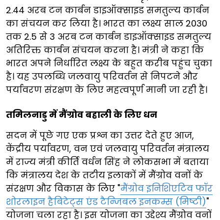
2.44 अरब टन कार्बन डाइऑक्साइड समतुल्य कार्बन
का संचयन कर लिया है। भारत का लक्ष्य साल 2030
तक 2.5 से 3 अरब टन कार्बन डाइऑक्साइड समतुल्य
अतिरिक्त कार्बन संचयन करना है। मंत्री ने कहा कि
भारत अपने निर्धारित लक्ष्य के बहुत करीब पहुंच चुका
है। यह उपलब्धि जलवायु परिवर्तन से निपटने और
पर्यावरण संरक्षण के लिए महत्वपूर्ण मानी जा रही है।
तमिलनाडु में मैंग्रोव बहाली के लिए धन
सदन में पूछे गए एक प्रश्न का उत्तर देते हुए आज,
केंद्रीय पर्यावरण, वन एवं जलवायु परिवर्तन मंत्रालय
में राज्य मंत्री कीर्ति वर्धन सिंह ने लोकसभा में बताया
कि मंत्रालय देश के तटीय इलाकों में मैंग्रोव वनों के
संरक्षण और विकास के लिए "
मैंग्रोव इनिशिएटिव फॉर
शोरलाइन हैबिटेट्स एंड टैन्जिबल इनकम्स (मिष्टी)
"
योजना चला रहा है। इस योजना का उद्देश्य मैंग्रोव वनों