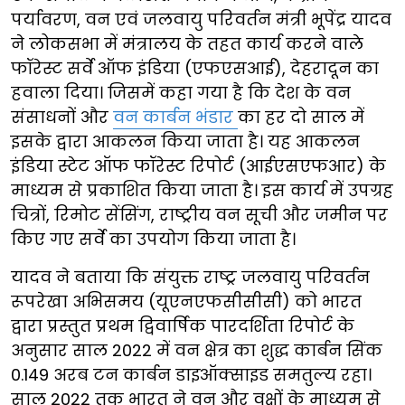
पर्यावरण, वन एवं जलवायु परिवर्तन मंत्री भूपेंद्र यादव
ने लोकसभा में मंत्रालय के तहत कार्य करने वाले
फॉरेस्ट सर्वे ऑफ इंडिया (एफएसआई), देहरादून का
हवाला दिया। जिसमें कहा गया है कि देश के वन
संसाधनों और
वन कार्बन भंडार
का हर दो साल में
इसके द्वारा आकलन किया जाता है। यह आकलन
इंडिया स्टेट ऑफ फॉरेस्ट रिपोर्ट (आईएसएफआर) के
माध्यम से प्रकाशित किया जाता है। इस कार्य में उपग्रह
चित्रों, रिमोट सेंसिंग, राष्ट्रीय वन सूची और जमीन पर
किए गए सर्वे का उपयोग किया जाता है।
यादव ने बताया कि संयुक्त राष्ट्र जलवायु परिवर्तन
रूपरेखा अभिसमय (यूएनएफसीसीसी) को भारत
द्वारा प्रस्तुत प्रथम द्विवार्षिक पारदर्शिता रिपोर्ट के
अनुसार साल 2022 में वन क्षेत्र का शुद्ध कार्बन सिंक
0.149 अरब टन कार्बन डाइऑक्साइड समतुल्य रहा।
साल 2022 तक भारत ने वन और वृक्षों के माध्यम से