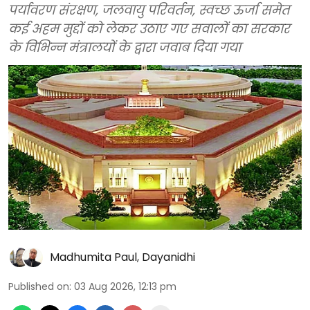
पर्यावरण संरक्षण, जलवायु परिवर्तन, स्वच्छ ऊर्जा समेत
कई अहम मुद्दों को लेकर उठाए गए सवालों का सरकार
के विभिन्न मंत्रालयों के द्वारा जवाब दिया गया
Madhumita Paul
,
Dayanidhi
Published on
:
03 Aug 2026, 12:13 pm