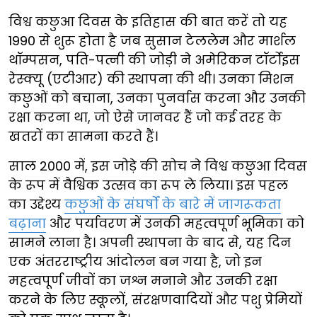
विश्व कछुआ दिवस के इतिहास की बात करें तो यह
1990 से शुरू होता है जब सुसान टेललेम और मार्शल
थॉम्पसन, पति-पत्नी की जोड़ी ने अमेरिकन टॉर्टोइस
रेस्क्यू (एटीआर) की स्थापना की थी। उनका मिशन
कछुओं को बचाना, उनका पुनर्वास करना और उनकी
रक्षा करना था, जो ऐसे जानवर हैं जो कई तरह के
खतरों का सामना करते हैं।
साल 2000 में, इस जोड़े की सोच ने विश्व कछुआ दिवस
के रूप में वैश्विक उत्सव का रूप ले लिया। इस पहल
का उद्देश्य
कछुओं के संघर्षों के बारे में जागरूकता
बढ़ाना
और पर्यावरण में उनकी महत्वपूर्ण भूमिका को
सामने लाना है। अपनी स्थापना के बाद से, यह दिन
एक अंतरराष्ट्रीय आंदोलन बन गया है, जो इन
महत्वपूर्ण जीवों का जश्न मनाने और उनकी रक्षा
करने के लिए स्कूलों, संरक्षणवादियों और पशु प्रेमियों