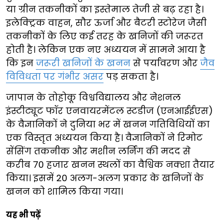
या ग्रीन तकनीकों का इस्तेमाल तेजी से बढ़ रहा है।
इलेक्ट्रिक वाहन, सौर ऊर्जा और बैटरी स्टोरेज जैसी
तकनीकों के लिए कई तरह के खनिजों की जरूरत
होती है। लेकिन एक नए अध्ययन में सामने आया है
कि इन
जरूरी खनिजों के खनन
से पर्यावरण और
जैव
विविधता पर गंभीर असर
पड़ सकता है।
जापान के तोहोकू विश्वविद्यालय और नेशनल
इंस्टीट्यूट फॉर एनवायरमेंटल स्टडीज (एनआईईएस)
के वैज्ञानिकों ने दुनिया भर में खनन गतिविधियों का
एक विस्तृत अध्ययन किया है। वैज्ञानिकों ने रिमोट
सेंसिंग तकनीक और मशीन लर्निंग की मदद से
करीब 70 हजार खनन स्थलों का वैश्विक नक्शा तैयार
किया। इसमें 20 अलग-अलग प्रकार के खनिजों के
खनन को शामिल किया गया।
यह भी पढ़ें