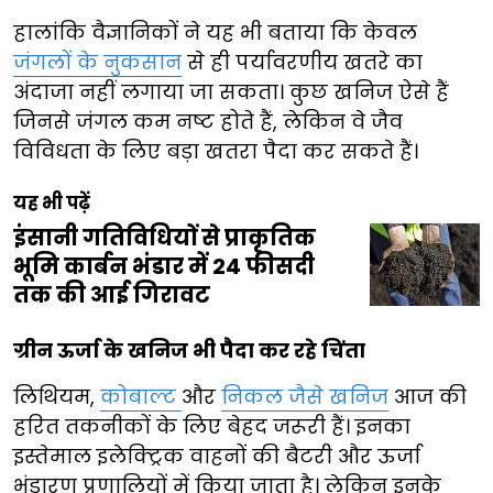
हालांकि वैज्ञानिकों ने यह भी बताया कि केवल
जंगलों के नुकसान
से ही पर्यावरणीय खतरे का
अंदाजा नहीं लगाया जा सकता। कुछ खनिज ऐसे हैं
जिनसे जंगल कम नष्ट होते हैं, लेकिन वे जैव
विविधता के लिए बड़ा खतरा पैदा कर सकते हैं।
यह भी पढ़ें
इंसानी गतिविधियों से प्राकृतिक
भूमि कार्बन भंडार में 24 फीसदी
तक की आई गिरावट
ग्रीन ऊर्जा के खनिज भी पैदा कर रहे चिंता
लिथियम,
कोबाल्ट
और
निकल जैसे खनिज
आज की
हरित तकनीकों के लिए बेहद जरूरी हैं। इनका
इस्तेमाल इलेक्ट्रिक वाहनों की बैटरी और ऊर्जा
भंडारण प्रणालियों में किया जाता है। लेकिन इनके