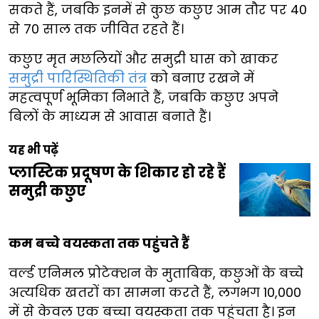
सकते हैं, जबकि इनमें से कुछ कछुए आम तौर पर 40
से 70 साल तक जीवित रहते हैं।
कछुए मृत मछलियों और समुद्री घास को खाकर
समुद्री पारिस्थितिकी तंत्र
को बनाए रखने में
महत्वपूर्ण भूमिका निभाते हैं, जबकि कछुए अपने
बिलों के माध्यम से आवास बनाते हैं।
यह भी पढ़ें
प्लास्टिक प्रदूषण के शिकार हो रहे हैं
समुद्री कछुए
कम बच्चे वयस्कता तक पहुंचते हैं
वर्ल्ड एनिमल प्रोटेक्शन के मुताबिक, कछुओं के बच्चे
अत्यधिक खतरों का सामना करते हैं, लगभग 10,000
में से केवल एक बच्चा वयस्कता तक पहुंचता है। इन