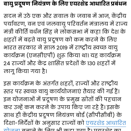
वायु प्रदूषण नियंत्रण के लिए एयरशेड आधारित प्रबंधन
सदन में उठे एक और सवाल के जवाब में आज, केंद्रीय
पर्यावरण, वन एवं जलवायु परिवर्तन मंत्रालय में राज्य
मंत्री कीर्ति वर्धन सिंह ने लोकसभा में कहा कि देश के
शहरों में बढ़ते वायु प्रदूषण को कम करने के लिए
भारत सरकार ने साल 2019 में राष्ट्रीय स्वच्छ वायु
कार्यक्रम (एनसीएपी) शुरू किया था। यह कार्यक्रम
24 राज्यों और केंद्र शासित प्रदेशों के 130 शहरों में
लागू किया गया है।
इस कार्यक्रम के अंतर्गत शहरों, राज्यों और राष्ट्रीय
स्तर पर स्वच्छ वायु कार्ययोजनाएं तैयार की गई हैं।
इन योजनाओं में प्रदूषण के प्रमुख स्रोतों की पहचान
कर उन्हें कम करने के उपाय किए जा रहे हैं। इसके
साथ ही केंद्रीय प्रदूषण नियंत्रण बोर्ड (सीपीसीबी) के
दिशा-निर्देशों के अनुसार राज्यों को
एयरशेड आधारित
योजना
बनाने के लिए भी कहा गया है। एयरशेड का