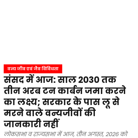
वन्य जीव एवं जैव विविधता
संसद में आज: साल 2030 तक
तीन अरब टन कार्बन जमा करने
का लक्ष्य; सरकार के पास लू से
मरने वाले वन्यजीवों की
जानकारी नहीं
लोकसभा व राज्यसभा में आज, तीन अगस्त, 2026 को