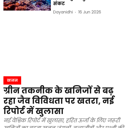
संकट
Dayanidhi
16 Jun 2026
खनन
ग्रीन तकनीक के खनिजों से बढ़
रहा जैव विविधता पर खतरा, नई
रिपोर्ट में खुलासा
नई वैश्विक रिपोर्ट में खुलासा, हरित ऊर्जा के लिए जरूरी