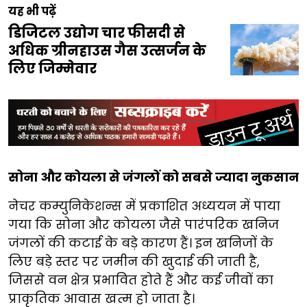
यह भी पढ़ें
डिजिटल उद्योग चार फीसदी से
अधिक ग्रीनहाउस गैस उत्सर्जन के
लिए जिम्मेवार
सोना और कोयला से जंगलों को सबसे ज्यादा नुकसान
नेचर कम्युनिकेशन्स में प्रकाशित अध्ययन में पाया
गया कि सोना और कोयला जैसे पारंपरिक खनिज
जंगलों की कटाई के बड़े कारण हैं। इन खनिजों के
लिए बड़े स्तर पर जमीन की खुदाई की जाती है,
जिससे वन क्षेत्र प्रभावित होते हैं और कई जीवों का
प्राकृतिक आवास खत्म हो जाता है।