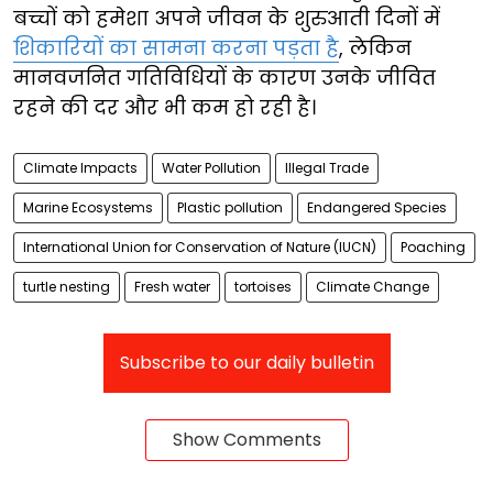
बच्चों को हमेशा अपने जीवन के शुरुआती दिनों में
शिकारियों का सामना करना पड़ता है
, लेकिन
मानवजनित गतिविधियों के कारण उनके जीवित
रहने की दर और भी कम हो रही है।
Climate Impacts
Water Pollution
Illegal Trade
Marine Ecosystems
Plastic pollution
Endangered Species
International Union for Conservation of Nature (IUCN)
Poaching
turtle nesting
Fresh water
tortoises
Climate Change
Subscribe to our daily bulletin
Show Comments