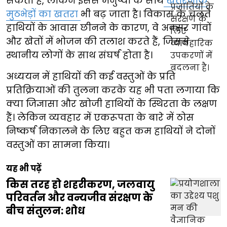
सकता है, लेकिन इससे मनुष्यों के साथ
खतरनाक
मुठभेड़ों का खतरा
भी बढ़ जाता है। विकास के चलते
हाथियों के आवास छीनने के कारण, वे अक्सर गांवों
और खेतों में भोजन की तलाश करते हैं, जिससे
स्थानीय लोगों के साथ संघर्ष होता है।
अध्ययन में हाथियों की कई वस्तुओं के प्रति
प्रतिक्रियाओं की तुलना करके यह भी पता लगाया कि
क्या जिज्ञासा और खोजी हाथियों के स्थिरता के लक्षण
हैं। लेकिन व्यवहार में एकरूपता के बारे में ठोस
निष्कर्ष निकालने के लिए बहुत कम हाथियों ने दोनों
वस्तुओं का सामना किया।
यह भी पढ़ें
किस तरह हो शहरीकरण, जलवायु
परिवर्तन और वन्यजीव संरक्षण के
बीच संतुलन: शोध