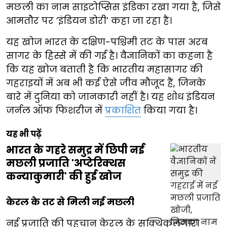
मछली का नाम साइटोप्सिस इंडिका रखा गया है, जिसे
आमतौर पर ‘इंडियन डोरी’ कहा जा रहा है।
यह खोज भारत के दक्षिण-पश्चिमी तट के पास अरब
सागर के हिस्से में की गई है। वैज्ञानिकों का कहना है
कि यह खोज बताती है कि भारतीय महासागर की
गहराइयों में अब भी कई ऐसे जीव मौजूद हैं, जिनके
बारे में दुनिया को जानकारी नहीं है। यह शोध इंडियन
जर्नल ऑफ फिशरीज में
प्रकाशित
किया गया है।
यह भी पढ़ें
भारत के गहरे समुद्र में छिपी नई
मछली प्रजाति 'अप्टेरिक्थस
कन्याकुमारी' की हुई खोज
केरल के तट से मिली नई मछली
नई प्रजाति की पहचान केरल के सक्थिकुलंगारा