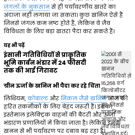
जंगलों के नुकसान
से ही पर्यावरणीय खतरे का
अंदाजा नहीं लगाया जा सकता। कुछ खनिज ऐसे हैं
जिनसे जंगल कम नष्ट होते हैं, लेकिन वे जैव
विविधता के लिए बड़ा खतरा पैदा कर सकते हैं।
यह भी पढ़ें
इंसानी गतिविधियों से प्राकृतिक
भूमि कार्बन भंडार में 24 फीसदी
तक की आई गिरावट
ग्रीन ऊर्जा के खनिज भी पैदा कर रहे चिंता
लिथियम,
कोबाल्ट
और
निकल जैसे खनिज
आज की
हरित तकनीकों के लिए बेहद जरूरी हैं। इनका
इस्तेमाल इलेक्ट्रिक वाहनों की बैटरी और ऊर्जा
भंडारण प्रणालियों में किया जाता है। लेकिन इनके
खनन से भी पर्यावरण पर दबाव बढ़ रहा है।