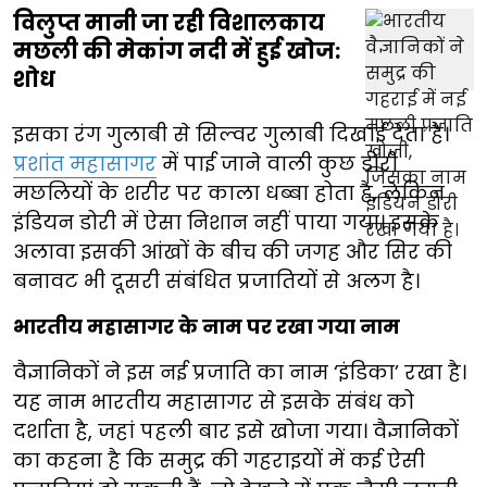
विलुप्त मानी जा रही विशालकाय
मछली की मेकांग नदी में हुई खोज:
शोध
इसका रंग गुलाबी से सिल्वर गुलाबी दिखाई देता है।
प्रशांत महासागर
में पाई जाने वाली कुछ डोरी
मछलियों के शरीर पर काला धब्बा होता है, लेकिन
इंडियन डोरी में ऐसा निशान नहीं पाया गया। इसके
अलावा इसकी आंखों के बीच की जगह और सिर की
बनावट भी दूसरी संबंधित प्रजातियों से अलग है।
भारतीय महासागर के नाम पर रखा गया नाम
वैज्ञानिकों ने इस नई प्रजाति का नाम ‘इंडिका’ रखा है।
यह नाम भारतीय महासागर से इसके संबंध को
दर्शाता है, जहां पहली बार इसे खोजा गया। वैज्ञानिकों
का कहना है कि समुद्र की गहराइयों में कई ऐसी