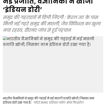
नई प्रजाति, वैज्ञानिकों ने खोजी
‘इंडियन डोरी’
समुद्र की गहराइयों में छिपी जिंदगी : केरल तट के पास
मिली नई गहरे समुद्र की मछली, जैव विविधता का खुला
नया रहस्य, डीएनए जांच से हुई पहचान
भारतीय वैज्ञानिकों ने समुद्र की गहराई में नई मछली प्रजाति खोजी, जिसका नाम
इंडियन डोरी रखा गया है।
फोटो साभार: इंडियन जर्नल ऑफ फिशरीज