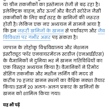
या ग्रीन तकनीकों का इस्तेमाल तेजी से बढ़ रहा है।
इलेक्ट्रिक वाहन, सौर ऊर्जा और बैटरी स्टोरेज जैसी
तकनीकों के लिए कई तरह के खनिजों की जरूरत
होती है। लेकिन एक नए अध्ययन में सामने आया है
कि इन
जरूरी खनिजों के खनन
से पर्यावरण और
जैव
विविधता पर गंभीर असर
पड़ सकता है।
जापान के तोहोकू विश्वविद्यालय और नेशनल
इंस्टीट्यूट फॉर एनवायरमेंटल स्टडीज (एनआईईएस)
के वैज्ञानिकों ने दुनिया भर में खनन गतिविधियों का
एक विस्तृत अध्ययन किया है। वैज्ञानिकों ने रिमोट
सेंसिंग तकनीक और मशीन लर्निंग की मदद से
करीब 70 हजार खनन स्थलों का वैश्विक नक्शा तैयार
किया। इसमें 20 अलग-अलग प्रकार के खनिजों के
खनन को शामिल किया गया।
यह भी पढ़ें