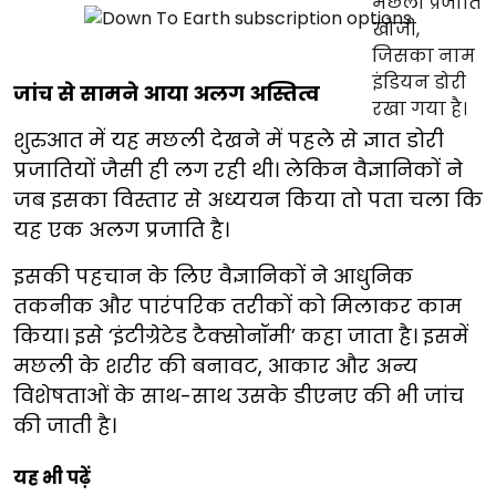
जांच से सामने आया अलग अस्तित्व
शुरुआत में यह मछली देखने में पहले से ज्ञात डोरी
प्रजातियों जैसी ही लग रही थी। लेकिन वैज्ञानिकों ने
जब इसका विस्तार से अध्ययन किया तो पता चला कि
यह एक अलग प्रजाति है।
इसकी पहचान के लिए वैज्ञानिकों ने आधुनिक
तकनीक और पारंपरिक तरीकों को मिलाकर काम
किया। इसे ‘इंटीग्रेटेड टैक्सोनॉमी’ कहा जाता है। इसमें
मछली के शरीर की बनावट, आकार और अन्य
विशेषताओं के साथ-साथ उसके डीएनए की भी जांच
की जाती है।
यह भी पढ़ें