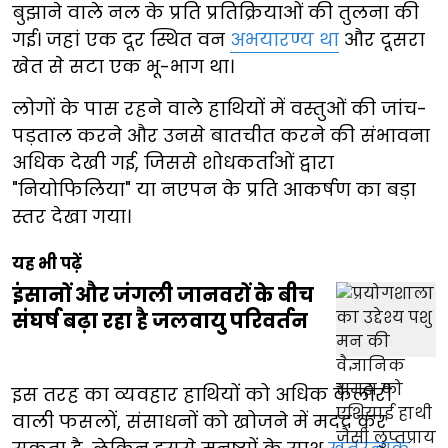
बुझाने वाले नल के प्रति प्रतिक्रियाओं की तुलना की
गई। जहां एक दूर स्थित वन
अभयारण्य था
और दूसरा
खेत से सटा एक भू-भाग था।
लोगों के पास रहने वाले हाथियों में वस्तुओं की जांच-
पड़ताल करने और उनसे बातचीत करने की संभावना
अधिक देखी गई, जिससे शोधकर्ताओं द्वारा
"नियोफिलिया" या नएपन के प्रति आकर्षण का बड़ा
स्तर देखा गया।
यह भी पढ़ें
इंसानों और जंगली जानवरों के बीच
संघर्ष बढ़ा रहा है जलवायु परिवर्तन
इस तरह का व्यवहार हाथियों को अधिक कैलोरी
वाली फसलों, संसाधनों को खोजने में मदद कर