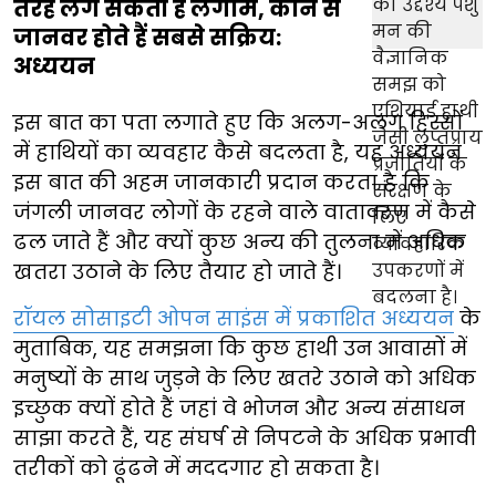
तरह लग सकती है लगाम, कौन से
जानवर होते हैं सबसे सक्रिय:
अध्ययन
इस बात का पता लगाते हुए कि अलग-अलग हिस्सों
में हाथियों का व्यवहार कैसे बदलता है, यह अध्ययन
इस बात की अहम जानकारी प्रदान करता है कि
जंगली जानवर लोगों के रहने वाले वातावरण में कैसे
ढल जाते हैं और क्यों कुछ अन्य की तुलना में अधिक
खतरा उठाने के लिए तैयार हो जाते हैं।
रॉयल सोसाइटी ओपन साइंस में प्रकाशित अध्ययन
के
मुताबिक, यह समझना कि कुछ हाथी उन आवासों में
मनुष्यों के साथ जुड़ने के लिए खतरे उठाने को अधिक
इच्छुक क्यों होते हैं जहां वे भोजन और अन्य संसाधन
साझा करते हैं, यह संघर्ष से निपटने के अधिक प्रभावी
तरीकों को ढूंढने में मददगार हो सकता है।