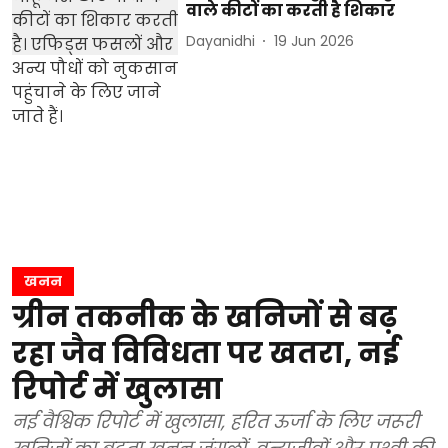
वाले कीटों का करती है शिकार
Dayanidhi
19 Jun 2026
खनन
ग्रीन तकनीक के खनिजों से बढ़
रहा जैव विविधता पर खतरा, नई
रिपोर्ट में खुलासा
नई वैश्विक रिपोर्ट में खुलासा, हरित ऊर्जा के लिए जरूरी