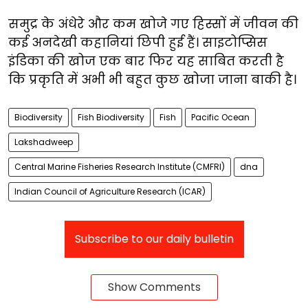
समुद्र के अंधेरे और कम खोजे गए हिस्सों में जीवन की
कई अनदेखी कहानियां छिपी हुई हैं। साइटोप्सिस
इंडिका की खोज एक बार फिर यह साबित करती है
कि प्रकृति में अभी भी बहुत कुछ खोजा जाना बाकी है।
Biodiversity
Fish Biodiversity
Fish
Pacific Ocean
Lakshadweep
Central Marine Fisheries Research Institute (CMFRI)
dna
Indian Council of Agriculture Research (ICAR)
Subscribe to our daily bulletin
Show Comments