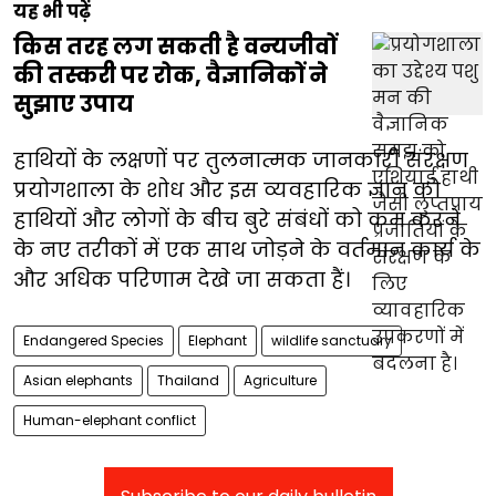
यह भी पढ़ें
किस तरह लग सकती है वन्यजीवों
की तस्करी पर रोक, वैज्ञानिकों ने
सुझाए उपाय
हाथियों के लक्षणों पर तुलनात्मक जानकारी संरक्षण
प्रयोगशाला के शोध और इस व्यवहारिक ज्ञान को
हाथियों और लोगों के बीच बुरे संबंधों को कम करने
के नए तरीकों में एक साथ जोड़ने के वर्तमान कार्य के
और अधिक परिणाम देखे जा सकता हैं।
Endangered Species
Elephant
wildlife sanctuary
Asian elephants
Thailand
Agriculture
Human-elephant conflict