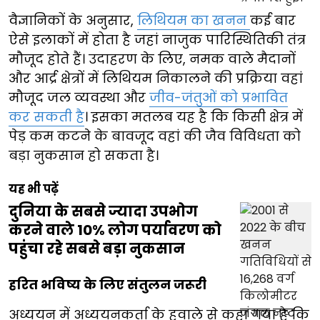
वैज्ञानिकों के अनुसार,
लिथियम का खनन
कई बार
ऐसे इलाकों में होता है जहां नाजुक पारिस्थितिकी तंत्र
मौजूद होते हैं। उदाहरण के लिए, नमक वाले मैदानों
और आर्द्र क्षेत्रों में लिथियम निकालने की प्रक्रिया वहां
मौजूद जल व्यवस्था और
जीव-जंतुओं को प्रभावित
कर सकती है
। इसका मतलब यह है कि किसी क्षेत्र में
पेड़ कम कटने के बावजूद वहां की जैव विविधता को
बड़ा नुकसान हो सकता है।
यह भी पढ़ें
दुनिया के सबसे ज्यादा उपभोग
करने वाले 10% लोग पर्यावरण को
पहुंचा रहे सबसे बड़ा नुकसान
हरित भविष्य के लिए संतुलन जरूरी
अध्ययन में अध्ययनकर्ता के हवाले से कहा गया है कि