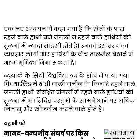
एक नए अध्ययन में कहा गया है कि खेतों के पास
रहने वाले हाथी घने जंगलों में रहने वाले हाथियों की
तुलना में ज्यादा साहसी होते हैं। उनका इस तरह का
व्यवहार लोगों और हाथियों के बीच तालमेल बैठाने में
अहम भूमिका निभा सकता है।
न्यूयार्क के सिटी विश्वविद्यालय के शोध में पाया गया
कि थाईलैंड में खेती वाली जमीन के किनारे रहने वाले
जंगली हाथी, संरक्षित जंगलों में रहने वाले हाथियों की
तुलना में अपरिचित वस्तुओं के सामने आने पर अधिक
जिज्ञासु और खोजबीन करने वाले होते हैं।
यह भी पढ़ें
मानव-वन्यजीव संघर्ष पर किस