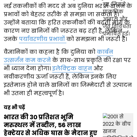
नई तकनीकों की मदद से अब दुनिया भर में खनन के
प्रभावों को बेहतर तरीके से समझा जा सकता है।
उन्होंने बताया कि हरित तकनीकों की बढ़ती मांग के
कारण नए खनिजों की जरूरत बढ़ रही है, लेकिन
उनके
पर्यावरणीय प्रभावों
को समझना भी जरूरी है।
वैज्ञानिकों का कहना है कि दुनिया को
कार्बन
उत्सर्जन कम करने
के साथ-साथ प्रकृति की रक्षा पर
भी ध्यान देना होगा।
इलेक्ट्रिक वाहन
और
नवीकरणीय ऊर्जा जरूरी हैं, लेकिन इनके लिए
इस्तेमाल होने वाले खनिजों का जिम्मेदारी से उत्पादन
भी उतना ही महत्वपूर्ण है।
यह भी पढ़ें
भारत की 30 प्रतिशत भूमि
मरुस्थल में तब्दील, 56 लाख
हेक्टेयर से अधिक घास के मैदान हुए