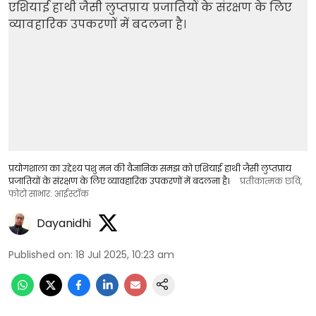
प्रयोगशाला का उद्देश्य पशु मन की वैज्ञानिक समझ को एशियाई हाथी जैसी लुप्तप्राय
प्रजातियों के संरक्षण के लिए व्यावहारिक उपकरणों में बदलना है।
प्रतीकात्मक छवि,
फोटो साभार: आईस्टॉक
Dayanidhi
Published on
:
18 Jul 2025, 10:23 am