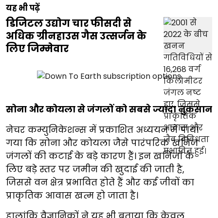
यह भी पढ़ें
डिजिटल उद्योग चार फीसदी से
अधिक ग्रीनहाउस गैस उत्सर्जन के
लिए जिम्मेवार
सोना और कोयला से जंगलों को सबसे ज्यादा नुकसान
नेचर कम्युनिकेशन्स में प्रकाशित अध्ययन में पाया
गया कि सोना और कोयला जैसे पारंपरिक खनिज
जंगलों की कटाई के बड़े कारण हैं। इन खनिजों के
लिए बड़े स्तर पर जमीन की खुदाई की जाती है,
जिससे वन क्षेत्र प्रभावित होते हैं और कई जीवों का
प्राकृतिक आवास खत्म हो जाता है।
हालांकि वैज्ञानिकों ने यह भी बताया कि केवल