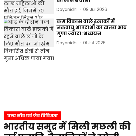
की जान बचाना
Dayanidhi
09 Jul 2026
कम विकास वाले इलाकों में
जलवायु आपदाओं का खतरा आठ
गुणा ज्यादा: अध्ययन
Dayanidhi
01 Jul 2026
वन्य जीव एवं जैव विविधता
भारतीय समुद्र में मिली मछली की