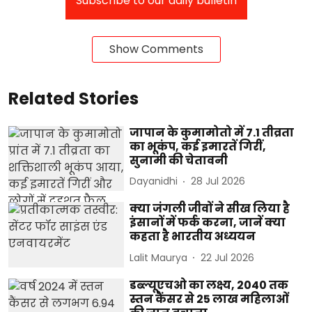
Subscribe to our daily bulletin
Show Comments
Related Stories
जापान के कुमामोतो में 7.1 तीव्रता
का भूकंप, कई इमारतें गिरीं,
सुनामी की चेतावनी
Dayanidhi
28 Jul 2026
क्या जंगली जीवों ने सीख लिया है
इंसानों में फर्क करना, जानें क्या
कहता है भारतीय अध्ययन
Lalit Maurya
22 Jul 2026
डब्ल्यूएचओ का लक्ष्य, 2040 तक
स्तन कैंसर से 25 लाख महिलाओं