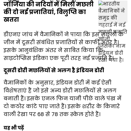
जॉर्जिया की नदियों में मिलीं मछली
की दो नई प्रजातियां, विलुप्ति का
खतरा
डीएनए जांच में वैज्ञानिकों ने पाया कि इस मछली के
जीन में दूसरी संबंधित प्रजातियों से काफी अंतर है।
इसके आनुवंशिक अंतर ने साबित किया कि
साइटोप्सिस इंडिका एक पूरी तरह नई प्रजाति है।
दूसरी डोरी मछलियों से अलग है इंडियन डोरी
वैज्ञानिकों के अनुसार, इंडियन डोरी में कई ऐसी
विशेषताएं हैं जो इसे अन्य डोरी मछलियों से अलग
बनाती हैं। इसके एनल फिन यानी पीछे वाले पंख में
दो कठोर कांटे पाए जाते हैं। इसके शरीर के किनारे
वाली रेखा पर 68 से 78 तक स्केल होते हैं।
यह भी पढ़ें