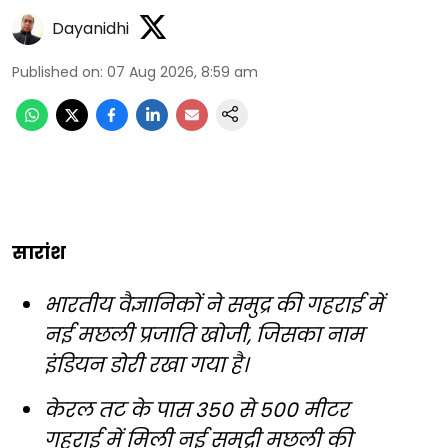
Dayanidhi
Published on
:
07 Aug 2026, 8:59 am
सारांश
भारतीय वैज्ञानिकों ने समुद्र की गहराई में
नई मछली प्रजाति खोजी, जिसका नाम
इंडियन डोरी रखा गया है।
केरल तट के पास 350 से 500 मीटर
गहराई में मिली नई समुद्री मछली की