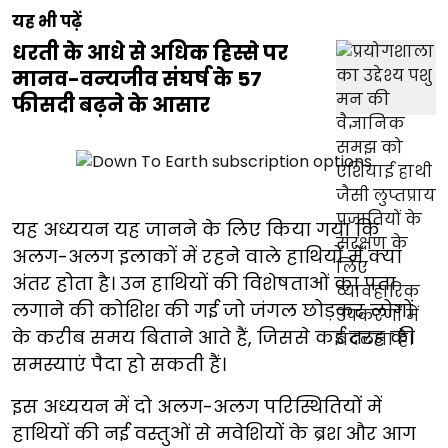
यह भी पढ़ें
धरती के आधे से अधिक हिस्से पर
मानव-वन्यजीव संघर्ष के 57
फीसदी बढ़ने के आसार
यह अध्ययन यह जानने के लिए किया गया कि
अलग-अलग इलाकों में रहने वाले हाथियों में क्या
अंतर होता है। उन हाथियों की विशेषताओं का पता
लगाने की कोशिश की गई जो जंगल छोड़कर लोगों
के करीब समय बिताने आते हैं, जिससे कई तरह की
समस्याएं पैदा हो सकती हैं।
इस अध्ययन में दो अलग-अलग परिस्थितियों में
हाथियों की नई वस्तुओं से मवेशियों के ब्रश और आग