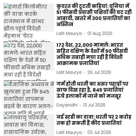
कुदरत की टूटती कड़ियां: दुनिया में
51 फीसदी प्रवासी पक्षियों की घट रही
आबादी, खतरे में 300 प्रजातियों का
अस्तित्व
Lalit Maurya
01 Aug 2026
172 देश, 22,000 मामले: भारत
सहित दक्षिण के देशों में 50 फीसदी
अधिक तबाही मचा रही हैं विदेशी
आक्रामक प्रजातियां
Lalit Maurya
29 Jul 2026
गर्म होती धरती का असर पहाड़ों पर
साफ दिख रहा है, 845 प्रजातियां
ऊंचे इलाकों में जाने को मजबूर
Dayanidhi
13 Jul 2026
नई स्टडी का दावा: धरती पर 2 करोड़
तक हो सकती हैं कीट प्रजातियां
Lalit Maurya
03 Jul 2026