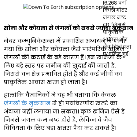
सोना और कोयला से जंगलों को सबसे ज्यादा नुकसान
नेचर कम्युनिकेशन्स में प्रकाशित अध्ययन में पाया
गया कि सोना और कोयला जैसे पारंपरिक खनिज
जंगलों की कटाई के बड़े कारण हैं। इन खनिजों के
लिए बड़े स्तर पर जमीन की खुदाई की जाती है,
जिससे वन क्षेत्र प्रभावित होते हैं और कई जीवों का
प्राकृतिक आवास खत्म हो जाता है।
हालांकि वैज्ञानिकों ने यह भी बताया कि केवल
जंगलों के नुकसान
से ही पर्यावरणीय खतरे का
अंदाजा नहीं लगाया जा सकता। कुछ खनिज ऐसे हैं
जिनसे जंगल कम नष्ट होते हैं, लेकिन वे जैव
विविधता के लिए बड़ा खतरा पैदा कर सकते हैं।