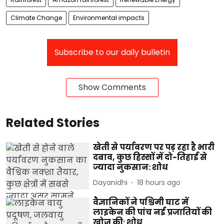
Climate Change
Environmental impacts
Subscribe to our daily bulletin
Show Comments
Related Stories
खेती से पर्यावरण पर पड़ रहा है भारी
दबाव, कुछ हिस्सों में दो-तिहाई से
ज्यादा नुकसान: शोध
Dayanidhi
18 hours ago
वैज्ञानिकों ने पश्चिमी घाट में
लाइकेन की पांच नई प्रजातियों की
खोज की: शोध