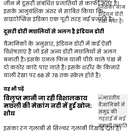
जीन में दूसरी संबंधित प्रजातियों से काफी अंतर है।
इसके आनुवंशिक अंतर ने साबित किया कि
साइटोप्सिस इंडिका एक पूरी तरह नई प्रजाति है।
दूसरी डोरी मछलियों से अलग है इंडियन डोरी
वैज्ञानिकों के अनुसार, इंडियन डोरी में कई ऐसी
विशेषताएं हैं जो इसे अन्य डोरी मछलियों से अलग
बनाती हैं। इसके एनल फिन यानी पीछे वाले पंख में
दो कठोर कांटे पाए जाते हैं। इसके शरीर के किनारे
वाली रेखा पर 68 से 78 तक स्केल होते हैं।
यह भी पढ़ें
विलुप्त मानी जा रही विशालकाय
मछली की मेकांग नदी में हुई खोज:
शोध
इसका रंग गुलाबी से सिल्वर गुलाबी दिखाई देता है।