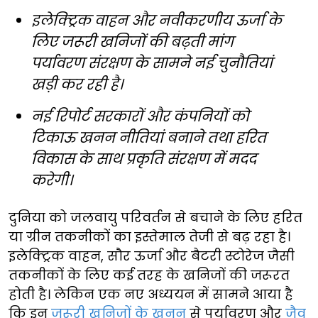
इलेक्ट्रिक वाहन और नवीकरणीय ऊर्जा के
लिए जरूरी खनिजों की बढ़ती मांग
पर्यावरण संरक्षण के सामने नई चुनौतियां
खड़ी कर रही है।
नई रिपोर्ट सरकारों और कंपनियों को
टिकाऊ खनन नीतियां बनाने तथा हरित
विकास के साथ प्रकृति संरक्षण में मदद
करेगी।
दुनिया को जलवायु परिवर्तन से बचाने के लिए हरित
या ग्रीन तकनीकों का इस्तेमाल तेजी से बढ़ रहा है।
इलेक्ट्रिक वाहन, सौर ऊर्जा और बैटरी स्टोरेज जैसी
तकनीकों के लिए कई तरह के खनिजों की जरूरत
होती है। लेकिन एक नए अध्ययन में सामने आया है
कि इन
जरूरी खनिजों के खनन
से पर्यावरण और
जैव