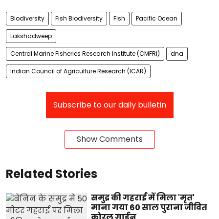
Biodiversity
Fish Biodiversity
Fish
Pacific Ocean
Lakshadweep
Central Marine Fisheries Research Institute (CMFRI)
dna
Indian Council of Agriculture Research (ICAR)
Subscribe to our daily bulletin
Show Comments
Related Stories
समुद्र की गहराई में मिला 'मृत'
माना गया 60 साल पुराना जीवित
कोरल गार्डन