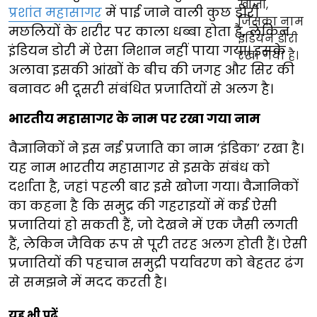
प्रशांत महासागर
में पाई जाने वाली कुछ डोरी
मछलियों के शरीर पर काला धब्बा होता है, लेकिन
इंडियन डोरी में ऐसा निशान नहीं पाया गया। इसके
अलावा इसकी आंखों के बीच की जगह और सिर की
बनावट भी दूसरी संबंधित प्रजातियों से अलग है।
भारतीय महासागर के नाम पर रखा गया नाम
वैज्ञानिकों ने इस नई प्रजाति का नाम ‘इंडिका’ रखा है।
यह नाम भारतीय महासागर से इसके संबंध को
दर्शाता है, जहां पहली बार इसे खोजा गया। वैज्ञानिकों
का कहना है कि समुद्र की गहराइयों में कई ऐसी
प्रजातियां हो सकती हैं, जो देखने में एक जैसी लगती
हैं, लेकिन जैविक रूप से पूरी तरह अलग होती हैं। ऐसी
प्रजातियों की पहचान समुद्री पर्यावरण को बेहतर ढंग
से समझने में मदद करती है।
यह भी पढ़ें