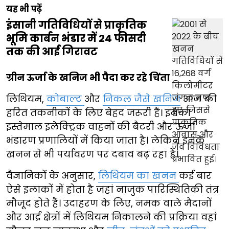
यह भी पढ़ें
इंसानी गतिविधियों से प्राकृतिक
भूमि कार्बन भंडार में 24 फीसदी
तक की आई गिरावट
ग्रीन ऊर्जा के खनिज भी पैदा कर रहे चिंता
लिथियम,
कोबाल्ट
और
निकल जैसे खनिज
आज की
हरित तकनीकों के लिए बेहद जरूरी हैं। इनका
इस्तेमाल इलेक्ट्रिक वाहनों की बैटरी और ऊर्जा
भंडारण प्रणालियों में किया जाता है। लेकिन इनके
खनन से भी पर्यावरण पर दबाव बढ़ रहा है।
वैज्ञानिकों के अनुसार,
लिथियम का खनन
कई बार
ऐसे इलाकों में होता है जहां नाजुक पारिस्थितिकी तंत्र
मौजूद होते हैं। उदाहरण के लिए, नमक वाले मैदानों
और आर्द्र क्षेत्रों में लिथियम निकालने की प्रक्रिया वहां