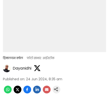
हिमालयन क्वेल
फोटो साभार: आईस्टॉक
Dayanidhi
Published on
:
24 Jun 2024, 8:35 am