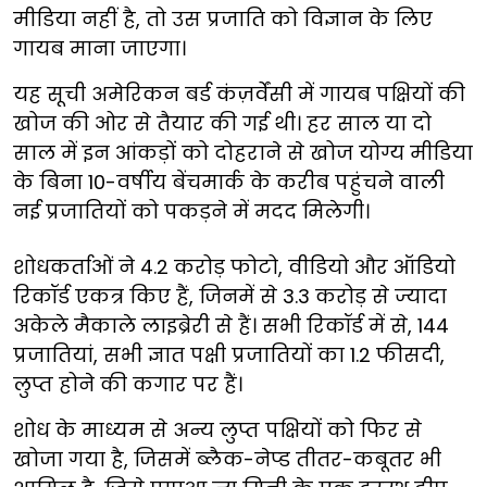
मीडिया नहीं है, तो उस प्रजाति को विज्ञान के लिए
गायब माना जाएगा।
यह सूची अमेरिकन बर्ड कंज़र्वेंसी में गायब पक्षियों की
खोज की ओर से तैयार की गई थी। हर साल या दो
साल में इन आंकड़ों को दोहराने से खोज योग्य मीडिया
के बिना 10-वर्षीय बेंचमार्क के करीब पहुंचने वाली
नई प्रजातियों को पकड़ने में मदद मिलेगी।
शोधकर्ताओं ने 4.2 करोड़ फोटो, वीडियो और ऑडियो
रिकॉर्ड एकत्र किए हैं, जिनमें से 3.3 करोड़ से ज्यादा
अकेले मैकाले लाइब्रेरी से हैं। सभी रिकॉर्ड में से, 144
प्रजातियां, सभी ज्ञात पक्षी प्रजातियों का 1.2 फीसदी,
लुप्त होने की कगार पर हैं।
शोध के माध्यम से अन्य लुप्त पक्षियों को फिर से
खोजा गया है, जिसमें ब्लैक-नेप्ड तीतर-कबूतर भी