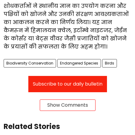
शोधकर्ताओं ने स्थानीय ज्ञान का उपयोग करना और
पक्षियों को खोजने और उनकी संरक्षण आवश्यकताओं
का आकलन करने का निर्णय लिया। यह ज्ञान
कैमरून में हिमालयन क्वेल, इटॉम्बे नाइटजर, जेर्डन
के कोर्सर या बेट्स वीवर जैसी प्रजातियों को खोजने
के प्रयासों की सफलता के लिए अहम होगा।
Biodiversity Conservation
Endangered Species
Birds
Subscribe to our daily bulletin
Show Comments
Related Stories