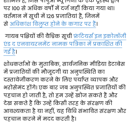
शामिल है, जिसे पापुआ न्यू गिनी के एक दूरस्थ द्वीप
पर 100 से अधिक वर्षों में दर्ज नहीं किया गया था।
वर्तमान में सूची में 126 प्रजातियां हैं, जिनमें
से
अधिकांश विलुप्त होने के कगार पर हैं
।
गायब पक्षियों की वैश्विक सूची
फ्रंटियर्स इन इकोलॉजी
एंड द एनवायरनमेंट नामक पत्रिका में प्रकाशित की
गई है
।
शोधकर्ताओं के मुताबिक, सार्वजनिक मीडिया डेटाबेस
में प्रजातियों की मौजूदगी या अनुपस्थिति का
दस्तावेजीकरण करने के लिए पर्याप्त व्यापक और
भरोसेमंद होंगे। एक बार जब अनुपस्थित प्रजातियों की
पहचान हो जाती है, तो हम उन्हें खोज सकते हैं और
देख सकते हैं कि उन्हें किसी तरह के संरक्षण की
आवश्यकता है या नहीं, यह विधि संभावित संरक्षण और
पहचान करने में मदद करती है।