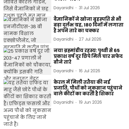
Dayanidhi
31 Jul 2026
वैज्ञानिकों ने खोजा बृहस्पति से भी
बड़ा दुर्लभ ग्रह, 180 दिनों में लगाता
है अपने तारे का चक्कर
Dayanidhi
27 Jul 2026
नया ब्रह्मांडीय रहस्य: पृथ्वी से 65
प्रकाश वर्ष दूर छिपे मिले चार सफेद
बौने तारे
Dayanidhi
16 Jul 2026
केरल में मिली ततैया की नई
प्रजाति, पौधों को नुकसान पहुंचाने
वाले कीटों का करती है शिकार
Dayanidhi
19 Jun 2026