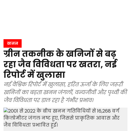
खनन
ग्रीन तकनीक के खनिजों से बढ़
रहा जैव विविधता पर खतरा, नई
रिपोर्ट में खुलासा
नई वैश्विक रिपोर्ट में खुलासा, हरित ऊर्जा के लिए जरूरी
खनिजों का बढ़ता खनन जंगलों, वन्यजीवों और पृथ्वी की
जैव विविधता पर डाल रहा है गंभीर प्रभाव।