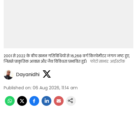
2001 से 2022 के बीच खनन गतिविधियों से 16,268 वर्ग किलोमीटर जंगल नष्ट हुए,
जिससे प्राकृतिक आवास और जैव विविधता प्रभावित हुई।
फोटो साभार: आईस्टॉक
Dayanidhi
Published on
:
06 Aug 2026, 11:14 am