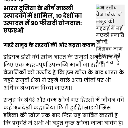
भारत दुनिया के शीर्ष मछली
उत्पादकों में शामिल, 10 देशों का
उत्पादन में 90 फीसदी योगदान:
एफएओ
गहरे समुद्र के रहस्यों की ओर बढ़ता कदम
इंडियन डोरी की खोज भारत के समुद्री अनुसंधान के
लिए एक महत्वपूर्ण उपलब्धि मानी जा रही है।
वैज्ञानिकों को उम्मीद है कि इस खोज के बाद भारत के
गहरे समुद्री क्षेत्रों में रहने वाले अन्य जीवों पर भी
अधिक अध्ययन किया जाएगा।
समुद्र के अंधेरे और कम खोजे गए हिस्सों में जीवन की
कई अनदेखी कहानियां छिपी हुई हैं। साइटोप्सिस
इंडिका की खोज एक बार फिर यह साबित करती है
कि प्रकृति में अभी भी बहुत कुछ खोजा जाना बाकी है।