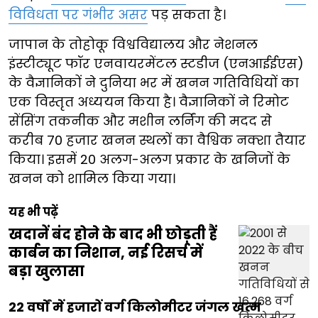
विविधता पर गंभीर असर
पड़ सकता है।
जापान के तोहोकू विश्वविद्यालय और नेशनल
इंस्टीट्यूट फॉर एनवायरमेंटल स्टडीज (एनआईईएस)
के वैज्ञानिकों ने दुनिया भर में खनन गतिविधियों का
एक विस्तृत अध्ययन किया है। वैज्ञानिकों ने रिमोट
सेंसिंग तकनीक और मशीन लर्निंग की मदद से
करीब 70 हजार खनन स्थलों का वैश्विक नक्शा तैयार
किया। इसमें 20 अलग-अलग प्रकार के खनिजों के
खनन को शामिल किया गया।
यह भी पढ़ें
खदानें बंद होने के बाद भी छोड़ती हैं
कार्बन का निशान, नई रिसर्च में
बड़ा खुलासा
22 वर्षों में हजारों वर्ग किलोमीटर जंगल खत्म