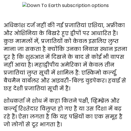
अधिकांश दर्ज नहीं की गई प्रजातियां एशिया, अफ्रीका
और ओशिनिया के बिखरे हुए द्वीपों पर आधारित हैं।
कुछ मामलों में, प्रजातियों को केवल इसलिए लुप्त
माना जा सकता है क्योंकि उनका निवास स्थान इतना
दूर है कि शुरुआत में दिखने के बाद से कोई भी वापस
नहीं आया है। महाद्वीपीय अमेरिका में केवल तीन
प्रजातियां लुप्त सूची में शामिल हैं: एस्किमो कर्ल्यू,
बैचमैन वार्बलर और आइवरी-बिल्ड वुडपेकर। हवाई से
छह देशी प्रजातियां सूची में हैं।
शोधकर्ता ने शोध में कहा कितने पक्षी, व्हिम्ब्रेल और
कर्ल्यू रिश्तेदार विलुप्त हो गए हैं या उस दिशा में बढ़
रहे हैं। ऐसा लगता है कि यह पक्षियों का एक समूह है
जो लोगों से दूर भागता है।