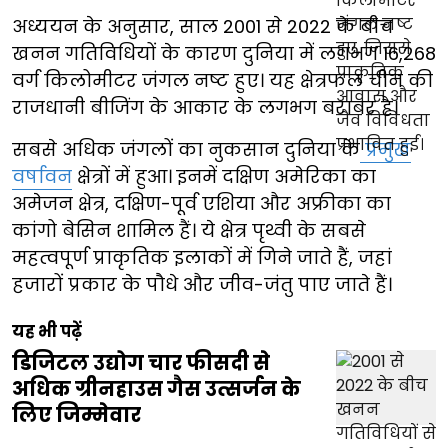
अध्ययन के अनुसार, साल 2001 से 2022 के बीच
खनन गतिविधियों के कारण दुनिया में लगभग 16,268
वर्ग किलोमीटर जंगल नष्ट हुए। यह क्षेत्रफल चीन की
राजधानी बीजिंग के आकार के लगभग बराबर है।
सबसे अधिक जंगलों का नुकसान दुनिया के
प्रमुख
वर्षावन
क्षेत्रों में हुआ। इनमें दक्षिण अमेरिका का
अमेजन क्षेत्र, दक्षिण-पूर्व एशिया और अफ्रीका का
कांगो बेसिन शामिल हैं। ये क्षेत्र पृथ्वी के सबसे
महत्वपूर्ण प्राकृतिक इलाकों में गिने जाते हैं, जहां
हजारों प्रकार के पौधे और जीव-जंतु पाए जाते हैं।
यह भी पढ़ें
डिजिटल उद्योग चार फीसदी से
अधिक ग्रीनहाउस गैस उत्सर्जन के
लिए जिम्मेवार