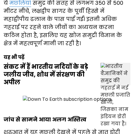
ये
मछलियां
समुद्र की सतह से लगभग 350 से 500
मीटर नीचे, लक्षद्वीप सागर के पूर्वी हिस्से में
महाद्वीपीय ढलान के पास पाई गईं। इतनी अधिक
गहराई पर रहने वाले जीवों का अध्ययन करना
कठिन होता है, इसलिए यह खोज समुद्री विज्ञान के
क्षेत्र में महत्वपूर्ण मानी जा रही है।
यह भी पढ़ें
संकट में हैं भारतीय नदियों के बड़े
जलीय जीव, शोध में संरक्षण की
अपील
जांच से सामने आया अलग अस्तित्व
शुरुआत में यह मछली देखने में पहले से ज्ञात डोरी