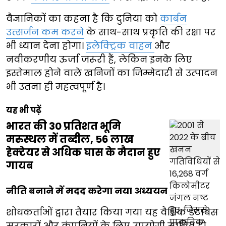
वैज्ञानिकों का कहना है कि दुनिया को
कार्बन
उत्सर्जन कम करने
के साथ-साथ प्रकृति की रक्षा पर
भी ध्यान देना होगा।
इलेक्ट्रिक वाहन
और
नवीकरणीय ऊर्जा जरूरी हैं, लेकिन इनके लिए
इस्तेमाल होने वाले खनिजों का जिम्मेदारी से उत्पादन
भी उतना ही महत्वपूर्ण है।
यह भी पढ़ें
भारत की 30 प्रतिशत भूमि
मरुस्थल में तब्दील, 56 लाख
हेक्टेयर से अधिक घास के मैदान हुए
गायब
नीति बनाने में मदद करेगा नया अध्ययन
शोधकर्ताओं द्वारा तैयार किया गया यह वैश्विक डेटाबेस
सरकारों और कंपनियों के लिए उपयोगी साबित हो