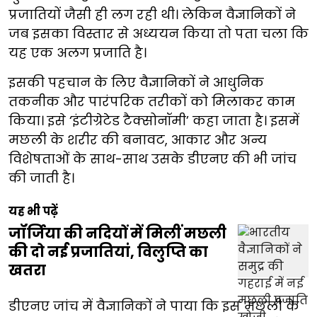
प्रजातियों जैसी ही लग रही थी। लेकिन वैज्ञानिकों ने
जब इसका विस्तार से अध्ययन किया तो पता चला कि
यह एक अलग प्रजाति है।
इसकी पहचान के लिए वैज्ञानिकों ने आधुनिक
तकनीक और पारंपरिक तरीकों को मिलाकर काम
किया। इसे ‘इंटीग्रेटेड टैक्सोनॉमी’ कहा जाता है। इसमें
मछली के शरीर की बनावट, आकार और अन्य
विशेषताओं के साथ-साथ उसके डीएनए की भी जांच
की जाती है।
यह भी पढ़ें
जॉर्जिया की नदियों में मिलीं मछली
की दो नई प्रजातियां, विलुप्ति का
खतरा
डीएनए जांच में वैज्ञानिकों ने पाया कि इस मछली के