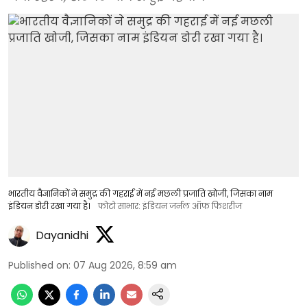
भारतीय वैज्ञानिकों ने समुद्र की गहराई में नई मछली प्रजाति खोजी, जिसका नाम
इंडियन डोरी रखा गया है।
फोटो साभार: इंडियन जर्नल ऑफ फिशरीज
Dayanidhi
Published on
:
07 Aug 2026, 8:59 am