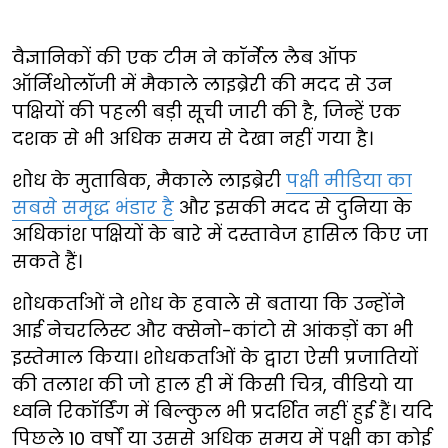
वैज्ञानिकों की एक टीम ने कॉर्नेल लैब ऑफ
ऑर्निथोलॉजी में मैकाले लाइब्रेरी की मदद से उन
पक्षियों की पहली बड़ी सूची जारी की है, जिन्हें एक
दशक से भी अधिक समय से देखा नहीं गया है।
शोध के मुताबिक, मैकाले लाइब्रेरी
पक्षी मीडिया का
सबसे समृद्ध भंडार है
और इसकी मदद से दुनिया के
अधिकांश पक्षियों के बारे में दस्तावेज हासिल किए जा
सकते हैं।
शोधकर्ताओं ने शोध के हवाले से बताया कि उन्होंने
आई नेचरलिस्ट और क्सेनो-कांटो से आंकड़ों का भी
इस्तेमाल किया। शोधकर्ताओं के द्वारा ऐसी प्रजातियों
की तलाश की जो हाल ही में किसी चित्र, वीडियो या
ध्वनि रिकॉर्डिंग में बिल्कुल भी प्रदर्शित नहीं हुई हैं। यदि
पिछले 10 वर्षों या उससे अधिक समय में पक्षी का कोई