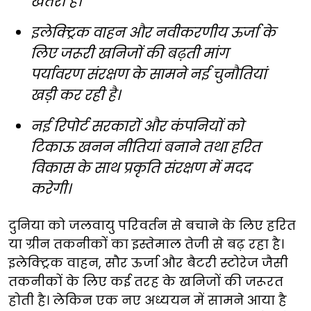
खतरा हैं।
इलेक्ट्रिक वाहन और नवीकरणीय ऊर्जा के
लिए जरूरी खनिजों की बढ़ती मांग
पर्यावरण संरक्षण के सामने नई चुनौतियां
खड़ी कर रही है।
नई रिपोर्ट सरकारों और कंपनियों को
टिकाऊ खनन नीतियां बनाने तथा हरित
विकास के साथ प्रकृति संरक्षण में मदद
करेगी।
दुनिया को जलवायु परिवर्तन से बचाने के लिए हरित
या ग्रीन तकनीकों का इस्तेमाल तेजी से बढ़ रहा है।
इलेक्ट्रिक वाहन, सौर ऊर्जा और बैटरी स्टोरेज जैसी
तकनीकों के लिए कई तरह के खनिजों की जरूरत
होती है। लेकिन एक नए अध्ययन में सामने आया है