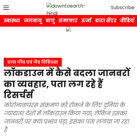
Subscribe
स्वास्थ्य
जलवायु
वायु
समाचार
ऊर्जा
डाटा सेंटर
वीडियो
वन्य जीव एवं जैव विविधता
लॉकडाउन में कैसे बदला जानवरों
का व्यवहार, पता लग रहे हैं
रिसर्चर्स
कोरोनावायरस संक्रमण को रोकने के लिए दुनिया के
ज्यादातर देशों में लॉकडाउन किया गया, लेकिन इसका
जानवरों पर क्या प्रभाव पड़ा, इसका पता लगाया जा रहा
है