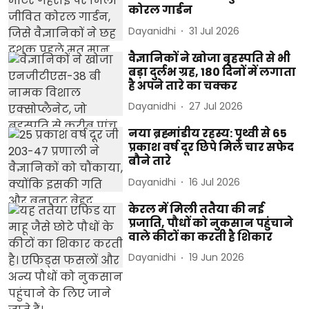
कोरल गार्डन
Dayanidhi
31 Jul 2026
वैज्ञानिकों ने खोजा बृहस्पति से भी
बड़ा दुर्लभ ग्रह, 180 दिनों में लगाता
है अपने तारे का चक्कर
Dayanidhi
27 Jul 2026
नया ब्रह्मांडीय रहस्य: पृथ्वी से 65
प्रकाश वर्ष दूर छिपे मिले चार सफेद
बौने तारे
Dayanidhi
16 Jul 2026
केरल में मिली ततैया की नई
प्रजाति, पौधों को नुकसान पहुंचाने
वाले कीटों का करती है शिकार
Dayanidhi
19 Jun 2026