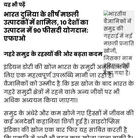
यह भी पढ़ें
भारत दुनिया के शीर्ष मछली
उत्पादकों में शामिल, 10 देशों का
उत्पादन में 90 फीसदी योगदान:
एफएओ
गहरे समुद्र के रहस्यों की ओर बढ़ता कदम
इंडियन डोरी की खोज भारत के समुद्री अनुसंधान के
लिए एक महत्वपूर्ण उपलब्धि मानी जा रही है।
वैज्ञानिकों को उम्मीद है कि इस खोज के बाद भारत के
गहरे समुद्री क्षेत्रों में रहने वाले अन्य जीवों पर भी
अधिक अध्ययन किया जाएगा।
समुद्र के अंधेरे और कम खोजे गए हिस्सों में जीवन की
कई अनदेखी कहानियां छिपी हुई हैं। साइटोप्सिस
इंडिका की खोज एक बार फिर यह साबित करती है