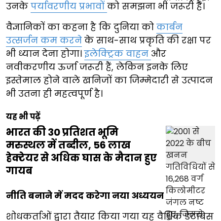
उनके
पर्यावरणीय प्रभावों
को समझना भी जरूरी है।
वैज्ञानिकों का कहना है कि दुनिया को
कार्बन
उत्सर्जन कम करने
के साथ-साथ प्रकृति की रक्षा पर
भी ध्यान देना होगा।
इलेक्ट्रिक वाहन
और
नवीकरणीय ऊर्जा जरूरी हैं, लेकिन इनके लिए
इस्तेमाल होने वाले खनिजों का जिम्मेदारी से उत्पादन
भी उतना ही महत्वपूर्ण है।
यह भी पढ़ें
भारत की 30 प्रतिशत भूमि
मरुस्थल में तब्दील, 56 लाख
हेक्टेयर से अधिक घास के मैदान हुए
गायब
नीति बनाने में मदद करेगा नया अध्ययन
शोधकर्ताओं द्वारा तैयार किया गया यह वैश्विक डेटाबेस