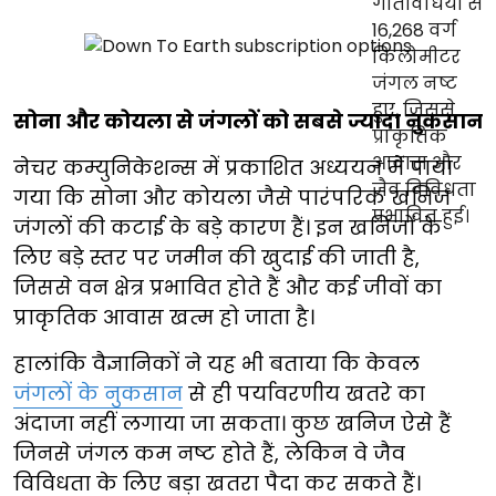
सोना और कोयला से जंगलों को सबसे ज्यादा नुकसान
नेचर कम्युनिकेशन्स में प्रकाशित अध्ययन में पाया
गया कि सोना और कोयला जैसे पारंपरिक खनिज
जंगलों की कटाई के बड़े कारण हैं। इन खनिजों के
लिए बड़े स्तर पर जमीन की खुदाई की जाती है,
जिससे वन क्षेत्र प्रभावित होते हैं और कई जीवों का
प्राकृतिक आवास खत्म हो जाता है।
हालांकि वैज्ञानिकों ने यह भी बताया कि केवल
जंगलों के नुकसान
से ही पर्यावरणीय खतरे का
अंदाजा नहीं लगाया जा सकता। कुछ खनिज ऐसे हैं
जिनसे जंगल कम नष्ट होते हैं, लेकिन वे जैव
विविधता के लिए बड़ा खतरा पैदा कर सकते हैं।