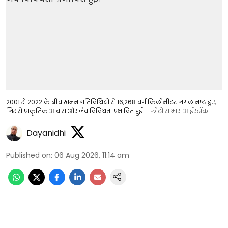
2001 से 2022 के बीच खनन गतिविधियों से 16,268 वर्ग किलोमीटर जंगल नष्ट हुए,
जिससे प्राकृतिक आवास और जैव विविधता प्रभावित हुई।
फोटो साभार: आईस्टॉक
Dayanidhi
Published on
:
06 Aug 2026, 11:14 am