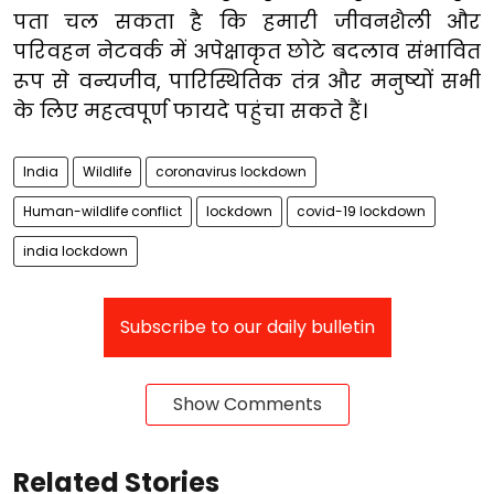
पता चल सकता है कि हमारी जीवनशैली और
परिवहन नेटवर्क में अपेक्षाकृत छोटे बदलाव संभावित
रूप से वन्यजीव, पारिस्थितिक तंत्र और मनुष्यों सभी
के लिए महत्वपूर्ण फायदे पहुंचा सकते हैं।
India
Wildlife
coronavirus lockdown
Human-wildlife conflict
lockdown
covid-19 lockdown
india lockdown
Subscribe to our daily bulletin
Show Comments
Related Stories