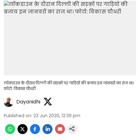
लॉकडाउन के दौरान दिल्ली की सड़कों पर गाड़ियों की बजाय इन जानवरों का राज था।
फोटो: विकास चौधरी
Dayanidhi
Published on
:
23 Jun 2020, 12:39 pm