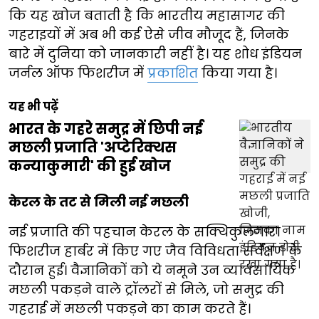
कि यह खोज बताती है कि भारतीय महासागर की
गहराइयों में अब भी कई ऐसे जीव मौजूद हैं, जिनके
बारे में दुनिया को जानकारी नहीं है। यह शोध इंडियन
जर्नल ऑफ फिशरीज में
प्रकाशित
किया गया है।
यह भी पढ़ें
भारत के गहरे समुद्र में छिपी नई
मछली प्रजाति 'अप्टेरिक्थस
कन्याकुमारी' की हुई खोज
केरल के तट से मिली नई मछली
नई प्रजाति की पहचान केरल के सक्थिकुलंगारा
फिशरीज हार्बर में किए गए जैव विविधता सर्वेक्षण के
दौरान हुई। वैज्ञानिकों को ये नमूने उन व्यावसायिक
मछली पकड़ने वाले ट्रॉलरों से मिले, जो समुद्र की
गहराई में मछली पकड़ने का काम करते हैं।