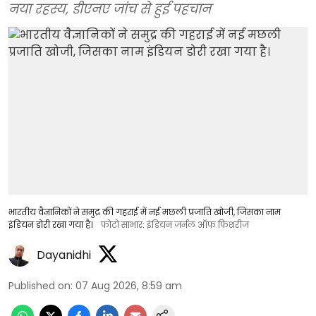
नया रहस्य, डीएनए जांच से हुई पहचान
भारतीय वैज्ञानिकों ने समुद्र की गहराई में नई मछली प्रजाति खोजी, जिसका नाम
इंडियन डोरी रखा गया है।
फोटो साभार: इंडियन जर्नल ऑफ फिशरीज
Dayanidhi
Published on
:
07 Aug 2026, 8:59 am