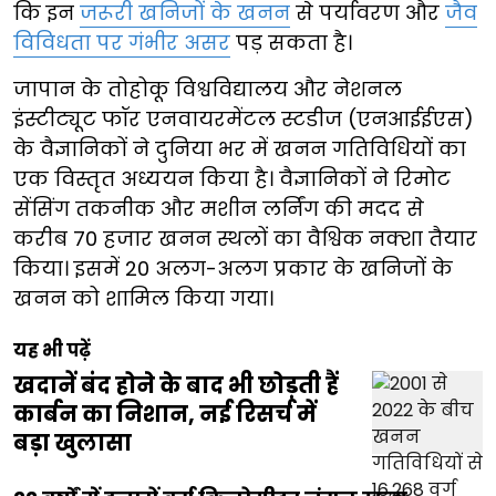
कि इन
जरूरी खनिजों के खनन
से पर्यावरण और
जैव
विविधता पर गंभीर असर
पड़ सकता है।
जापान के तोहोकू विश्वविद्यालय और नेशनल
इंस्टीट्यूट फॉर एनवायरमेंटल स्टडीज (एनआईईएस)
के वैज्ञानिकों ने दुनिया भर में खनन गतिविधियों का
एक विस्तृत अध्ययन किया है। वैज्ञानिकों ने रिमोट
सेंसिंग तकनीक और मशीन लर्निंग की मदद से
करीब 70 हजार खनन स्थलों का वैश्विक नक्शा तैयार
किया। इसमें 20 अलग-अलग प्रकार के खनिजों के
खनन को शामिल किया गया।
यह भी पढ़ें
खदानें बंद होने के बाद भी छोड़ती हैं
कार्बन का निशान, नई रिसर्च में
बड़ा खुलासा