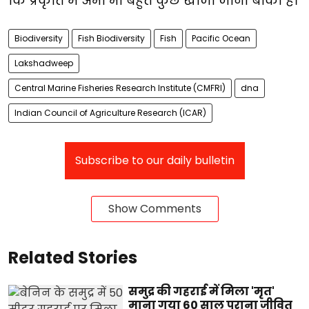
कि प्रकृति में अभी भी बहुत कुछ खोजा जाना बाकी है।
Biodiversity
Fish Biodiversity
Fish
Pacific Ocean
Lakshadweep
Central Marine Fisheries Research Institute (CMFRI)
dna
Indian Council of Agriculture Research (ICAR)
Subscribe to our daily bulletin
Show Comments
Related Stories
समुद्र की गहराई में मिला 'मृत'
माना गया 60 साल पुराना जीवित