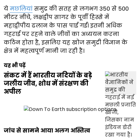
ये
मछलियां
समुद्र की सतह से लगभग 350 से 500
मीटर नीचे, लक्षद्वीप सागर के पूर्वी हिस्से में
महाद्वीपीय ढलान के पास पाई गईं। इतनी अधिक
गहराई पर रहने वाले जीवों का अध्ययन करना
कठिन होता है, इसलिए यह खोज समुद्री विज्ञान के
क्षेत्र में महत्वपूर्ण मानी जा रही है।
यह भी पढ़ें
संकट में हैं भारतीय नदियों के बड़े
जलीय जीव, शोध में संरक्षण की
अपील
जांच से सामने आया अलग अस्तित्व