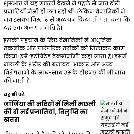
शुरुआत में यह मछली देखने में पहले से ज्ञात डोरी
प्रजातियों जैसी ही लग रही थी। लेकिन वैज्ञानिकों ने
जब इसका विस्तार से अध्ययन किया तो पता चला कि
यह एक अलग प्रजाति है।
इसकी पहचान के लिए वैज्ञानिकों ने आधुनिक
तकनीक और पारंपरिक तरीकों को मिलाकर काम
किया। इसे ‘इंटीग्रेटेड टैक्सोनॉमी’ कहा जाता है। इसमें
मछली के शरीर की बनावट, आकार और अन्य
विशेषताओं के साथ-साथ उसके डीएनए की भी जांच
की जाती है।
यह भी पढ़ें
जॉर्जिया की नदियों में मिलीं मछली
की दो नई प्रजातियां, विलुप्ति का
खतरा