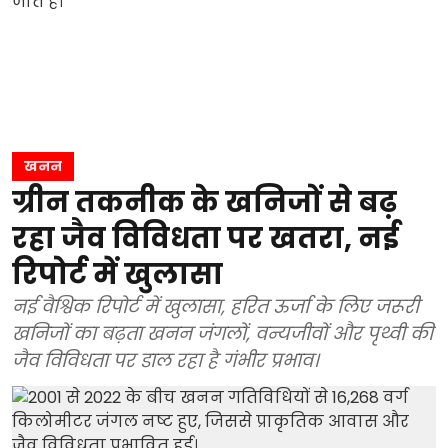
खनन
ग्रीन तकनीक के खनिजों से बढ़
रहा जैव विविधता पर खतरा, नई
रिपोर्ट में खुलासा
नई वैश्विक रिपोर्ट में खुलासा, हरित ऊर्जा के लिए जरूरी
खनिजों का बढ़ता खनन जंगलों, वन्यजीवों और पृथ्वी की
जैव विविधता पर डाल रहा है गंभीर प्रभाव।