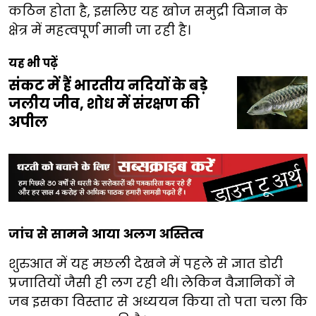
कठिन होता है, इसलिए यह खोज समुद्री विज्ञान के
क्षेत्र में महत्वपूर्ण मानी जा रही है।
यह भी पढ़ें
संकट में हैं भारतीय नदियों के बड़े
जलीय जीव, शोध में संरक्षण की
अपील
जांच से सामने आया अलग अस्तित्व
शुरुआत में यह मछली देखने में पहले से ज्ञात डोरी
प्रजातियों जैसी ही लग रही थी। लेकिन वैज्ञानिकों ने
जब इसका विस्तार से अध्ययन किया तो पता चला कि