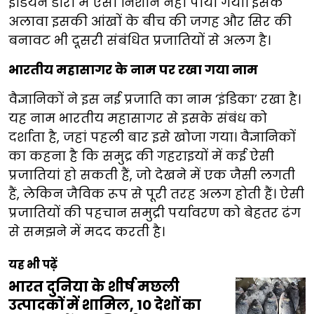
इंडियन डोरी में ऐसा निशान नहीं पाया गया। इसके
अलावा इसकी आंखों के बीच की जगह और सिर की
बनावट भी दूसरी संबंधित प्रजातियों से अलग है।
भारतीय महासागर के नाम पर रखा गया नाम
वैज्ञानिकों ने इस नई प्रजाति का नाम ‘इंडिका’ रखा है।
यह नाम भारतीय महासागर से इसके संबंध को
दर्शाता है, जहां पहली बार इसे खोजा गया। वैज्ञानिकों
का कहना है कि समुद्र की गहराइयों में कई ऐसी
प्रजातियां हो सकती हैं, जो देखने में एक जैसी लगती
हैं, लेकिन जैविक रूप से पूरी तरह अलग होती हैं। ऐसी
प्रजातियों की पहचान समुद्री पर्यावरण को बेहतर ढंग
से समझने में मदद करती है।
यह भी पढ़ें
भारत दुनिया के शीर्ष मछली
उत्पादकों में शामिल, 10 देशों का