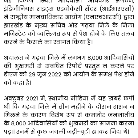
नई दिल्ली स्थित आदिवासी अधिकार संगठन,
इंडिजीनियस राइट्स एडवोकेसी सेंटर (आईआरएसी)
ने राष्ट्रीय मानवाधिकार आयोग (एनएचआरसी) द्वारा
झारखंड के मुख्य सचिव और गढ़वा जिले के जिला
मजिस्ट्रेट को व्यक्तिगत रूप से पेश होने के लिए तलब
करने के फैसले का स्वागत किया है।
अदालत ने गढ़वा जिले में लगभग 8,000 आदिवासियों
की भुखमरी से संबंधित रिपोर्ट प्रस्तुत न करने पर
डीएम को 29 जून 2022 को आयोग के समक्ष पेश होने
को कहा है।
अक्टूबर 2021 में, स्थानीय मीडिया में यह खबरें छपी
थी कि गढ़वा जिले में तीन महीने के दौरान राशन न
मिलने के कारण विशेष रूप से कमजोर जनजातीय
के 8,000 आदिवासियों को भुखमरी का सामना करना
पड़ा। उनमें से कुछ जंगली जड़ी-बूटी खाकर जिंदा थे।