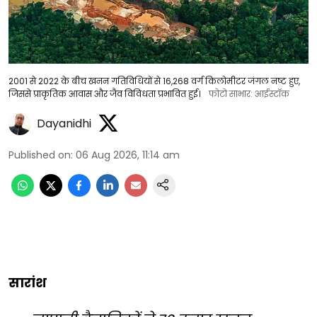
2001 से 2022 के बीच खनन गतिविधियों से 16,268 वर्ग किलोमीटर जंगल नष्ट हुए,
जिससे प्राकृतिक आवास और जैव विविधता प्रभावित हुई।
फोटो साभार: आईस्टॉक
Dayanidhi
Published on
:
06 Aug 2026, 11:14 am
सारांश