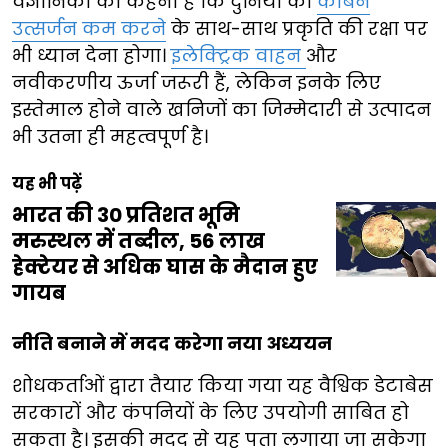
वैज्ञानिकों का कहना है कि दुनिया को
कार्बन
उत्सर्जन कम करने
के साथ-साथ प्रकृति की रक्षा पर
भी ध्यान देना होगा।
इलेक्ट्रिक वाहन
और
नवीकरणीय ऊर्जा जरूरी हैं, लेकिन इनके लिए
इस्तेमाल होने वाले खनिजों का जिम्मेदारी से उत्पादन
भी उतना ही महत्वपूर्ण है।
यह भी पढ़ें
भारत की 30 प्रतिशत भूमि
मरुस्थल में तब्दील, 56 लाख
हेक्टेयर से अधिक घास के मैदान हुए
गायब
नीति बनाने में मदद करेगा नया अध्ययन
शोधकर्ताओं द्वारा तैयार किया गया यह वैश्विक डेटाबेस
सरकारों और कंपनियों के लिए उपयोगी साबित हो
सकता है। इसकी मदद से यह पता लगाया जा सकेगा