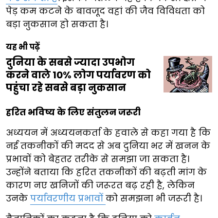
पेड़ कम कटने के बावजूद वहां की जैव विविधता को
बड़ा नुकसान हो सकता है।
यह भी पढ़ें
दुनिया के सबसे ज्यादा उपभोग
करने वाले 10% लोग पर्यावरण को
पहुंचा रहे सबसे बड़ा नुकसान
हरित भविष्य के लिए संतुलन जरूरी
अध्ययन में अध्ययनकर्ता के हवाले से कहा गया है कि
नई तकनीकों की मदद से अब दुनिया भर में खनन के
प्रभावों को बेहतर तरीके से समझा जा सकता है।
उन्होंने बताया कि हरित तकनीकों की बढ़ती मांग के
कारण नए खनिजों की जरूरत बढ़ रही है, लेकिन
उनके
पर्यावरणीय प्रभावों
को समझना भी जरूरी है।