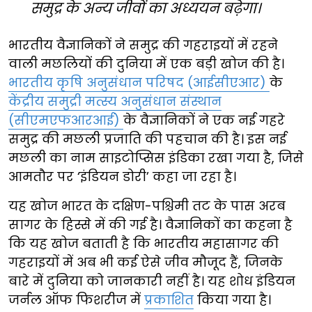
समुद्र के अन्य जीवों का अध्ययन बढ़ेगा।
भारतीय वैज्ञानिकों ने समुद्र की गहराइयों में रहने
वाली मछलियों की दुनिया में एक बड़ी खोज की है।
भारतीय कृषि अनुसंधान परिषद (आईसीएआर)
के
केंद्रीय समुद्री मत्स्य अनुसंधान संस्थान
(सीएमएफआरआई)
के वैज्ञानिकों ने एक नई गहरे
समुद्र की मछली प्रजाति की पहचान की है। इस नई
मछली का नाम साइटोप्सिस इंडिका रखा गया है, जिसे
आमतौर पर ‘इंडियन डोरी’ कहा जा रहा है।
यह खोज भारत के दक्षिण-पश्चिमी तट के पास अरब
सागर के हिस्से में की गई है। वैज्ञानिकों का कहना है
कि यह खोज बताती है कि भारतीय महासागर की
गहराइयों में अब भी कई ऐसे जीव मौजूद हैं, जिनके
बारे में दुनिया को जानकारी नहीं है। यह शोध इंडियन
जर्नल ऑफ फिशरीज में
प्रकाशित
किया गया है।