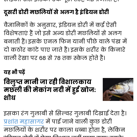
दूसरी डोरी मछलियों से अलग है इंडियन डोरी
वैज्ञानिकों के अनुसार, इंडियन डोरी में कई ऐसी
विशेषताएं हैं जो इसे अन्य डोरी मछलियों से अलग
बनाती हैं। इसके एनल फिन यानी पीछे वाले पंख में
दो कठोर कांटे पाए जाते हैं। इसके शरीर के किनारे
वाली रेखा पर 68 से 78 तक स्केल होते हैं।
यह भी पढ़ें
विलुप्त मानी जा रही विशालकाय
मछली की मेकांग नदी में हुई खोज:
शोध
इसका रंग गुलाबी से सिल्वर गुलाबी दिखाई देता है।
प्रशांत महासागर
में पाई जाने वाली कुछ डोरी
मछलियों के शरीर पर काला धब्बा होता है, लेकिन