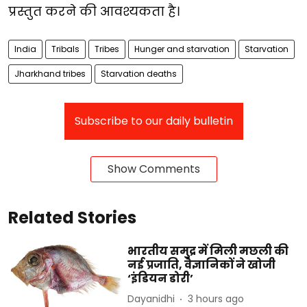
प्रस्तुत करने की आवश्यकता है।
India
Tribals
Tribes
Hunger and starvation
Starvation
Jharkhand tribes
Starvation deaths
Subscribe to our daily bulletin
Show Comments
Related Stories
भारतीय समुद्र में मिली मछली की
नई प्रजाति, वैज्ञानिकों ने खोजी
‘इंडियन डोरी’
Dayanidhi
3 hours ago