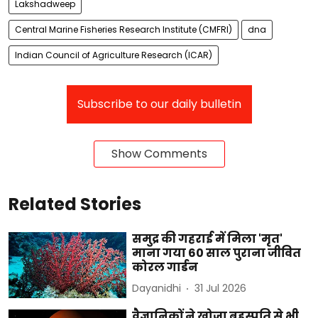
Lakshadweep
Central Marine Fisheries Research Institute (CMFRI)
dna
Indian Council of Agriculture Research (ICAR)
Subscribe to our daily bulletin
Show Comments
Related Stories
समुद्र की गहराई में मिला 'मृत'
माना गया 60 साल पुराना जीवित
कोरल गार्डन
Dayanidhi
31 Jul 2026
वैज्ञानिकों ने खोजा बृहस्पति से भी