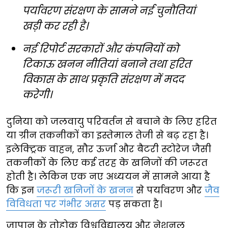
पर्यावरण संरक्षण के सामने नई चुनौतियां
खड़ी कर रही है।
नई रिपोर्ट सरकारों और कंपनियों को
टिकाऊ खनन नीतियां बनाने तथा हरित
विकास के साथ प्रकृति संरक्षण में मदद
करेगी।
दुनिया को जलवायु परिवर्तन से बचाने के लिए हरित
या ग्रीन तकनीकों का इस्तेमाल तेजी से बढ़ रहा है।
इलेक्ट्रिक वाहन, सौर ऊर्जा और बैटरी स्टोरेज जैसी
तकनीकों के लिए कई तरह के खनिजों की जरूरत
होती है। लेकिन एक नए अध्ययन में सामने आया है
कि इन
जरूरी खनिजों के खनन
से पर्यावरण और
जैव
विविधता पर गंभीर असर
पड़ सकता है।
जापान के तोहोकू विश्वविद्यालय और नेशनल