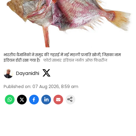
भारतीय वैज्ञानिकों ने समुद्र की गहराई में नई मछली प्रजाति खोजी, जिसका नाम
इंडियन डोरी रखा गया है।
फोटो साभार: इंडियन जर्नल ऑफ फिशरीज
Dayanidhi
Published on
:
07 Aug 2026, 8:59 am