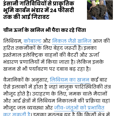
इंसानी गतिविधियों से प्राकृतिक
भूमि कार्बन भंडार में 24 फीसदी
तक की आई गिरावट
ग्रीन ऊर्जा के खनिज भी पैदा कर रहे चिंता
लिथियम,
कोबाल्ट
और
निकल जैसे खनिज
आज की
हरित तकनीकों के लिए बेहद जरूरी हैं। इनका
इस्तेमाल इलेक्ट्रिक वाहनों की बैटरी और ऊर्जा
भंडारण प्रणालियों में किया जाता है। लेकिन इनके
खनन से भी पर्यावरण पर दबाव बढ़ रहा है।
वैज्ञानिकों के अनुसार,
लिथियम का खनन
कई बार
ऐसे इलाकों में होता है जहां नाजुक पारिस्थितिकी तंत्र
मौजूद होते हैं। उदाहरण के लिए, नमक वाले मैदानों
और आर्द्र क्षेत्रों में लिथियम निकालने की प्रक्रिया वहां
मौजूद जल व्यवस्था और
जीव-जंतुओं को प्रभावित
कर सकती है
। इसका मतलब यह है कि किसी क्षेत्र में