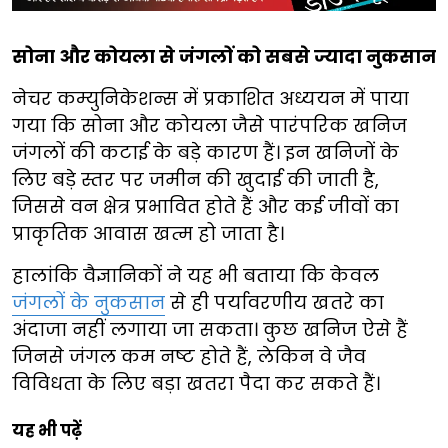
सोना और कोयला से जंगलों को सबसे ज्यादा नुकसान
नेचर कम्युनिकेशन्स में प्रकाशित अध्ययन में पाया
गया कि सोना और कोयला जैसे पारंपरिक खनिज
जंगलों की कटाई के बड़े कारण हैं। इन खनिजों के
लिए बड़े स्तर पर जमीन की खुदाई की जाती है,
जिससे वन क्षेत्र प्रभावित होते हैं और कई जीवों का
प्राकृतिक आवास खत्म हो जाता है।
हालांकि वैज्ञानिकों ने यह भी बताया कि केवल
जंगलों के नुकसान
से ही पर्यावरणीय खतरे का
अंदाजा नहीं लगाया जा सकता। कुछ खनिज ऐसे हैं
जिनसे जंगल कम नष्ट होते हैं, लेकिन वे जैव
विविधता के लिए बड़ा खतरा पैदा कर सकते हैं।
यह भी पढ़ें