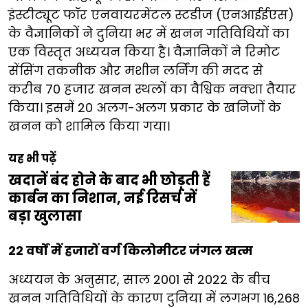
इंस्टीट्यूट फॉर एनवायरमेंटल स्टडीज (एनआईईएस)
के वैज्ञानिकों ने दुनिया भर में खनन गतिविधियों का
एक विस्तृत अध्ययन किया है। वैज्ञानिकों ने रिमोट
सेंसिंग तकनीक और मशीन लर्निंग की मदद से
करीब 70 हजार खनन स्थलों का वैश्विक नक्शा तैयार
किया। इसमें 20 अलग-अलग प्रकार के खनिजों के
खनन को शामिल किया गया।
यह भी पढ़ें
खदानें बंद होने के बाद भी छोड़ती हैं
कार्बन का निशान, नई रिसर्च में
बड़ा खुलासा
22 वर्षों में हजारों वर्ग किलोमीटर जंगल खत्म
अध्ययन के अनुसार, साल 2001 से 2022 के बीच
खनन गतिविधियों के कारण दुनिया में लगभग 16,268