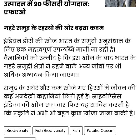
उत्पादन में 90 फीसदी योगदान:
एफएओ
गहरे समुद्र के रहस्यों की ओर बढ़ता कदम
इंडियन डोरी की खोज भारत के समुद्री अनुसंधान के
लिए एक महत्वपूर्ण उपलब्धि मानी जा रही है।
वैज्ञानिकों को उम्मीद है कि इस खोज के बाद भारत के
गहरे समुद्री क्षेत्रों में रहने वाले अन्य जीवों पर भी
अधिक अध्ययन किया जाएगा।
समुद्र के अंधेरे और कम खोजे गए हिस्सों में जीवन की
कई अनदेखी कहानियां छिपी हुई हैं। साइटोप्सिस
इंडिका की खोज एक बार फिर यह साबित करती है
कि प्रकृति में अभी भी बहुत कुछ खोजा जाना बाकी है।
Biodiversity
Fish Biodiversity
Fish
Pacific Ocean