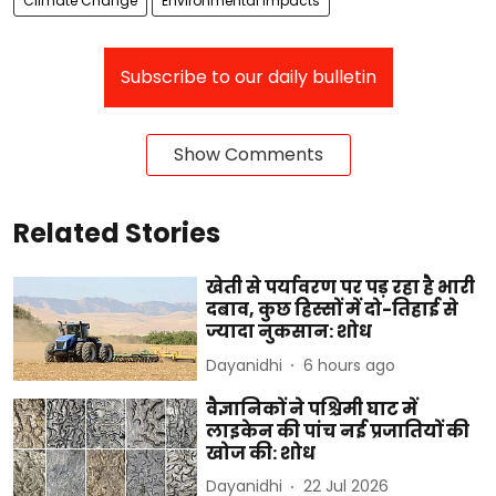
Climate Change
Environmental impacts
Subscribe to our daily bulletin
Show Comments
Related Stories
खेती से पर्यावरण पर पड़ रहा है भारी
दबाव, कुछ हिस्सों में दो-तिहाई से
ज्यादा नुकसान: शोध
Dayanidhi
6 hours ago
वैज्ञानिकों ने पश्चिमी घाट में
लाइकेन की पांच नई प्रजातियों की
खोज की: शोध
Dayanidhi
22 Jul 2026