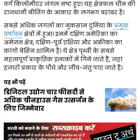
वर्ग किलोमीटर जंगल नष्ट हुए। यह क्षेत्रफल चीन की
राजधानी बीजिंग के आकार के लगभग बराबर है।
सबसे अधिक जंगलों का नुकसान दुनिया के
प्रमुख
वर्षावन
क्षेत्रों में हुआ। इनमें दक्षिण अमेरिका का
अमेजन क्षेत्र, दक्षिण-पूर्व एशिया और अफ्रीका का
कांगो बेसिन शामिल हैं। ये क्षेत्र पृथ्वी के सबसे
महत्वपूर्ण प्राकृतिक इलाकों में गिने जाते हैं, जहां
हजारों प्रकार के पौधे और जीव-जंतु पाए जाते हैं।
यह भी पढ़ें
डिजिटल उद्योग चार फीसदी से
अधिक ग्रीनहाउस गैस उत्सर्जन के
लिए जिम्मेवार