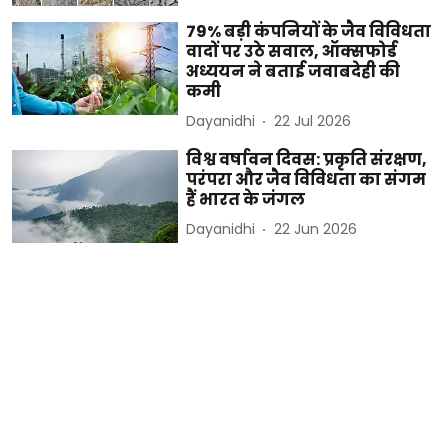
79% बड़ी कंपनियों के जैव विविधता
वादों पर उठे सवाल, ऑक्सफोर्ड
अध्ययन ने बताई जवाबदेही की
कमी
Dayanidhi
22 Jul 2026
विश्व वर्षावन दिवस: प्रकृति संरक्षण,
परंपरा और जैव विविधता का संगम
हैं भारत के जंगल
Dayanidhi
22 Jun 2026