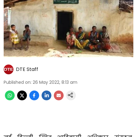
DTE Staff
Published on
:
26 May 2022, 8:13 am