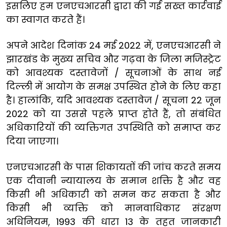
इसलिए हम एनएचआरसी द्वारा की गई सख्त कार्रवाई
का स्वागत करते हैं।
अपने आदेश दिनांक 24 मई 2022 में, एनएचआरसी ने
झारखंड के मुख्य सचिव और गढ़वा के जिला मजिस्ट्रेट
को आवश्यक दस्तावेजों / सूचनाओं के साथ नई
दिल्ली में आयोग के समक्ष उपस्थित होने के लिए कहा
है। हालांकि, यदि आवश्यक दस्तावेज / सूचना 22 जून
2022 को या उससे पहले प्राप्त होते हैं, तो संबंधित
अधिकारियों की व्यक्तिगत उपस्थिति को समाप्त कर
दिया जाएगा।
एनएचआरसी के पास शिकायतों की जांच करते समय
एक दीवानी न्यायालय के समान शक्ति है और वह
किसी भी अधिकारी को समन कर सकता है और
किसी भी व्यक्ति को मानवाधिकार संरक्षण
अधिनियम, 1993 की धारा 13 के तहत जानकारी