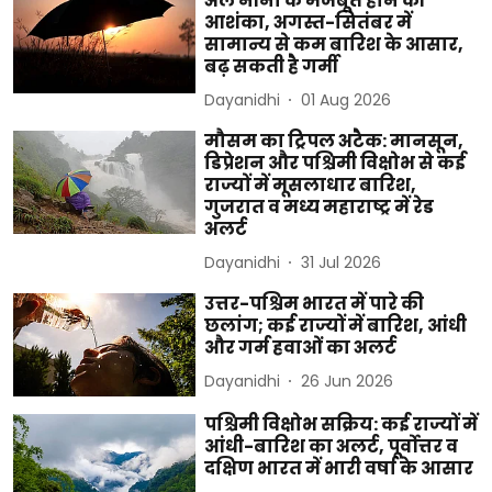
अल नीनो के मजबूत होने की
आशंका, अगस्त-सितंबर में
सामान्य से कम बारिश के आसार,
बढ़ सकती है गर्मी
Dayanidhi
01 Aug 2026
मौसम का ट्रिपल अटैक: मानसून,
डिप्रेशन और पश्चिमी विक्षोभ से कई
राज्यों में मूसलाधार बारिश,
गुजरात व मध्य महाराष्ट्र में रेड
अलर्ट
Dayanidhi
31 Jul 2026
उत्तर-पश्चिम भारत में पारे की
छलांग; कई राज्यों में बारिश, आंधी
और गर्म हवाओं का अलर्ट
Dayanidhi
26 Jun 2026
पश्चिमी विक्षोभ सक्रिय: कई राज्यों में
आंधी-बारिश का अलर्ट, पूर्वोत्तर व
दक्षिण भारत में भारी वर्षा के आसार