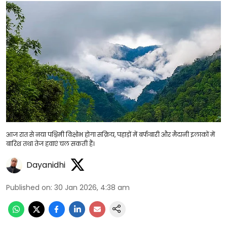
आज रात से नया पश्चिमी विक्षोभ होगा सक्रिय, पहाड़ों में बर्फबारी और मैदानी इलाकों में
बारिश तथा तेज हवाएं चल सकती हैं।
Dayanidhi
Published on
:
30 Jan 2026, 4:38 am