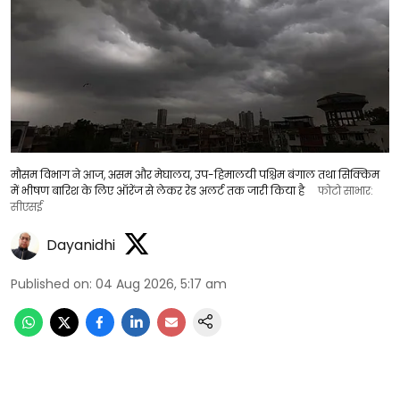
मौसम विभाग ने आज, असम और मेघालय, उप-हिमालयी पश्चिम बंगाल तथा सिक्किम
में भीषण बारिश के लिए ऑरेंज से लेकर रेड अलर्ट तक जारी किया है
फोटो साभार:
सीएसई
Dayanidhi
Published on
:
04 Aug 2026, 5:17 am