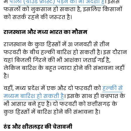
में
पाला (ग्राउंड फ्रॉस्ट) पड़ने का भी अंदेशा है
। इससे
फसलों को नुकसान हो सकता है, इसलिए किसानों
को सतर्क रहने की जरूरत है।
राजस्थान और मध्य भारत का मौसम
राजस्थान के कुछ हिस्सों में 31 जनवरी से तीन
फरवरी के बीच हल्की बारिश हो सकती है। इस दौरान
यहां बिजली गिरने की भी आशंका जताई गई है,
लेकिन बारिश के बहुत ज्यादा होने की संभावना नहीं
है।
वहीं, मध्य प्रदेश में एक और दो फरवरी को
हल्की से
मध्यम बारिश हो सकती है
। इसके साथ ही वज्रपात के
भी आसार बने हुए हैं। दो फरवरी को छत्तीसगढ़ के
कुछ हिस्सों में बारिश होने की संभावना है।
ठंड और शीतलहर की चेतावनी