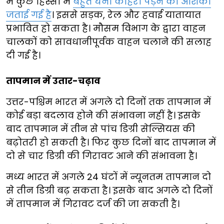
में कुछ हिस्सों में
बहुत घना कोहरा पड़ने की आशंका
जताई गई है
। इससे सड़क, रेल और हवाई यातायात
प्रभावित हो सकता है। मौसम विभाग के द्वारा वाहन
चालकों को सावधानीपूर्वक वाहन चलाने की सलाह
दी गई है।
तापमान में उतार-चढ़ाव
उत्तर-पश्चिम भारत में अगले दो दिनों तक तापमान में
कोई बड़ा बदलाव होने की संभावना नहीं है। इसके
बाद तापमान में तीन से पांच डिग्री सेल्सियस की
बढ़ोतरी हो सकती है। फिर कुछ दिनों बाद तापमान में
दो से चार डिग्री की गिरावट आने की संभावना है।
मध्य भारत में अगले 24 घंटों में न्यूनतम तापमान दो
से तीन डिग्री बढ़ सकता है। इसके बाद अगले दो दिनों
में तापमान में गिरावट दर्ज की जा सकती है।