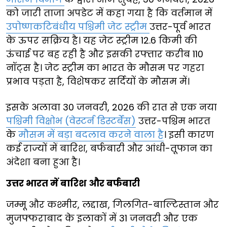
को जारी ताजा अपडेट में कहा गया है कि वर्तमान में
उपोष्णकटिबंधीय पश्चिमी जेट स्ट्रीम
उत्तर-पूर्व भारत
के ऊपर सक्रिय है। यह जेट स्ट्रीम 12.6 किमी की
ऊंचाई पर बह रही है और इसकी रफ्तार करीब 110
नॉट्स है। जेट स्ट्रीम का भारत के मौसम पर गहरा
प्रभाव पड़ता है, विशेषकर सर्दियों के मौसम में।
इसके अलावा 30 जनवरी, 2026 की रात से एक नया
पश्चिमी विक्षोभ (वेस्टर्न डिस्टर्बेंस)
उत्तर-पश्चिम भारत
के
मौसम में बड़ा बदलाव करने वाला है
। इसी कारण
कई राज्यों में बारिश, बर्फबारी और आंधी-तूफान का
अंदेशा बना हुआ है।
उत्तर भारत में बारिश और बर्फबारी
जम्मू और कश्मीर, लद्दाख, गिलगित-बाल्टिस्तान और
मुजफ्फराबाद के इलाकों में 31 जनवरी और एक