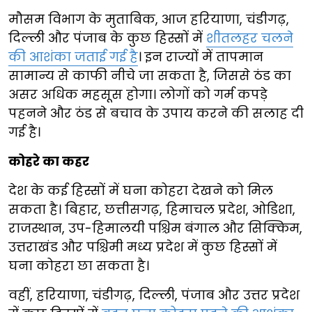
मौसम विभाग के मुताबिक, आज हरियाणा, चंडीगढ़,
दिल्ली और पंजाब के कुछ हिस्सों में
शीतलहर चलने
की आशंका जताई गई है
। इन राज्यों में तापमान
सामान्य से काफी नीचे जा सकता है, जिससे ठंड का
असर अधिक महसूस होगा। लोगों को गर्म कपड़े
पहनने और ठंड से बचाव के उपाय करने की सलाह दी
गई है।
कोहरे का कहर
देश के कई हिस्सों में घना कोहरा देखने को मिल
सकता है। बिहार, छत्तीसगढ़, हिमाचल प्रदेश, ओडिशा,
राजस्थान, उप-हिमालयी पश्चिम बंगाल और सिक्किम,
उत्तराखंड और पश्चिमी मध्य प्रदेश में कुछ हिस्सों में
घना कोहरा छा सकता है।
वहीं, हरियाणा, चंडीगढ़, दिल्ली, पंजाब और उत्तर प्रदेश