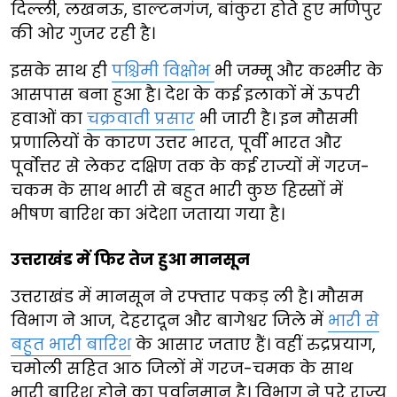
दिल्ली, लखनऊ, डाल्टनगंज, बांकुरा होते हुए मणिपुर
की ओर गुजर रही है।
इसके साथ ही
पश्चिमी विक्षोभ
भी जम्मू और कश्मीर के
आसपास बना हुआ है। देश के कई इलाकों में ऊपरी
हवाओं का
चक्रवाती प्रसार
भी जारी है। इन मौसमी
प्रणालियों के कारण उत्तर भारत, पूर्वी भारत और
पूर्वोत्तर से लेकर दक्षिण तक के कई राज्यों में गरज-
चकम के साथ भारी से बहुत भारी कुछ हिस्सों में
भीषण बारिश का अंदेशा जताया गया है।
उत्तराखंड में फिर तेज हुआ मानसून
उत्तराखंड में मानसून ने रफ्तार पकड़ ली है। मौसम
विभाग ने आज, देहरादून और बागेश्वर जिले में
भारी से
बहुत भारी बारिश
के आसार जताए हैं। वहीं रुद्रप्रयाग,
चमोली सहित आठ जिलों में गरज-चमक के साथ
भारी बारिश होने का पूर्वानुमान है। विभाग ने पूरे राज्य