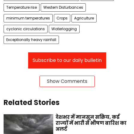
Temperature rise
Western Disturbances
minimum temperatures
Crops
Agriculture
cyclonic circulations
Waterlogging
Exceptionally heavy rainfall
Subscribe to our daily bulletin
Show Comments
Related Stories
देशभर में मानसून सक्रिय, कई
राज्यों में भारी से भीषण बारिश का
अलर्ट