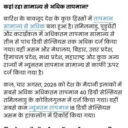
कहां रहा सामान्य से अधिक तापमान?
बारिश के बावजूद देश के कुछ हिस्सों में
तापमान
सामान्य से अधिक
बना हुआ है। तमिलनाडु, पुडुचेरी
और कराईकल में अधिकतम तापमान सामान्य से
तीन से पांच डिग्री सेल्सियस तक अधिक दर्ज किया
गया। वहीं असम और मेघालय, बिहार, उत्तर प्रदेश,
हिमाचल प्रदेश, मध्य प्रदेश, महाराष्ट्र और कुछ अन्य
राज्यों में न्यूनतम तापमान सामान्य से काफी ऊपर
दर्ज किया गया है।
कल, चार अगस्त, 2026 को देश के मैदानी इलाकों में
सबसे अधिक अधिकतम तापमान 40 डिग्री सेल्सियस
तमिलनाडु के कोविलंगुलम में दर्ज किया गया। वहीं
सबसे कम
न्यूनतम तापमान
18 डिग्री सेल्सियस
असम के हाफलोंग में रिकॉर्ड किया गया।