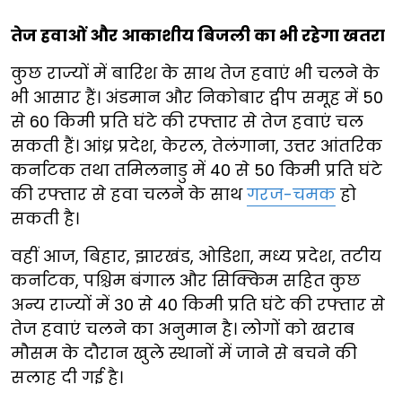
तेज हवाओं और आकाशीय बिजली का भी रहेगा खतरा
कुछ राज्यों में बारिश के साथ तेज हवाएं भी चलने के
भी आसार हैं। अंडमान और निकोबार द्वीप समूह में 50
से 60 किमी प्रति घंटे की रफ्तार से तेज हवाएं चल
सकती हैं। आंध्र प्रदेश, केरल, तेलंगाना, उत्तर आंतरिक
कर्नाटक तथा तमिलनाडु में 40 से 50 किमी प्रति घंटे
की रफ्तार से हवा चलने के साथ
गरज-चमक
हो
सकती है।
वहीं आज, बिहार, झारखंड, ओडिशा, मध्य प्रदेश, तटीय
कर्नाटक, पश्चिम बंगाल और सिक्किम सहित कुछ
अन्य राज्यों में 30 से 40 किमी प्रति घंटे की रफ्तार से
तेज हवाएं चलने का अनुमान है। लोगों को खराब
मौसम के दौरान खुले स्थानों में जाने से बचने की
सलाह दी गई है।