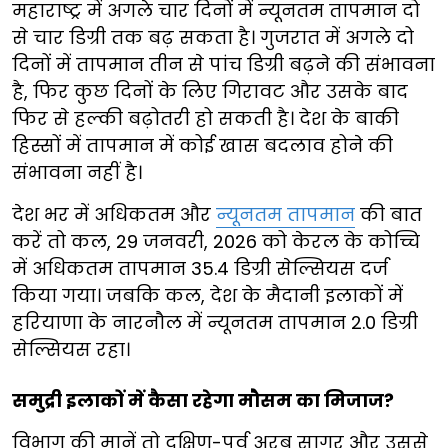
महाराष्ट्र में अगले चार दिनों में न्यूनतम तापमान दो
से चार डिग्री तक बढ़ सकता है। गुजरात में अगले दो
दिनों में तापमान तीन से पांच डिग्री बढ़ने की संभावना
है, फिर कुछ दिनों के लिए गिरावट और उसके बाद
फिर से हल्की बढ़ोतरी हो सकती है। देश के बाकी
हिस्सों में तापमान में कोई खास बदलाव होने की
संभावना नहीं है।
देश भर में अधिकतम और
न्यूनतम तापमान
की बात
करें तो कल, 29 जनवरी, 2026 को केरल के कोच्चि
में अधिकतम तापमान 35.4 डिग्री सेल्सियस दर्ज
किया गया। जबकि कल, देश के मैदानी इलाकों में
हरियाणा के नारनौल में न्यूनतम तापमान 2.0 डिग्री
सेल्सियस रहा।
समुद्री इलाकों में कैसा रहेगा मौसम का मिजाज?
विभाग की मानें तो दक्षिण-पूर्व अरब सागर और उससे