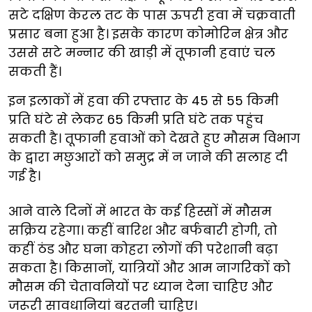
सटे दक्षिण केरल तट के पास ऊपरी हवा में चक्रवाती
प्रसार बना हुआ है। इसके कारण कोमोरिन क्षेत्र और
उससे सटे मन्नार की खाड़ी में तूफानी हवाएं चल
सकती हैं।
इन इलाकों में हवा की रफ्तार के 45 से 55 किमी
प्रति घंटे से लेकर 65 किमी प्रति घंटे तक पहुंच
सकती है। तूफानी हवाओं को देखते हुए मौसम विभाग
के द्वारा मछुआरों को समुद्र में न जाने की सलाह दी
गई है।
आने वाले दिनों में भारत के कई हिस्सों में मौसम
सक्रिय रहेगा। कहीं बारिश और बर्फबारी होगी, तो
कहीं ठंड और घना कोहरा लोगों की परेशानी बढ़ा
सकता है। किसानों, यात्रियों और आम नागरिकों को
मौसम की चेतावनियों पर ध्यान देना चाहिए और
जरूरी सावधानियां बरतनी चाहिए।