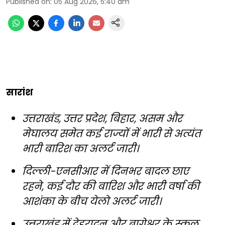
Published on
:
05 Aug 2026, 5:40 am
सारांश
उत्तराखंड, उत्तर प्रदेश, बिहार, असम और
मेघालय समेत कई राज्यों में भारी से अत्यंत
भारी बारिश का अलर्ट जारी।
दिल्ली-एनसीआर में दिनभर बादल छाए
रहने, कई दौर की बारिश और भारी वर्षा की
आशंका के बीच येलो अलर्ट जारी।
उत्तराखंड में देहरादून और बागेश्वर के स्कूल