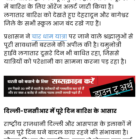
में बारिश के लिए ऑरेंज अलर्ट जारी किया है।
लगातार बारिश को देखते हुए देहरादून और बागेश्वर
जिले के सभी स्कूल आज बंद रखे गए हैं।
प्रशासन ने
चार धाम यात्रा
पर जाने वाले श्रद्धालुओं से
पूरी सावधानी बरतने की अपील की है। यमुनोत्री
हाईवे लगातार दूसरे दिन भी बाधित रहा, जिससे
यात्रियों को परेशानी का सामना करना पड़ रहा है।
दिल्ली-एनसीआर में पूरे दिन बारिश के आसार
राष्ट्रीय राजधानी दिल्ली और आसपास के इलाकों में
आज पूरे दिन घने बादल छाए रहने की संभावना है।