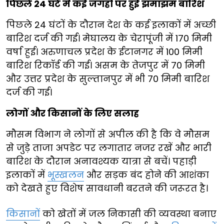
पिछले 24 घंटे में कई जगहों पर हुई झमाझम बारिश
पिछले 24 घंटों के दौरान देश के कई इलाकों में अच्छी
बारिश दर्ज की गई। मेघालय के चेरापूंजी में 170 मिमी
वर्षा हुई। अरुणाचल प्रदेश के ईटानगर में 100 मिमी
बारिश रिकॉर्ड की गई। असम के तेजपुर में 70 मिमी
और उत्तर प्रदेश के सुल्तानपुर में भी 70 मिमी बारिश
दर्ज की गई।
लोगों और किसानों के लिए सलाह
मौसम विभाग ने लोगों से अपील की है कि वे मौसम
से जुड़े ताजा अपडेट पर लगातार नजर रखें और भारी
बारिश के दौरान अनावश्यक यात्रा से बचें। पहाड़ी
इलाकों में
भूस्खलन
और सड़क बंद होने की आशंका
को देखते हुए विशेष सावधानी बरतने की जरूरत है।
किसानों
को खेतों में जल निकासी की व्यवस्था बनाए