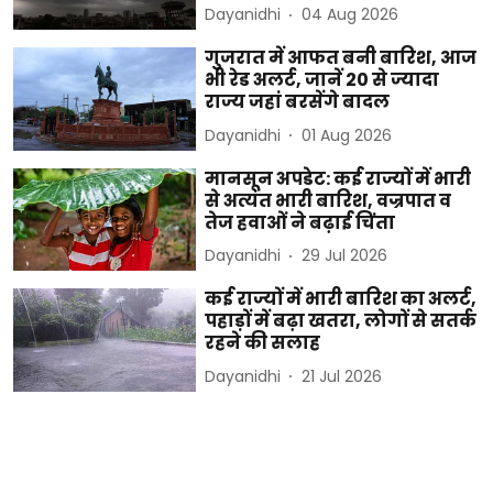
Dayanidhi
04 Aug 2026
गुजरात में आफत बनी बारिश, आज
भी रेड अलर्ट, जानें 20 से ज्यादा
राज्य जहां बरसेंगे बादल
Dayanidhi
01 Aug 2026
मानसून अपडेट: कई राज्यों में भारी
से अत्यंत भारी बारिश, वज्रपात व
तेज हवाओं ने बढ़ाई चिंता
Dayanidhi
29 Jul 2026
कई राज्यों में भारी बारिश का अलर्ट,
पहाड़ों में बढ़ा खतरा, लोगों से सतर्क
रहने की सलाह
Dayanidhi
21 Jul 2026