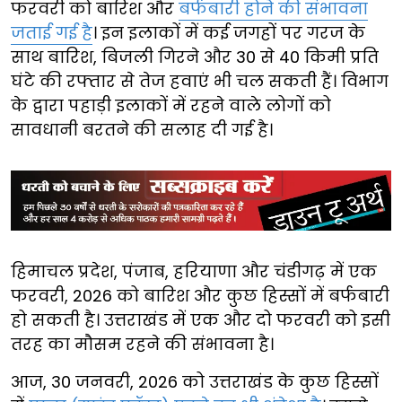
फरवरी को बारिश और
बर्फबारी होने की संभावना
जताई गई है
। इन इलाकों में कई जगहों पर गरज के
साथ बारिश, बिजली गिरने और 30 से 40 किमी प्रति
घंटे की रफ्तार से तेज हवाएं भी चल सकती हैं। विभाग
के द्वारा पहाड़ी इलाकों में रहने वाले लोगों को
सावधानी बरतने की सलाह दी गई है।
हिमाचल प्रदेश, पंजाब, हरियाणा और चंडीगढ़ में एक
फरवरी, 2026 को बारिश और कुछ हिस्सों में बर्फबारी
हो सकती है। उत्तराखंड में एक और दो फरवरी को इसी
तरह का मौसम रहने की संभावना है।
आज, 30 जनवरी, 2026 को उत्तराखंड के कुछ हिस्सों