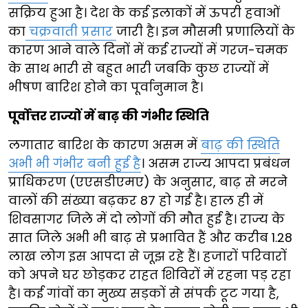
सक्रिय हुआ है। देश के कई इलाकों में ऊपरी हवाओं
का
चक्रवाती प्रसार
जारी है। इन मौसमी प्रणालियों के
कारण आने वाले दिनों में कई राज्यों में गरज-चमक
के साथ भारी से बहुत भारी जबकि कुछ राज्यों में
भीषण बारिश होने का पूर्वानुमान है।
पूर्वोत्तर राज्यों में बाढ़ की गंभीर स्थिति
लगातार बारिश के कारण असम में
बाढ़ की स्थिति
अभी भी गंभीर बनी हुई है
। असम राज्य आपदा प्रबंधन
प्राधिकरण (एएसडीएमए) के अनुसार, बाढ़ से मरने
वालों की संख्या बढ़कर 87 हो गई है। हाल ही में
शिवसागर जिले में दो लोगों की मौत हुई है। राज्य के
सात जिले अभी भी बाढ़ से प्रभावित हैं और करीब 1.28
लाख लोग इस आपदा से जूझ रहे हैं। हजारों परिवारों
को अपने घर छोड़कर राहत शिविरों में रहना पड़ रहा
है। कई गांवों का मुख्य सड़कों से संपर्क टूट गया है,