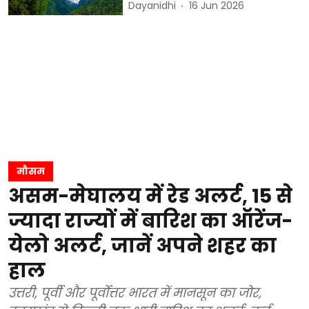
Dayanidhi
16 Jun 2026
मौसम
असम-मेघालय में रेड अलर्ट, 15 से
ज्यादा राज्यों में बारिश का ऑरेंज-
येलो अलर्ट, जानें अपने शहर का
हाल
उत्तरी, पूर्वी और पूर्वोत्तर भारत में मानसून का जोर,