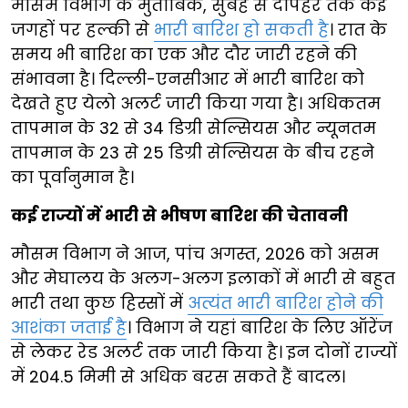
मौसम विभाग के मुताबिक, सुबह से दोपहर तक कई
जगहों पर हल्की से
भारी बारिश हो सकती है
। रात के
समय भी बारिश का एक और दौर जारी रहने की
संभावना है। दिल्ली-एनसीआर में भारी बारिश को
देखते हुए येलो अलर्ट जारी किया गया है। अधिकतम
तापमान के 32 से 34 डिग्री सेल्सियस और न्यूनतम
तापमान के 23 से 25 डिग्री सेल्सियस के बीच रहने
का पूर्वानुमान है।
कई राज्यों में भारी से भीषण बारिश की चेतावनी
मौसम विभाग ने आज, पांच अगस्त, 2026 को असम
और मेघालय के अलग-अलग इलाकों में भारी से बहुत
भारी तथा कुछ हिस्सों में
अत्यंत भारी बारिश होने की
आशंका जताई है
। विभाग ने यहां बारिश के लिए ऑरेंज
से लेकर रेड अलर्ट तक जारी किया है। इन दोनों राज्यों
में 204.5 मिमी से अधिक बरस सकते हैं बादल।