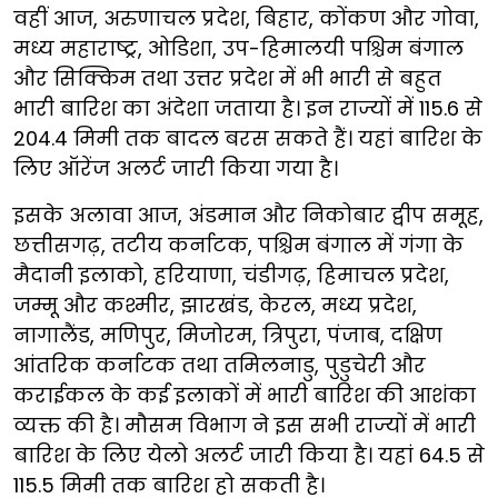
वहीं आज, अरुणाचल प्रदेश, बिहार, कोंकण और गोवा,
मध्य महाराष्ट्र, ओडिशा, उप-हिमालयी पश्चिम बंगाल
और सिक्किम तथा उत्तर प्रदेश में भी भारी से बहुत
भारी बारिश का अंदेशा जताया है। इन राज्यों में 115.6 से
204.4 मिमी तक बादल बरस सकते हैं। यहां बारिश के
लिए ऑरेंज अलर्ट जारी किया गया है।
इसके अलावा आज, अंडमान और निकोबार द्वीप समूह,
छत्तीसगढ़, तटीय कर्नाटक, पश्चिम बंगाल में गंगा के
मैदानी इलाको, हरियाणा, चंडीगढ़, हिमाचल प्रदेश,
जम्मू और कश्मीर, झारखंड, केरल, मध्य प्रदेश,
नागालैंड, मणिपुर, मिजोरम, त्रिपुरा, पंजाब, दक्षिण
आंतरिक कर्नाटक तथा तमिलनाडु, पुडुचेरी और
कराईकल के कई इलाकों में भारी बारिश की आशंका
व्यक्त की है। मौसम विभाग ने इस सभी राज्यों में भारी
बारिश के लिए येलो अलर्ट जारी किया है। यहां 64.5 से
115.5 मिमी तक बारिश हो सकती है।