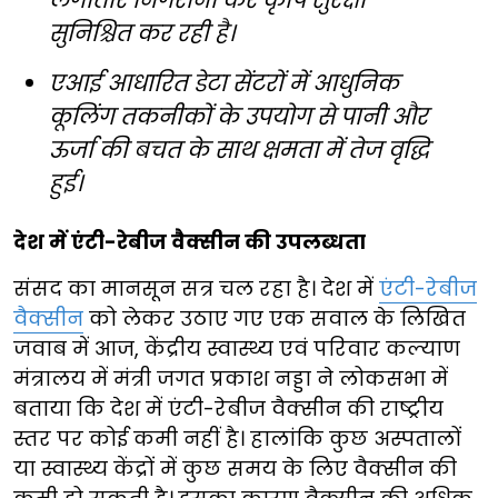
सुनिश्चित कर रही है।
एआई आधारित डेटा सेंटरों में आधुनिक
कूलिंग तकनीकों के उपयोग से पानी और
ऊर्जा की बचत के साथ क्षमता में तेज वृद्धि
हुई।
देश में एंटी-रेबीज वैक्सीन की उपलब्धता
संसद का मानसून सत्र चल रहा है। देश में
एंटी-रेबीज
वैक्सीन
को लेकर उठाए गए एक सवाल के लिखित
जवाब में आज, केंद्रीय स्वास्थ्य एवं परिवार कल्याण
मंत्रालय में मंत्री जगत प्रकाश नड्डा ने लोकसभा में
बताया कि देश में एंटी-रेबीज वैक्सीन की राष्ट्रीय
स्तर पर कोई कमी नहीं है। हालांकि कुछ अस्पतालों
या स्वास्थ्य केंद्रों में कुछ समय के लिए वैक्सीन की