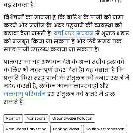
बढ़ सकता है।
विशेषज्ञों का मानना है कि बारिश के पानी को जमा
करने और जमीन के अंदर पहुंचाने की व्यवस्था को
बढ़ावा देना जरूरी है।
वर्षा जल संचयन
से भूजल भंडार
को मजबूत किया जा सकता है और लंबे समय तक
साफ पानी उपलब्ध कराया जा सकता है।
पालघर का यह अध्ययन देश के अन्य तटीय इलाकों
के लिए भी महत्वपूर्ण संदेश देता है। यह बताता है कि
प्रकृति किस तरह पानी के संतुलन को बनाए रखने में
मदद करती है, लेकिन मानव लापरवाही और
जलवायु परिवर्तन
इस संतुलन को खतरे में डाल
सकते हैं।
Rainfall
Monsoons
Groundwater Pollution
Rain Water Harvesting
Drinking Water
South west monsoon