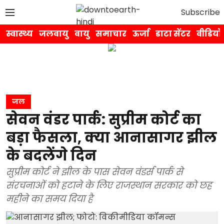
Subscribe
स्वास्थ्य
जलवायु
वायु
समाचार
ऊर्जा
डाटा सेंटर
वीडियो
जल
सेवन वंडर पार्क: सुप्रीम कोर्ट का
बड़ा फैसला, क्या आनासागर झील
के बदलेंगे दिन
सुप्रीम कोर्ट ने झील के पास सेवन वंडर्स पार्क से
संरचनाओं को हटाने के लिए राजस्थान सरकार को छह
महीने का समय दिया है