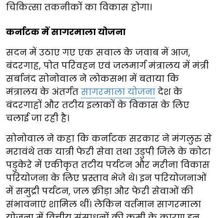
चिकित्सा तकनीकों का विकास होगा।
कर्नाटक में सागरमाला योजना
सदन में उठाए गए एक सवाल के जवाब में आज,
बंदरगाह, पोत परिवहन एवं जलमार्ग मंत्रालय में मंत्री
सर्बानंद सोनोवाल ने लोकसभा में बताया कि
मंत्रालय के अंतर्गत
सागरमाला योजना
देश के
बंदरगाहों और तटीय इलाकों के विकास के लिए
चलाई जा रही है।
सोनोवाल ने कहा कि कर्नाटक सरकार ने मंगलुरु से
मरावंथे तक यात्री फेरी सेवा तथा उडुपी जिले के कोटा
पडुकेरे में एकीकृत तटीय पर्यटन और मरीना विकास
परियोजना के लिए प्रस्ताव भेजे थे। इन परियोजनाओं
में समुद्री पर्यटन, जल क्रीड़ा और फेरी सेवाओं की
संभावनाएं शामिल थीं। लेकिन वर्तमान सागरमाला
योजना में वित्तीय संसाधनों की कमी के कारण इन