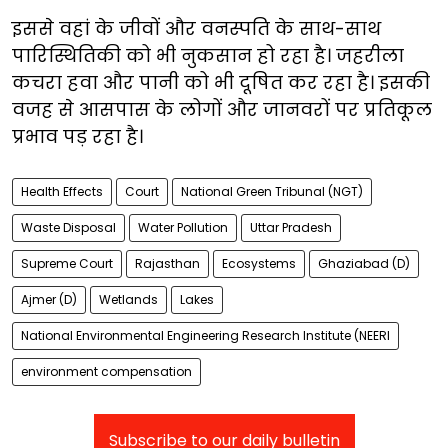
इससे वहां के जीवों और वनस्पति के साथ-साथ
पारिस्थितिकी को भी नुकसान हो रहा है। जहरीला
कचरा हवा और पानी को भी दूषित कर रहा है। इसकी
वजह से आसपास के लोगों और जानवरों पर प्रतिकूल
प्रभाव पड़ रहा है।
Health Effects
Court
National Green Tribunal (NGT)
Waste Disposal
Water Pollution
Uttar Pradesh
Supreme Court
Rajasthan
Ecosystems
Ghaziabad (D)
Ajmer (D)
Wetlands
Lakes
National Environmental Engineering Research Institute (NEERI
environment compensation
Subscribe to our daily bulletin