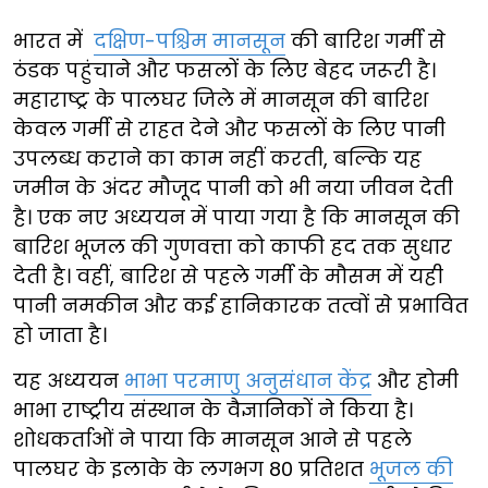
भारत में
दक्षिण-पश्चिम मानसून
की बारिश गर्मी से
ठंडक पहुंचाने और फसलों के लिए बेहद जरूरी है।
महाराष्ट्र के पालघर जिले में मानसून की बारिश
केवल गर्मी से राहत देने और फसलों के लिए पानी
उपलब्ध कराने का काम नहीं करती, बल्कि यह
जमीन के अंदर मौजूद पानी को भी नया जीवन देती
है। एक नए अध्ययन में पाया गया है कि मानसून की
बारिश भूजल की गुणवत्ता को काफी हद तक सुधार
देती है। वहीं, बारिश से पहले गर्मी के मौसम में यही
पानी नमकीन और कई हानिकारक तत्वों से प्रभावित
हो जाता है।
यह अध्ययन
भाभा परमाणु अनुसंधान केंद्र
और होमी
भाभा राष्ट्रीय संस्थान के वैज्ञानिकों ने किया है।
शोधकर्ताओं ने पाया कि मानसून आने से पहले
पालघर के इलाके के लगभग 80 प्रतिशत
भूजल की