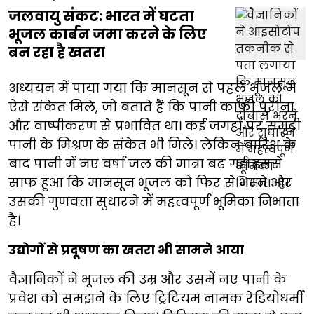
जलवायु संकट: भारत में घटता
भूजल कार्बन जमा करने के लिए
बन रहा है खतरा
अध्ययन में पाया गया कि मानसून से पहले भूजल में
ऐसे संकेत मिले, जो बताते हैं कि पानी काफी पुराना
और वाष्पीकरण से प्रभावित था। कई जगहों पर समुद्री
पानी के मिश्रण के संकेत भी मिले। लेकिन बारिश के
बाद पानी में नए वर्षा जल की मात्रा बढ़ गई। इससे
साफ हुआ कि मानसून भूजल को फिर से भरने और
उसकी गुणवत्ता सुधारने में महत्वपूर्ण भूमिका निभाता
है।
उद्योगों से प्रदूषण का खतरा भी सामने आया
वैज्ञानिकों ने भूजल की उम्र और उसमें नए पानी के
प्रवेश को समझने के लिए ट्रिटियम नामक रेडियोधर्मी