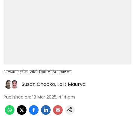
आनासागर झील; फोटो: विकीमीडिया कॉमन्स
Susan Chacko
,
Lalit Maurya
Published on
:
19 Mar 2025, 4:14 pm