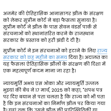
अजमेर की ऐतिहासिक आनासागर झील के संरक्षण
को लेकर सुप्रीम कोर्ट ने बड़ा फैसला सुनाया है।
सुप्रीम कोर्ट ने झील के पास सेवन वंडर्स पार्क से
संरचनाओं को स्थानांतरित करने के राजस्थान
सरकार के प्रस्ताव को हरी झंडी दे दी है।
सुप्रीम कोर्ट ने इन संरचनाओं को हटाने के लिए
राज्य
सरकार को छह महीने का समय
दिया है। अदालत का
यह फैसला ऐतिहासिक झीलों के संरक्षण की दिशा में
एक महत्वपूर्ण कदम माना जा रहा है।
न्यायमूर्ति अभय एस ओका और न्यायमूर्ति उज्जल
भुइयां की बेंच ने 17 मार्च, 2025 को कहा, "शपथ पत्र
पर दिए बयान से पता चलता है कि राज्य को भी पता
है कि इन संरचनाओं का निर्माण झील पर किया गया
है। यहां तक कि उसने झील की पारिस्थितिकी या