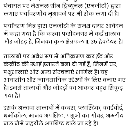
पंचायत पर नेशनल ग्रीन ट्रिब्यूनल (एनजीटी) द्वारा
लगाए पर्यावरणीय मुआवजे पर भी रोक लगा दी है।
पर्यावरण मित्र द्वारा एनजीटी के समक्ष दायर आवेदन
में कहा गया है कि कस्बा फरीदनगर में कई तालाब
और जोहड़ हैं, जिनका कुल क्षेत्रफल 11.135 हेक्टेयर है।
तालाबों पर अवैध रूप से अतिक्रमण कर ईंट और
कंक्रीट की स्थाई इमारतें बना दी गई हैं, जिनमें घर,
पशुशालाएं और अन्य संरचनाएं शामिल हैं। यह
आवासीय और व्यावसायिक उद्देश्यों के लिए बनाए गए
हैं। इनसे तालाबों और जोहड़ों का आकार बहुत सिकुड़
गया है।
इसके अलावा तालाबों में कचरा, प्लास्टिक, कार्डबोर्ड,
थर्मोकोल, मानव अपशिष्ट, पशुओं का गोबर, अम्लीय
जल जैसे जहरीले अपशिष्ट डाले जा रहे हैं।