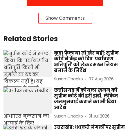
Show Comments
Related Stories
कूड़ा फैलाया तो खैर नहीं: सुप्रीम
कोर्ट ने केंद्र को दिए 'पर्यावरण
क्षतिपूर्ति' को लेकर सख्त नियम
बनाने के निर्देश
Susan Chacko
07 Aug 2026
छत्तीसगढ़ में कोयला खनन को
सुप्रीम कोर्ट की हरी झंडी, लेकिन
जनसुनवाई कराने का भी दिया
आदेश
Susan Chacko
31 Jul 2026
उत्तराखंड: धधकते जंगलों पर सुप्रीम