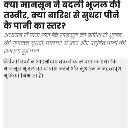
क्या मानसून ने बदली भूजल की
तस्वीर, क्या बारिश से सुधरा पीने
के पानी का स्तर?
अध्ययन में पाया गया कि मानसून की बारिश से भूजल
की गुणवत्ता सुधरी, पालघर में खारे और प्रदूषित पानी की
समस्या हुई कम