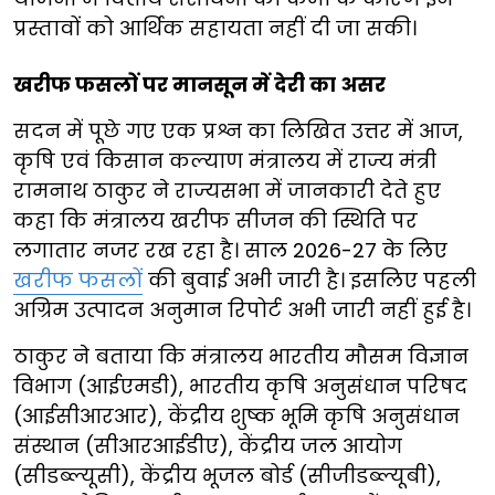
प्रस्तावों को आर्थिक सहायता नहीं दी जा सकी।
खरीफ फसलों पर मानसून में देरी का असर
सदन में पूछे गए एक प्रश्न का लिखित उत्तर में आज,
कृषि एवं किसान कल्याण मंत्रालय में राज्य मंत्री
रामनाथ ठाकुर ने राज्यसभा में जानकारी देते हुए
कहा कि मंत्रालय खरीफ सीजन की स्थिति पर
लगातार नजर रख रहा है। साल 2026-27 के लिए
खरीफ फसलों
की बुवाई अभी जारी है। इसलिए पहली
अग्रिम उत्पादन अनुमान रिपोर्ट अभी जारी नहीं हुई है।
ठाकुर ने बताया कि मंत्रालय भारतीय मौसम विज्ञान
विभाग (आईएमडी), भारतीय कृषि अनुसंधान परिषद
(आईसीआरआर), केंद्रीय शुष्क भूमि कृषि अनुसंधान
संस्थान (सीआरआईडीए), केंद्रीय जल आयोग
(सीडब्ल्यूसी), केंद्रीय भूजल बोर्ड (सीजीडब्ल्यूबी),