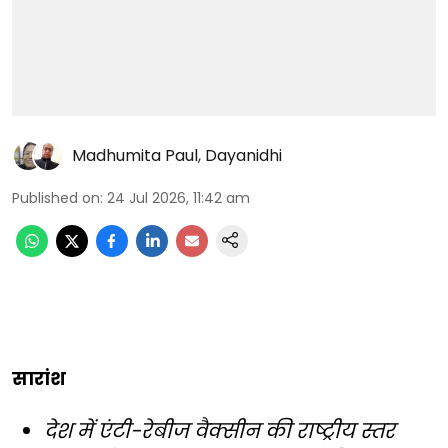
Madhumita Paul
,
Dayanidhi
Published on
:
24 Jul 2026, 11:42 am
सारांश
देश में एंटी-रेबीज वैक्सीन की राष्ट्रीय स्तर