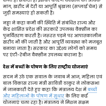
कमी हो सकती है। इसका कारण वैक्सीन की अधिक
मांग, खरीद में देरी या आपूर्ति श्रृंखला (सप्लाई चेन) से
जुड़ी समस्याएं हो सकती हैं।
नड्डा ने कहा कमी की स्थिति में संबंधित राज्य और
केंद्र शासित प्रदेश की सरकारें उपलब्ध वैक्सीन का
पुनर्वितरण करती हैं। जरूरत पड़ने पर आपातकालीन
खरीद भी की जाती है और आपूर्ति व्यवस्था को मजबूत
बनाया जाता है। सरकार का उद्देश्य लोगों को समय
पर एंटी-रेबीज वैक्सीन उपलब्ध कराना है।
देश में बच्चों के पोषण के लिए राष्ट्रीय योजनाएं
सदन में उठे एक सवाल के जवाब में आज, महिला एवं
बाल विकास राज्य मंत्री सावित्री ठाकुर ने लोकसभा
में जानकारी देते हुए कहा कि मंत्रालय देश में
बच्चों
और महिलाओं के पोषण में सुधार
के लिए कई
योजनाएं चला रहा है। मंत्रालय ने मिशन सक्षम