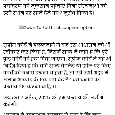
पर्यावरण को नुकसान पहुंचाए बिना संरचनाओं को
उसी स्थान पर रहने देने का अनुरोध किया है।
सुप्रीम कोर्ट ने हलफनामे में दर्ज उस आश्वासन को भी
स्वीकार कर लिया है, जिसमें राज्य ने कहा है कि पूरे
फूड कोर्ट को हटा दिया जाएगा। सुप्रीम कोर्ट ने यह भी
निर्देश दिया है कि यदि राज्य वेटलैंड या झील पर किए
कार्य को बनाए रखना चाहता है, तो उसे उसी शहर में
समान आकार के एक नए वेटलैंड को बनाने का
प्रस्ताव पेश करना चाहिए।
अदालत 7 अप्रैल, 2025 को इस प्रस्ताव की समीक्षा
करेगी।