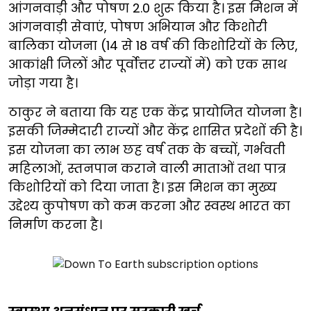
आंगनवाड़ी और पोषण 2.0 शुरू किया है। इस मिशन में
आंगनवाड़ी सेवाएं, पोषण अभियान और किशोरी
बालिका योजना (14 से 18 वर्ष की किशोरियों के लिए,
आकांक्षी जिलों और पूर्वोत्तर राज्यों में) को एक साथ
जोड़ा गया है।
ठाकुर ने बताया कि यह एक केंद्र प्रायोजित योजना है।
इसकी जिम्मेदारी राज्यों और केंद्र शासित प्रदेशों की है।
इस योजना का लाभ छह वर्ष तक के बच्चों, गर्भवती
महिलाओं, स्तनपान कराने वाली माताओं तथा पात्र
किशोरियों को दिया जाता है। इस मिशन का मुख्य
उद्देश्य कुपोषण को कम करना और स्वस्थ भारत का
निर्माण करना है।