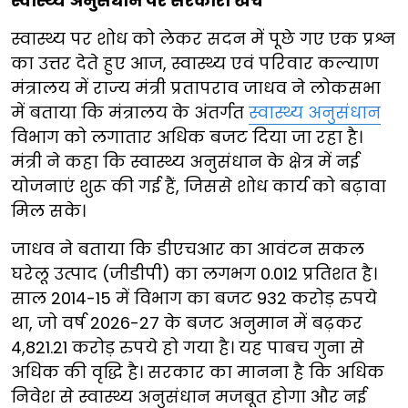
स्वास्थ्य अनुसंधान पर सरकारी खर्च
स्वास्थ्य पर शोध को लेकर सदन में पूछे गए एक प्रश्न
का उत्तर देते हुए आज, स्वास्थ्य एवं परिवार कल्याण
मंत्रालय में राज्य मंत्री प्रतापराव जाधव ने लोकसभा
में बताया कि मंत्रालय के अंतर्गत
स्वास्थ्य अनुसंधान
विभाग को लगातार अधिक बजट दिया जा रहा है।
मंत्री ने कहा कि स्वास्थ्य अनुसंधान के क्षेत्र में नई
योजनाएं शुरू की गई हैं, जिससे शोध कार्य को बढ़ावा
मिल सके।
जाधव ने बताया कि डीएचआर का आवंटन सकल
घरेलू उत्पाद (जीडीपी) का लगभग 0.012 प्रतिशत है।
साल 2014-15 में विभाग का बजट 932 करोड़ रुपये
था, जो वर्ष 2026-27 के बजट अनुमान में बढ़कर
4,821.21 करोड़ रुपये हो गया है। यह पाबच गुना से
अधिक की वृद्धि है। सरकार का मानना है कि अधिक
निवेश से स्वास्थ्य अनुसंधान मजबूत होगा और नई