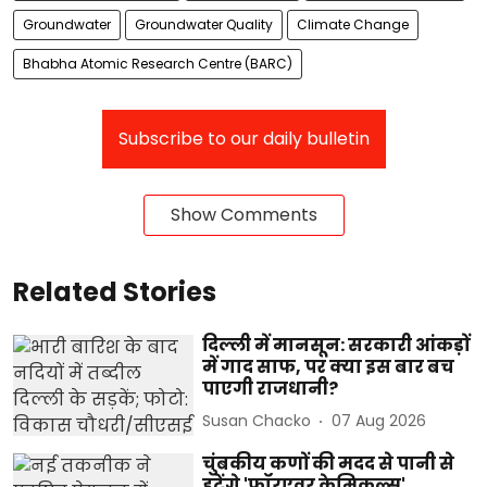
Groundwater
Groundwater Quality
Climate Change
Bhabha Atomic Research Centre (BARC)
Subscribe to our daily bulletin
Show Comments
Related Stories
दिल्ली में मानसून: सरकारी आंकड़ों
में गाद साफ, पर क्या इस बार बच
पाएगी राजधानी?
Susan Chacko
07 Aug 2026
चुंबकीय कणों की मदद से पानी से
हटेंगे 'फॉरएवर केमिकल्स',