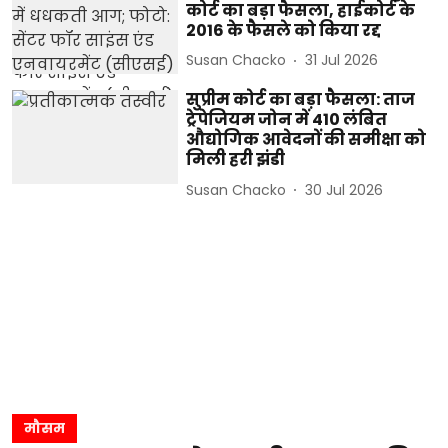
कोर्ट का बड़ा फैसला, हाईकोर्ट के
2016 के फैसले को किया रद्द
Susan Chacko
31 Jul 2026
सुप्रीम कोर्ट का बड़ा फैसला: ताज
ट्रेपेजियम जोन में 410 लंबित
औद्योगिक आवेदनों की समीक्षा को
मिली हरी झंडी
Susan Chacko
30 Jul 2026
मौसम