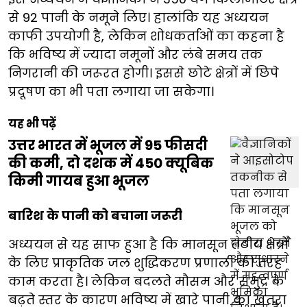
से 92 पानी के नमूने लिए। हालांकि यह अध्ययन
काफी उपयोगी है, लेकिन शोधकर्ताओं का कहना है
कि भविष्य में ज्यादा नमूनों और लंबे समय तक
निगरानी की जरूरत होगी। इससे छोटे क्षेत्रों में छिपे
प्रदूषण का भी पता लगाया जा सकेगा।
यह भी पढ़ें
उत्तर भारत में भूजल में 95 फीसदी
की कमी, दो दशक में 450 क्यूबिक
किमी गायब हुआ भूजल
बारिश के पानी को बचाना जरूरी
अध्ययन से यह साफ हुआ है कि मानसून तटीय क्षेत्रों
के लिए प्राकृतिक जल शुद्धिकरण प्रणाली की तरह
काम करता है। लेकिन बदलते मौसम और समुद्र के
बढ़ते स्तर के कारण भविष्य में खारे पानी का खतरा