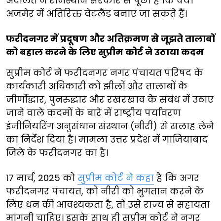
अदालत ने राजस्थान सरकार से पूछा है कि क्या
अजमेर में अतिरिक्त वेटलैंड बनाए जा सकते हैं।
फरीदनगर में प्रदूषण और अतिक्रमण से जूझते तालाबों
को बहाल करने के लिए सुप्रीम कोर्ट ने उठाया कदम
सुप्रीम कोर्ट ने फरीदनगर नगर पंचायत परिषद के
कार्यकारी अधिकारी को झीलों और तालाबों के
जीर्णोद्धार, पुनरुद्धार और रखरखाव के संबंध में उठाए
जाने वाले कदमों के बारे में राष्ट्रीय पर्यावरण
इंजीनियरिंग अनुसंधान संस्थान (नीरी) से सलाह लेने
का निर्देश दिया है। मामला उत्तर प्रदेश में गाजियाबाद
जिले के फरीदनगर का है।
17 मार्च, 2025 को
सुप्रीम कोर्ट ने कहा
है कि अगर
फरीदनगर पंचायत, को नीरी को भुगतान करने के
लिए धन की आवश्यकता है, तो उसे राज्य से सहायता
मांगनी चाहिए। इसके साथ ही सुप्रीम कोर्ट ने नगर