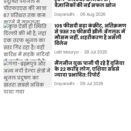
वैज्ञानिकों की नई सफल खोज
Dayanidhi
06 Aug 2026
105 फीसदी बढ़ा कंक्रीट, अतिक्रमण
से त्रस्त 70 फीसदी झीलें: बेंगलुरु में
मौसम नहीं, शहरीकरण है असली
विलेन
Lalit Maurya
28 Jul 2026
मैंगनीज युक्त पानी पी रहे हैं दुनिया
के 22 करोड़ लोग, एशिया सबसे
ज्यादा प्रभावित: रिपोर्ट
Dayanidhi
09 Jul 2026