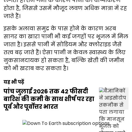
लगती है। तेज गर्मी के कारण पानी का वाष्पीकरण
होता है, जिससे उसमें मौजूद लवण अधिक मात्रा में रह
जाते हैं।
इसके अलावा समुद्र के पास होने के कारण अरब
सागर का खारा पानी भी कई जगहों पर भूजल में मिल
जाता है। इससे पानी में सोडियम और क्लोराइड जैसे
तत्व बढ़ जाते हैं। ऐसा पानी न केवल स्वास्थ्य के लिए
नुकसानदायक हो सकता है, बल्कि खेती की जमीन
को भी खराब कर सकता है।
यह भी पढ़ें
पांच जुलाई 2026 तक 42 फीसदी
बारिश की कमी के साथ शीर्ष पर रहा
पूर्व और पूर्वोत्तर भारत