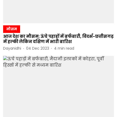
मौसम
आज देश का मौसम: ऊंचे पहाड़ों में बर्फबारी, विदर्भ-छत्तीसगढ़
में हल्की लेकिन दक्षिण में भारी बारिश
Dayanidhi
04 Dec 2023
4
min read