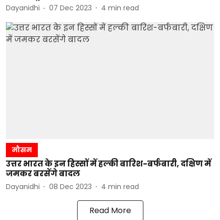
Dayanidhi
07 Dec 2023
4
min read
मौसम
उत्तर भारत के इन हिस्सों में हल्की बारिश-बर्फबारी, दक्षिण में
जमकर बरसेंगे बादल
Dayanidhi
08 Dec 2023
4
min read
Read More