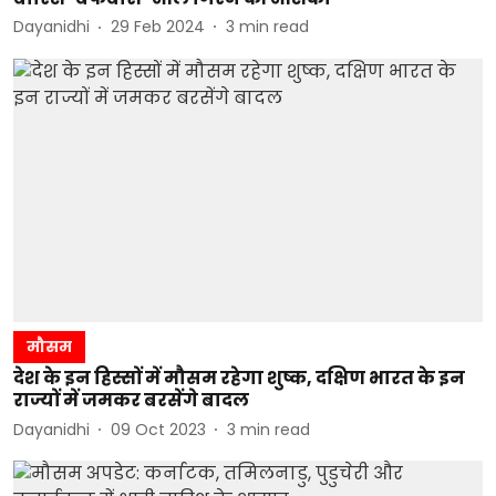
Dayanidhi
29 Feb 2024
3
min read
मौसम
देश के इन हिस्सों में मौसम रहेगा शुष्क, दक्षिण भारत के इन
राज्यों में जमकर बरसेंगे बादल
Dayanidhi
09 Oct 2023
3
min read