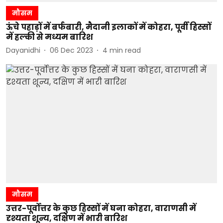
मौसम
ऊंचे पहाड़ों में बर्फबारी, मैदानी इलाकों में कोहरा, पूर्वी हिस्सों
में हल्की से मध्यम बारिश
Dayanidhi
06 Dec 2023
4
min read
मौसम
उत्तर-पूर्वोत्तर के कुछ हिस्सों में घना कोहरा, वाराणसी में
दृश्यता शून्य, दक्षिण में भारी बारिश