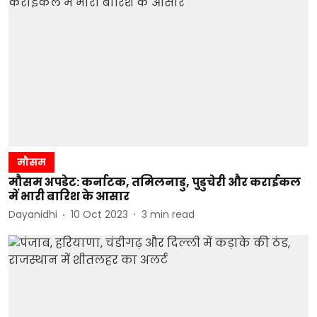
मौसम
मौसम अपडेट: कर्नाटक, तमिलनाडु, पुडुचेरी और कराईकल
में भारी बारिश के आसार
Dayanidhi
10 Oct 2023
3
min read