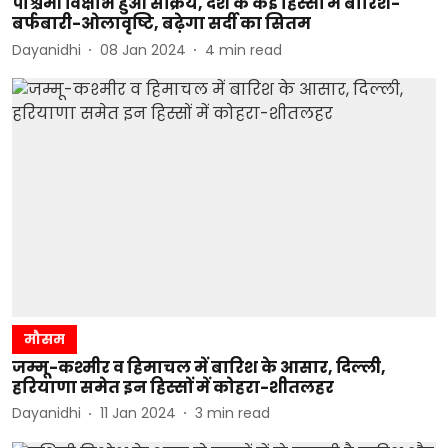
पश्चिमी विक्षोभ हुआ सक्रिय, देश के कई हिस्सों में बारिश-
बर्फबारी-ओलावृष्टि, बढ़ेगा सर्दी का सितम
Dayanidhi
08 Jan 2024
4
min read
मौसम
जम्मू-कश्मीर व हिमाचल में बारिश के आसार, दिल्ली,
हरियाणा समेत इन हिस्सों में कोहरा-शीतलहर
Dayanidhi
11 Jan 2024
3
min read