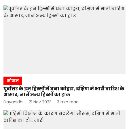
मौसम
पूर्वोत्तर के इन हिस्सों में घना कोहरा, दक्षिण में भारी बारिश के
आसार, जानें अन्य हिस्सों का हाल
Dayanidhi
21 Nov 2023
3
min read