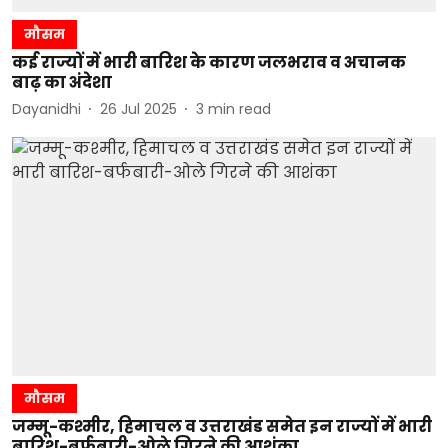
मौसम
कई राज्यों में भारी बारिश के कारण जलभराव व अचानक
बाढ़ का अंदेशा
Dayanidhi
26 Jul 2025
3
min read
मौसम
जम्मू-कश्मीर, हिमाचल व उत्तराखंड समेत इन राज्यों में भारी
बारिश-बर्फबारी-ओले गिरने की आशंका