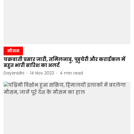
मौसम
चक्रवाती प्रसार जारी, तमिलनाडु, पुडुचेरी और कराईकल में
बहुत भारी बारिश का अलर्ट
Dayanidhi
14 Nov 2023
4
min read