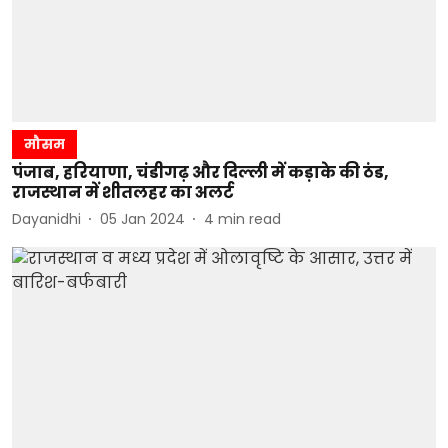
मौसम
पंजाब, हरियाणा, चंडीगढ़ और दिल्ली में कड़ाके की ठंड,
राजस्थान में शीतलहर का अलर्ट
Dayanidhi
05 Jan 2024
4
min read