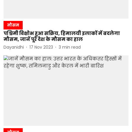
मौसम
पश्चिमी विक्षोभ हुआ सक्रिय, हिमालयी इलाकों में बदलेगा
मौसम, जानें पूरे देश के मौसम का हाल
Dayanidhi
17 Nov 2023
3
min read