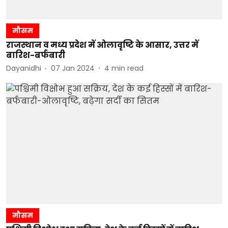
मौसम
राजस्थान व मध्य प्रदेश में ओलावृष्टि के आसार, उत्तर में
बारिश-बर्फबारी
Dayanidhi
07 Jan 2024
4
min read
मौसम