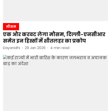
मौसम
एक और करवट लेगा मौसम, दिल्ली-एनसीआर
समेत इन हिस्सों में शीतलहर का प्रकोप
Dayanidhi
29 Jan 2026
4
min read