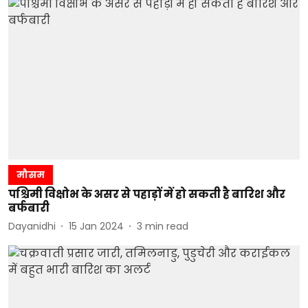
मौसम
पश्चिमी विक्षोभ के असर से पहाड़ों में हो सकती है बारिश और
बर्फबारी
Dayanidhi
15 Jan 2024
3
min read