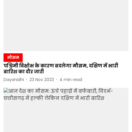
मौसम
पश्चिमी विक्षोभ के कारण बदलेगा मौसम, दक्षिण में भारी
बारिश का दौर जारी
Dayanidhi
23 Nov 2023
4
min read