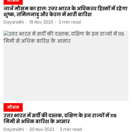
मौसम
जानें मौसम का हाल: उत्तर भारत के अधिकतर हिस्सों में रहेगा
शुष्क, तमिलनाडु और केरल में भारी बारिश
Dayanidhi
19 Nov 2023
3
min read
मौसम
उत्तर भारत में सर्दी की दस्तक, दक्षिण के इन राज्यों में 115
मिमी से अधिक बारिश के आसार
Dayanidhi
20 Nov 2023
3
min read