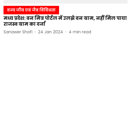
वन्य जीव एवं जैव विविधता
मध्य प्रदेश: वन मित्र पोर्टल में उलझे वन ग्राम, नहीं मिल पाया
राजस्व ग्राम का दर्जा
Sanawer Shafi
24 Jan 2024
4
min read