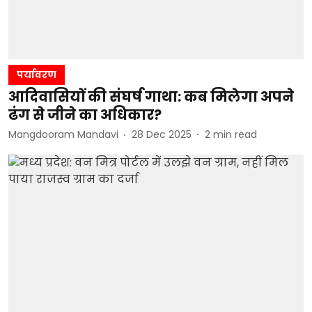
पर्यावरण
आदिवासियों की संघर्ष गाथा: कब मिलेगा अपने
ढंग से जीने का अधिकार?
Mangdooram Mandavi
28 Dec 2025
2
min read