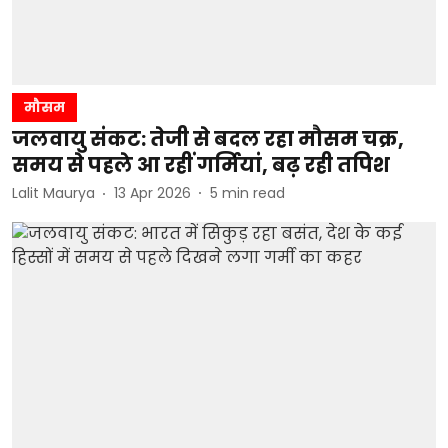
मौसम
जलवायु संकट: तेजी से बदल रहा मौसम चक्र,
समय से पहले आ रहीं गर्मियां, बढ़ रही तपिश
Lalit Maurya
13 Apr 2026
5
min read