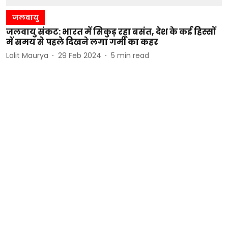
जलवायु
जलवायु संकट: भारत में सिकुड़ रहा बसंत, देश के कई हिस्सों
में समय से पहले दिखने लगा गर्मी का कहर
Lalit Maurya
29 Feb 2024
5
min read