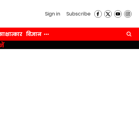
Sign in
Subscribe
साक्षात्कार
विज्ञान