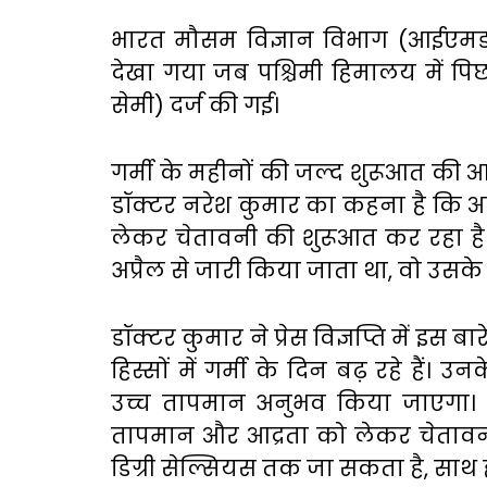
भारत मौसम विज्ञान विभाग (आईएमडी
देखा गया जब पश्चिमी हिमालय में पिछल
सेमी) दर्ज की गई।
गर्मी के महीनों की जल्द शुरूआत की 
डॉक्टर नरेश कुमार का कहना है कि आई
लेकर चेतावनी की शुरूआत कर रहा है।
अप्रैल से जारी किया जाता था, वो उसक
डॉक्टर कुमार ने प्रेस विज्ञप्ति में इस 
हिस्सों में गर्मी के दिन बढ़ रहे हैं। उनक
उच्च तापमान अनुभव किया जाएगा।
तापमान और आद्रता को लेकर चेतावन
डिग्री सेल्सियस तक जा सकता है, साथ ह