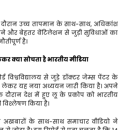
 दौरान उच्च तापमान के साथ-साथ, अधिकांश
 और बेहतर वेंटिलेशन से जुड़ी सुविधाओं का
तीपूर्ण है।
लेकर क्या सोचता है भारतीय मीडिया
्ड विश्वविद्यालय से जुड़े डॉक्टर जेम्स पेंटर के
र को लेकर यह नया अध्ययन जारी किया है। अपने
े दौरान देश में हुए लू के प्रकोप को भारतीय
 विश्लेषण किया है।
जी अखबारों के साथ-साथ समाचार वीडियो ने