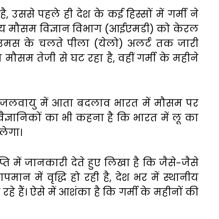
, उससे पहले ही देश के कई हिस्सों में गर्मी ने
रतीय मौसम विज्ञान विभाग (आईएमडी) को केरल
 उमस के चलते पीला (येलो) अलर्ट तक जारी
ौसम तेजी से घट रहा है, वहीं गर्मी के महीने
 में जलवायु में आता बदलाव भारत में मौसम पर
्ञानिकों का भी कहना है कि भारत में लू का
लेगा।
ज्ञप्ति में जानकारी देते हुए लिखा है कि जैसे-जैसे
ान में वृद्धि हो रही है, देश भर में स्थानीय
रहे हैं। ऐसे में आशंका है कि गर्मी के महीनों की