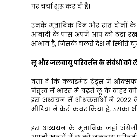
पर चर्चा शुरू कर दी है।
उनके मुताबिक दिन और रात दोनों के
आबादी के पास अपने आप को ठंडा रखने
आभाव है, जिसके चलते देश में स्थिति चुनौ
लू और जलवायु परिवर्तन के संबंधों को 
बता दें कि क्लाइमेट ट्रेंड्स ने ऑक्सफोर
नेतृत्व में भारत में बढ़ते लू के कह
इस अध्ययन में शोधकर्ताओं ने 2022 क
मीडिया ने कैसे कवर किया है, उसका भी
इस अध्ययन के मुताबिक जहां अंग्रे