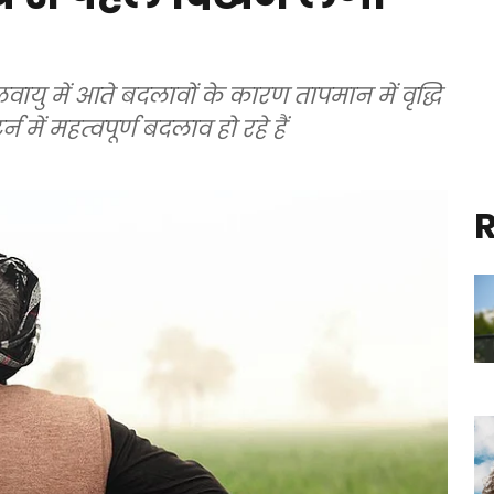
लवायु में आते बदलावों के कारण तापमान में वृद्धि
न में महत्वपूर्ण बदलाव हो रहे हैं
R