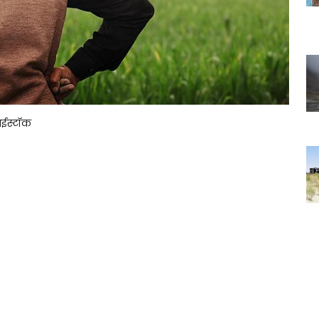
आईस्टॉक