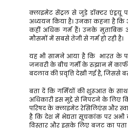
क्लाइमेट सेंट्रल से जुड़े डॉक्टर एंड्रयू 
अध्ययन किया है। उनका कहना है कि अ
कहीं अधिक गर्म हैं। उनके मुताबि
मौसमों में सबसे तेजी से गर्म हो रही है।
यह भी सामने आया है कि भारत के पश्च
जनवरी के बीच गर्मी के रुझान में काफी 
बदलाव की प्रवृत्ति देखी गई है, जिससे
बता दें कि गर्मियों की शुरूआत के सा
अधिकारी इस मुद्दे से निपटने के लिए कित
परिषद के क्लाइमेट रेसिलिएंस और स्वास
है कि देश में भेद्यता सूचकांक पर अ
विस्तार और इसके लिए बजट का पता ल