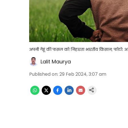
अपनी गेहूं की फसल को निहारता भारतीय किसान; फोटो: 
Lalit Maurya
Published on
:
29 Feb 2024, 3:07 am