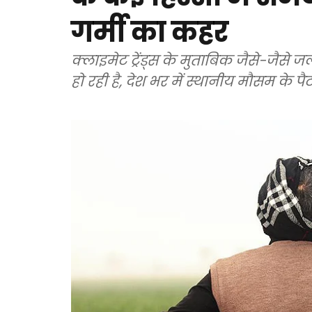
गर्मी का कहर
क्लाइमेट ट्रेंड्स के मुताबिक जैसे-जैसे ज
हो रही है, देश भर में स्थानीय मौसम के पैटर्