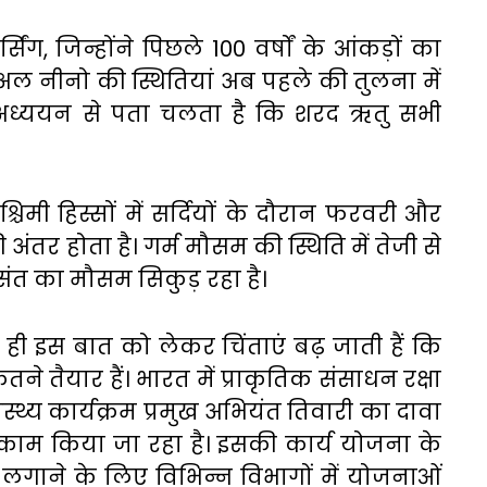
पर्सिंग, जिन्होंने पिछले 100 वर्षों के आंकड़ों का
ल नीनो की स्थितियां अब पहले की तुलना में
क अध्ययन से पता चलता है कि शरद ऋतु सभी
िमी हिस्सों में सर्दियों के दौरान फरवरी और
अंतर होता है। गर्म मौसम की स्थिति में तेजी से
 बसंत का मौसम सिकुड़ रहा है।
थ ही इस बात को लेकर चिंताएं बढ़ जाती हैं कि
ने तैयार हैं। भारत में प्राकृतिक संसाधन रक्षा
्थ्य कार्यक्रम प्रमुख अभियंत तिवारी का दावा
भी काम किया जा रहा है। इसकी कार्य योजना के
गाने के लिए विभिन्न विभागों में योजनाओं