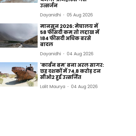
उत्सर्जन
Dayanidhi
05 Aug 2026
मानसून 2026: मेघालय में
58 फीसदी कम तो लद्दाख में
184 फीसदी अधिक बरसे
बादल
Dayanidhi
04 Aug 2026
'कार्बन बम' बना अरल सागर:
छह दशकों में 74.8 करोड़ टन
सीओ2 हुई उत्सर्जित
Lalit Maurya
04 Aug 2026