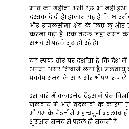
मार्च का महीना अभी शुरू भी नहीं हुआ है
दस्तक दे दी है। हालात यह है कि भा
और रायलसीमा क्षेत्र के लिए लू और
करना पड़ा है। एक तरफ जहां बसंत का म
समय से पहले शुरू हो रहे हैं।
यह स्पष्ट तौर पर दर्शाता है कि देश
अपना असर दिखाने लगा है। जलवायु वैज
प्रकोप समय के साथ और भीषण रूप ले 
इस बारे में क्लाइमेट ट्रेंड्स ने प्रेस वि
जलवायु में आते बदलावों के कारण तापम
मौसम के पैटर्न में महत्वपूर्ण बदलाव हो 
शुरूआत समय से पहले हो सकती है।