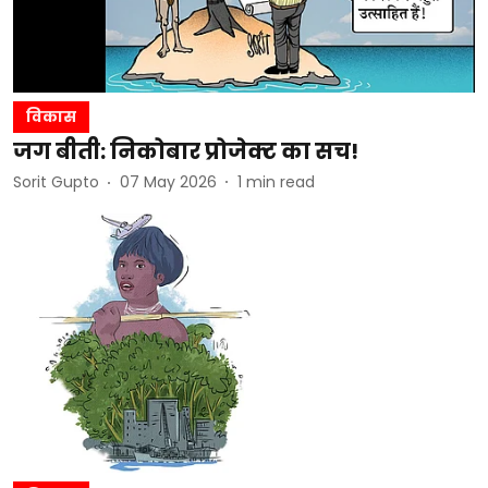
विकास
जग बीती: निकोबार प्रोजेक्ट का सच!
Sorit Gupto
07 May 2026
1
min read