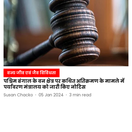
वन्य जीव एवं जैव विविधता
पश्चिम बंगाल के वन क्षेत्र पर कथित अतिक्रमण के मामले में
पर्यावरण मंत्रालय को जारी किए नोटिस
Susan Chacko
05 Jan 2024
3
min read