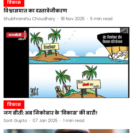
विकास
विश्वासघात का दस्तावेजीकरण
Shubhranshu Choudhary
18 Nov 2025
5
min read
विकास
जग बीती: अब निकोबार के 'विकास' की बारी!
Sorit Gupto
07 Jan 2025
1
min read