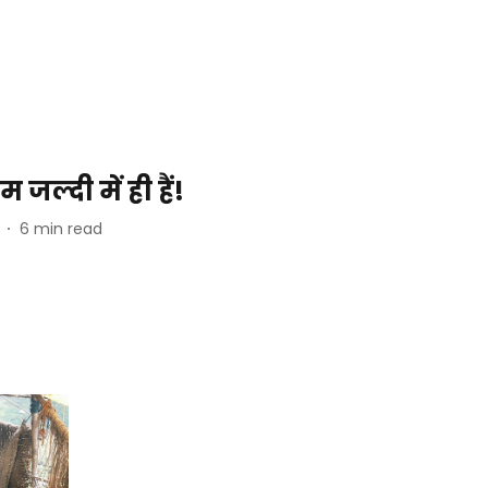
 जल्दी में ही हैं!
6
min read