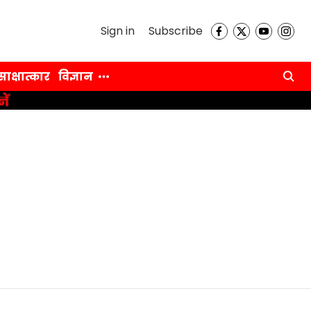
Sign in
Subscribe
साक्षात्कार
विज्ञान