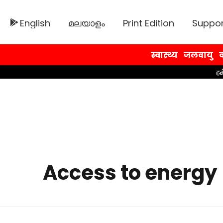
English
മലയാളം
Print Edition
Suppor
स्वास्थ्य
जलवायु
व
Access to energy