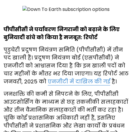
पीपीसीसी ने पर्यावरण निगरानी को बढ़ाने के लिए
बुनियादी ढांचे को किया है मजबूत: रिपोर्ट
पुडुचेरी प्रदूषण नियंत्रण समिति (पीपीसीसी) में तीन
पद खाली हैं। प्रदूषण नियंत्रण बोर्ड (एसपीसीबी) ने
एनजीटी को आश्वासन दिया है कि इन खाली पदों को
चार महीनों के भीतर भर दिया जाएगा। यह रिपोर्ट आठ
जनवरी, 2025 को
एनजीटी में दाखिल की गई
है।
जनशक्ति की कमी से निपटने के लिए, पीपीसीसी
आउटसोर्सिंग के माध्यम से छह तकनीकी सलाहकारों
और तीन वैज्ञानिक सलाहकारों की भर्ती कर रहा है।
चूंकि कोई प्रशासनिक अधिकारी नहीं हैं, इसलिए
पीपीसीसी ने प्रशासनिक और लेखा कार्यों के प्रबंधन