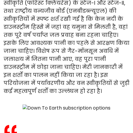
स्वीकृति (फॉरेस्ट क्लियरेंस) के स्टेज-I और स्टेज-II,
तथा राष्ट्रीय वन्यजीव बोर्ड (एनबीडब्ल्यूएल) की
स्वीकृतियों में स्पष्ट शर्त रखी गई है कि केन नदी के
डाउनस्ट्रीम हिस्से में जहां वह यमुना से मिलती है, वहां
तक पूरे वर्ष पर्याप्त जल प्रवाह बना रहना चाहिए।
इसके लिए आवश्यक पानी का पहले से आरक्षण किया
जाना चाहिए। विशेष रूप से गैर-मॉनसून अवधि में
जलाशय में जितना पानी आए, वह पूरा पानी
डाउनस्ट्रीम में छोड़ा जाना चाहिए। मेरी जानकारी में
इन शर्तों का पालन नहीं किया जा रहा है। इस
परियोजना में पर्यावरणीय और वन स्वीकृतियों से जुड़ी
कई महत्वपूर्ण शर्तों का उल्लंघन हो रहा है।