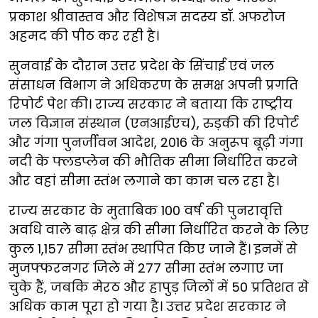
प्रकाश श्रीवास्तव और विशेषज्ञ सदस्य डॉ. अफरोज
अहमद की पीठ कर रही है।
सुनवाई के दौरान उत्तर प्रदेश के सिंचाई एवं जल
संसाधन विभाग ने अधिकरण के समक्ष अपनी प्रगति
रिपोर्ट पेश की। राज्य सरकार ने बताया कि राष्ट्रीय
जल विज्ञान संस्थान (एनआईएच), रुड़की की रिपोर्ट
और गंगा पुनर्जीवन आदेश, 2016 के अनुरूप बूढ़ी गंगा
नदी के फ्लडप्लेन की भौतिक सीमा निर्धारित करने
और वहां सीमा स्तंभ लगाने का काम चल रहा है।
राज्य सरकार के मुताबिक 100 वर्ष की पुनरावृत्ति
अवधि वाले बाढ़ क्षेत्र की सीमा निर्धारित करने के लिए
कुल 1,157 सीमा स्तंभ स्थापित किए जाने हैं। इनमें से
मुजफ्फरनगर जिले में 277 सीमा स्तंभ लगाए जा
चुके हैं, जबकि मेरठ और हापुड़ जिलों में 50 प्रतिशत से
अधिक काम पूरा हो गया है। उत्तर प्रदेश सरकार ने