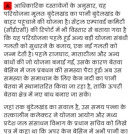
A
आधिकारिक दस्तावेजों के अनुसार, यह
परियोजना मूलतः बुंदेलखंड का पानी बुंदेलखंड के
बाहर पहुंचाने की योजना है। सेंट्रल एम्पावर्ड कमिटी
(सीईएसी) की रिपोर्ट में भी विस्तार से बताया गया है
कि यह परियोजना पहले हुई अन्य बड़ी योजना संबंधी
गलती को सुधारने के बजाय, एक नई गलती को
जन्म देती है। पहले राजघाट, माताटीला और अन्य
बांधों की जो योजना बनाई गई, उसके कारण बेतवा
बेसिन में जल प्रबंधन की समस्या पैदा हुई। अब उस
समस्या के समाधान के लिए केन नदी का पानी
बेतवा में स्थानांतरित किया जा रहा है, ताकि ऊपरी
बेतवा क्षेत्र में नए बांध बनाए जा सकें।
जहां तक बुंदेलखंड का सवाल है, उस समय पन्ना के
तत्कालीन कलेक्टर ने योजना आयोग और मध्य
प्रदेश जल संसाधन विभाग के प्रधान सचिव को लिखे
पत्र में कहा था कि अपर केन बेसिन में अभी पानी का