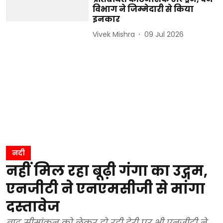
विभाग ने जिम्मेदारी से किया
इनकार
Vivek Mishra
09 Jul 2026
नदी
नहीं मिल रहा बूढ़ी गंगा का उद्गम,
एनजीटी ने एनएमसीजी से मांगा
दस्तावेज
बाढ़ सीमांकन को लेकर हो रही देरी पर भी एनजीटी ने