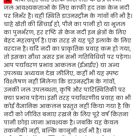
जल आवश्यकताओं के लिए काफी हद तक केन नदी
पर निर्भर हैं। यही स्थिति डाउनस्ट्रीम के गांवों की भी है।
चाहे खेती की सिंचाई हो, पीने का पानी हो या भूजल
का पुनर्भरण, हर दृष्टि से केन नदी इन क्षेत्रों के लिए
बेहद महत्वपूर्ण है। एक तरह से यह पूरे इलाके के लिए
वरदान है। यदि नदी का प्राकृतिक प्रवाह कम हो गया,
तो इसका सीधा असर इन सभी गतिविधियों पर पड़ेगा।
आप पर्यावरण प्रभाव आकलन (ईआईए) या अन्य
उपलब्ध अध्ययन देख लीजिए, कहीं भी यह स्पष्ट
विश्लेषण नहीं मिलेगा कि डाउनस्ट्रीम के गांवों,
उनकी जल उपलब्धता, कृषि और पारिस्थितिकी पर
क्या प्रभाव पड़ेगा। इसी तरह पर्यावरणीय प्रवाह का भी
कोई वैज्ञानिक आकलन प्रस्तुत नहीं किया गया है कि
नदी को जीवित बनाए रखने के लिए पूरे वर्ष कितना
पानी छोड़ा जाना आवश्यक है। जबकि यह केवल
तकनीकी नहीं, बल्कि कानूनी शर्त भी है। वन