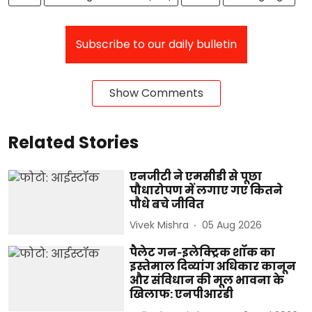
Subscribe to our daily bulletin
Show Comments
Related Stories
एनजीटी ने एमसीडी से पूछा
पौधारोपण में लगाए गए कितने
पौधे बचे जीवित
Vivek Mishra
05 Aug 2026
पैलेट गन‑इलेक्ट्रिक शॉक का
इस्तेमाल दिव्यांग अधिकार कानून
और संविधान की मूल भावना के
खिलाफ: एनपीआरडी