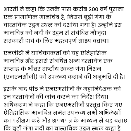
भारती ने कहा कि उनके पास करीब 200 वर्ष पुराना
एक प्रामाणिक मानचित्र है, जिसमें बूढ़ी गंगा के
वास्तविक उद्गम स्थल को दर्शाया गया है। उन्होंने इस
मानचित्र को नदी के उद्गम से संबंधित मौजूदा
सरकारी दावे के लिए महत्वपूर्ण साक्ष्य बताया।
एनजीटी ने याचिकाकर्ता को यह ऐतिहासिक
मानचित्र और इससे संबंधित अन्य दस्तावेज एक
सप्ताह के भीतर राष्ट्रीय स्वच्छ गंगा मिशन
(एनएमसीजी) को उपलब्ध कराने की अनुमति दी है।
इसके बाद पीठ ने एनएमसीजी के महानिदेशक को
इन दस्तावेजों की जांच करने का निर्देश दिया।
अधिकरण ने कहा कि एनएमसीजी प्रस्तुत किए गए
ऐतिहासिक मानचित्र समेत उपलब्ध सभी अभिलेखों
का परीक्षण करे और शपथपत्र के माध्यम से यह बताए
कि बूढ़ी गंगा नदी का वास्तविक उद्गम स्थल कहां है