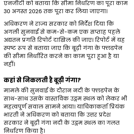
एनजीटी को बताया कि सीमा निर्धारण का पूरा काम
30 अगस्त 2026 तक पूरा कर लिया जाएगा।
अधिकरण ने राज्य सरकार को निर्देश दिया कि
अगली सुनवाई से कम-से-कम एक सप्ताह पहले
अद्यतन प्रगति रिपोर्ट दाखिल की जाए। रिपोर्ट में यह
स्पष्ट रूप से बताया जाए कि बूढ़ी गंगा के फ्लडपेन
की सीमा निर्धारित करने का काम पूरा हुआ है या
नहीं।
कहां से निकलती है बूढ़ी गंगा?
मामले की सुनवाई के दौरान नदी के फ्लडपेन के
साथ-साथ उसके वास्तविक उद्गम स्थल को लेकर भी
महत्वपूर्ण सवाल सामने आया। याचिकाकर्ता प्रियंक
भारती ने अधिकरण को बताया कि उत्तर प्रदेश
सरकार ने बूढ़ी गंगा नदी के उद्गम स्थल का गलत
निर्धारण किया है।