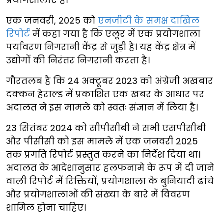
एक जनवरी, 2025 को
एनजीटी के समक्ष दाखिल
रिपोर्ट
में कहा गया है कि एलूर में एक प्रयोगशाला
पर्यावरण निगरानी केंद्र से जुड़ी है। यह केंद्र क्षेत्र में
उद्योगों की निरंतर निगरानी करता है।
गौरतलब है कि 24 अक्टूबर 2023 को अंग्रेजी अखबार
दक्कन हेराल्ड में प्रकाशित एक खबर के आधार पर
अदालत ने इस मामले को स्वतः संज्ञान में लिया है।
23 सितंबर 2024 को सीपीसीबी ने सभी एसपीसीबी
और पीसीसी को इस मामले में एक जनवरी 2025
तक प्रगति रिपोर्ट प्रस्तुत करने का निर्देश दिया था।
अदालत के आदेशानुसार हलफनामे के रूप में दी जाने
वाली रिपोर्ट में रिक्तियों, प्रयोगशाला के बुनियादी ढांचे
और प्रयोगशालाओं की संख्या के बारे में विवरण
शामिल होना चाहिए।