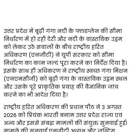
उत्तर प्रदेश में बूढ़ी गंगा नदी के फ्लडप्लेन की सीमा
निर्धारण में हो रही देरी और नदी के वास्तविक उद्गम
को लेकर उठे सवालों के बीच राष्ट्रीय हरित
अधिकरण (एनजीटी) ने यूपी सरकार को सीमा
निर्धारण का काम जल्द पूरा करने का निर्देश दिया है।
इसके साथ ही अधिकरण ने राष्ट्रीय स्वच्छ गंगा मिशन
(एनएमसीजी) को बूढ़ी गंगा के वास्तविक उद्गम स्थल
और उसके पूरे प्राकृतिक प्रवाह की वैज्ञानिक जांच
करने का भी आदेश दिया है।
राष्ट्रीय हरित अधिकरण की प्रधान पीठ ने 3 अगस्त
2026 को प्रियंक भारती बनाम उत्तर प्रदेश राज्य एवं
अन्य और इससे संबद्ध मामलों की संयुक्त सुनवाई हुई।
मामले की सुनवाई एनजीटी अध्यक्ष और जस्टिस