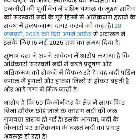
न्यायमूर्ति बी अमित स्थालेकर की अध्यक्षता में
एनजीटी की पूर्वी बेंच ने पश्चिम बंगाल के मुख्य सचिव
को सरस्वती नदी के पूरे हिस्से से अतिक्रमण हटाने के
संबंध में हलफनामा दायर करने को कहा है।
20
जनवरी, 2025 को दिए अपने आदेश
में अदालत ने
इसके लिए 15 मई, 2025 तक का समय दिया है।
सुभाष दत्ता ने अपने आवेदन में आरोप लगाया है कि
अधिकारी सरस्वती नदी में बढ़ते प्रदूषण और
अतिक्रमण को रोकने में विफल रहे हैं। यह नदी पश्चिम
बंगाल में हुगली और हावड़ा जिलों से होकर बहती है
और आगे गंगा में मिल जाती है।
आरोप है कि 50 किलोमीटर के क्षेत्र में साफ किए
बिना सीवेज छोड़े जाने के कारण नदी की जल
गुणवत्ता खराब हो गई है। इसके अलावा, नदी के
किनारों पर अतिक्रमण के चलते नदी का प्रवाह
अवरुद्ध हो रहा है।