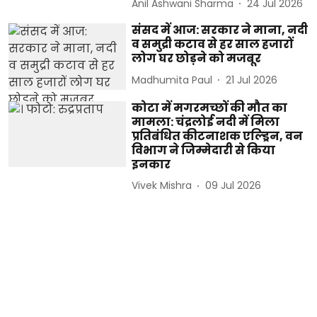
Anil Ashwani Sharma
24 Jul 2026
संसद में आज: सरकार ने माना, नदी
व समुद्री कटाव से हर साल हजारों
लोग घर छोड़ने को मजबूर
Madhumita Paul
21 Jul 2026
कोटा में मगरमच्छों की मौत का
मामला: चंद्रलोई नदी में मिला
प्रतिबंधित कीटनाशक एल्ड्रिन, वन
विभाग ने जिम्मेदारी से किया
इनकार
Vivek Mishra
09 Jul 2026