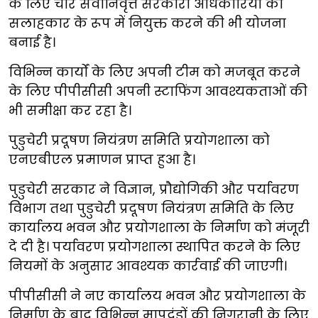
के लिए चार सेवानिवृत्त सरकारी अधिकारियों को
सलाहकार के रूप में नियुक्त करने की भी योजना
बनाई है।
विभिन्न कार्यों के लिए अपनी टीम को मजबूत करने
के लिए पीपीसीसी अपनी स्टाफिंग आवश्यकताओं की
भी समीक्षा कर रहा है।
पुडुचेरी प्रदूषण नियंत्रण समिति प्रयोगशाला को
एनएबीएल प्रमाणन प्राप्त हुआ है।
पुडुचेरी सरकार ने विज्ञान, प्रौद्योगिकी और पर्यावरण
विभाग तथा पुडुचेरी प्रदूषण नियंत्रण समिति के लिए
कार्यालय भवन और प्रयोगशाला के निर्माण को मंजूरी
दे दी है। पर्यावरण प्रयोगशाला स्थापित करने के लिए
नियमों के अनुसार आवश्यक कार्रवाई की जाएगी।
पीपीसीसी ने नए कार्यालय भवन और प्रयोगशाला के
निर्माण के बाद विभिन्न मापदंडों की निगरानी के लिए