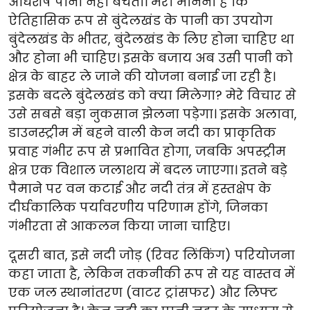
अधिशेष पानी नहीं बचता। मेरा मानना है कि
ऐतिहासिक रूप से बुंदेलखंड के पानी का उपयोग
बुंदेलखंड के भीतर, बुंदेलखंड के लिए होना चाहिए था
और होना भी चाहिए। इसके बजाय अब उसी पानी को
क्षेत्र के बाहर ले जाने की योजना बनाई जा रही है।
इसके बदले बुंदेलखंड को क्या मिलेगा? मेरे विचार से
उसे सबसे बड़ा नुकसान झेलना पड़ेगा। इसके अलावा,
डाउनस्ट्रीम में बहने वाली केन नदी का प्राकृतिक
प्रवाह गंभीर रूप से प्रभावित होगा, जबकि अपस्ट्रीम
क्षेत्र एक विशाल जलाशय में बदल जाएगा। इतने बड़े
पैमाने पर वन कटाई और नदी तंत्र में हस्तक्षेप के
दीर्घकालिक पर्यावरणीय परिणाम होंगे, जिनका
गंभीरता से आकलन किया जाना चाहिए।
दूसरी बात, इसे नदी जोड़ (रिवर लिंकिंग) परियोजना
कहा जाता है, लेकिन तकनीकी रूप से यह वास्तव में
एक जल स्थानांतरण (वाटर ट्रांसफर) और लिफ्ट