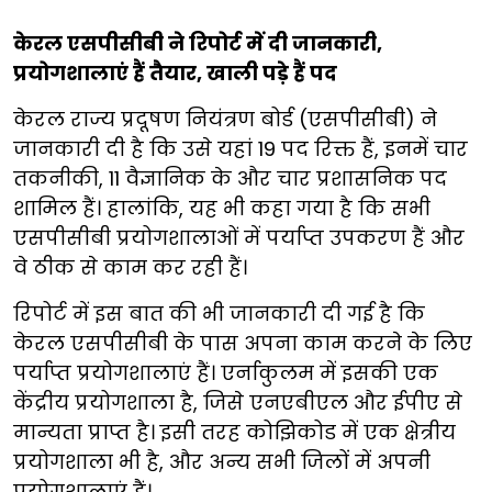
केरल एसपीसीबी ने रिपोर्ट में दी जानकारी,
प्रयोगशालाएं हैं तैयार, खाली पड़े हैं पद
केरल राज्य प्रदूषण नियंत्रण बोर्ड (एसपीसीबी) ने
जानकारी दी है कि उसे यहां 19 पद रिक्त हैं, इनमें चार
तकनीकी, 11 वैज्ञानिक के और चार प्रशासनिक पद
शामिल हैं। हालांकि, यह भी कहा गया है कि सभी
एसपीसीबी प्रयोगशालाओं में पर्याप्त उपकरण हैं और
वे ठीक से काम कर रही हैं।
रिपोर्ट में इस बात की भी जानकारी दी गई है कि
केरल एसपीसीबी के पास अपना काम करने के लिए
पर्याप्त प्रयोगशालाएं हैं। एर्नाकुलम में इसकी एक
केंद्रीय प्रयोगशाला है, जिसे एनएबीएल और ईपीए से
मान्यता प्राप्त है। इसी तरह कोझिकोड में एक क्षेत्रीय
प्रयोगशाला भी है, और अन्य सभी जिलों में अपनी
प्रयोगशालाएं हैं।