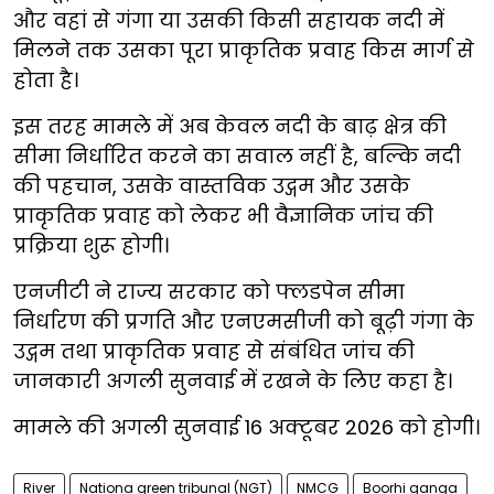
और वहां से गंगा या उसकी किसी सहायक नदी में
मिलने तक उसका पूरा प्राकृतिक प्रवाह किस मार्ग से
होता है।
इस तरह मामले में अब केवल नदी के बाढ़ क्षेत्र की
सीमा निर्धारित करने का सवाल नहीं है, बल्कि नदी
की पहचान, उसके वास्तविक उद्गम और उसके
प्राकृतिक प्रवाह को लेकर भी वैज्ञानिक जांच की
प्रक्रिया शुरू होगी।
एनजीटी ने राज्य सरकार को फ्लडपेन सीमा
निर्धारण की प्रगति और एनएमसीजी को बूढ़ी गंगा के
उद्गम तथा प्राकृतिक प्रवाह से संबंधित जांच की
जानकारी अगली सुनवाई में रखने के लिए कहा है।
मामले की अगली सुनवाई 16 अक्टूबर 2026 को होगी।
River
Nationa green tribunal (NGT)
NMCG
Boorhi ganga