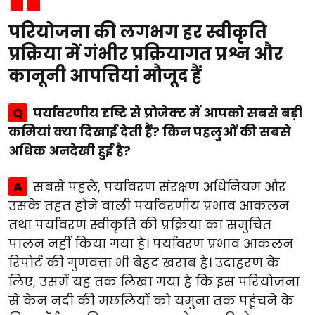
परियोजना की लगभग हर स्वीकृति
प्रक्रिया में गंभीर प्रक्रियागत प्रश्न और
कानूनी आपत्तियां मौजूद हैं
Q
पर्यावरणीय दृष्टि से प्रोजेक्ट में आपको सबसे बड़ी
कमियां क्या दिखाई देती हैं? किन पहलुओं की सबसे
अधिक अनदेखी हुई है?
A
सबसे पहले, पर्यावरण संरक्षण अधिनियम और
उसके तहत होने वाली पर्यावरणीय प्रभाव आकलन
तथा पर्यावरण स्वीकृति की प्रक्रिया का समुचित
पालन नहीं किया गया है। पर्यावरण प्रभाव आकलन
रिपोर्ट की गुणवत्ता भी बेहद खराब है। उदाहरण के
लिए, उसमें यह तक लिखा गया है कि इस परियोजना
से केन नदी की मछलियों को यमुना तक पहुंचने के