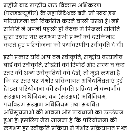
महीने बाद राष्ट्रीय जल विकास अभिकरण
(एनडब्ल्यूडीए) के महानिदेशक बने, जो स्वयं इस
परियोजना को विकसित करने वाली संस्था है। नई
समिति ने अपनी पहली ही बैठक में पिछली समिति
द्वारा उठाए गए लगभग सभी प्रश्नों को दरकिनार
करते हुए परियोजना को पर्यावरणीय स्वीकृति दे दी।
इसी प्रकार यदि आप वन स्वीकृति, राष्ट्रीय वन्यजीव
बोर्ड की स्वीकृति, सीईसी की रिपोर्ट और राज्य व केंद्र
स्तर की अन्य स्वीकृतियों को देखें, तो मुझे लगता है
कि हर स्तर पर गंभीर प्रक्रियागत अनियमितताएं हुई
हैं। इस परियोजना की स्वीकृति प्रक्रिया में वन्यजीव
संरक्षण अधिनियम, वन (संरक्षण) अधिनियम,
पर्यावरण संरक्षण अधिनियम तथा संबंधित
अधिसूचनाओं की भावना और प्रावधानों का उल्लंघन
हुआ है। इसलिए मेरा मानना है कि परियोजना की
लगभग हर स्वीकृति प्रक्रिया में गंभीर प्रक्रियागत प्रश्न