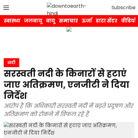
Subscribe
स्वास्थ्य
जलवायु
वायु
समाचार
ऊर्जा
डाटा सेंटर
वीडियो
नदी
सरस्वती नदी के किनारों से हटाएं
जाए अतिक्रमण, एनजीटी ने दिया
निर्देश
आरोप है कि अधिकारी सरस्वती नदी में बढ़ते प्रदूषण और
अतिक्रमण को रोकने में विफल रहे हैं