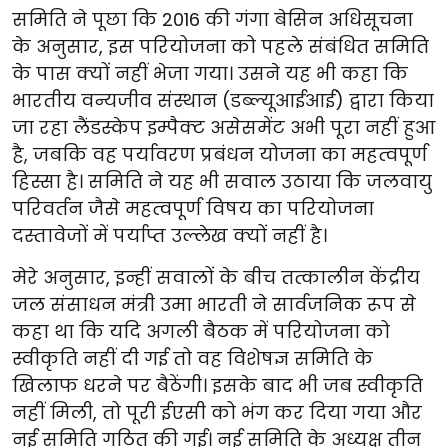
समिति ने पूछा कि 2016 की गंगा बेसिन अधिसूचना
के अनुसार, इस परियोजना को पहले संबंधित समिति
के पास क्यों नहीं भेजा गया। उसने यह भी कहा कि
भारतीय वन्यजीव संस्थान (डब्ल्यूआईआई) द्वारा किया
जा रहा लैंडस्केप इम्पैक्ट असेसमेंट अभी पूरा नहीं हुआ
है, जबकि वह पर्यावरण प्रबंधन योजना का महत्वपूर्ण
हिस्सा है। समिति ने यह भी सवाल उठाया कि जलवायु
परिवर्तन जैसे महत्वपूर्ण विषय का परियोजना
दस्तावेजों में पर्याप्त उल्लेख क्यों नहीं है।
मेरे अनुसार, इन्हीं सवालों के बीच तत्कालीन केंद्रीय
जल संसाधन मंत्री उमा भारती ने सार्वजनिक रूप से
कहा था कि यदि अगली बैठक में परियोजना को
स्वीकृति नहीं दी गई तो वह विशेषज्ञ समिति के
खिलाफ धरने पर बैठेंगी। इसके बाद भी जब स्वीकृति
नहीं मिली, तो पूरी ईएसी को भंग कर दिया गया और
नई समिति गठित की गई। नई समिति के अध्यक्ष तीन