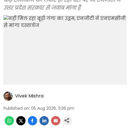
उत्तर प्रदेश सरकार से जवाब मांगा है
Vivek Mishra
Published on
:
05 Aug 2026, 3:36 pm