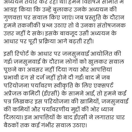
अध्ययन तैयार कर रहा था। हमने विशेषज्ञ समिति में
आग्रह किया कि उन्हें बुलाकर उनके अध्ययन की
गुणवत्ता पर सवाल किए जाएं। जब प्रस्तुति के दौरान
हमने तकनीकी प्रश्न उठाए तो वे उनका संतोषजनक
उत्तर नहीं दे सके। इसके बावजूद उसी अध्ययन के
आधार पर पूरी प्रक्रिया आगे बढ़ती रही।
इसी रिपोर्ट के आधार पर जनसुनवाई आयोजित की
गई। जनसुनवाई के दौरान लोगों को खुलकर सवाल
पूछने का अवसर नहीं दिया गया और आपत्तियां
प्रभावी ढंग से दर्ज नहीं होने दी गईं। बाद में जब
परियोजना पर्यावरण स्वीकृति के लिए एक्सपर्ट
अप्रैजल कमिटी (ईएसी) के सामने आई, तो हमने कई
पत्र लिखकर इस परियोजना की खामियों, जनसुनवाई
की कमियों और पर्यावरणीय मुद्दों की ओर ध्यान
दिलाया। इन आपत्तियों के बाद ईएसी ने लगातार चार
बैठकों तक कई गंभीर सवाल उठाए।