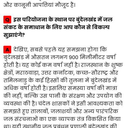
और कानूनी आपत्तियां मौजूद हैं।
Q
इस परियोजना के स्थान पर बुंदेलखंड में जल
संकट के समाधान के लिए आप कौन से विकल्प
सुझाएंगे?
A
देखिए, सबसे पहले यह समझना होगा कि
बुंदेलखंड में औसतन लगभग 900 मिलीमीटर वर्षा
होती है। यह कोई कम वर्षा नहीं है। राजस्थान के शुष्क
क्षेत्रों, मराठवाड़ा, उत्तर कर्नाटक, कच्छ-सौराष्ट्र और
तमिलनाडु के कई हिस्सों की तुलना में बुंदेलखंड में
अधिक वर्षा होती है। इसलिए समस्या वर्षा की मात्रा
की नहीं, बल्कि उस पानी के संरक्षण और उपयोग की
व्यवस्था की है। चंदेल शासकों ने इसी आवश्यकता को
समझते हुए तालाबों, जलाशयों और अन्य पारंपरिक
जल संरचनाओं का एक व्यापक तंत्र विकसित किया
था। यही स्थानीय जल प्रबंधन प्रणाली बुंदेलखंड की