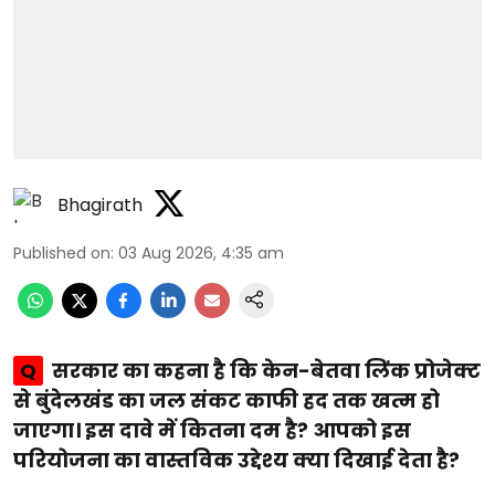
Bhagirath
Published on
:
03 Aug 2026, 4:35 am
Q
सरकार का कहना है कि केन-बेतवा लिंक प्रोजेक्ट
से बुंदेलखंड का जल संकट काफी हद तक खत्म हो
जाएगा। इस दावे में कितना दम है? आपको इस
परियोजना का वास्तविक उद्देश्य क्या दिखाई देता है?