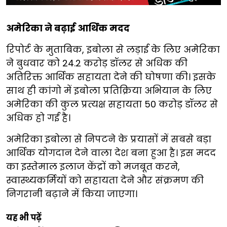
अमेरिका ने बढ़ाई आर्थिक मदद
रिपोर्ट के मुताबिक, इबोला से लड़ाई के लिए अमेरिका
ने बुधवार को 24.2 करोड़ डॉलर से अधिक की
अतिरिक्त आर्थिक सहायता देने की घोषणा की। इसके
साथ ही कांगो में इबोला प्रतिक्रिया अभियान के लिए
अमेरिका की कुल प्रत्यक्ष सहायता 50 करोड़ डॉलर से
अधिक हो गई है।
अमेरिका इबोला से निपटने के प्रयासों में सबसे बड़ा
आर्थिक योगदान देने वाला देश बना हुआ है। इस मदद
का इस्तेमाल इलाज केंद्रों को मजबूत करने,
स्वास्थ्यकर्मियों को सहायता देने और संक्रमण की
निगरानी बढ़ाने में किया जाएगा।
यह भी पढ़ें