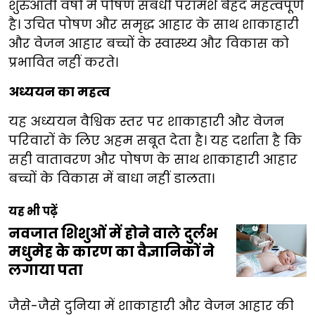
शुरुआती वर्षों में पोषण संबंधी परामर्श बेहद महत्वपूर्ण
है। उचित पोषण और समृद्ध आहार के साथ शाकाहारी
और वेजन आहार बच्चों के स्वास्थ्य और विकास को
प्रभावित नहीं करते।
अध्ययन का महत्व
यह अध्ययन वैश्विक स्तर पर शाकाहारी और वेजन
परिवारों के लिए अहम सबूत देता है। यह दर्शाता है कि
सही वातावरण और पोषण के साथ शाकाहारी आहार
बच्चों के विकास में बाधा नहीं डालता।
यह भी पढ़ें
नवजात शिशुओं में होने वाले दुर्लभ
मधुमेह के कारण का वैज्ञानिकों ने
लगाया पता
जैसे-जैसे दुनिया में शाकाहारी और वेजन आहार की