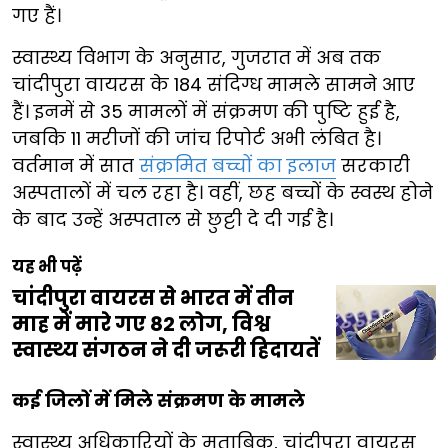
गए हैं।
स्वास्थ्य विभाग के अनुसार, गुजरात में अब तक
चांदीपुरा वायरस के 184 संदिग्ध मामले सामने आए
हैं। इनमें से 35 मामलों में संक्रमण की पुष्टि हुई है,
जबकि 11 मरीजों की जांच रिपोर्ट अभी लंबित है।
वर्तमान में सात
संक्रमित बच्चों का इलाज
सरकारी
अस्पतालों में चल रहा है। वहीं, छह बच्चों के स्वस्थ होने
के बाद उन्हें अस्पताल से छुट्टी दे दी गई है।
यह भी पढ़ें
चांदीपुरा वायरस से भारत में तीन
माह में मारे गए 82 लोग, विश्व
स्वास्थ्य संगठन ने दी जरूरी हिदायतें
कई जिलों में मिले संक्रमण के मामले
स्वास्थ्य अधिकारियों के मुताबिक, चांदीपुरा वायरस