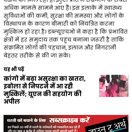
अधिक मामले सामने आए हैं। इस इलाके में स्वास्थ्य
सुविधाओं की कमी, सुरक्षा की समस्या और लोगों के
विस्थापन के कारण बीमारी को नियंत्रित करना
मुश्किल हो रहा है। डब्ल्यूएचओ ने कहा है कि प्रभावित
क्षेत्रों में हर समुदाय तक पहुंच बनाना जरूरी है ताकि
संक्रमित लोगों की पहचान, इलाज और निगरानी
बेहतर तरीके से की जा सके।
यह भी पढ़ें
कांगो में बढ़ा असुरक्षा का खतरा,
इबोला से निपटने में आ रही
मुश्किलें; यूएन की सहयोग की
अपील