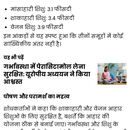
मांसाहारी शिशु: 3.1 फीसदी
शाकाहारी शिशु: 3.4 फीसदी
वेजन शिशु: 3.9 फीसदी
इन आंकड़ों से यह स्पष्ट हुआ कि तीनों समूहों में कोई
सांख्यिकीय अंतर नहीं है।
यह भी पढ़ें
गर्भावस्था में पेरासिटामोल लेना
सुरक्षित: यूरोपीय अध्ययन ने किया
आश्वस्त
पोषण और परामर्श का महत्व
शोधकर्ताओं ने कहा कि शाकाहारी और वेजन आहार
शिशुओं के लिए सुरक्षित हैं, बशर्ते कि आहार की
योजना ठीक से बनाई जाए। गर्भावस्था और शिशु के