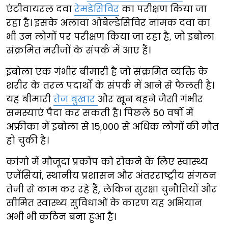
एंटीवायरल दवा
रेमडेसिविर
का परीक्षण किया जा
रहा है। इसके अलावा ओबेल्डेसिविर नामक दवा का
भी उन लोगों पर परीक्षण किया जा रहा है, जो इबोला
संक्रमित मरीजों के संपर्क में आए हैं।
इबोला एक गंभीर बीमारी है जो संक्रमित व्यक्ति के
शरीर के तरल पदार्थों के संपर्क में आने से फैलती है।
यह बीमारी
तेज बुखार
और खून बहने जैसी गंभीर
समस्याएं पैदा कर सकती है। पिछले 50 वर्षों में
अफ्रीका में इबोला से 15,000 से अधिक लोगों की मौत
हो चुकी है।
कांगो में मौजूदा प्रकोप को रोकने के लिए स्वास्थ्य
एजेंसियां, स्थानीय प्रशासन और अंतरराष्ट्रीय संगठन
तेजी से काम कर रहे हैं, लेकिन सुरक्षा चुनौतियों और
सीमित स्वास्थ्य सुविधाओं के कारण यह अभियान
अभी भी कठिन बना हुआ है।