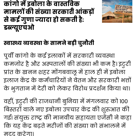
कांगो में इबोला के वास्तविक
मामलों की संख्या सरकारी आंकड़ों
से कई गुणा ज्यादा हो सकती है:
डब्ल्यूएचओ
स्वास्थ्य व्यवस्था के सामने बड़ी चुनौती
पूर्वी कांगो के कई इलाकों में सरकारी व्यवस्था
कमजोर है और अस्पतालों की संख्या भी कम है। इटुरी
प्रांत के खनन शहर मोंगबवालू में हाल ही में इबोला
इलाज केंद्र के कर्मचारियों ने वेतन और सरकारी भत्तों
के भुगतान में देरी को लेकर विरोध प्रदर्शन किया था।
वहीं, इटुरी की राजधानी बुनिया में मंगलवार को 100
बिस्तरों वाले नए इबोला उपचार केंद्र की शुरुआत की
गई। संयुक्त राष्ट्र की मानवीय सहायता एजेंसी ने कहा
कि यह केंद्र बढ़ते मरीजों की संख्या को संभालने में
मदद करेगा।