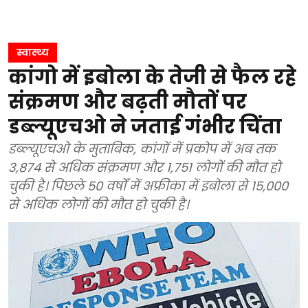
स्वास्थ्य
कांगो में इबोला के तेजी से फैल रहे
संक्रमण और बढ़ती मौतों पर
डब्ल्यूएचओ ने जताई गंभीर चिंता
डब्ल्यूएचओ के मुताबिक, कांगों में प्रकोप में अब तक
3,874 से अधिक संक्रमण और 1,751 लोगों की मौत हो
चुकी है। पिछले 50 वर्षों में अफ्रीका में इबोला से 15,000
से अधिक लोगों की मौत हो चुकी है।