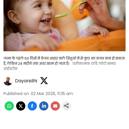
जन्म के पहले 60 दिनों में वेजन आहार वाले शिशुओं में से कुछ का वजन कम हो सकता
है, लेकिन 24 महीने तक अंतर खत्म हो जाता है।
प्रतीकात्मक छवि, फोटो साभार:
आईस्टॉक
Dayanidhi
Published on
:
02 Mar 2026, 11:35 am