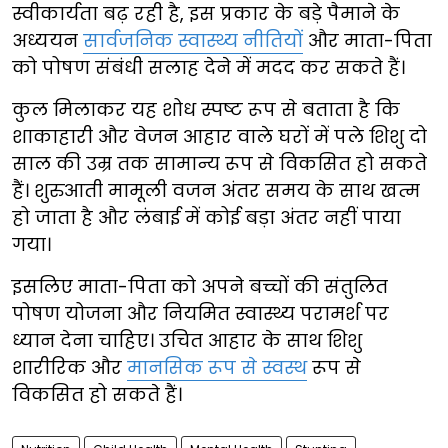
स्वीकार्यता बढ़ रही है, इस प्रकार के बड़े पैमाने के
अध्ययन
सार्वजनिक स्वास्थ्य नीतियों
और माता-पिता
को पोषण संबंधी सलाह देने में मदद कर सकते हैं।
कुल मिलाकर यह शोध स्पष्ट रूप से बताता है कि
शाकाहारी और वेजन आहार वाले घरों में पले शिशु दो
साल की उम्र तक सामान्य रूप से विकसित हो सकते
हैं। शुरुआती मामूली वजन अंतर समय के साथ खत्म
हो जाता है और लंबाई में कोई बड़ा अंतर नहीं पाया
गया।
इसलिए माता-पिता को अपने बच्चों की संतुलित
पोषण योजना और नियमित स्वास्थ्य परामर्श पर
ध्यान देना चाहिए। उचित आहार के साथ शिशु
शारीरिक और
मानसिक रूप से स्वस्थ
रूप से
विकसित हो सकते हैं।