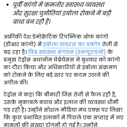
पूर्वी कांगो में कमजोर स्वास्थ्य व्यवस्था
और सुरक्षा चुनौतियां इबोला रोकने में बड़ी
बाधा बन रही हैं।
अफ्रीकी देश डेमोक्रेटिक रिपब्लिक ऑफ कांगो
(डीआर कांगो) में
इबोला वायरस का प्रकोप
तेजी से
बढ़ रहा है।
विश्व स्वास्थ्य संगठन (डब्ल्यूएचओ)
के
प्रमुख टेड्रोस अधानोम घेब्रेयेसस ने बुधवार को कांगो
का दौरा किया और अधिकारियों से इबोला संक्रमण
को रोकने के लिए बड़े स्तर पर कदम उठाने की
अपील की।
टेड्रोस ने कहा कि बीमारी जिस तेजी से फैल रही है,
उसके मुकाबले बचाव और इलाज की व्यवस्था धीमी
पड़ रही है। उन्होंने सोशल मीडिया मंच एक्स पर लिखा
कि कुछ प्रभावित इलाकों में पिछले एक सप्ताह में नए
मामलों की संख्या दोगुनी हो गई है। उन्होंने