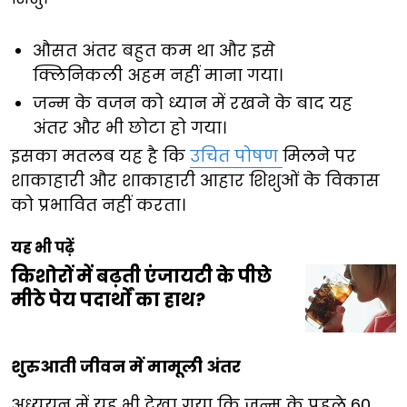
औसत अंतर बहुत कम था और इसे
क्लिनिकली अहम नहीं माना गया।
जन्म के वजन को ध्यान में रखने के बाद यह
अंतर और भी छोटा हो गया।
इसका मतलब यह है कि
उचित पोषण
मिलने पर
शाकाहारी और शाकाहारी आहार शिशुओं के विकास
को प्रभावित नहीं करता।
यह भी पढ़ें
किशोरों में बढ़ती एंजायटी के पीछे
मीठे पेय पदार्थों का हाथ?
शुरुआती जीवन में मामूली अंतर
अध्ययन में यह भी देखा गया कि जन्म के पहले 60