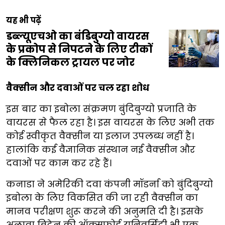
यह भी पढ़ें
डब्ल्यूएचओ का बंडिबुग्यो वायरस
के प्रकोप से निपटने के लिए टीकों
के क्लिनिकल ट्रायल पर जोर
वैक्सीन और दवाओं पर चल रहा शोध
इस बार का इबोला संक्रमण बुंदिबुग्यो प्रजाति के
वायरस से फैल रहा है। इस वायरस के लिए अभी तक
कोई स्वीकृत वैक्सीन या इलाज उपलब्ध नहीं है।
हालांकि कई वैज्ञानिक संस्थान नई वैक्सीन और
दवाओं पर काम कर रहे हैं।
कनाडा ने अमेरिकी दवा कंपनी मॉडर्ना को बुंदिबुग्यो
इबोला के लिए विकसित की जा रही वैक्सीन का
मानव परीक्षण शुरू करने की अनुमति दी है। इसके
अलावा ब्रिटेन की ऑक्सफोर्ड यूनिवर्सिटी भी एक