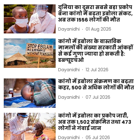
दुनिया का दूसरा सबसे बड़ा प्रकोप
बना कांगो में बढ़ता इबोला संकट,
अब तक 1556 लोगों की मौत
Dayanidhi
01 Aug 2026
कांगो में इबोला के वास्तविक
मामलों की संख्या सरकारी आंकड़ों
से कई गुणा ज्यादा हो सकती है:
डब्ल्यूएचओ
Dayanidhi
12 Jul 2026
कांगो में इबोला संक्रमण का बढ़ता
कहर, 500 से अधिक लोगों की मौत
Dayanidhi
07 Jul 2026
कांगो में इबोला का प्रकोप जारी,
अब तक 1,502 संक्रमित तथा 473
लोगों ने गंवाई जान
Dayanidhi
05 Jul 2026