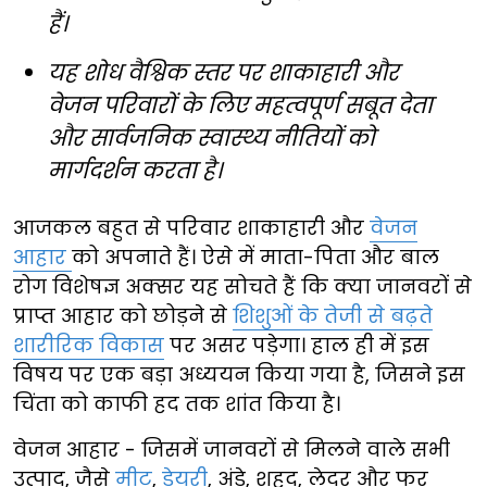
हैं।
यह शोध वैश्विक स्तर पर शाकाहारी और
वेजन परिवारों के लिए महत्वपूर्ण सबूत देता
और सार्वजनिक स्वास्थ्य नीतियों को
मार्गदर्शन करता है।
आजकल बहुत से परिवार शाकाहारी और
वेजन
आहार
को अपनाते हैं। ऐसे में माता-पिता और बाल
रोग विशेषज्ञ अक्सर यह सोचते हैं कि क्या जानवरों से
प्राप्त आहार को छोड़ने से
शिशुओं के तेजी से बढ़ते
शारीरिक विकास
पर असर पड़ेगा। हाल ही में इस
विषय पर एक बड़ा अध्ययन किया गया है, जिसने इस
चिंता को काफी हद तक शांत किया है।
वेजन आहार - जिसमें जानवरों से मिलने वाले सभी
उत्पाद, जैसे
मीट
,
डेयरी
, अंडे, शहद, लेदर और फर