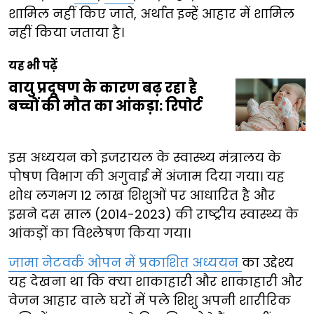
शामिल नहीं किए जाते, अर्थात इन्हें आहार में शामिल
नहीं किया जताया है।
यह भी पढ़ें
वायु प्रदूषण के कारण बढ़ रहा है
बच्चों की मौत का आंकड़ा: रिपोर्ट
इस अध्ययन को इजरायल के स्वास्थ्य मंत्रालय के
पोषण विभाग की अगुवाई में अंजाम दिया गया। यह
शोध लगभग 12 लाख शिशुओं पर आधारित है और
इसने दस साल (2014-2023) की राष्ट्रीय स्वास्थ्य के
आंकड़ों का विश्लेषण किया गया।
जामा नेटवर्क ओपन में प्रकाशित अध्ययन
का उद्देश्य
यह देखना था कि क्या शाकाहारी और शाकाहारी और
वेजन आहार वाले घरों में पले शिशु अपनी शारीरिक