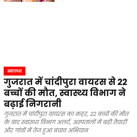
स्वास्थ्य
गुजरात में चांदीपुरा वायरस से 22
बच्चों की मौत, स्वास्थ्य विभाग ने
बढ़ाई निगरानी
गुजरात में चांदीपुरा वायरस का कहर, 22 बच्चों की मौत
के बाद स्वास्थ्य विभाग अलर्ट, अस्पतालों में बढ़ी तैयारी
और गांवों में तेज हुआ बचाव अभियान