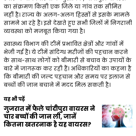
का संक्रमण किसी एक जिले या गांव तक सीमित
नहीं है। राज्य के अलग-अलग हिस्सों से इसके मामले
सामने आ रहे हैं। इसे देखते हुए सभी जिलों में निगरानी
व्यवस्था को मजबूत किया गया है।
स्वास्थ्य विभाग की टीमें प्रभावित क्षेत्रों और गांवों में
भेजी गई हैं। ये टीमें संदिग्ध मरीजों की पहचान करने
के साथ-साथ लोगों को बीमारी से बचाव के उपायों के
बारे में जागरूक कर रही हैं। अधिकारियों का कहना है
कि बीमारी की जल्द पहचान और समय पर इलाज से
बच्चों की जान बचाने में मदद मिल सकती है।
यह भी पढ़ें
गुजरात में फैले चांदीपुरा वायरस ने
चार बच्चों की जान ली, जानें
कितना खतरनाक है यह वायरस?