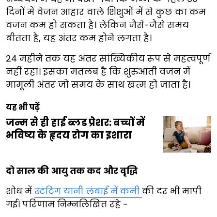
दिनों में वेजन आहार वाले शिशुओं में से कुछ का कम
वजन कम हो सकता है। लेकिन जैसे-जैसे समय
बीतता है, यह अंतर कम होने लगता है।
24 महीने तक यह अंतर सांख्यिकीय रूप से महत्वपूर्ण
नहीं रहा। इसका मतलब है कि शुरुआती वजन में
मामूली अंतर जो समय के साथ खत्म हो जाता है।
यह भी पढ़ें
जन्म से ही हाई ब्लड प्रेशर: बच्चों में
भविष्य के हृदय रोग का इशारा
दो साल की आयु तक कद और वृद्धि
शोध में
स्टंटिंग यानी लंबाई में कमी
की दर भी मापी
गई। परिणाम निम्नलिखित रहे -