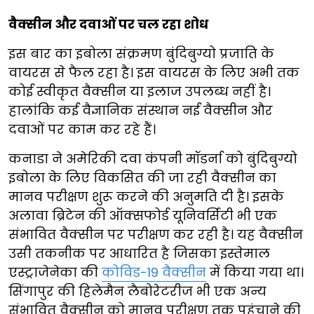
वैक्सीन और दवाओं पर चल रहा शोध
इस बार का इबोला संक्रमण बुंदिबुग्यो प्रजाति के
वायरस से फैल रहा है। इस वायरस के लिए अभी तक
कोई स्वीकृत वैक्सीन या इलाज उपलब्ध नहीं है।
हालांकि कई वैज्ञानिक संस्थान नई वैक्सीन और
दवाओं पर काम कर रहे हैं।
कनाडा ने अमेरिकी दवा कंपनी मॉडर्ना को बुंदिबुग्यो
इबोला के लिए विकसित की जा रही वैक्सीन का
मानव परीक्षण शुरू करने की अनुमति दी है। इसके
अलावा ब्रिटेन की ऑक्सफोर्ड यूनिवर्सिटी भी एक
संभावित वैक्सीन पर परीक्षण कर रही है। यह वैक्सीन
उसी तकनीक पर आधारित है जिसका इस्तेमाल
एस्ट्राजेनेका की
कोविड-19 वैक्सीन
में किया गया था।
सिंगापुर की हिलेमैन लैबोरेटरीज भी एक अन्य
संभावित वैक्सीन को मानव परीक्षण तक पहुंचाने की