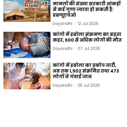
मामलों की संख्या सरकारी आंकड़ों
से कई गुणा ज्यादा हो सकती है:
डब्ल्यूएचओ
Dayanidhi
12 Jul 2026
कांगो में इबोला संक्रमण का बढ़ता
कहर, 500 से अधिक लोगों की मौत
Dayanidhi
07 Jul 2026
कांगो में इबोला का प्रकोप जारी,
अब तक 1,502 संक्रमित तथा 473
लोगों ने गंवाई जान
Dayanidhi
05 Jul 2026