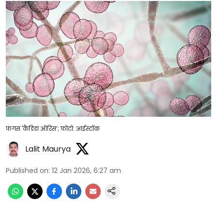
फंगस 'कैंडिडा ऑरिस’; फोटो: आईस्टॉक
Lalit Maurya
Published on
:
12 Jan 2026, 6:27 am