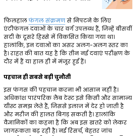
फिलहाल
फंगल संक्रमण
से निपटने के लिए
एंटीफंगल दवाओं के चार वर्ग उपलब्ध हैं, जिन्हें बीसवीं
सदी के दूसरे हिस्से में विकसित किया गया था।
हालांकि, इन दवाओं का असर अलग-अलग स्तर का
है। राहत की बात यह है कि तीन नई दवाएं परीक्षण के
दौर में हैं या हाल ही में मंजूर हुई हैं।
पहचान ही सबसे बड़ी चुनौती
इस फंगस की पहचान करना भी आसान नहीं है।
अधिकांश पारंपरिक लैब टेस्ट इसे किसी और सामान्य
यीस्ट समझ लेते हैं, जिससे इलाज में देर हो जाती है
और मरीज की हालत बिगड़ सकती है। हालांकि
वैज्ञानिकों का कहना है कि अब इस खतरे को लेकर
जागरूकता बढ़ रही है। नई रिसर्च, बेहतर जांच