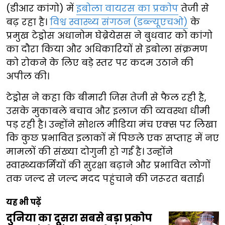
(डीआर कांगो) में
इबोला वायरस का प्रकोप
तेजी से
बढ़ रहा है।
विश्व स्वास्थ्य संगठन (डब्ल्यूएचओ)
के
प्रमुख टेड्रोस अधानोम घेब्रेयेसस ने बुधवार को कांगो
का दौरा किया और अधिकारियों से इबोला संक्रमण
को रोकने के लिए बड़े स्तर पर कदम उठाने की
अपील की।
टेड्रोस ने कहा कि बीमारी जिस तेजी से फैल रही है,
उसके मुकाबले बचाव और इलाज की व्यवस्था धीमी
पड़ रही है। उन्होंने सोशल मीडिया मंच एक्स पर लिखा
कि कुछ प्रभावित इलाकों में पिछले एक सप्ताह में नए
मामलों की संख्या दोगुनी हो गई है। उन्होंने
स्वास्थ्यकर्मियों की सुरक्षा बढ़ाने और प्रभावित लोगों
तक जल्द से जल्द मदद पहुंचाने की जरूरत बताई।
यह भी पढ़ें
दुनिया का दूसरा सबसे बड़ा प्रकोप