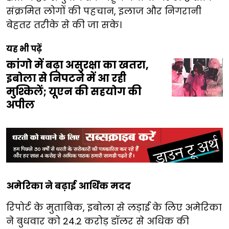
संक्रमित लोगों की पहचान, इलाज और निगरानी
बेहतर तरीके से की जा सके।
यह भी पढ़ें
कांगो में बढ़ा असुरक्षा का खतरा,
इबोला से निपटने में आ रही
मुश्किलें; यूएन की सहयोग की
अपील
अमेरिका ने बढ़ाई आर्थिक मदद
रिपोर्ट के मुताबिक, इबोला से लड़ाई के लिए अमेरिका
ने बुधवार को 24.2 करोड़ डॉलर से अधिक की