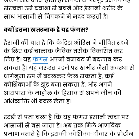
संरचना उसे दवाओं से बचने और इंसानी शरीर के
साथ आसानी से चिपकने में मदद करती है।
क्यों इतना खतरनाक है यह फंगस?
हैरानी की बात है कि कैंडिडा ऑरिस ने जीवित रहने
के लिए कई चालाक जैविक तरीके विकसित कर
लिए हैं। यह
फंगस
अपनी बनावट में बदलाव कर
सकता है। यह जरूरत पड़ने पर खमीर जैसी अवस्था से
धागेनुमा रूप में बदलकर फैल सकता है, कई
कोशिकाओं के झुंड बना सकता है, और अपने
आसपास के माहौल के हिसाब से अपने जीन की
अभिव्यक्ति भी बदल लेता है।
स्टडी से पता चला है कि यह फंगस इंसानी त्वचा पर
आसानी से बस जाता है। अब तक मिले आणविक
प्रमाण बताते हैं कि इसकी कोशिका-दीवार के प्रोटीन