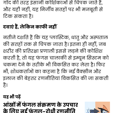
गोंद की तरह इंसानी कोशिकाओं से चिपक जाते हैं,
और यही नहीं, यह निर्जीव सतहों पर भी मजबूती से
टिक सकता है।
दवाएं हैं, लेकिन काफी नहीं
नतीजे दर्शाते हैं कि यह प्लास्टिक, धातु और अस्पताल
की सतहों तक से चिपक जाता है। इतना ही नहीं, जब
शरीर की प्रतिरक्षा प्रणाली इससे लड़ने की कोशिश
करती है, तो यह फंगस चालाकी से इम्यून सिस्टम को
चकमा देने के तरीके भी विकसित कर लेता है। फिर
भी, शोधकर्ताओं का कहना है कि नई वैक्सीन और
इलाज की बेहतर रणनीतियां विकसित की जा सकती
हैं।
यह भी पढ़ें
आंखों में फंगल संक्रमण के उपचार
के लिए नई फंगल-रोधी रणनीति