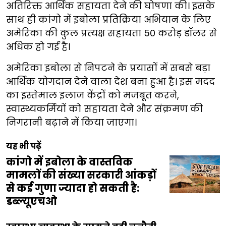
अतिरिक्त आर्थिक सहायता देने की घोषणा की। इसके
साथ ही कांगो में इबोला प्रतिक्रिया अभियान के लिए
अमेरिका की कुल प्रत्यक्ष सहायता 50 करोड़ डॉलर से
अधिक हो गई है।
अमेरिका इबोला से निपटने के प्रयासों में सबसे बड़ा
आर्थिक योगदान देने वाला देश बना हुआ है। इस मदद
का इस्तेमाल इलाज केंद्रों को मजबूत करने,
स्वास्थ्यकर्मियों को सहायता देने और संक्रमण की
निगरानी बढ़ाने में किया जाएगा।
यह भी पढ़ें
कांगो में इबोला के वास्तविक
मामलों की संख्या सरकारी आंकड़ों
से कई गुणा ज्यादा हो सकती है:
डब्ल्यूएचओ