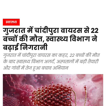
स्वास्थ्य
गुजरात में चांदीपुरा वायरस से 22
बच्चों की मौत, स्वास्थ्य विभाग ने
बढ़ाई निगरानी
गुजरात में चांदीपुरा वायरस का कहर, 22 बच्चों की मौत
के बाद स्वास्थ्य विभाग अलर्ट, अस्पतालों में बढ़ी तैयारी
और गांवों में तेज हुआ बचाव अभियान