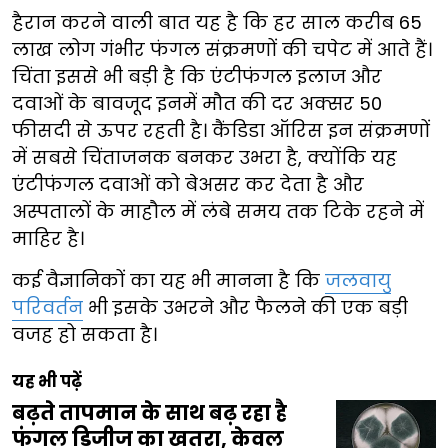
हैरान करने वाली बात यह है कि हर साल करीब 65
लाख लोग गंभीर फंगल संक्रमणों की चपेट में आते हैं।
चिंता इससे भी बड़ी है कि एंटीफंगल इलाज और
दवाओं के बावजूद इनमें मौत की दर अक्सर 50
फीसदी से ऊपर रहती है। कैंडिडा ऑरिस इन संक्रमणों
में सबसे चिंताजनक बनकर उभरा है, क्योंकि यह
एंटीफंगल दवाओं को बेअसर कर देता है और
अस्पतालों के माहौल में लंबे समय तक टिके रहने में
माहिर है।
कई वैज्ञानिकों का यह भी मानना है कि
जलवायु
परिवर्तन
भी इसके उभरने और फैलने की एक बड़ी
वजह हो सकता है।
यह भी पढ़ें
बढ़ते तापमान के साथ बढ़ रहा है
फंगल डिजीज का खतरा, केवल