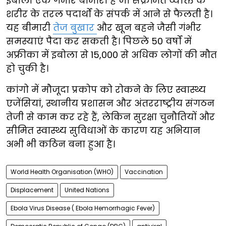
इबोला एक गंभीर बीमारी है जो संक्रमित व्यक्ति के
शरीर के तरल पदार्थों के संपर्क में आने से फैलती है।
यह बीमारी
तेज बुखार
और खून बहने जैसी गंभीर
समस्याएं पैदा कर सकती है। पिछले 50 वर्षों में
अफ्रीका में इबोला से 15,000 से अधिक लोगों की मौत
हो चुकी है।
कांगो में मौजूदा प्रकोप को रोकने के लिए स्वास्थ्य
एजेंसियां, स्थानीय प्रशासन और अंतरराष्ट्रीय संगठन
तेजी से काम कर रहे हैं, लेकिन सुरक्षा चुनौतियों और
सीमित स्वास्थ्य सुविधाओं के कारण यह अभियान
अभी भी कठिन बना हुआ है।
World Health Organisation (WHO)
Vaccination
Displacement
United Nations
Ebola Virus Disease ( Ebola Hemorrhagic Fever)