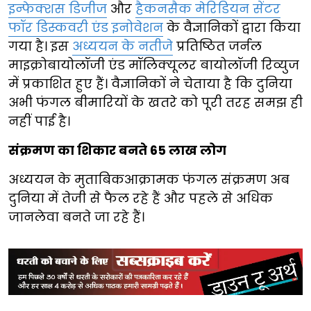
इन्फेक्शस डिजीज
और
हैकनसैक मेरिडियन सेंटर
फॉर डिस्कवरी एंड इनोवेशन
के वैज्ञानिकों द्वारा किया
गया है। इस
अध्ययन के नतीजे
प्रतिष्ठित जर्नल
माइक्रोबायोलॉजी एंड मॉलिक्यूलर बायोलॉजी रिव्युज
में प्रकाशित हुए हैं। वैज्ञानिकों ने चेताया है कि दुनिया
अभी फंगल बीमारियों के खतरे को पूरी तरह समझ ही
नहीं पाई है।
संक्रमण का शिकार बनते 65 लाख लोग
अध्ययन के मुताबिकआक्रामक फंगल संक्रमण अब
दुनिया में तेजी से फैल रहे हैं और पहले से अधिक
जानलेवा बनते जा रहे हैं।