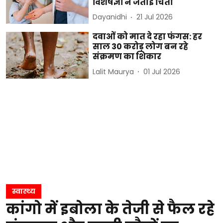
विशेषज्ञों ने जताई चिंता
Dayanidhi
21 Jul 2026
दवाओं को मात दे रहा फंगस: हर
साल 30 करोड़ लोग बन रहे
संक्रमण का शिकार
Lalit Maurya
01 Jul 2026
स्वास्थ्य
कांगो में इबोला के तेजी से फैल रहे