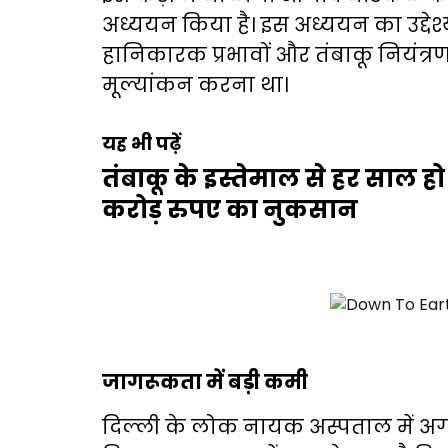
अध्ययन किया है। इस अध्ययन का उद्देश्य 
हानिकारक प्रभावों और तंबाकू नियंत्रण 
मूल्यांकन करना था।
यह भी पढ़ें
तंबाकू के इस्तेमाल से हर साल हो
करोड़ रुपए का नुकसान
जागरूकता में बड़ी कमी
दिल्ली के लोक नायक अस्पताल में अगस