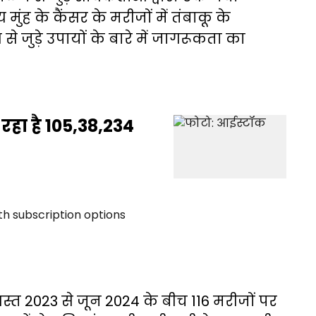
मुंह के कैंसर के मरीजों में तंबाकू के
से जुड़े उपायों के बारे में जागरूकता का
 रहा है 105,38,234
्त 2023 से जून 2024 के बीच 116 मरीजों पर