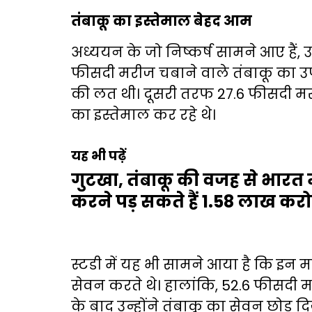
तंबाकू का इस्तेमाल बेहद आम
अध्ययन के जो निष्कर्ष सामने आए हैं
फीसदी मरीज चबाने वाले तंबाकू का उपय
की लत थी। दूसरी तरफ 27.6 फीसदी मरीज
का इस्तेमाल कर रहे थे।
यह भी पढ़ें
गुटखा, तंबाकू की वजह से भारत म
करने पड़ सकते हैं 1.58 लाख कर
स्टडी में यह भी सामने आया है कि इन म
सेवन करते थे। हालांकि, 52.6 फीसदी म
के बाद उन्होंने तंबाकू का सेवन छोड़ दि