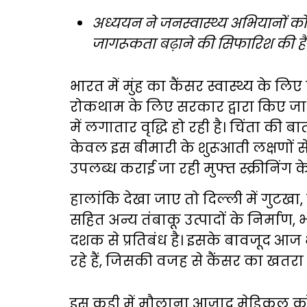
अध्ययन ने जनस्वास्थ्य अभियानों को 
जागरूकता बढ़ाने की सिफारिश की है
भारत में मुंह का कैंसर स्वास्थ्य के 
रोकथाम के लिए सरकार द्वारा किए जा 
में लगातार वृद्धि हो रही है। चिंता की 
केवल इस बीमारी के शुरूआती लक्षणों से
उपलब्ध कराई जा रही मुफ्त स्क्रीनिंग 
हालांकि देखा जाए तो दिल्ली में गुटखा,
सहित अन्य तंबाकू उत्पादों के निर्मा
दशक से प्रतिबंध है। इसके बावजूद आ
रहे हैं, जिसकी वजह से कैंसर का खतरा
इस कड़ी में मौलाना आजाद मेडिकल कॉले