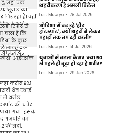
शहरीकरण है असली विलेन
Lalit Maurya
28 Jul 2026
ओडिशा में बढ़ रहे 'हीट
हॉटस्पॉट', क्यों शहरों से लेकर
पहाड़ों तक तप रही धरती?
Lalit Maurya
14 Jul 2026
युवाओं में बढ़ता कैंसर: क्या 50
से पहले ही बूढ़ा हो रहा है शरीर?
Lalit Maurya
29 Jun 2026