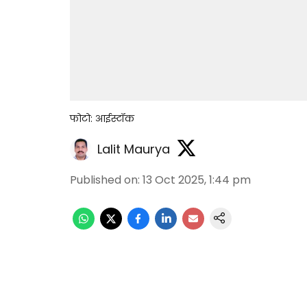
फोटो: आईस्टॉक
Lalit Maurya
Published on
:
13 Oct 2025, 1:44 pm