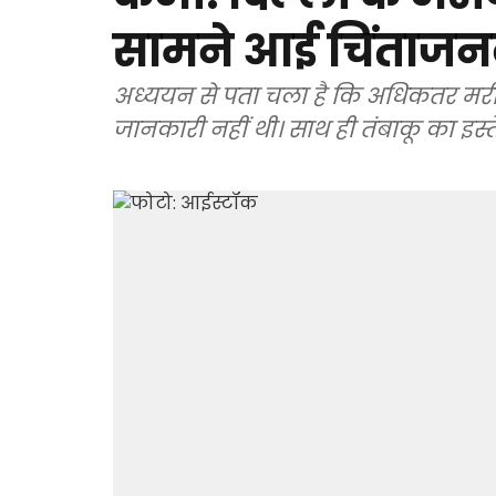
सामने आई चिंताजन
अध्ययन से पता चला है कि अधिकतर मरीज
जानकारी नहीं थी। साथ ही तंबाकू का इस