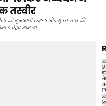
क तस्वीर
ों को शुरुआती लक्षणों और मुफ्त जांच की
्तेमाल बेहद आम था
R