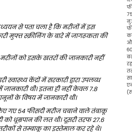
अध्ययन से पता चला है कि मरीजों में इस
 मुफ्त स्क्रीनिंग के बारे में जागरूकता की
 मरीजों को इसके खतरों की जानकारी नहीं
ास्थ्य केंद्रों में सरकारी द्वारा उपलब्ध
 में जानकारी थी। इतना ही नहीं केवल 7.8
ानूनों के विषय में जानकारी थी।
 किए गए 54 फीसदी मरीज चबाने वाले तंबाकू
दी को धूम्रपान की लत थी। दूसरी तरफ 27.6
रीकों से तम्बाकू का इस्तेमाल कर रहे थे।