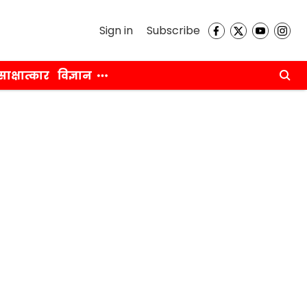
Sign in
Subscribe
साक्षात्कार
विज्ञान