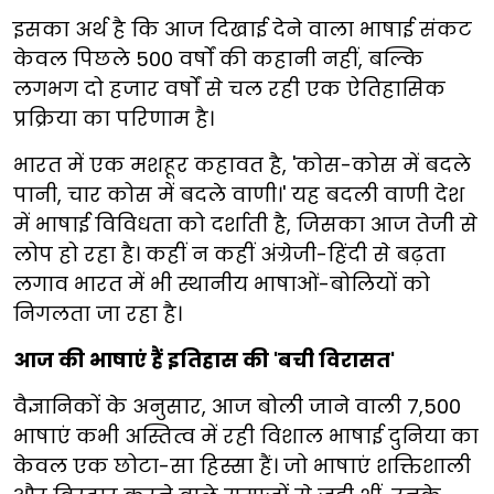
इसका अर्थ है कि आज दिखाई देने वाला भाषाई संकट
केवल पिछले 500 वर्षों की कहानी नहीं, बल्कि
लगभग दो हजार वर्षों से चल रही एक ऐतिहासिक
प्रक्रिया का परिणाम है।
भारत में एक मशहूर कहावत है, 'कोस-कोस में बदले
पानी, चार कोस में बदले वाणी।' यह बदली वाणी देश
में भाषाई विविधता को दर्शाती है, जिसका आज तेजी से
लोप हो रहा है। कहीं न कहीं अंग्रेजी-हिंदी से बढ़ता
लगाव भारत में भी स्थानीय भाषाओं-बोलियों को
निगलता जा रहा है।
आज की भाषाएं हैं इतिहास की 'बची विरासत'
वैज्ञानिकों के अनुसार, आज बोली जाने वाली 7,500
भाषाएं कभी अस्तित्व में रही विशाल भाषाई दुनिया का
केवल एक छोटा-सा हिस्सा हैं। जो भाषाएं शक्तिशाली