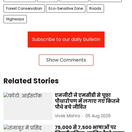
Forest Conservation
Eco-Sensitive Zone
Roads
Highways
Subscribe to our daily bulletin
Show Comments
Related Stories
एनजीटी ने एमसीडी से पूछा
पौधारोपण में लगाए गए कितने
पौधे बचे जीवित
Vivek Mishra
05 Aug 2026
75,000 से 7,500 भाषाओं पर