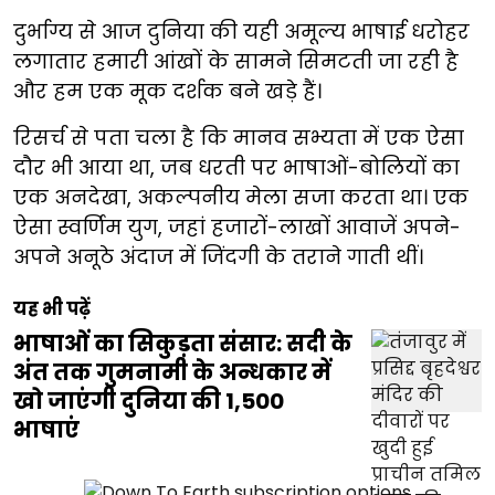
दुर्भाग्य से आज दुनिया की यही अमूल्य भाषाई धरोहर
लगातार हमारी आंखों के सामने सिमटती जा रही है
और हम एक मूक दर्शक बने खड़े हैं।
रिसर्च से पता चला है कि मानव सभ्यता में एक ऐसा
दौर भी आया था, जब धरती पर भाषाओं-बोलियों का
एक अनदेखा, अकल्पनीय मेला सजा करता था। एक
ऐसा स्वर्णिम युग, जहां हजारों-लाखों आवाजें अपने-
अपने अनूठे अंदाज में जिंदगी के तराने गाती थीं।
यह भी पढ़ें
भाषाओं का सिकुड़ता संसार: सदी के
अंत तक गुमनामी के अन्धकार में
खो जाएंगी दुनिया की 1,500
भाषाएं