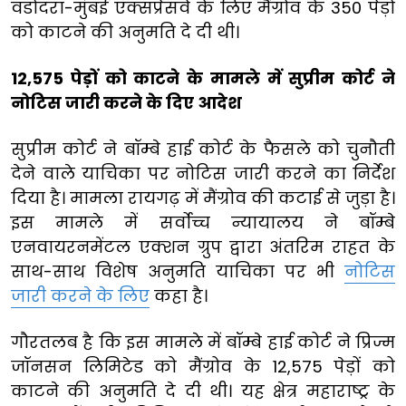
वडोदरा-मुंबई एक्सप्रेसवे के लिए मैंग्रोव के 350 पेड़ों
को काटने की अनुमति दे दी थी।
12,575 पेड़ों को काटने के मामले में सुप्रीम कोर्ट ने
नोटिस जारी करने के दिए आदेश
सुप्रीम कोर्ट ने बॉम्बे हाई कोर्ट के फैसले को चुनौती
देने वाले याचिका पर नोटिस जारी करने का निर्देश
दिया है। मामला रायगढ़ में मैंग्रोव की कटाई से जुड़ा है।
इस मामले में सर्वोच्च न्यायालय ने बॉम्बे
एनवायरनमेंटल एक्शन ग्रुप द्वारा अंतरिम राहत के
साथ-साथ विशेष अनुमति याचिका पर भी
नोटिस
जारी करने के लिए
कहा है।
गौरतलब है कि इस मामले में बॉम्बे हाई कोर्ट ने प्रिज्म
जॉनसन लिमिटेड को मैंग्रोव के 12,575 पेड़ों को
काटने की अनुमति दे दी थी। यह क्षेत्र महाराष्ट्र के