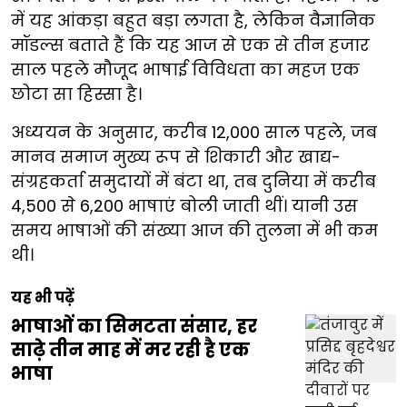
में यह आंकड़ा बहुत बड़ा लगता है, लेकिन वैज्ञानिक
मॉडल्स बताते हैं कि यह आज से एक से तीन हजार
साल पहले मौजूद भाषाई विविधता का महज एक
छोटा सा हिस्सा है।
अध्ययन के अनुसार, करीब 12,000 साल पहले, जब
मानव समाज मुख्य रूप से शिकारी और खाद्य-
संग्रहकर्ता समुदायों में बंटा था, तब दुनिया में करीब
4,500 से 6,200 भाषाएं बोली जाती थीं। यानी उस
समय भाषाओं की संख्या आज की तुलना में भी कम
थी।
यह भी पढ़ें
भाषाओं का सिमटता संसार, हर
साढ़े तीन माह में मर रही है एक
भाषा