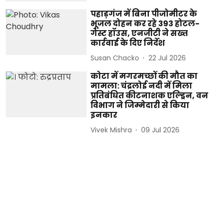
पहाड़गंज में बिना पीजोमीटर के
भूजल दोहन कर रहे 393 होटल-
गेस्ट हॉउस, एनजीटी ने सख्त
कार्रवाई के दिए निर्देश
Susan Chacko
22 Jul 2026
कोटा में मगरमच्छों की मौत का
मामला: चंद्रलोई नदी में मिला
प्रतिबंधित कीटनाशक एल्ड्रिन, वन
विभाग ने जिम्मेदारी से किया
इनकार
Vivek Mishra
09 Jul 2026