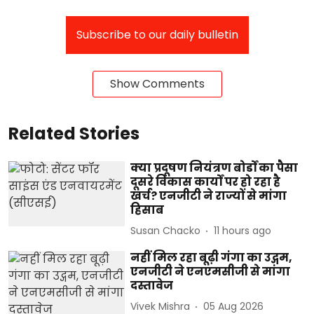
Subscribe to our daily bulletin
Show Comments
Related Stories
क्या प्रदूषण नियंत्रण बोर्डों का पैसा
दूसरे विकास कार्यों पर हो रहा है
खर्च? एनजीटी ने राज्यों से मांगा
हिसाब
Susan Chacko
11 hours ago
नहीं मिल रहा बूढ़ी गंगा का उद्गम,
एनजीटी ने एनएमसीजी से मांगा
दस्तावेज
Vivek Mishra
05 Aug 2026