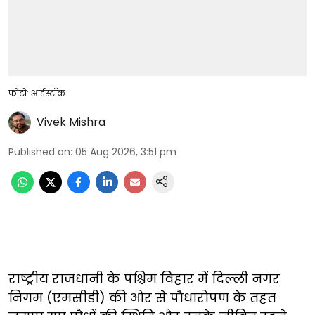
फोटो: आईस्टॉक
Vivek Mishra
Published on
:
05 Aug 2026, 3:51 pm
राष्ट्रीय राजधानी के पश्चिम विहार में दिल्ली नगर
निगम (एमसीडी) की ओर से पौधारोपण के तहत