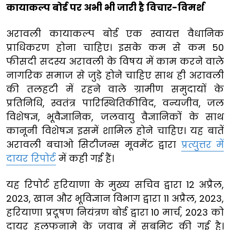
कायाकल्प बोर्ड पर अभी भी जारी है विचार-विमर्श
अरावली कायाकल्प बोर्ड एक स्वायत्त वैधानिक
प्राधिकरण होना चाहिए। इसके कम से कम 50
फीसदी सदस्य अरावली के विषय में काम करने वाले
नागरिक समाज से जुड़े होने चाहिए साथ ही अरावली
की तलहटी में रहने वाले ग्रामीण समुदायों के
प्रतिनिधि, स्वतंत्र पारिस्थितिकीविद, वन्यजीव, जल
विशेषज्ञ, भूवैज्ञानिक, जलवायु वैज्ञानिकों के साथ
कानूनी विशेषज्ञ इसमें शामिल होने चाहिए। यह बातें
अरावली बचाओ सिटीजन्स मूवमेंट द्वारा
प्रत्युत्तर में
दायर रिपोर्ट
में कही गई हैं।
यह रिपोर्ट हरियाणा के मुख्य सचिव द्वारा 12 अप्रैल,
2023, खान और भूविज्ञान विभाग द्वारा 11 अप्रैल, 2023,
हरियाणा प्रदूषण नियंत्रण बोर्ड द्वारा 10 मार्च, 2023 को
दायर हलफनामे के जवाब में सबमिट की गई है।