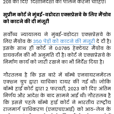
2011 को दिए दिशानिर्देशों का पालन करना चाहिए।
सुप्रीम कोर्ट ने मुंबई-वडोदरा एक्सप्रेसवे के लिए मैंग्रोव
को काटने की दी मंजूरी
सर्वोच्च न्यायालय ने मुंबई-वडोदरा एक्सप्रेसवे के
लिए मैंग्रोव के
350 पेड़ों को काटने की मंजूरी
दे दी है।
इसके साथ ही कोर्ट ने 0.0785 हेक्टेयर मैंग्रोव के
डायवर्जन की भी अनुमति दी है। कोर्ट ने एक्सप्रेसवे के
निर्माण कार्य को जारी रखने का भी निर्देश दिया है।
गौरतलब है कि इस बारे में बॉम्बे एनवायरनमेंटल
एक्शन ग्रुप द्वारा याचिका दायर की गई थी। जोकि
बॉम्बे हाई कोर्ट द्वारा 2 फरवरी, 2023 को दिए अंतिम
निर्णय और आदेश के बाद सामने आई थी। गौरतलब है
कि इससे पहले बॉम्बे हाई कोर्ट ने भारतीय राष्ट्रीय
राजमार्ग प्राधिकरण (एनएचएआई) को आठ-लेन के