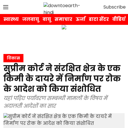
Subscribe
स्वास्थ्य
जलवायु
वायु
समाचार
ऊर्जा
डाटा सेंटर
वीडियो
विकास
सुप्रीम कोर्ट ने संरक्षित क्षेत्र के एक
किमी के दायरे में निर्माण पर रोक
के आदेश को किया संशोधित
यहां पढ़िए पर्यावरण सम्बन्धी मामलों के विषय में
अदालती आदेशों का सार