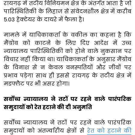
रायगढ़ में तटीय विनियमन क्षेत्र के अंतर्गत आता है जो
पारिस्थितिकी के लिहाज से संवेदनशील क्षेत्र में करीब
5.03 हेक्टेयर के दायरे में फैला है।
मामले में याचिकाकर्ता के वकील का कहना है कि
मैंग्रोव को काटने के लिए दिए आदेश में उच्च
न्यायालय पारिस्थितिकी को होने वाले नुकसान पर
विचार नहीं किया था। याचिकाकर्ता के अनुसार मैंग्रोव
के विनाश से न केवल वनस्पतियों और जीवों पर
प्रभाव पड़ेगा साथ ही इससे रायगढ़ के तटीय क्षेत्र में
मडफ्लैट पर भी असर होगा।
सर्वोच्च न्यायालय ने तटों पर रहने वाले पारंपरिक
समुदायों को रेत हटाने की दी अनुमति
सर्वोच्च न्यायालय ने तटों पर रहने वाले पारंपरिक
समुदायों को अंतर्ज्वारीय क्षेत्रों से
रेत को हटाने की