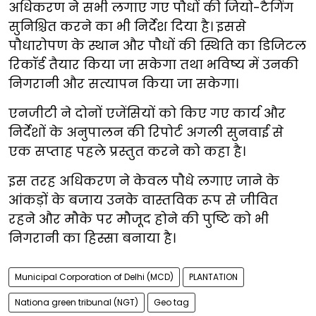
अधिकरण ने सभी लगाए गए पौधों की जियो-टैगिंग
सुनिश्चित करने का भी निर्देश दिया है। इससे
पौधारोपण के स्थान और पौधों की स्थिति का डिजिटल
रिकॉर्ड तैयार किया जा सकेगा तथा भविष्य में उनकी
निगरानी और सत्यापन किया जा सकेगा।
एनजीटी ने दोनों एजेंसियों को किए गए कार्य और
निर्देशों के अनुपालन की रिपोर्ट अगली सुनवाई से
एक सप्ताह पहले प्रस्तुत करने को कहा है।
इस तरह अधिकरण ने केवल पौधे लगाए जाने के
आंकड़ों के बजाय उनके वास्तविक रूप से जीवित
रहने और मौके पर मौजूद होने की पुष्टि को भी
निगरानी का हिस्सा बनाया है।
Municipal Corporation of Delhi (MCD)
PLANTATION
Nationa green tribunal (NGT)
Geo tag