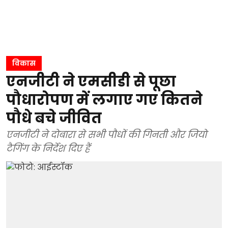
विकास
एनजीटी ने एमसीडी से पूछा
पौधारोपण में लगाए गए कितने
पौधे बचे जीवित
एनजीटी ने दोबारा से सभी पौधों की गिनती और जियो
टैगिंग के निर्देश दिए हैं