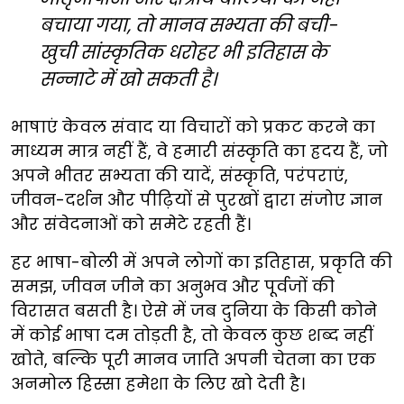
बचाया गया, तो मानव सभ्यता की बची-
खुची सांस्कृतिक धरोहर भी इतिहास के
सन्नाटे में खो सकती है।
भाषाएं केवल संवाद या विचारों को प्रकट करने का
माध्यम मात्र नहीं हैं, वे हमारी संस्कृति का ह्रदय हैं, जो
अपने भीतर सभ्यता की यादें, संस्कृति, परंपराएं,
जीवन-दर्शन और पीढ़ियों से पुरखों द्वारा संजोए ज्ञान
और संवेदनाओं को समेटे रहती हैं।
हर भाषा-बोली में अपने लोगों का इतिहास, प्रकृति की
समझ, जीवन जीने का अनुभव और पूर्वजों की
विरासत बसती है। ऐसे में जब दुनिया के किसी कोने
में कोई भाषा दम तोड़ती है, तो केवल कुछ शब्द नहीं
खोते, बल्कि पूरी मानव जाति अपनी चेतना का एक
अनमोल हिस्सा हमेशा के लिए खो देती है।