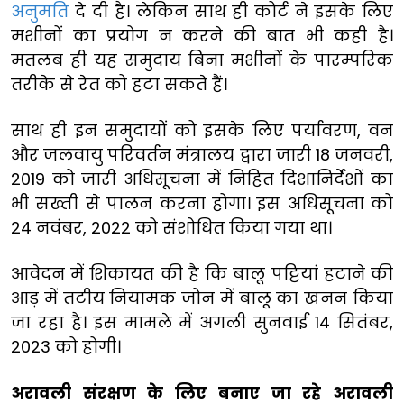
अनुमति
दे दी है। लेकिन साथ ही कोर्ट ने इसके लिए
मशीनों का प्रयोग न करने की बात भी कही है।
मतलब ही यह समुदाय बिना मशीनों के पारम्परिक
तरीके से रेत को हटा सकते हैं।
साथ ही इन समुदायों को इसके लिए पर्यावरण, वन
और जलवायु परिवर्तन मंत्रालय द्वारा जारी 18 जनवरी,
2019 को जारी अधिसूचना में निहित दिशानिर्देशों का
भी सख्ती से पालन करना होगा। इस अधिसूचना को
24 नवंबर, 2022 को संशोधित किया गया था।
आवेदन में शिकायत की है कि बालू पट्टियां हटाने की
आड़ में तटीय नियामक जोन में बालू का खनन किया
जा रहा है। इस मामले में अगली सुनवाई 14 सितंबर,
2023 को होगी।
अरावली संरक्षण के लिए बनाए जा रहे अरावली