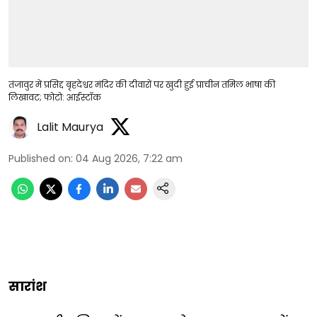
तंजावुर में प्रसिद्द बृहदेश्वर मंदिर की दीवारों पर खुदी हुई प्राचीन तमिल भाषा की
लिखावट; फोटो: आईस्टॉक
Lalit Maurya
Published on
:
04 Aug 2026, 7:22 am
सारांश