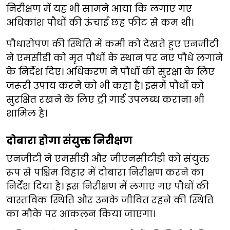
निरीक्षण में यह भी सामने आया कि लगाए गए
अधिकांश पौधों की ऊंचाई छह फीट से कम थी।
पौधारोपण की स्थिति में कमी को देखते हुए एनजीटी
ने एमसीडी को मृत पौधों के स्थान पर नए पौधे लगाने
के निर्देश दिए। अधिकरण ने पौधों की सुरक्षा के लिए
जरूरी उपाय करने को भी कहा है। इसमें पौधों को
सुरक्षित रखने के लिए ट्री गार्ड उपलब्ध कराना भी
शामिल है।
दोबारा होगा संयुक्त निरीक्षण
एनजीटी ने एमसीडी और जीएनसीटीडी को संयुक्त
रूप से पश्चिम विहार में दोबारा निरीक्षण करने का
निर्देश दिया है। इस निरीक्षण में लगाए गए पौधों की
वास्तविक स्थिति और उनके जीवित रहने की स्थिति
का मौके पर आकलन किया जाएगा।