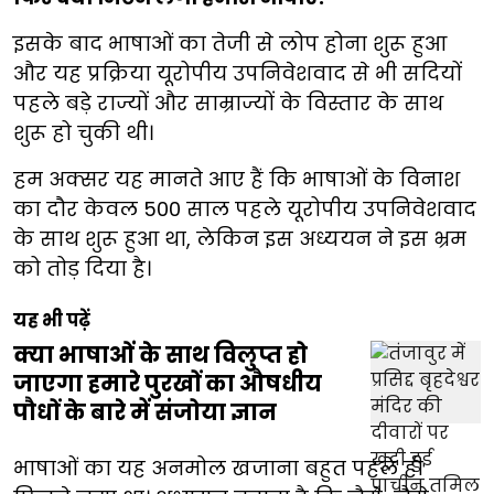
इसके बाद भाषाओं का तेजी से लोप होना शुरू हुआ
और यह प्रक्रिया यूरोपीय उपनिवेशवाद से भी सदियों
पहले बड़े राज्यों और साम्राज्यों के विस्तार के साथ
शुरू हो चुकी थी।
हम अक्सर यह मानते आए हैं कि भाषाओं के विनाश
का दौर केवल 500 साल पहले यूरोपीय उपनिवेशवाद
के साथ शुरू हुआ था, लेकिन इस अध्ययन ने इस भ्रम
को तोड़ दिया है।
यह भी पढ़ें
क्या भाषाओं के साथ विलुप्त हो
जाएगा हमारे पुरखों का औषधीय
पौधों के बारे में संजोया ज्ञान
भाषाओं का यह अनमोल खजाना बहुत पहले ही